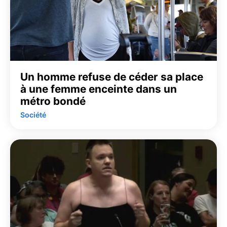
Un homme refuse de céder sa place
à une femme enceinte dans un
métro bondé
Société