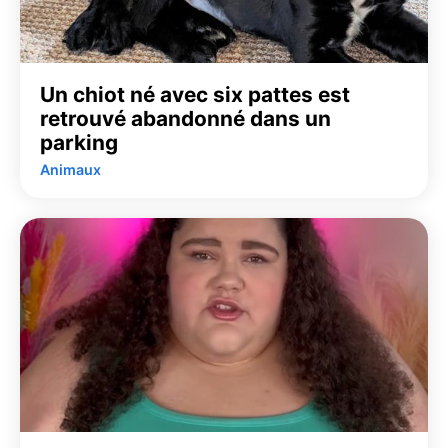
Un chiot né avec six pattes est
retrouvé abandonné dans un
parking
Animaux