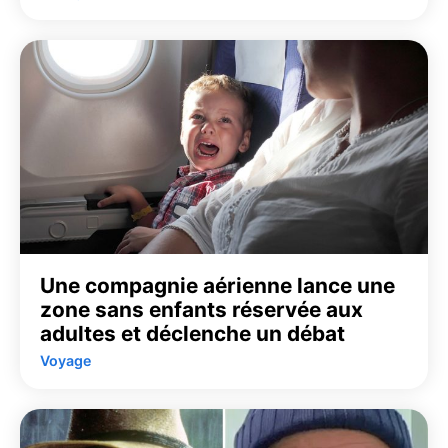
Une compagnie aérienne lance une
zone sans enfants réservée aux
adultes et déclenche un débat
Voyage