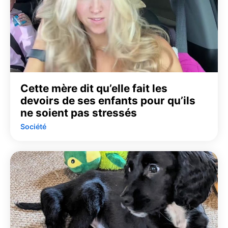
Cette mère dit qu’elle fait les
devoirs de ses enfants pour qu’ils
ne soient pas stressés
Société