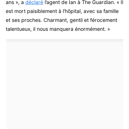
ans », a
déclaré
l’agent de Ian à The Guardian. « Il
est mort paisiblement à l’hôpital, avec sa famille
et ses proches. Charmant, gentil et férocement
talentueux, il nous manquera énormément. »