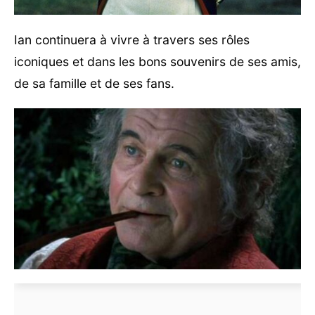
Ian continuera à vivre à travers ses rôles
iconiques et dans les bons souvenirs de ses amis,
de sa famille et de ses fans.