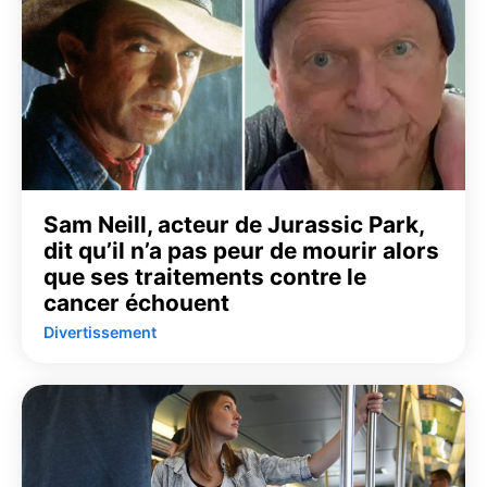
Sam Neill, acteur de Jurassic Park,
dit qu’il n’a pas peur de mourir alors
que ses traitements contre le
cancer échouent
Divertissement