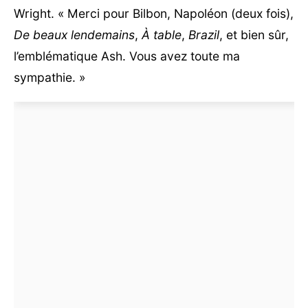
Wright. « Merci pour Bilbon, Napoléon (deux fois),
De beaux lendemains
,
À table
,
Brazil
, et bien sûr,
l’emblématique Ash. Vous avez toute ma
sympathie. »