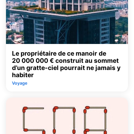
Le propriétaire de ce manoir de
20 000 000 € construit au sommet
d’un gratte-ciel pourrait ne jamais y
habiter
Voyage