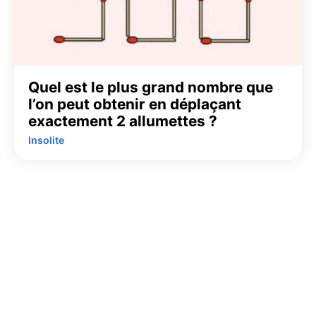
Quel est le plus grand nombre que
l’on peut obtenir en déplaçant
exactement 2 allumettes ?
Insolite