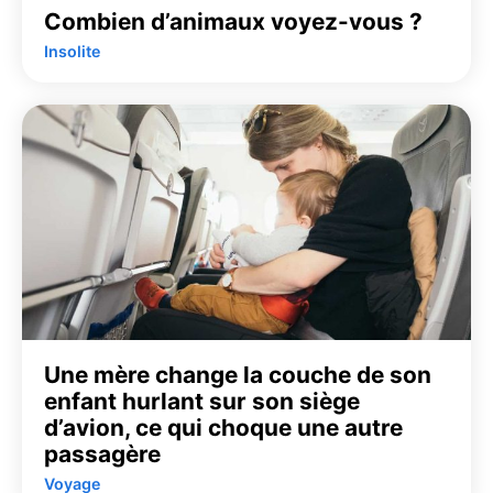
Combien d’animaux voyez-vous ?
Insolite
Une mère change la couche de son
enfant hurlant sur son siège
d’avion, ce qui choque une autre
passagère
Voyage