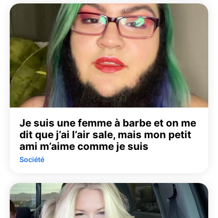
Je suis une femme à barbe et on me
dit que j’ai l’air sale, mais mon petit
ami m’aime comme je suis
Société