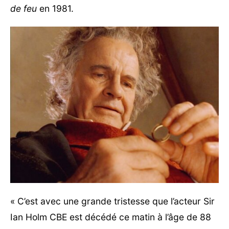
de feu
en 1981.
« C’est avec une grande tristesse que l’acteur Sir
Ian Holm CBE est décédé ce matin à l’âge de 88