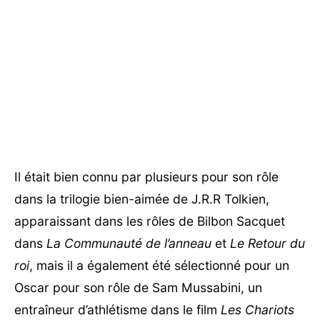
Il était bien connu par plusieurs pour son rôle
dans la trilogie bien-aimée de J.R.R Tolkien,
apparaissant dans les rôles de Bilbon Sacquet
dans
La Communauté de l’anneau
et
Le Retour du
roi
, mais il a également été sélectionné pour un
Oscar pour son rôle de Sam Mussabini, un
entraîneur d’athlétisme dans le film
Les Chariots