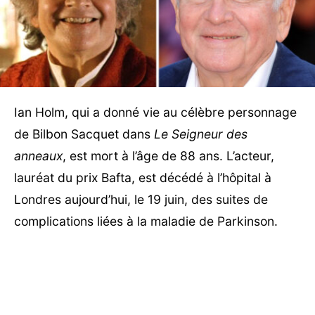
Ian Holm, qui a donné vie au célèbre personnage
de Bilbon Sacquet dans
Le Seigneur des
anneaux
, est mort à l’âge de 88 ans. L’acteur,
lauréat du prix Bafta, est décédé à l’hôpital à
Londres aujourd’hui, le 19 juin, des suites de
complications liées à la maladie de Parkinson.