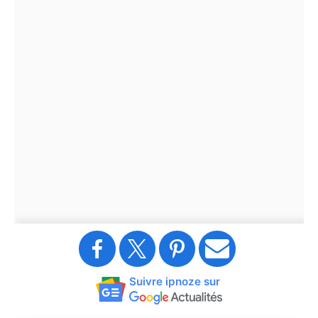
Suivre ipnoze sur