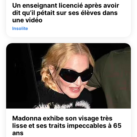
Un enseignant licencié après avoir
dit qu’il pétait sur ses élèves dans
une vidéo
Insolite
Madonna exhibe son visage très
lisse et ses traits impeccables à 65
ans