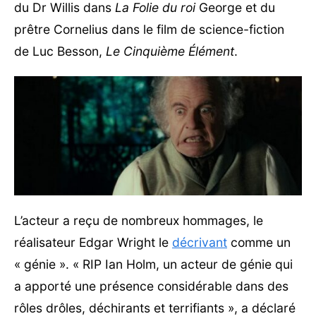
du Dr Willis dans
La Folie du roi
George et du
prêtre Cornelius dans le film de science-fiction
de Luc Besson,
Le Cinquième Élément
.
L’acteur a reçu de nombreux hommages, le
réalisateur Edgar Wright le
décrivant
comme un
« génie ». « RIP Ian Holm, un acteur de génie qui
a apporté une présence considérable dans des
rôles drôles, déchirants et terrifiants », a déclaré