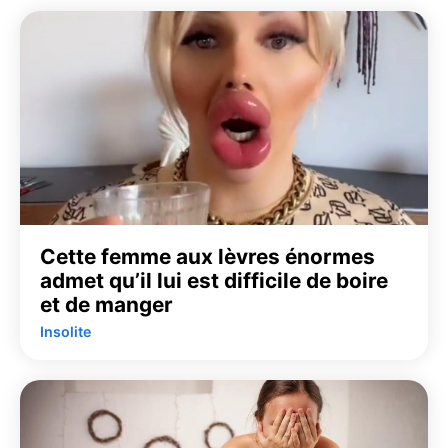
Cette femme aux lèvres énormes
admet qu’il lui est difficile de boire
et de manger
Insolite