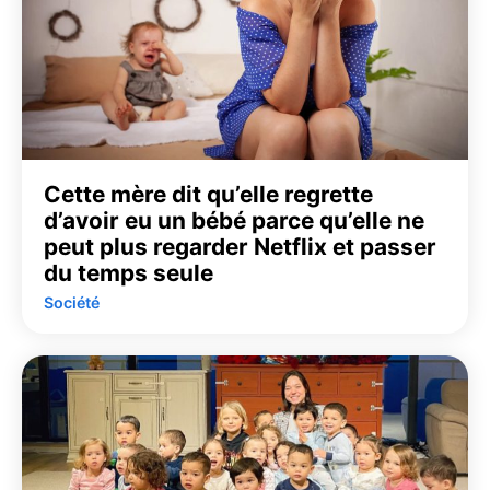
Cette mère dit qu’elle regrette
d’avoir eu un bébé parce qu’elle ne
peut plus regarder Netflix et passer
du temps seule
Société