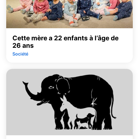
Cette mère a 22 enfants à l’âge de
26 ans
Société