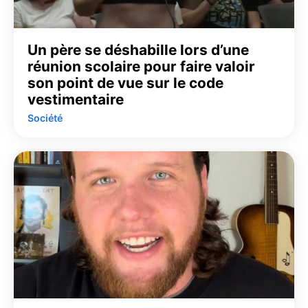
Un père se déshabille lors d’une
réunion scolaire pour faire valoir
son point de vue sur le code
vestimentaire
Société