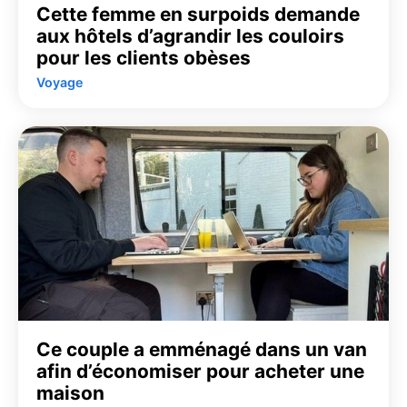
Cette femme en surpoids demande
aux hôtels d’agrandir les couloirs
pour les clients obèses
Voyage
Ce couple a emménagé dans un van
afin d’économiser pour acheter une
maison