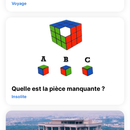
Voyage
Quelle est la pièce manquante ?
Insolite