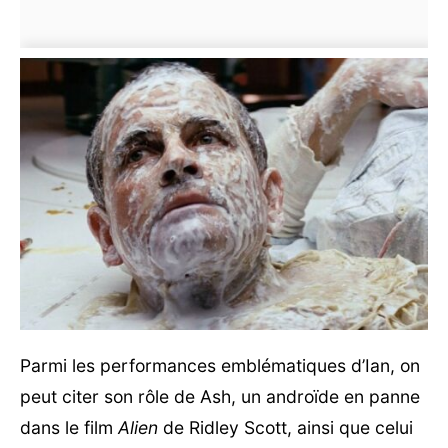
Parmi les performances emblématiques d’Ian, on
peut citer son rôle de Ash, un androïde en panne
dans le film
Alien
de Ridley Scott, ainsi que celui