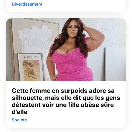
Divertissement
Cette femme en surpoids adore sa
silhouette, mais elle dit que les gens
détestent voir une fille obèse sûre
d’elle
Société