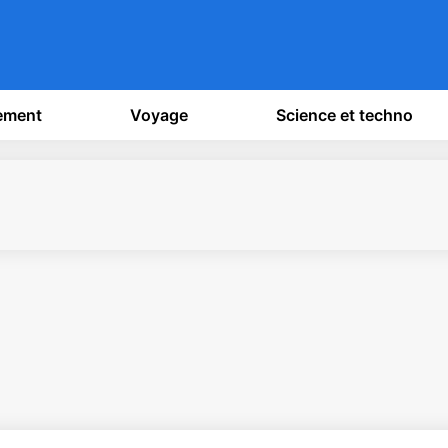
sement
Voyage
Science et techno