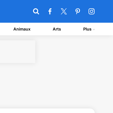
Animaux
Arts
Plus