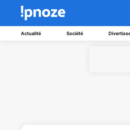
Actualité
Société
Divertis