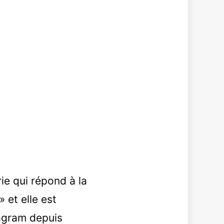
ie qui répond à la
 et elle est
tagram depuis