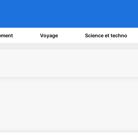
sement
Voyage
Science et techno