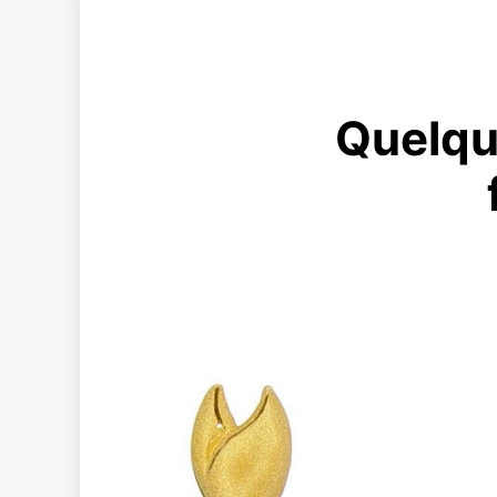
Quelqu