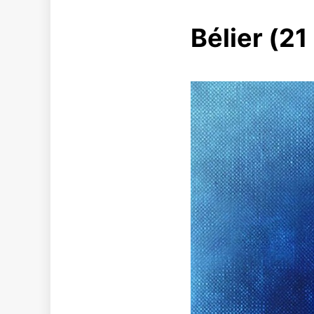
Bélier (21