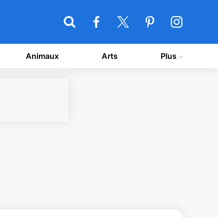
Animaux
Arts
Plus