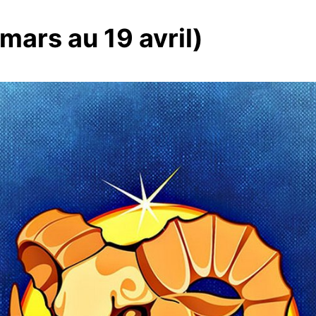
 mars au 19 avril)