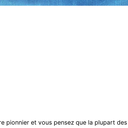
e pionnier et vous pensez que la plupart des