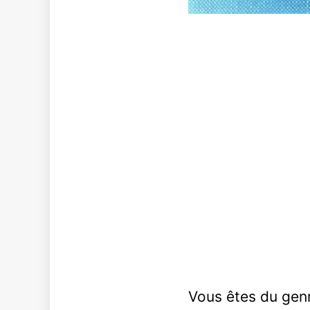
Vous êtes du genr