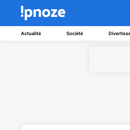
Actualité
Société
Divertis