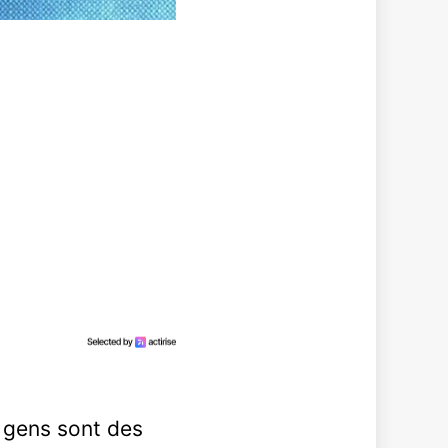
 gens sont des