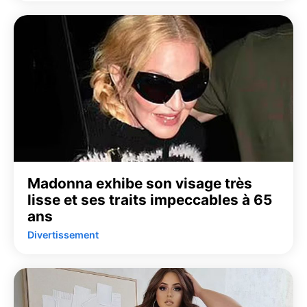
Madonna exhibe son visage très
lisse et ses traits impeccables à 65
ans
Divertissement