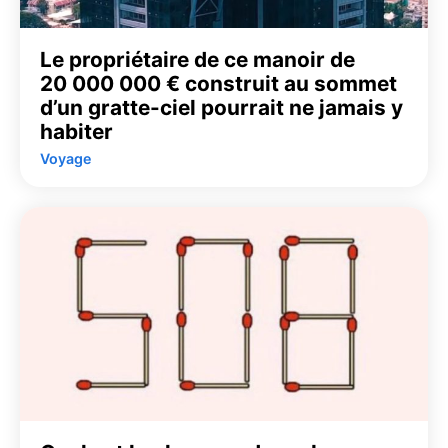
Le propriétaire de ce manoir de
20 000 000 € construit au sommet
d’un gratte-ciel pourrait ne jamais y
habiter
Voyage