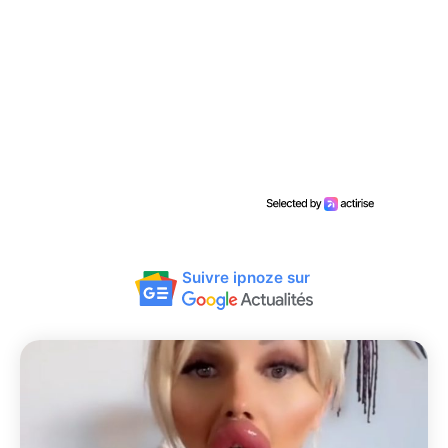
Suivre ipnoze sur