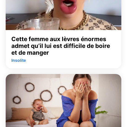
Cette femme aux lèvres énormes
admet qu’il lui est difficile de boire
et de manger
Insolite