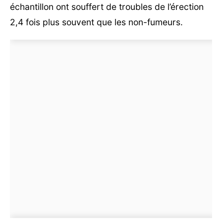
échantillon ont souffert de troubles de l’érection
2,4 fois plus souvent que les non-fumeurs.