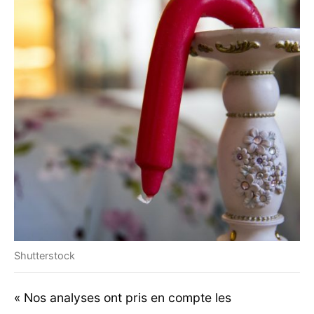
Shutterstock
« Nos analyses ont pris en compte les