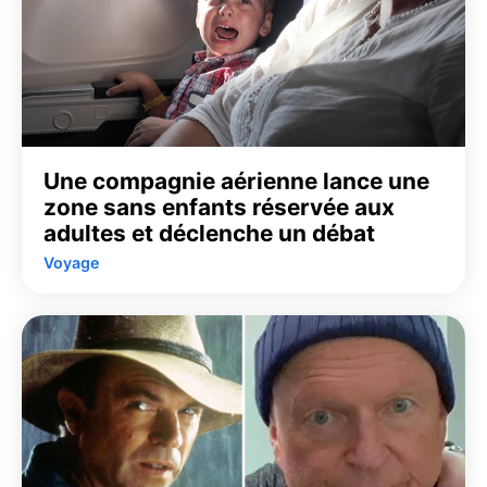
Une compagnie aérienne lance une
zone sans enfants réservée aux
adultes et déclenche un débat
Voyage