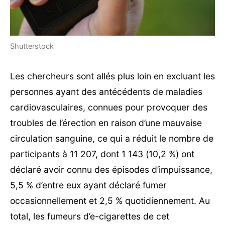
Shutterstock
Les chercheurs sont allés plus loin en excluant les
personnes ayant des antécédents de maladies
cardiovasculaires, connues pour provoquer des
troubles de l’érection en raison d’une mauvaise
circulation sanguine, ce qui a réduit le nombre de
participants à 11 207, dont 1 143 (10,2 %) ont
déclaré avoir connu des épisodes d’impuissance,
5,5 % d’entre eux ayant déclaré fumer
occasionnellement et 2,5 % quotidiennement. Au
total, les fumeurs d’e-cigarettes de cet