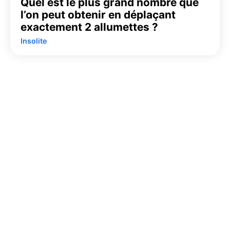
Quel est le plus grand nombre que
l’on peut obtenir en déplaçant
exactement 2 allumettes ?
Insolite