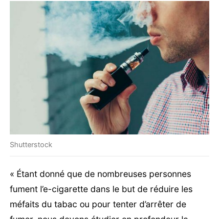
Shutterstock
« Étant donné que de nombreuses personnes
fument l’e-cigarette dans le but de réduire les
méfaits du tabac ou pour tenter d’arrêter de