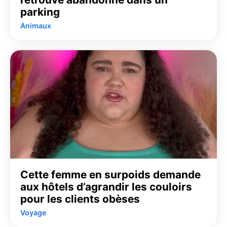
parking
Animaux
Cette femme en surpoids demande
aux hôtels d’agrandir les couloirs
pour les clients obèses
Voyage