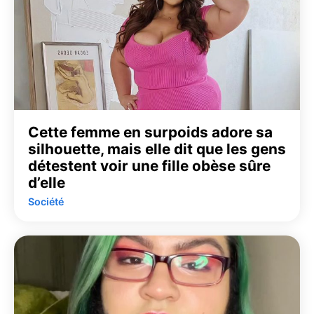
Cette femme en surpoids adore sa
silhouette, mais elle dit que les gens
détestent voir une fille obèse sûre
d’elle
Société