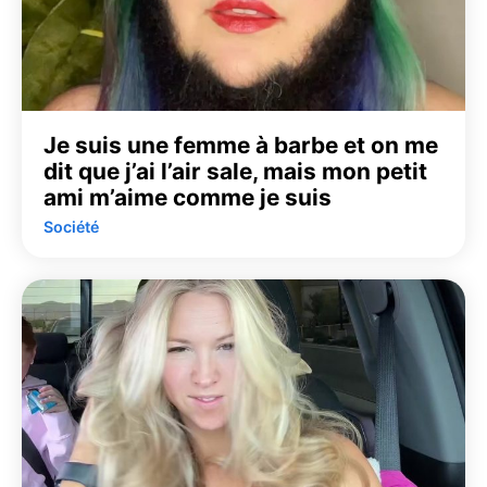
Je suis une femme à barbe et on me
dit que j’ai l’air sale, mais mon petit
ami m’aime comme je suis
Société