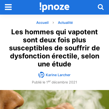
Accueil
Actualité
Les hommes qui vapotent
sont deux fois plus
susceptibles de souffrir de
dysfonction érectile, selon
une étude
Karine Larcher
er
Publié le
1
décembre 2021