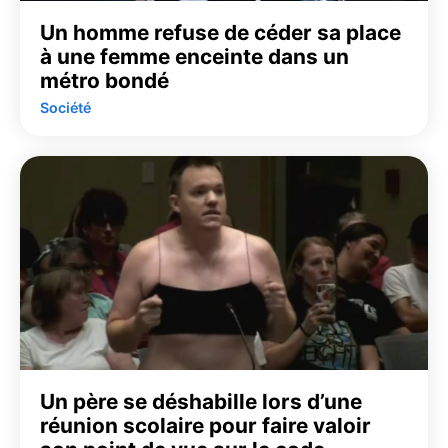
Un homme refuse de céder sa place
à une femme enceinte dans un
métro bondé
Société
Un père se déshabille lors d’une
réunion scolaire pour faire valoir