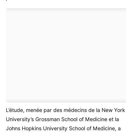
L’étude, menée par des médecins de la New York
University’s Grossman School of Medicine et la
Johns Hopkins University School of Medicine, a