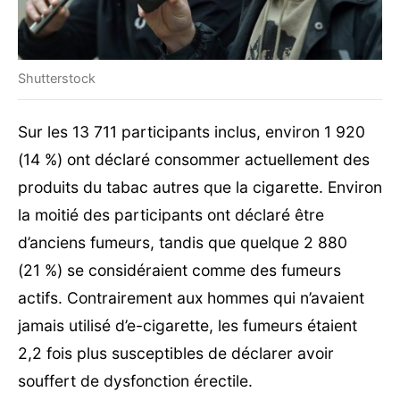
Shutterstock
Sur les 13 711 participants inclus, environ 1 920
(14 %) ont déclaré consommer actuellement des
produits du tabac autres que la cigarette. Environ
la moitié des participants ont déclaré être
d’anciens fumeurs, tandis que quelque 2 880
(21 %) se considéraient comme des fumeurs
actifs. Contrairement aux hommes qui n’avaient
jamais utilisé d’e-cigarette, les fumeurs étaient
2,2 fois plus susceptibles de déclarer avoir
souffert de dysfonction érectile.