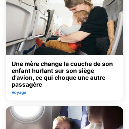
Une mère change la couche de son
enfant hurlant sur son siège
d’avion, ce qui choque une autre
passagère
Voyage