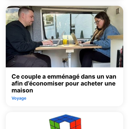
Ce couple a emménagé dans un van
afin d’économiser pour acheter une
maison
Voyage