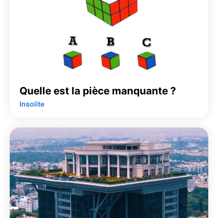
Quelle est la pièce manquante ?
Insolite