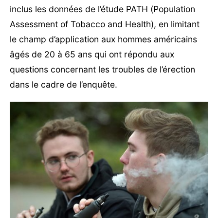
inclus les données de l’étude PATH (Population
Assessment of Tobacco and Health), en limitant
le champ d’application aux hommes américains
âgés de 20 à 65 ans qui ont répondu aux
questions concernant les troubles de l’érection
dans le cadre de l’enquête.