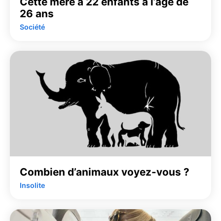
Cette mère a 22 enfants à l’âge de
26 ans
Société
Combien d’animaux voyez-vous ?
Insolite