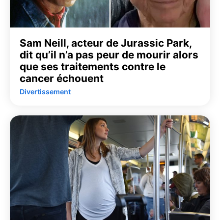
Sam Neill, acteur de Jurassic Park,
dit qu’il n’a pas peur de mourir alors
que ses traitements contre le
cancer échouent
Divertissement