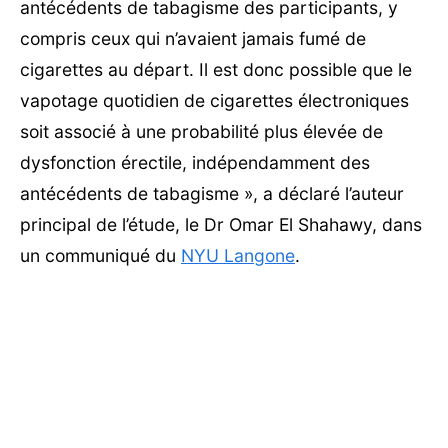
antécédents de tabagisme des participants, y
compris ceux qui n’avaient jamais fumé de
cigarettes au départ. Il est donc possible que le
vapotage quotidien de cigarettes électroniques
soit associé à une probabilité plus élevée de
dysfonction érectile, indépendamment des
antécédents de tabagisme », a déclaré l’auteur
principal de l’étude, le Dr Omar El Shahawy, dans
un communiqué du
NYU Langone
.