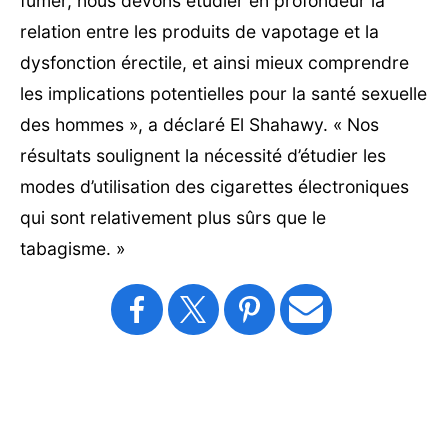
fumer, nous devons étudier en profondeur la
relation entre les produits de vapotage et la
dysfonction érectile, et ainsi mieux comprendre
les implications potentielles pour la santé sexuelle
des hommes », a déclaré El Shahawy. « Nos
résultats soulignent la nécessité d’étudier les
modes d’utilisation des cigarettes électroniques
qui sont relativement plus sûrs que le
tabagisme. »