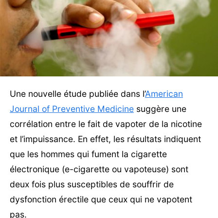
Une nouvelle étude publiée dans l’
American
Journal of Preventive Medicine
suggère une
corrélation entre le fait de vapoter de la nicotine
et l’impuissance. En effet, les résultats indiquent
que les hommes qui fument la cigarette
électronique (e-cigarette ou vapoteuse) sont
deux fois plus susceptibles de souffrir de
dysfonction érectile que ceux qui ne vapotent
pas.