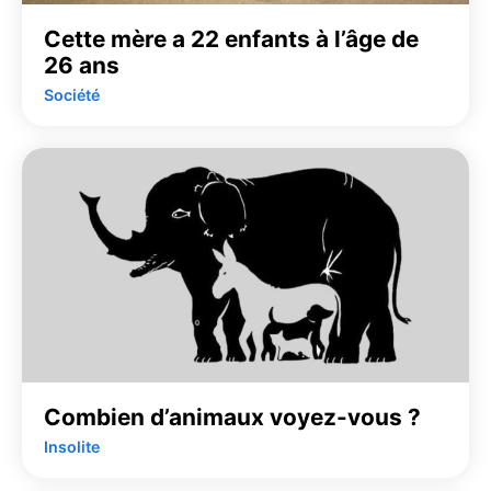
Cette mère a 22 enfants à l’âge de
26 ans
Société
Combien d’animaux voyez-vous ?
Insolite