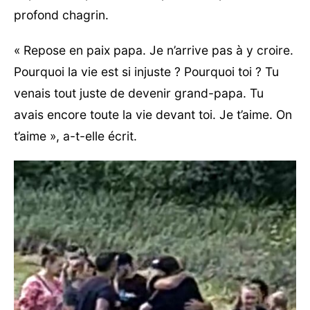
profond chagrin.
« Repose en paix papa. Je n’arrive pas à y croire.
Pourquoi la vie est si injuste ? Pourquoi toi ? Tu
venais tout juste de devenir grand-papa. Tu
avais encore toute la vie devant toi. Je t’aime. On
t’aime », a-t-elle écrit.