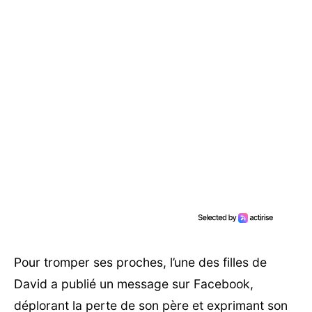
Pour tromper ses proches, l’une des filles de
David a publié un message sur Facebook,
déplorant la perte de son père et exprimant son