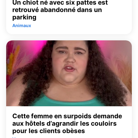
Un chiot né avec six pattes est
retrouvé abandonné dans un
parking
Animaux
Cette femme en surpoids demande
aux hôtels d’agrandir les couloirs
pour les clients obèses