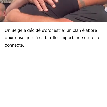
Un Belge a décidé d’orchestrer un plan élaboré
pour enseigner à sa famille l’importance de rester
connecté.