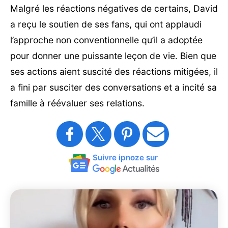
Malgré les réactions négatives de certains, David
a reçu le soutien de ses fans, qui ont applaudi
l’approche non conventionnelle qu’il a adoptée
pour donner une puissante leçon de vie. Bien que
ses actions aient suscité des réactions mitigées, il
a fini par susciter des conversations et a incité sa
famille à réévaluer ses relations.
Suivre ipnoze sur