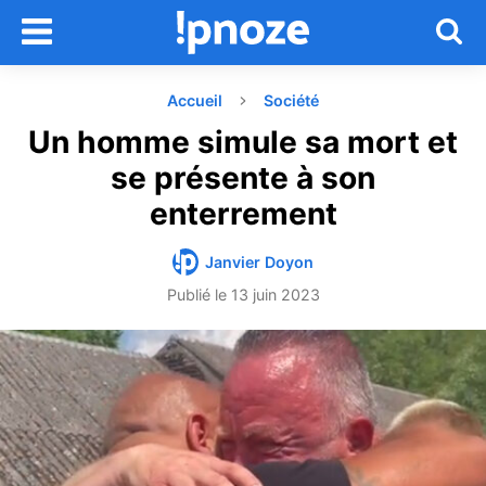
Accueil
Société
Un homme simule sa mort et
se présente à son
enterrement
Janvier Doyon
Publié le
13 juin 2023