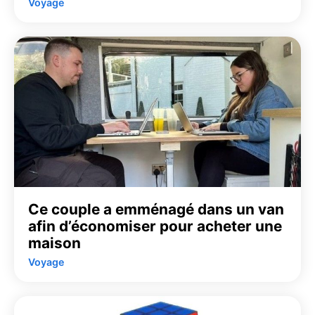
Voyage
Ce couple a emménagé dans un van
afin d’économiser pour acheter une
maison
Voyage