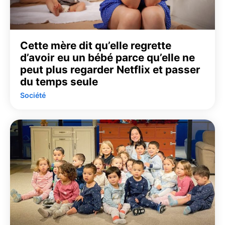
Cette mère dit qu’elle regrette
d’avoir eu un bébé parce qu’elle ne
peut plus regarder Netflix et passer
du temps seule
Société