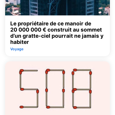
Le propriétaire de ce manoir de
20 000 000 € construit au sommet
d’un gratte-ciel pourrait ne jamais y
habiter
Voyage