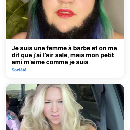
Je suis une femme à barbe et on me
dit que j’ai l’air sale, mais mon petit
ami m’aime comme je suis
Société