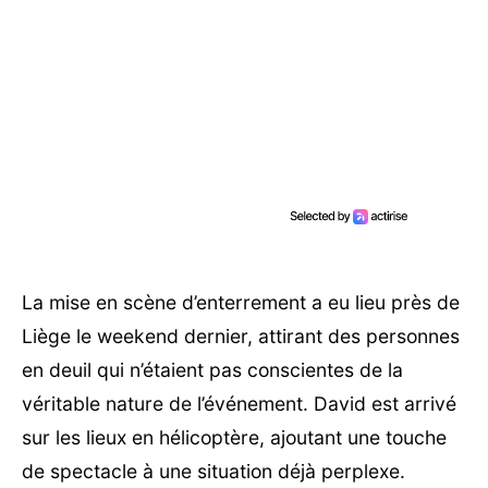
La mise en scène d’enterrement a eu lieu près de
Liège le weekend dernier, attirant des personnes
en deuil qui n’étaient pas conscientes de la
véritable nature de l’événement. David est arrivé
sur les lieux en hélicoptère, ajoutant une touche
de spectacle à une situation déjà perplexe.