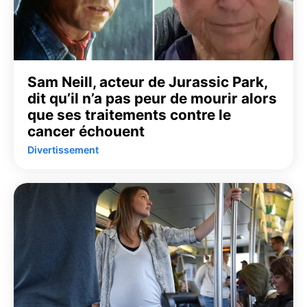
Sam Neill, acteur de Jurassic Park,
dit qu’il n’a pas peur de mourir alors
que ses traitements contre le
cancer échouent
Divertissement