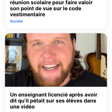
réunion scolaire pour faire valoir
son point de vue sur le code
vestimentaire
Société
Un enseignant licencié après avoir
dit qu’il pétait sur ses élèves dans
une vidéo