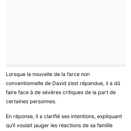
Lorsque la nouvelle de la farce non
conventionnelle de David s’est répandue, il a dû
faire face à de sévères critiques de la part de
certaines personnes.
En réponse, il a clarifié ses intentions, expliquant
qu’il voulait jauger les réactions de sa famille