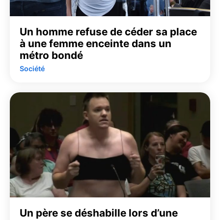
Un homme refuse de céder sa place
à une femme enceinte dans un
métro bondé
Société
Un père se déshabille lors d’une