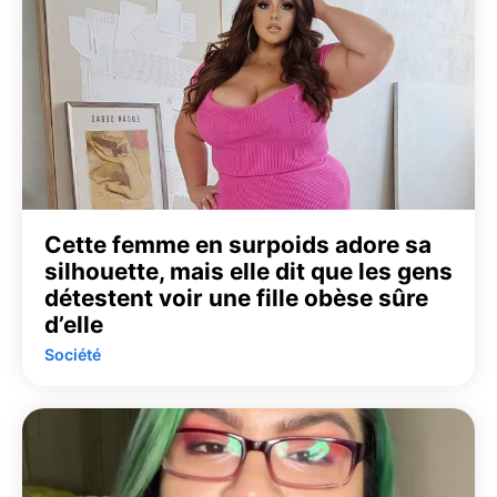
Cette femme en surpoids adore sa
silhouette, mais elle dit que les gens
détestent voir une fille obèse sûre
d’elle
Société