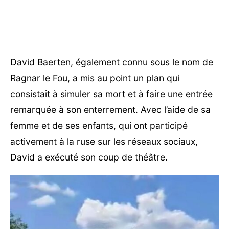
David Baerten, également connu sous le nom de
Ragnar le Fou, a mis au point un plan qui
consistait à simuler sa mort et à faire une entrée
remarquée à son enterrement. Avec l’aide de sa
femme et de ses enfants, qui ont participé
activement à la ruse sur les réseaux sociaux,
David a exécuté son coup de théâtre.