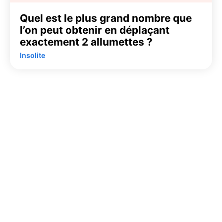
Quel est le plus grand nombre que
l’on peut obtenir en déplaçant
exactement 2 allumettes ?
Insolite