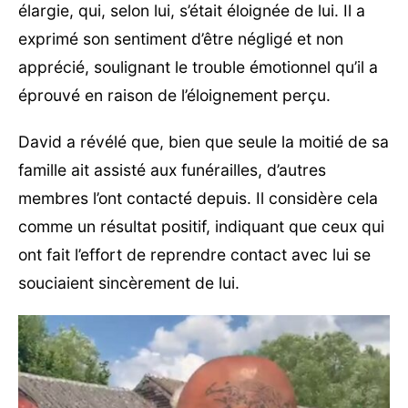
élargie, qui, selon lui, s’était éloignée de lui. Il a
exprimé son sentiment d’être négligé et non
apprécié, soulignant le trouble émotionnel qu’il a
éprouvé en raison de l’éloignement perçu.
David a révélé que, bien que seule la moitié de sa
famille ait assisté aux funérailles, d’autres
membres l’ont contacté depuis. Il considère cela
comme un résultat positif, indiquant que ceux qui
ont fait l’effort de reprendre contact avec lui se
souciaient sincèrement de lui.