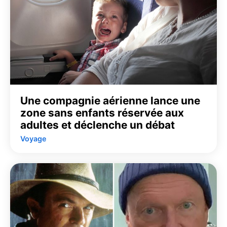
Une compagnie aérienne lance une
zone sans enfants réservée aux
adultes et déclenche un débat
Voyage