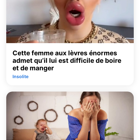
Cette femme aux lèvres énormes
admet qu’il lui est difficile de boire
et de manger
Insolite