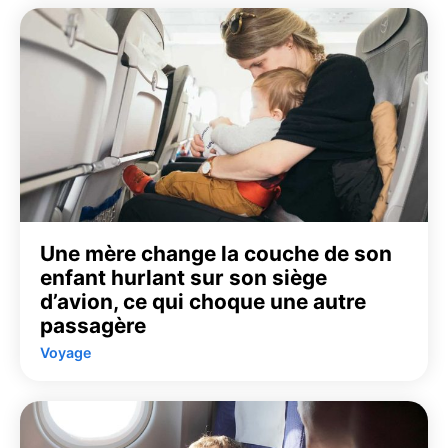
Une mère change la couche de son
enfant hurlant sur son siège
d’avion, ce qui choque une autre
passagère
Voyage