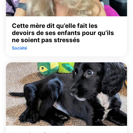
Cette mère dit qu’elle fait les
devoirs de ses enfants pour qu’ils
ne soient pas stressés
Société