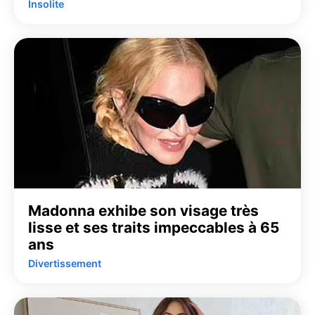
Insolite
Madonna exhibe son visage très
lisse et ses traits impeccables à 65
ans
Divertissement