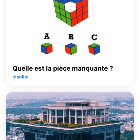
Quelle est la pièce manquante ?
Insolite