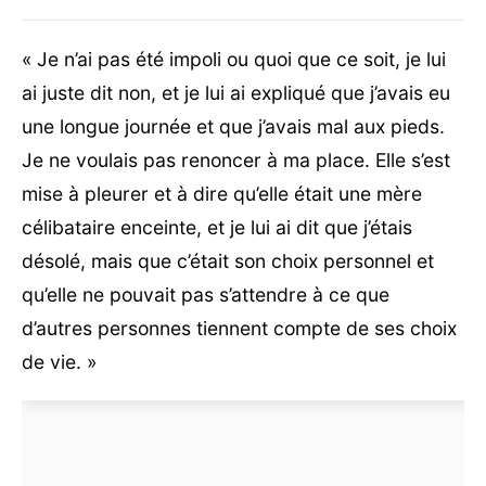
« Je n’ai pas été impoli ou quoi que ce soit, je lui
ai juste dit non, et je lui ai expliqué que j’avais eu
une longue journée et que j’avais mal aux pieds.
Je ne voulais pas renoncer à ma place. Elle s’est
mise à pleurer et à dire qu’elle était une mère
célibataire enceinte, et je lui ai dit que j’étais
désolé, mais que c’était son choix personnel et
qu’elle ne pouvait pas s’attendre à ce que
d’autres personnes tiennent compte de ses choix
de vie. »