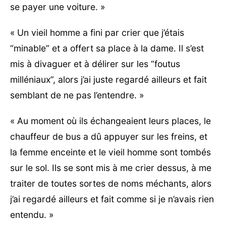
se payer une voiture. »
« Un vieil homme a fini par crier que j’étais
“minable” et a offert sa place à la dame. Il s’est
mis à divaguer et à délirer sur les “foutus
milléniaux”, alors j’ai juste regardé ailleurs et fait
semblant de ne pas l’entendre. »
« Au moment où ils échangeaient leurs places, le
chauffeur de bus a dû appuyer sur les freins, et
la femme enceinte et le vieil homme sont tombés
sur le sol. Ils se sont mis à me crier dessus, à me
traiter de toutes sortes de noms méchants, alors
j’ai regardé ailleurs et fait comme si je n’avais rien
entendu. »