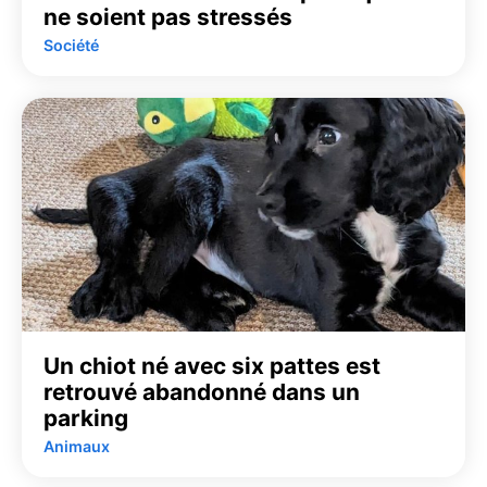
ne soient pas stressés
Société
Un chiot né avec six pattes est
retrouvé abandonné dans un
parking
Animaux