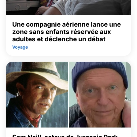
Une compagnie aérienne lance une
zone sans enfants réservée aux
adultes et déclenche un débat
Voyage