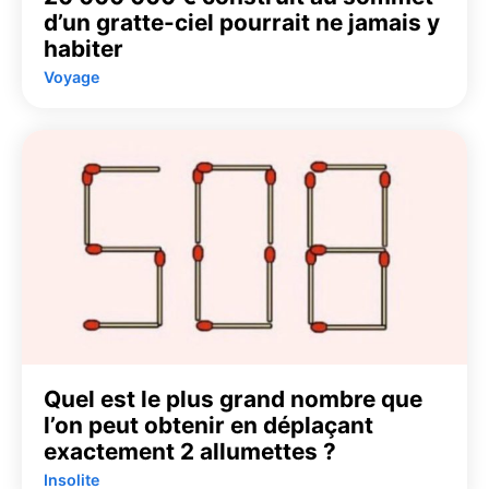
d’un gratte-ciel pourrait ne jamais y
habiter
Voyage
Quel est le plus grand nombre que
l’on peut obtenir en déplaçant
exactement 2 allumettes ?
Insolite