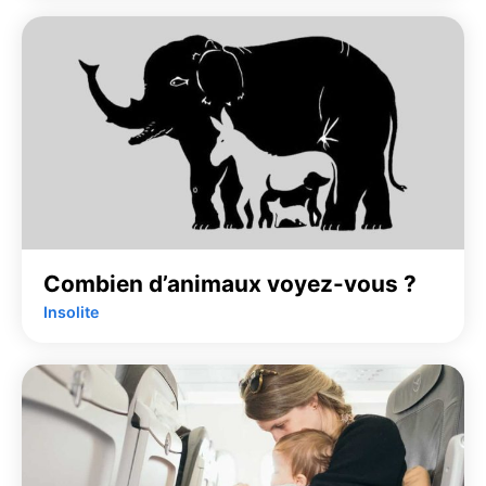
Combien d’animaux voyez-vous ?
Insolite