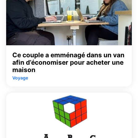
Ce couple a emménagé dans un van
afin d’économiser pour acheter une
maison
Voyage