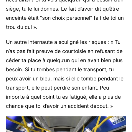
siège, tu le lui donnes. Le fait d’avoir dit qu’être
enceinte était “son choix personnel” fait de toi un
trou du cul ».
Un autre internaute a souligné les risques : « Tu
n’as pas fait preuve de courtoisie en refusant de
céder ta place à quelqu’un qui en avait bien plus
besoin. Si tu tombes pendant le transport, tu
peux avoir un bleu, mais si elle tombe pendant le
transport, elle peut perdre son enfant. Peu
importe à quel point tu es fatigué, elle a plus de
chance que toi d’avoir un accident debout. »