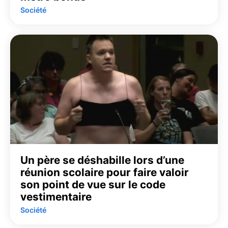
Société
Un père se déshabille lors d’une
réunion scolaire pour faire valoir
son point de vue sur le code
vestimentaire
Société