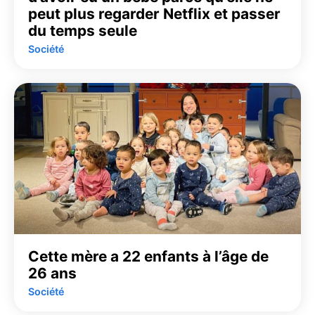
peut plus regarder Netflix et passer
du temps seule
Société
Cette mère a 22 enfants à l’âge de
26 ans
Société