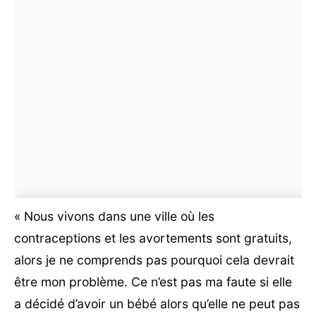
« Nous vivons dans une ville où les
contraceptions et les avortements sont gratuits,
alors je ne comprends pas pourquoi cela devrait
être mon problème. Ce n’est pas ma faute si elle
a décidé d’avoir un bébé alors qu’elle ne peut pas