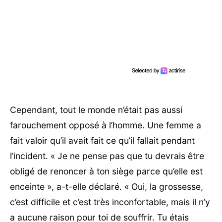
Cependant, tout le monde n’était pas aussi
farouchement opposé à l’homme. Une femme a
fait valoir qu’il avait fait ce qu’il fallait pendant
l’incident. « Je ne pense pas que tu devrais être
obligé de renoncer à ton siège parce qu’elle est
enceinte », a-t-elle déclaré. « Oui, la grossesse,
c’est difficile et c’est très inconfortable, mais il n’y
a aucune raison pour toi de souffrir. Tu étais