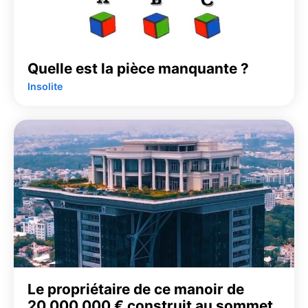
Quelle est la pièce manquante ?
Insolite
Le propriétaire de ce manoir de
20 000 000 € construit au sommet