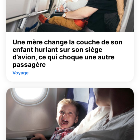
Une mère change la couche de son
enfant hurlant sur son siège
d’avion, ce qui choque une autre
passagère
Voyage