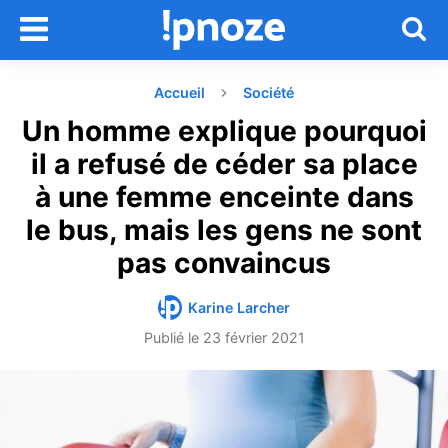
Accueil
Société
Un homme explique pourquoi
il a refusé de céder sa place
à une femme enceinte dans
le bus, mais les gens ne sont
pas convaincus
Karine Larcher
Publié le
23 février 2021