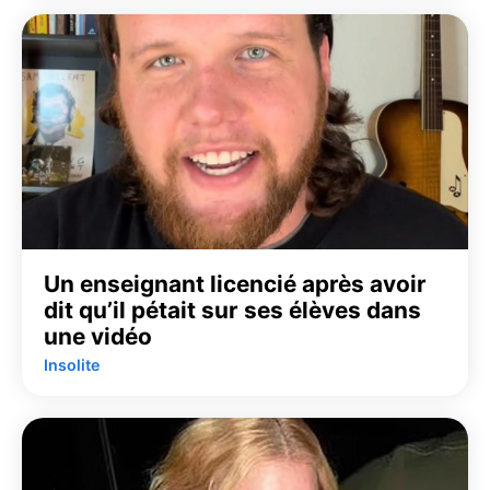
Un enseignant licencié après avoir
dit qu’il pétait sur ses élèves dans
une vidéo
Insolite