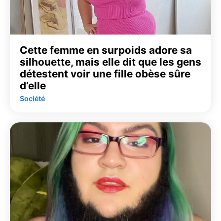
Cette femme en surpoids adore sa
silhouette, mais elle dit que les gens
détestent voir une fille obèse sûre
d’elle
Société