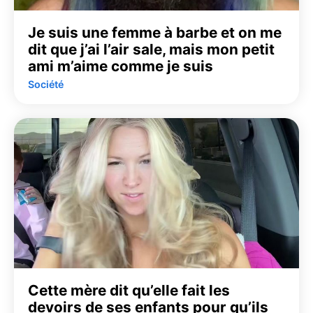
Je suis une femme à barbe et on me
dit que j’ai l’air sale, mais mon petit
ami m’aime comme je suis
Société
Cette mère dit qu’elle fait les
devoirs de ses enfants pour qu’ils