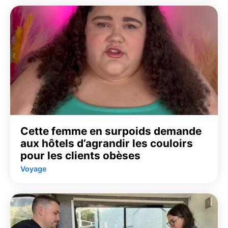
Cette femme en surpoids demande
aux hôtels d’agrandir les couloirs
pour les clients obèses
Voyage