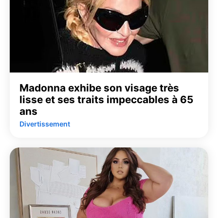
Madonna exhibe son visage très
lisse et ses traits impeccables à 65
ans
Divertissement