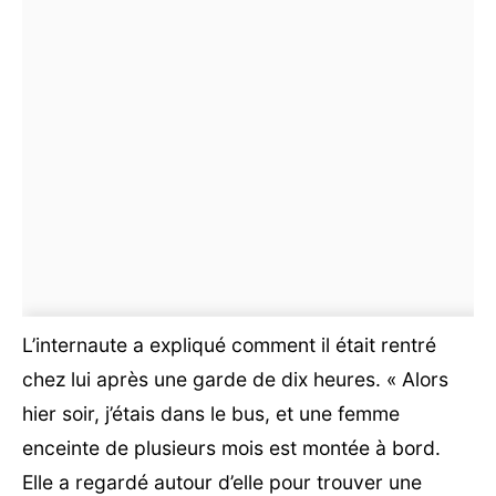
L’internaute a expliqué comment il était rentré
chez lui après une garde de dix heures. « Alors
hier soir, j’étais dans le bus, et une femme
enceinte de plusieurs mois est montée à bord.
Elle a regardé autour d’elle pour trouver une