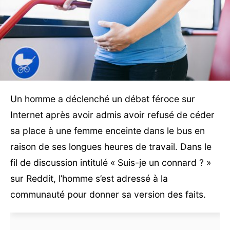
Un homme a déclenché un débat féroce sur
Internet après avoir admis avoir refusé de céder
sa place à une femme enceinte dans le bus en
raison de ses longues heures de travail. Dans le
fil de discussion intitulé « Suis-je un connard ? »
sur Reddit, l’homme s’est adressé à la
communauté pour donner sa version des faits.