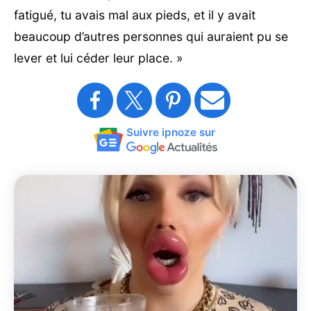
fatigué, tu avais mal aux pieds, et il y avait
beaucoup d’autres personnes qui auraient pu se
lever et lui céder leur place. »
Suivre ipnoze sur