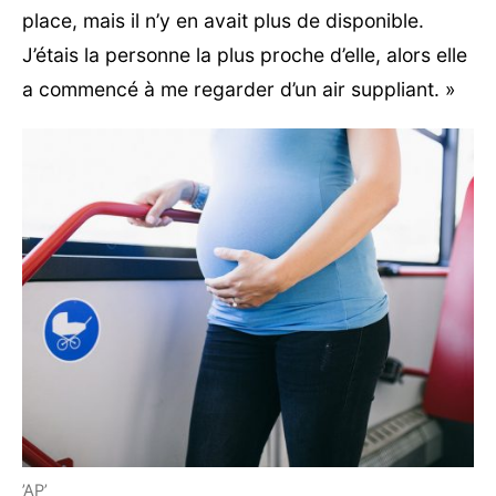
place, mais il n’y en avait plus de disponible.
J’étais la personne la plus proche d’elle, alors elle
a commencé à me regarder d’un air suppliant. »
’AP’