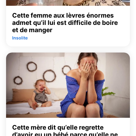
Cette femme aux lèvres énormes
admet qu’il lui est difficile de boire
et de manger
Insolite
Cette mère dit qu’elle regrette
d’avoir eu un bébé parce qu’elle ne