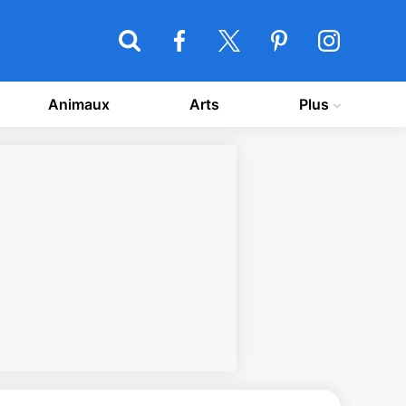
Animaux
Arts
Plus