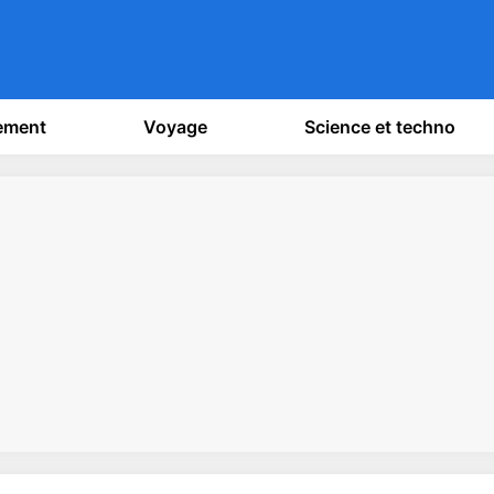
sement
Voyage
Science et techno