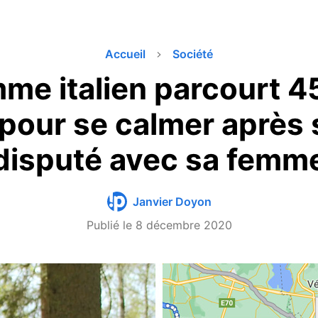
Accueil
Société
me italien parcourt 4
pour se calmer après 
disputé avec sa femm
Janvier Doyon
Publié le
8 décembre 2020