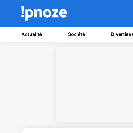
Actualité
Société
Divertis