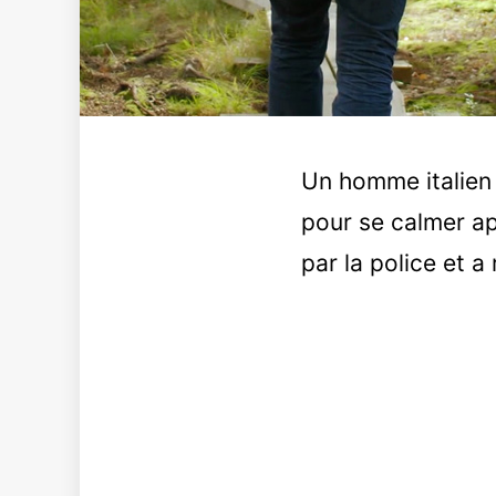
Un homme italien 
pour se calmer apr
par la police et 