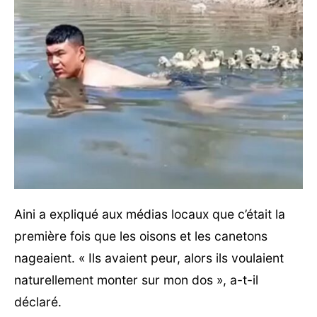
Aini a expliqué aux médias locaux que c’était la
première fois que les oisons et les canetons
nageaient. « Ils avaient peur, alors ils voulaient
naturellement monter sur mon dos », a-t-il
déclaré.