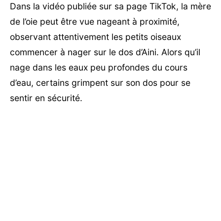
Dans la vidéo publiée sur sa page TikTok, la mère
de l’oie peut être vue nageant à proximité,
observant attentivement les petits oiseaux
commencer à nager sur le dos d’Aini. Alors qu’il
nage dans les eaux peu profondes du cours
d’eau, certains grimpent sur son dos pour se
sentir en sécurité.