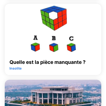
Quelle est la pièce manquante ?
Insolite