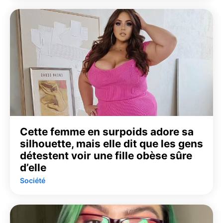
Cette femme en surpoids adore sa
silhouette, mais elle dit que les gens
détestent voir une fille obèse sûre
d’elle
Société