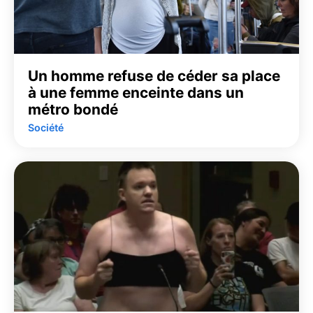
Un homme refuse de céder sa place
à une femme enceinte dans un
métro bondé
Société