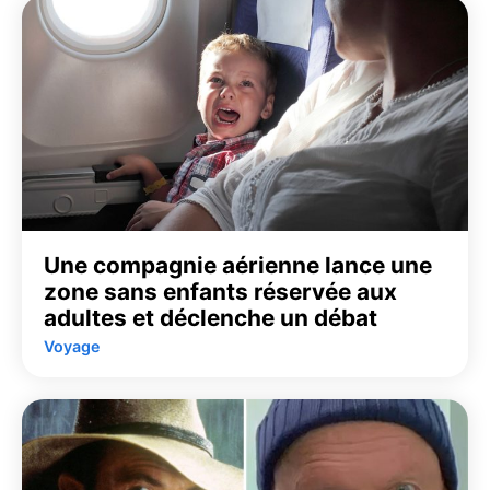
Une compagnie aérienne lance une
zone sans enfants réservée aux
adultes et déclenche un débat
Voyage