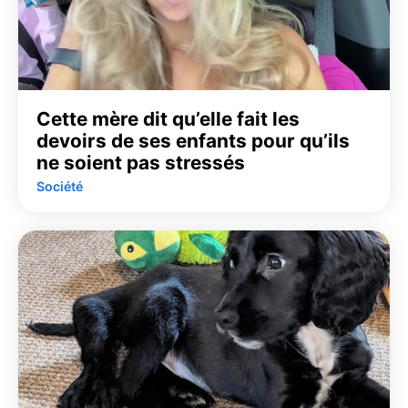
Cette mère dit qu’elle fait les
devoirs de ses enfants pour qu’ils
ne soient pas stressés
Société