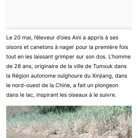
Le 20 mai, l’éleveur d’oies Aini a appris à ses
oisons et canetons à nager pour la première fois
tout en les laissant grimper sur son dos. L’homme
de 28 ans, originaire de la ville de Tumxuk dans
la Région autonome ouïghoure du Xinjiang, dans
le nord-ouest de la Chine, a fait un plongeon
dans le lac, inspirant les oiseaux à le suivre.