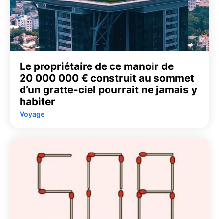
Le propriétaire de ce manoir de
20 000 000 € construit au sommet
d’un gratte-ciel pourrait ne jamais y
habiter
Voyage