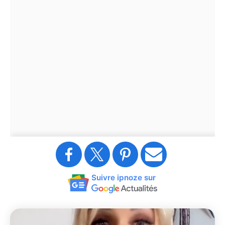
Suivre ipnoze sur