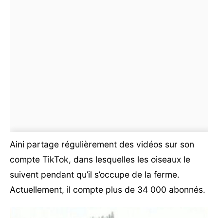
Aini partage régulièrement des vidéos sur son
compte TikTok, dans lesquelles les oiseaux le
suivent pendant qu’il s’occupe de la ferme.
Actuellement, il compte plus de 34 000 abonnés.