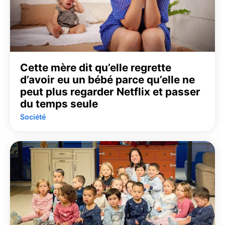
Cette mère dit qu’elle regrette
d’avoir eu un bébé parce qu’elle ne
peut plus regarder Netflix et passer
du temps seule
Société