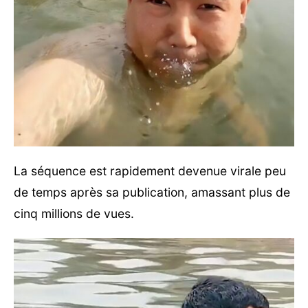
La séquence est rapidement devenue virale peu
de temps après sa publication, amassant plus de
cinq millions de vues.