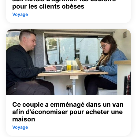
pour les clients obèses
Voyage
Ce couple a emménagé dans un van
afin d’économiser pour acheter une
maison
Voyage