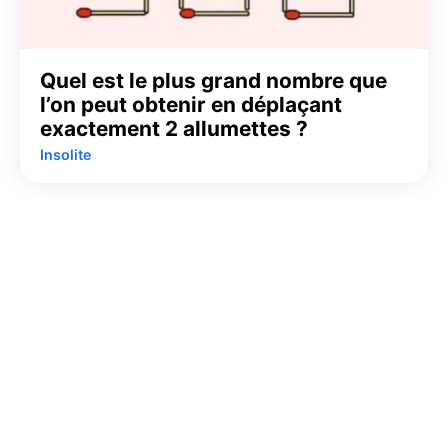
Quel est le plus grand nombre que
l’on peut obtenir en déplaçant
exactement 2 allumettes ?
Insolite