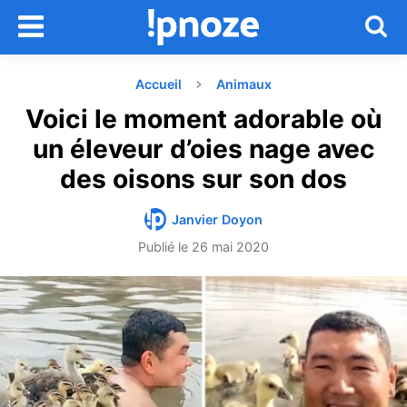
Accueil
Animaux
Voici le moment adorable où
un éleveur d’oies nage avec
des oisons sur son dos
Janvier Doyon
Publié le
26 mai 2020