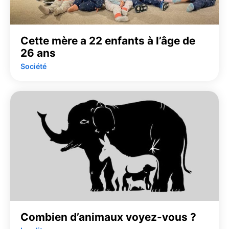
Cette mère a 22 enfants à l’âge de
26 ans
Société
Combien d’animaux voyez-vous ?