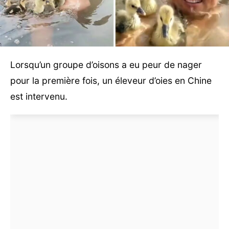
Lorsqu’un groupe d’oisons a eu peur de nager
pour la première fois, un éleveur d’oies en Chine
est intervenu.