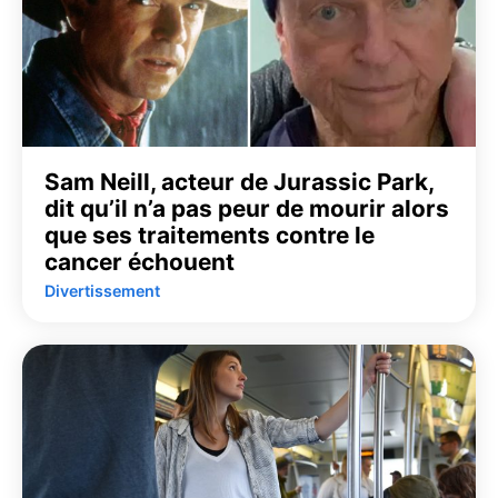
Sam Neill, acteur de Jurassic Park,
dit qu’il n’a pas peur de mourir alors
que ses traitements contre le
cancer échouent
Divertissement