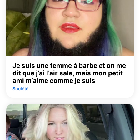
Je suis une femme à barbe et on me
dit que j’ai l’air sale, mais mon petit
ami m’aime comme je suis
Société