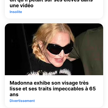
une vidéo
Insolite
Madonna exhibe son visage très
lisse et ses traits impeccables à 65
ans
Divertissement