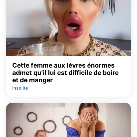
Cette femme aux lèvres énormes
admet qu’il lui est difficile de boire
et de manger
Insolite