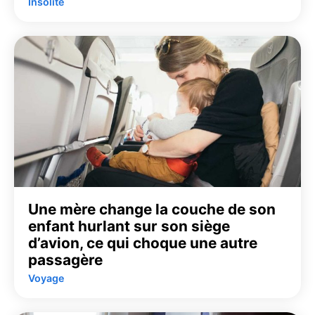
Insolite
Une mère change la couche de son
enfant hurlant sur son siège
d’avion, ce qui choque une autre
passagère
Voyage