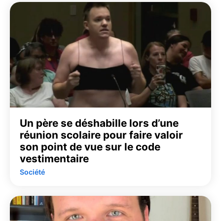
Un père se déshabille lors d’une
réunion scolaire pour faire valoir
son point de vue sur le code
vestimentaire
Société