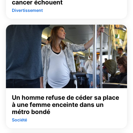
cancer échouent
Divertissement
Un homme refuse de céder sa place
à une femme enceinte dans un
métro bondé
Société