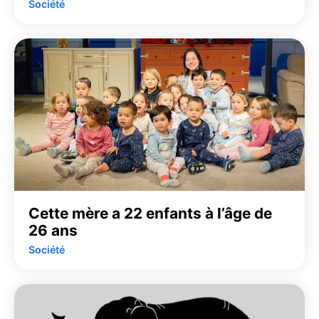
Société
Cette mère a 22 enfants à l’âge de
26 ans
Société