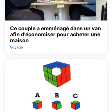
Ce couple a emménagé dans un van
afin d’économiser pour acheter une
maison
Voyage