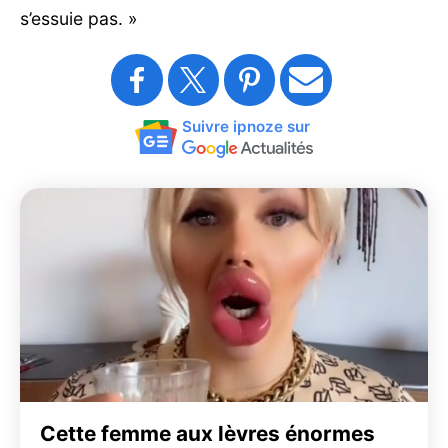
s’essuie pas. »
Suivre ipnoze sur
Cette femme aux lèvres énormes