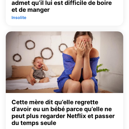
admet qu’il lui est difficile de boire
et de manger
Insolite
Cette mère dit qu’elle regrette
d’avoir eu un bébé parce qu’elle ne
peut plus regarder Netflix et passer
du temps seule