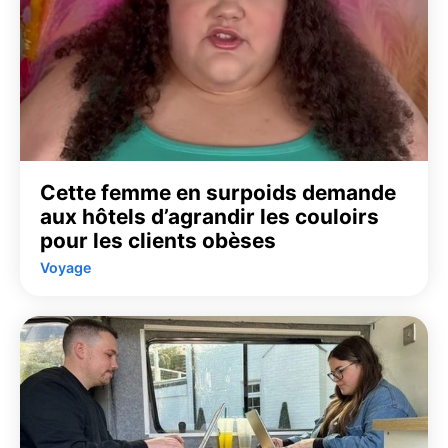
Cette femme en surpoids demande
aux hôtels d’agrandir les couloirs
pour les clients obèses
Voyage