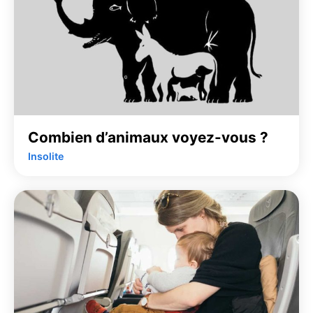
Combien d’animaux voyez-vous ?
Insolite