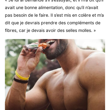
avait une bonne alimentation, donc qu’il n’avait
pas besoin de le faire. Il s’est mis en colère et m’a
dit que je devrais prendre des compléments de
fibres, car je devais avoir des selles molles. »