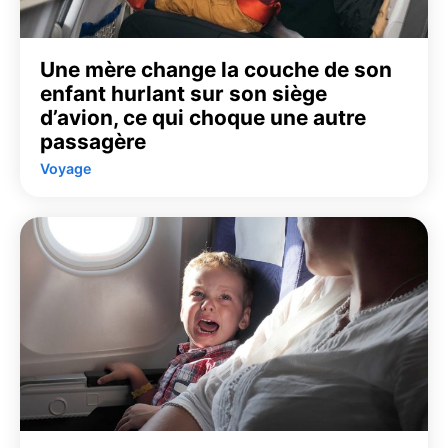
Une mère change la couche de son
enfant hurlant sur son siège
d’avion, ce qui choque une autre
passagère
Voyage