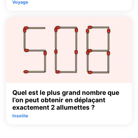
Voyage
Quel est le plus grand nombre que
l’on peut obtenir en déplaçant
exactement 2 allumettes ?
Insolite