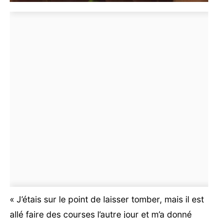
« J’étais sur le point de laisser tomber, mais il est
allé faire des courses l’autre jour et m’a donné