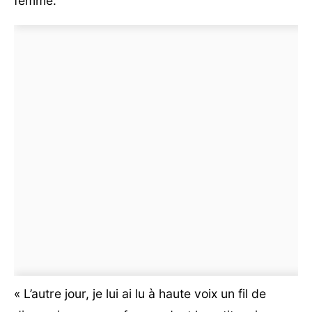
femme.
« L’autre jour, je lui ai lu à haute voix un fil de