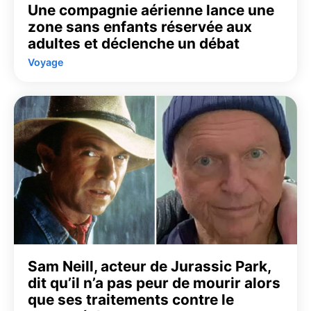
Une compagnie aérienne lance une
zone sans enfants réservée aux
adultes et déclenche un débat
Voyage
Sam Neill, acteur de Jurassic Park,
dit qu’il n’a pas peur de mourir alors
que ses traitements contre le