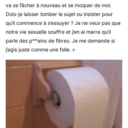
va se fâcher à nouveau et se moquer de moi.
Dois-je laisser tomber le sujet ou insister pour
qu’il commence à s’essuyer ? Je ne veux pas que
notre vie sexuelle souffre et j’en ai marre qu’il
parle des p**ains de fibres. Je me demande si
j’agis juste comme une folle. »