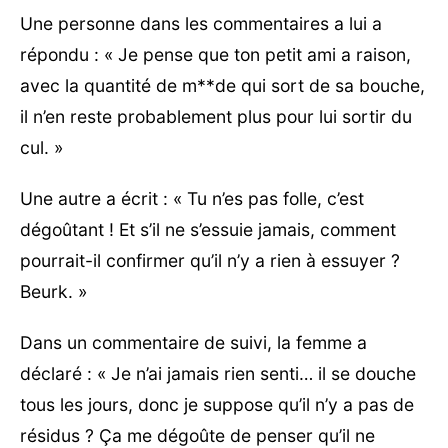
Une personne dans les commentaires a lui a
répondu : « Je pense que ton petit ami a raison,
avec la quantité de m**de qui sort de sa bouche,
il n’en reste probablement plus pour lui sortir du
cul. »
Une autre a écrit : « Tu n’es pas folle, c’est
dégoûtant ! Et s’il ne s’essuie jamais, comment
pourrait-il confirmer qu’il n’y a rien à essuyer ?
Beurk. »
Dans un commentaire de suivi, la femme a
déclaré : « Je n’ai jamais rien senti… il se douche
tous les jours, donc je suppose qu’il n’y a pas de
résidus ? Ça me dégoûte de penser qu’il ne