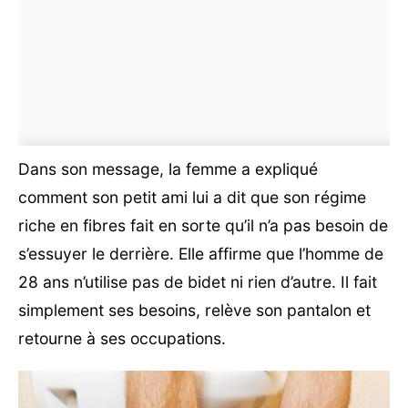
Dans son message, la femme a expliqué
comment son petit ami lui a dit que son régime
riche en fibres fait en sorte qu’il n’a pas besoin de
s’essuyer le derrière. Elle affirme que l’homme de
28 ans n’utilise pas de bidet ni rien d’autre. Il fait
simplement ses besoins, relève son pantalon et
retourne à ses occupations.