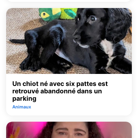
Un chiot né avec six pattes est
retrouvé abandonné dans un
parking
Animaux