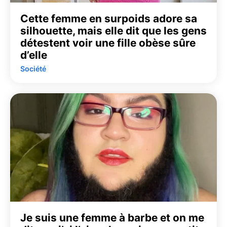
Cette femme en surpoids adore sa
silhouette, mais elle dit que les gens
détestent voir une fille obèse sûre
d’elle
Société
Je suis une femme à barbe et on me