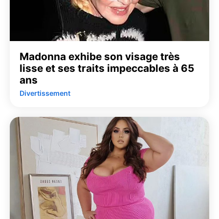
Madonna exhibe son visage très
lisse et ses traits impeccables à 65
ans
Divertissement