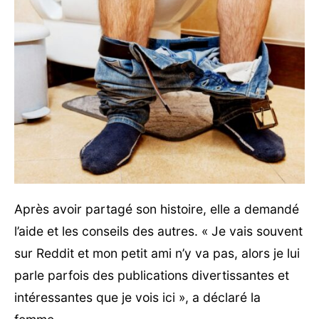
Après avoir partagé son histoire, elle a demandé
l’aide et les conseils des autres. « Je vais souvent
sur Reddit et mon petit ami n’y va pas, alors je lui
parle parfois des publications divertissantes et
intéressantes que je vois ici », a déclaré la