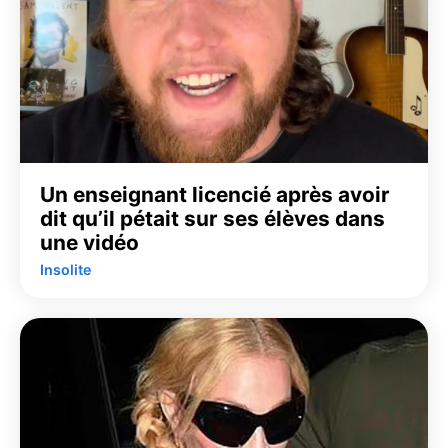
Un enseignant licencié après avoir
dit qu’il pétait sur ses élèves dans
une vidéo
Insolite