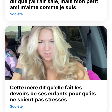
dit que j’ai l’air sale, mais mon petit
ami m’aime comme je suis
Société
Cette mère dit qu’elle fait les
devoirs de ses enfants pour qu’ils
ne soient pas stressés
Société