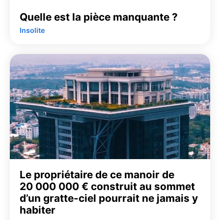
Quelle est la pièce manquante ?
Insolite
Le propriétaire de ce manoir de
20 000 000 € construit au sommet
d’un gratte-ciel pourrait ne jamais y
habiter