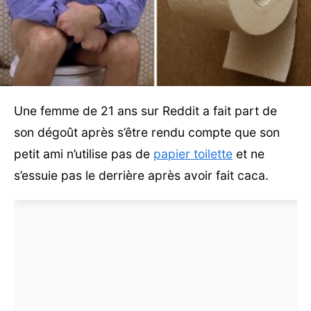
Une femme de 21 ans sur Reddit a fait part de
son dégoût après s’être rendu compte que son
petit ami n’utilise pas de
papier toilette
et ne
s’essuie pas le derrière après avoir fait caca.