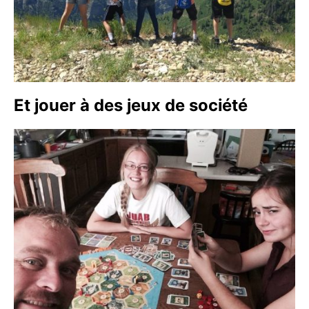
Et jouer à des jeux de société