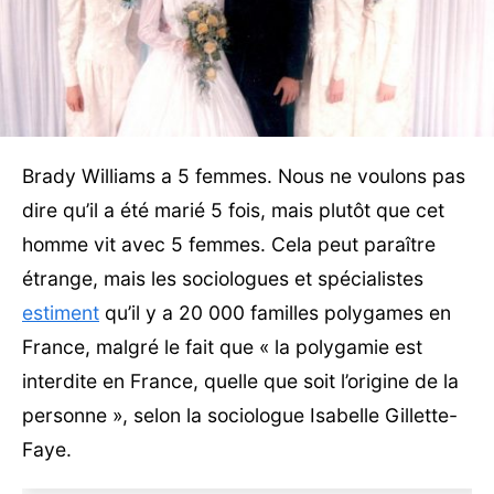
Brady Williams a 5 femmes. Nous ne voulons pas
dire qu’il a été marié 5 fois, mais plutôt que cet
homme vit avec 5 femmes. Cela peut paraître
étrange, mais les sociologues et spécialistes
estiment
qu’il y a 20 000 familles polygames en
France, malgré le fait que « la polygamie est
interdite en France, quelle que soit l’origine de la
personne », selon la sociologue Isabelle Gillette-
Faye.