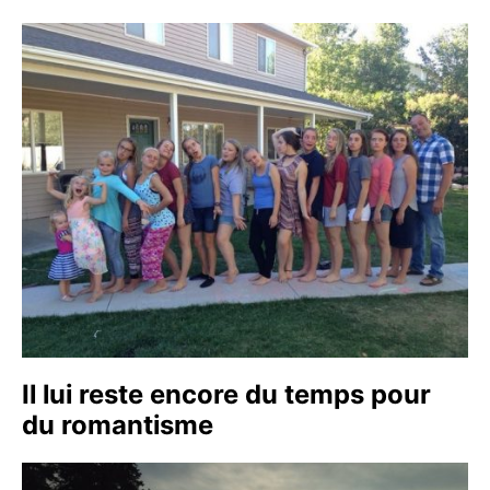
Il lui reste encore du temps pour
du romantisme