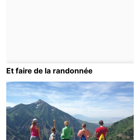
Et faire de la randonnée