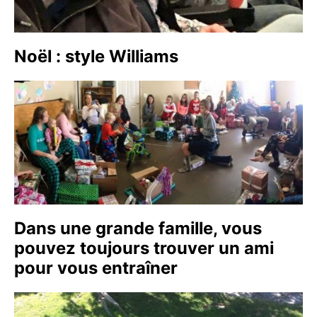
Noël : style Williams
Dans une grande famille, vous
pouvez toujours trouver un ami
pour vous entraîner