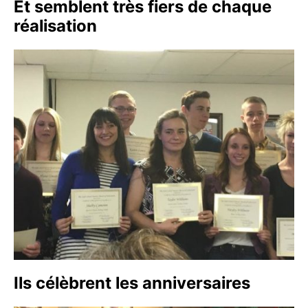
Et semblent très fiers de chaque
réalisation
Ils célèbrent les anniversaires