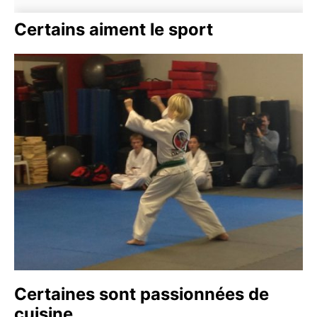
Certains aiment le sport
Certaines sont passionnées de
cuisine