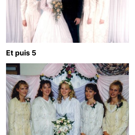
Et puis 5