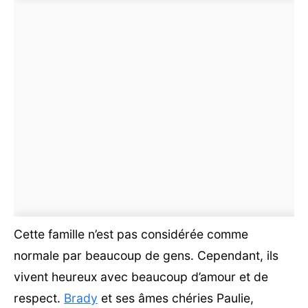
Cette famille n’est pas considérée comme
normale par beaucoup de gens. Cependant, ils
vivent heureux avec beaucoup d’amour et de
respect.
Brady
et ses âmes chéries Paulie,