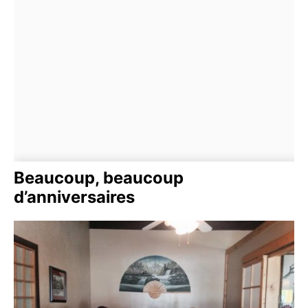
Beaucoup, beaucoup
d’anniversaires