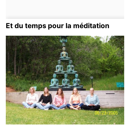
Et du temps pour la méditation