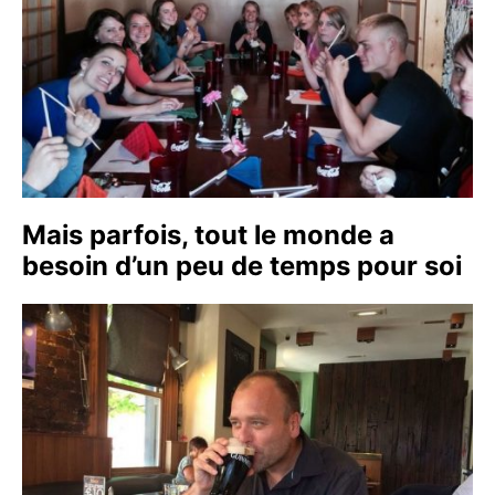
Mais parfois, tout le monde a
besoin d’un peu de temps pour soi