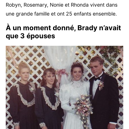
Robyn, Rosemary, Nonie et Rhonda vivent dans
une grande famille et ont 25 enfants ensemble.
À un moment donné, Brady n’avait
que 3 épouses