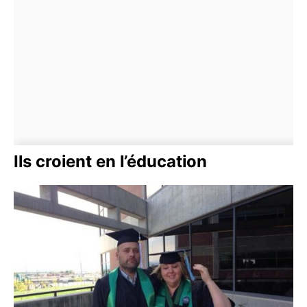
Ils croient en l’éducation