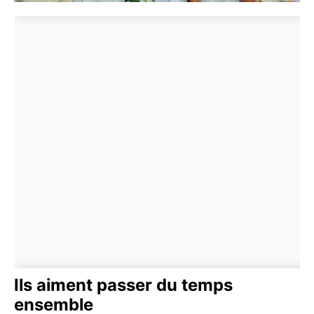
Ils aiment passer du temps
ensemble