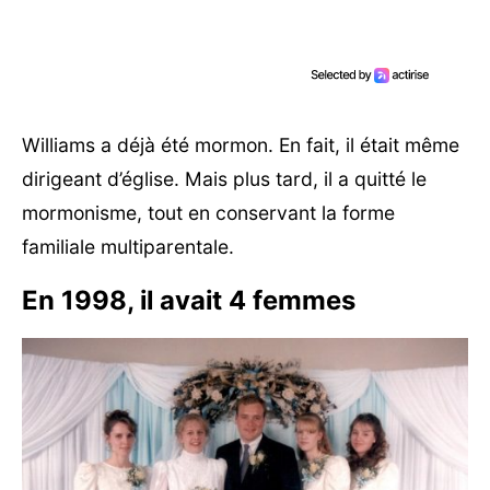
Williams a déjà été mormon. En fait, il était même
dirigeant d’église. Mais plus tard, il a quitté le
mormonisme, tout en conservant la forme
familiale multiparentale.
En 1998, il avait 4 femmes