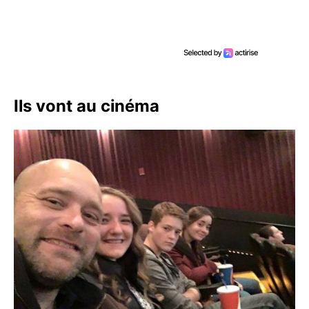
Ils vont au cinéma