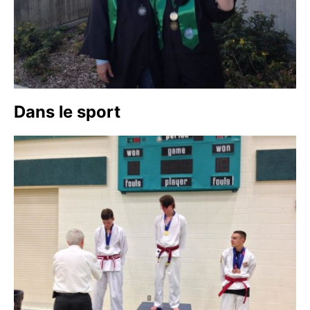
Dans le sport