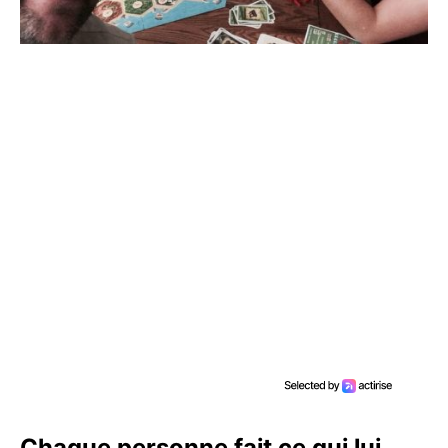
Chaque personne fait ce qui lui