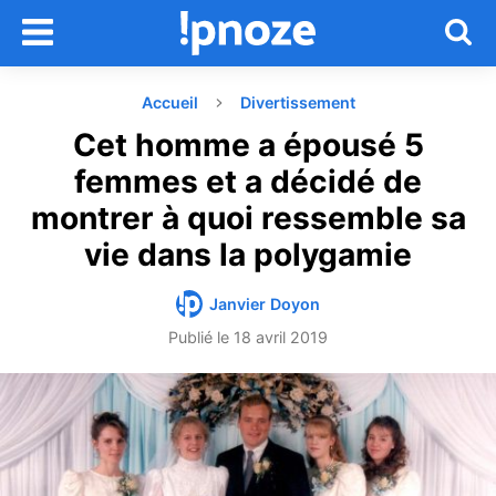
Accueil
Divertissement
Cet homme a épousé 5
femmes et a décidé de
montrer à quoi ressemble sa
vie dans la polygamie
Janvier Doyon
Publié le
18 avril 2019