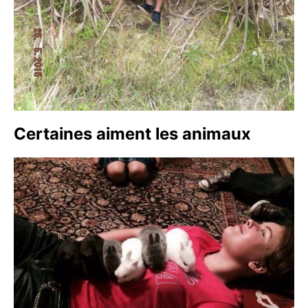
Certaines aiment les animaux