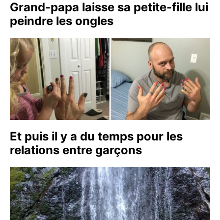
Grand-papa laisse sa petite-fille lui
peindre les ongles
Et puis il y a du temps pour les
relations entre garçons