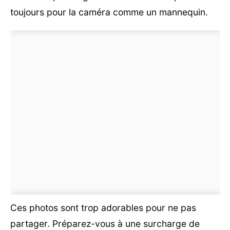
toujours pour la caméra comme un mannequin.
Ces photos sont trop adorables pour ne pas
partager. Préparez-vous à une surcharge de