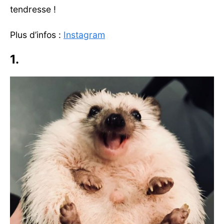
tendresse !
Plus d’infos :
Instagram
1.