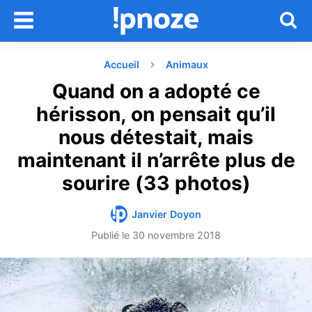
Accueil
Animaux
Quand on a adopté ce
hérisson, on pensait qu’il
nous détestait, mais
maintenant il n’arrête plus de
sourire (33 photos)
Janvier Doyon
Publié le
30 novembre 2018