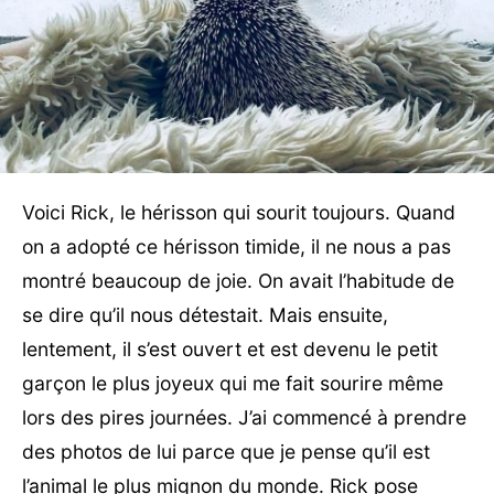
Voici Rick, le hérisson qui sourit toujours. Quand
on a adopté ce hérisson timide, il ne nous a pas
montré beaucoup de joie. On avait l’habitude de
se dire qu’il nous détestait. Mais ensuite,
lentement, il s’est ouvert et est devenu le petit
garçon le plus joyeux qui me fait sourire même
lors des pires journées. J’ai commencé à prendre
des photos de lui parce que je pense qu’il est
l’animal le plus mignon du monde. Rick pose