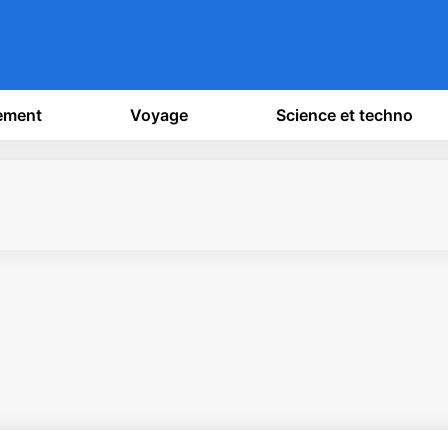
sement
Voyage
Science et techno