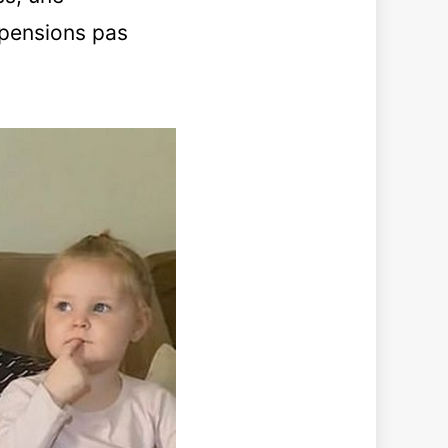
 pensions pas