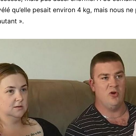
élé qu’elle pesait environ 4 kg, mais nous ne
autant ».