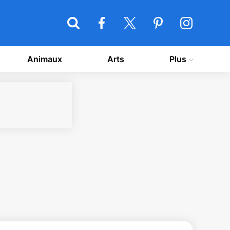
Animaux
Arts
Plus