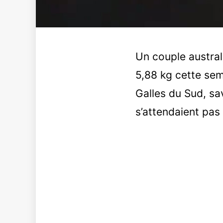
Un couple austral
5,88 kg cette sem
Galles du Sud, sa
s’attendaient pas