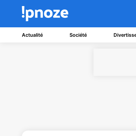
Actualité
Société
Divertis