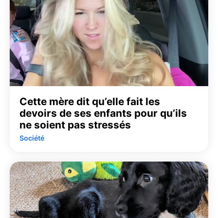
Cette mère dit qu’elle fait les
devoirs de ses enfants pour qu’ils
ne soient pas stressés
Société