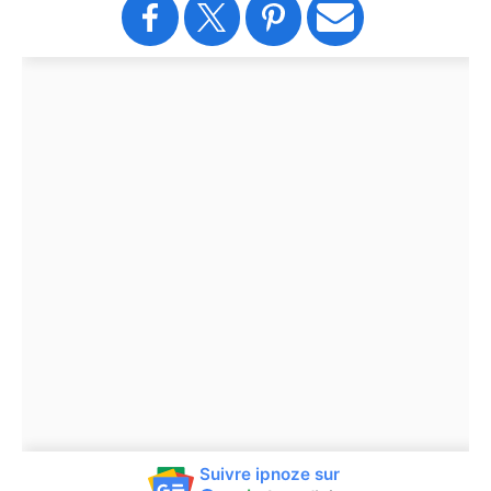
Suivre ipnoze sur