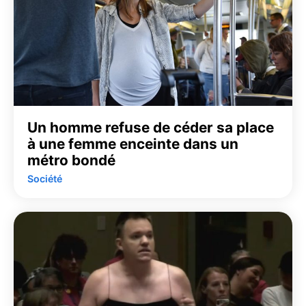
Un homme refuse de céder sa place
à une femme enceinte dans un
métro bondé
Société