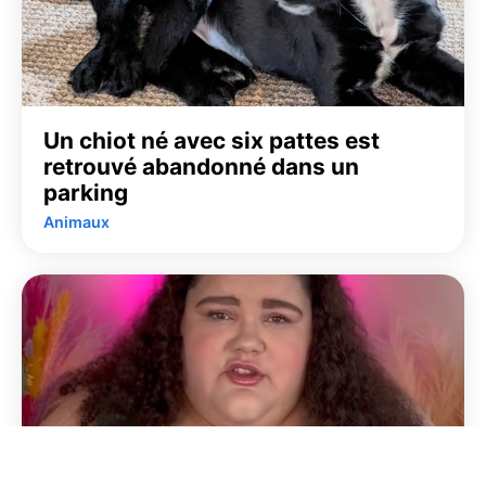
Un chiot né avec six pattes est
retrouvé abandonné dans un
parking
Animaux