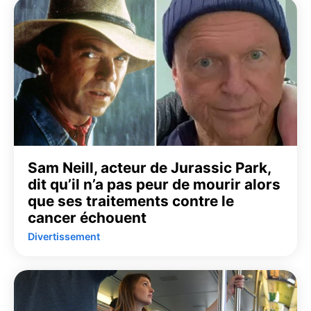
Sam Neill, acteur de Jurassic Park,
dit qu’il n’a pas peur de mourir alors
que ses traitements contre le
cancer échouent
Divertissement