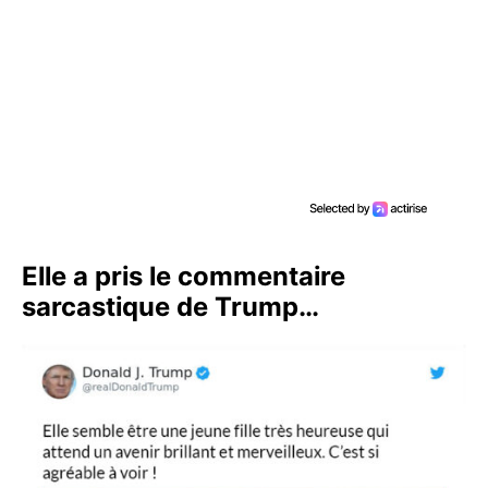
Elle a pris le commentaire
sarcastique de Trump…