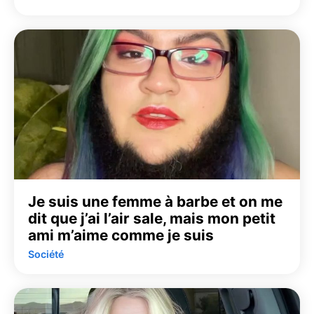
Je suis une femme à barbe et on me
dit que j’ai l’air sale, mais mon petit
ami m’aime comme je suis
Société