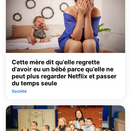
Cette mère dit qu’elle regrette
d’avoir eu un bébé parce qu’elle ne
peut plus regarder Netflix et passer
du temps seule
Société