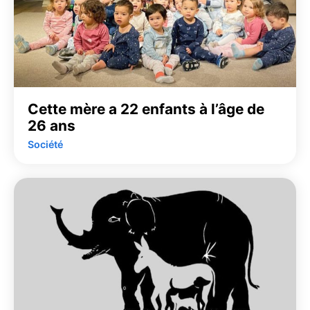
Cette mère a 22 enfants à l’âge de
26 ans
Société