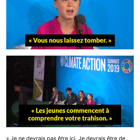
« Je ne devrais pas être ici. Je devrais être de