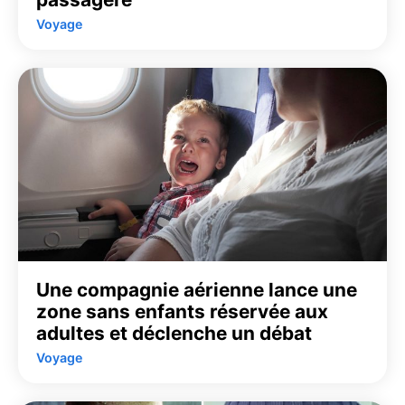
Voyage
Une compagnie aérienne lance une
zone sans enfants réservée aux
adultes et déclenche un débat
Voyage