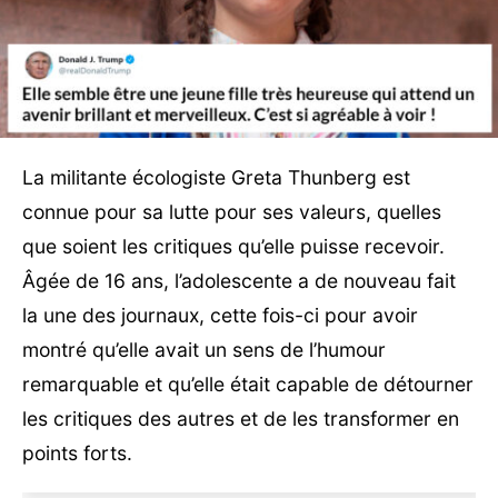
La militante écologiste Greta Thunberg est
connue pour sa lutte pour ses valeurs, quelles
que soient les critiques qu’elle puisse recevoir.
Âgée de 16 ans, l’adolescente a de nouveau fait
la une des journaux, cette fois-ci pour avoir
montré qu’elle avait un sens de l’humour
remarquable et qu’elle était capable de détourner
les critiques des autres et de les transformer en
points forts.