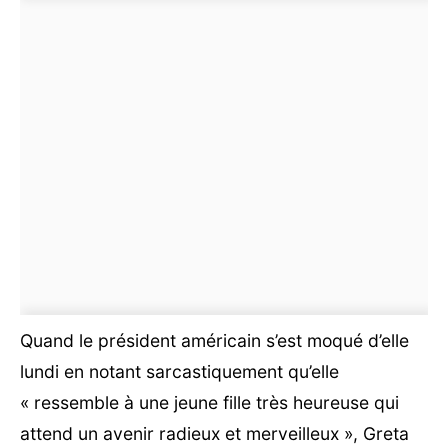
Quand le président américain s’est moqué d’elle
lundi en notant sarcastiquement qu’elle
« ressemble à une jeune fille très heureuse qui
attend un avenir radieux et merveilleux », Greta