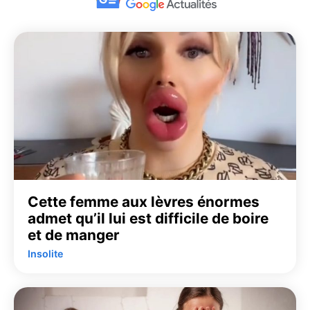
Cette femme aux lèvres énormes
admet qu’il lui est difficile de boire
et de manger
Insolite