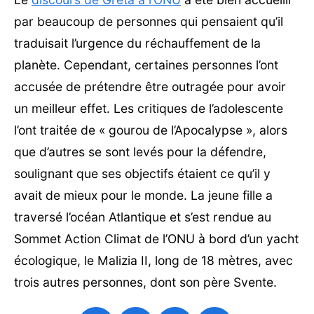
par beaucoup de personnes qui pensaient qu’il
traduisait l’urgence du réchauffement de la
planète. Cependant, certaines personnes l’ont
accusée de prétendre être outragée pour avoir
un meilleur effet. Les critiques de l’adolescente
l’ont traitée de « gourou de l’Apocalypse », alors
que d’autres se sont levés pour la défendre,
soulignant que ses objectifs étaient ce qu’il y
avait de mieux pour le monde. La jeune fille a
traversé l’océan Atlantique et s’est rendue au
Sommet Action Climat de l’ONU à bord d’un yacht
écologique, le Malizia II, long de 18 mètres, avec
trois autres personnes, dont son père Svente.