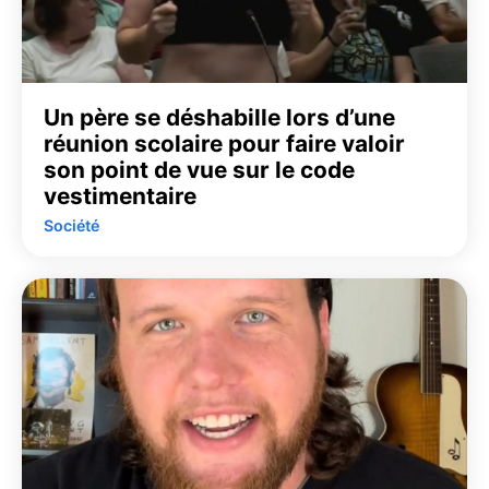
Un père se déshabille lors d’une
réunion scolaire pour faire valoir
son point de vue sur le code
vestimentaire
Société