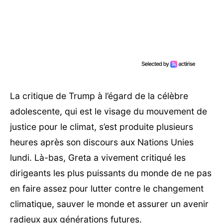
La critique de Trump à l’égard de la célèbre
adolescente, qui est le visage du mouvement de
justice pour le climat, s’est produite plusieurs
heures après son discours aux Nations Unies
lundi. Là-bas, Greta a vivement critiqué les
dirigeants les plus puissants du monde de ne pas
en faire assez pour lutter contre le changement
climatique, sauver le monde et assurer un avenir
radieux aux générations futures.