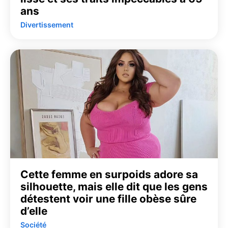
ans
Divertissement
Cette femme en surpoids adore sa
silhouette, mais elle dit que les gens
détestent voir une fille obèse sûre
d’elle
Société