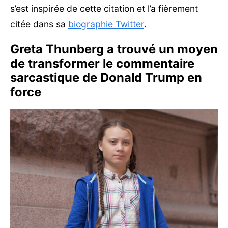
s’est inspirée de cette citation et l’a fièrement
citée dans sa
biographie Twitter
.
Greta Thunberg a trouvé un moyen
de transformer le commentaire
sarcastique de Donald Trump en
force