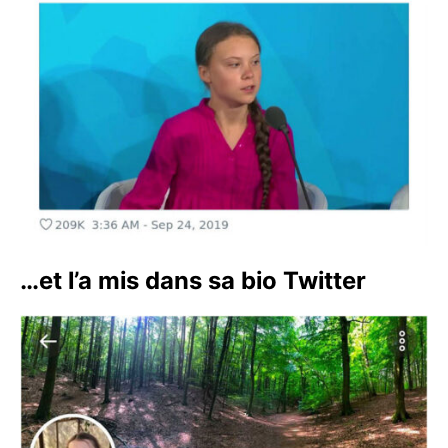
…et l’a mis dans sa bio Twitter