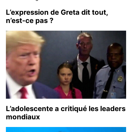
L’expression de Greta dit tout,
n’est-ce pas ?
L’adolescente a critiqué les leaders
mondiaux