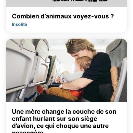
Combien d’animaux voyez-vous ?
Insolite
Une mère change la couche de son
enfant hurlant sur son siège
d’avion, ce qui choque une autre
passagère