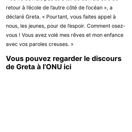
retour à l’école de l’autre côté de l’océan », a
déclaré Greta. « Pourtant, vous faites appel à
nous, les jeunes, pour de l’espoir. Comment osez-
vous ! Vous avez volé mes rêves et mon enfance
avec vos paroles creuses. »
Vous pouvez regarder le discours
de Greta à l’ONU ici