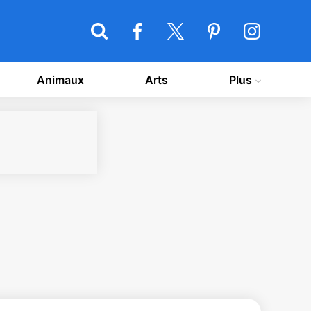
Animaux
Arts
Plus