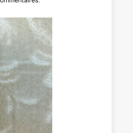
 commentaires.