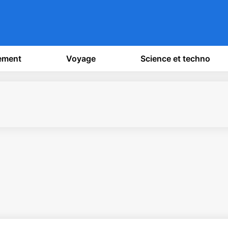
sement
Voyage
Science et techno