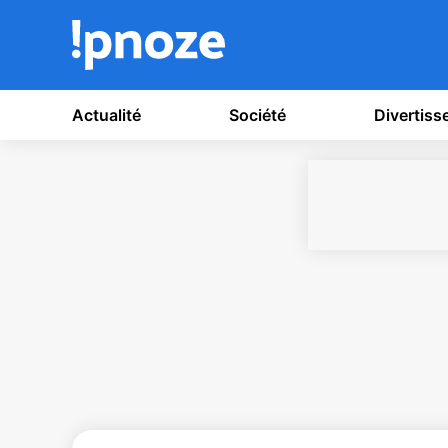
Actualité
Société
Divertis