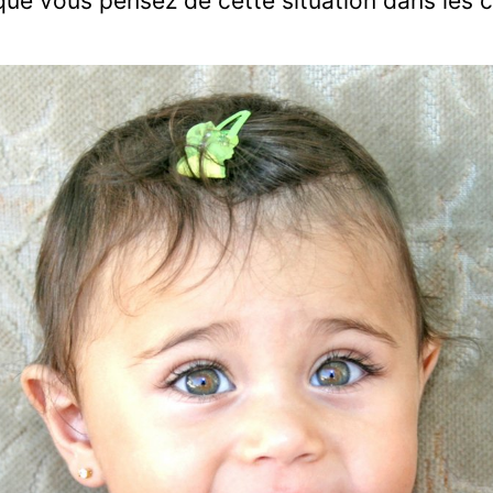
que vous pensez de cette situation dans les