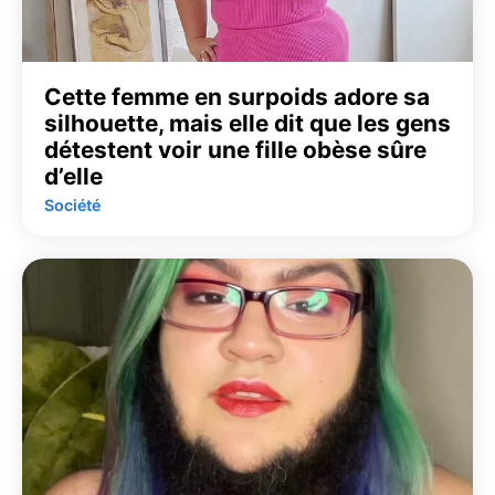
Cette femme en surpoids adore sa
silhouette, mais elle dit que les gens
détestent voir une fille obèse sûre
d’elle
Société