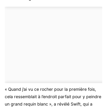
« Quand j’ai vu ce rocher pour la première fois,
cela ressemblait à l’endroit parfait pour y peindre
un grand requin blanc », a révélé Swift, qui a