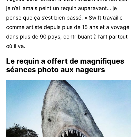
je n’ai jamais peint un requin auparavant… je
pense que ça s’est bien passé. » Swift travaille
comme artiste depuis plus de 15 ans et a voyagé
dans plus de 90 pays, contribuant à l’art partout
où il va.
Le requin a offert de magnifiques
séances photo aux nageurs