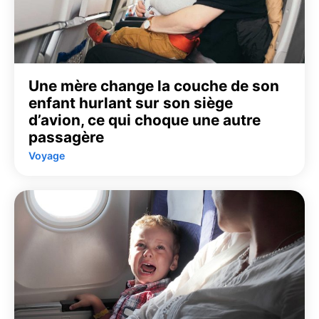
Une mère change la couche de son
enfant hurlant sur son siège
d’avion, ce qui choque une autre
passagère
Voyage