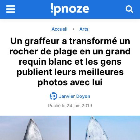
Accueil
Arts
Un graffeur a transformé un
rocher de plage en un grand
requin blanc et les gens
publient leurs meilleures
photos avec lui
Janvier Doyon
Publié le
24 juin 2019