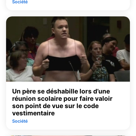
Société
Un père se déshabille lors d’une
réunion scolaire pour faire valoir
son point de vue sur le code
vestimentaire
Société