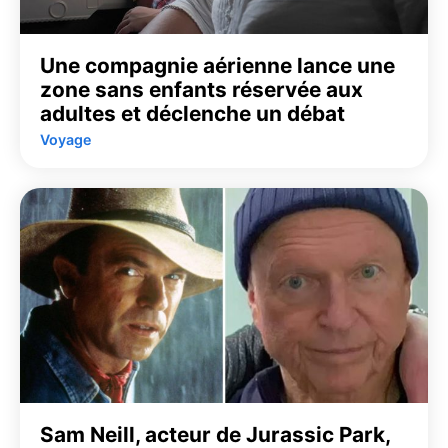
Une compagnie aérienne lance une
zone sans enfants réservée aux
adultes et déclenche un débat
Voyage
Sam Neill, acteur de Jurassic Park,