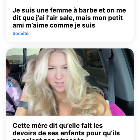
Je suis une femme à barbe et on me
dit que j’ai l’air sale, mais mon petit
ami m’aime comme je suis
Société
Cette mère dit qu’elle fait les
devoirs de ses enfants pour qu’ils