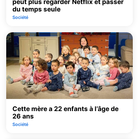
peut plus regarder Netflix et passer
du temps seule
Société
Cette mère a 22 enfants à l’âge de
26 ans
Société