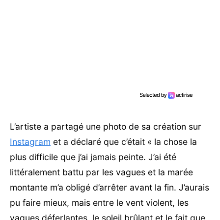
L’artiste a partagé une photo de sa création sur
Instagram
et a déclaré que c’était « la chose la
plus difficile que j’ai jamais peinte. J’ai été
littéralement battu par les vagues et la marée
montante m’a obligé d’arrêter avant la fin. J’aurais
pu faire mieux, mais entre le vent violent, les
vagues déferlantes, le soleil brûlant et le fait que