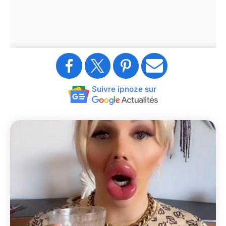
Suivre ipnoze sur