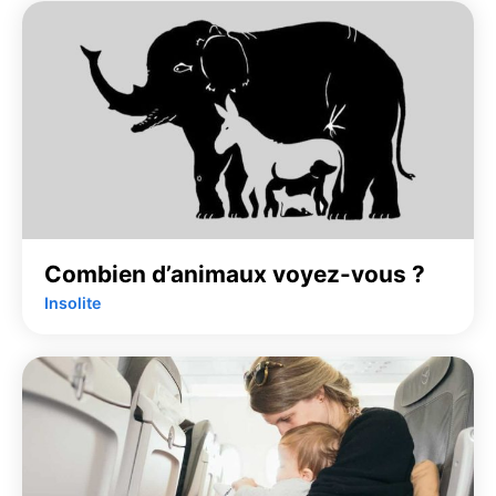
Combien d’animaux voyez-vous ?
Insolite