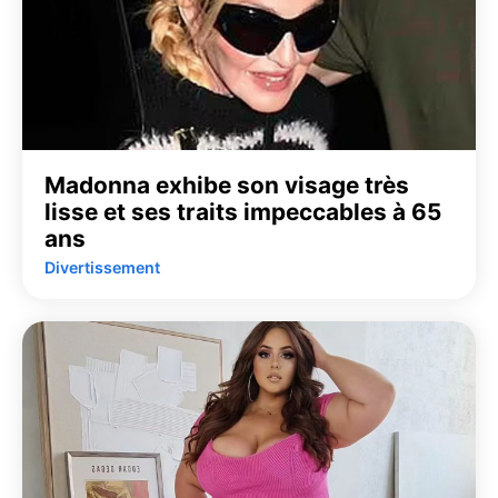
Madonna exhibe son visage très
lisse et ses traits impeccables à 65
ans
Divertissement