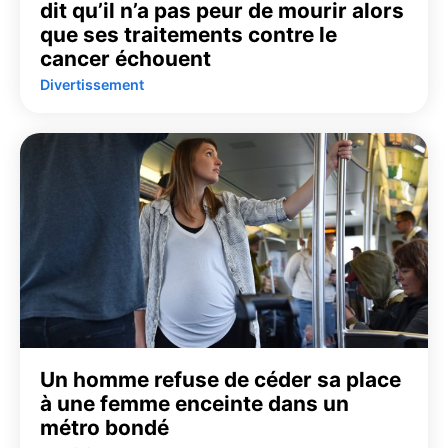
dit qu’il n’a pas peur de mourir alors
que ses traitements contre le
cancer échouent
Divertissement
Un homme refuse de céder sa place
à une femme enceinte dans un
métro bondé