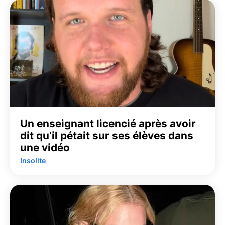
Un enseignant licencié après avoir
dit qu’il pétait sur ses élèves dans
une vidéo
Insolite