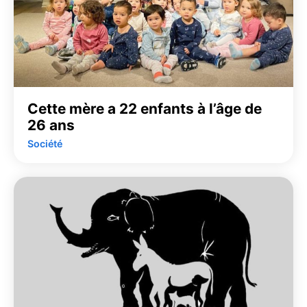
Cette mère a 22 enfants à l’âge de
26 ans
Société