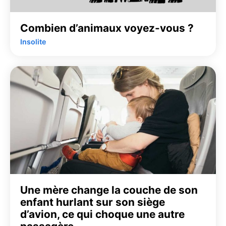
Combien d’animaux voyez-vous ?
Insolite
Une mère change la couche de son
enfant hurlant sur son siège
d’avion, ce qui choque une autre