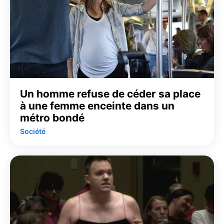
Un homme refuse de céder sa place
à une femme enceinte dans un
métro bondé
Société