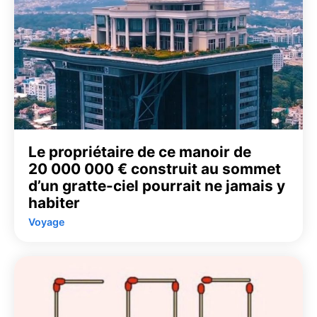
Le propriétaire de ce manoir de
20 000 000 € construit au sommet
d’un gratte-ciel pourrait ne jamais y
habiter
Voyage