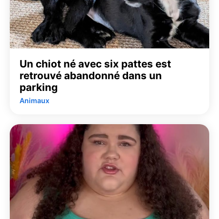
Un chiot né avec six pattes est
retrouvé abandonné dans un
parking
Animaux