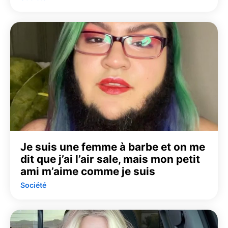
Je suis une femme à barbe et on me
dit que j’ai l’air sale, mais mon petit
ami m’aime comme je suis
Société