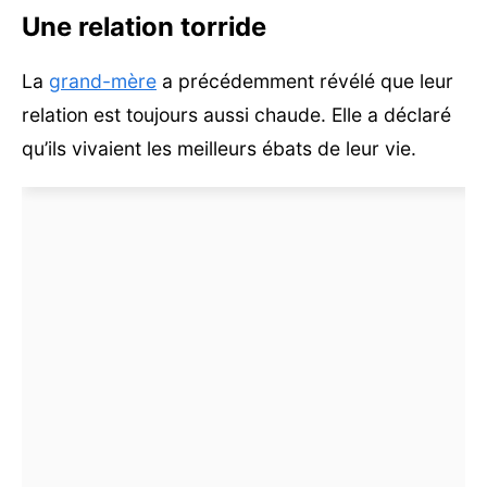
Une relation torride
La
grand-mère
a précédemment révélé que leur
relation est toujours aussi chaude. Elle a déclaré
qu’ils vivaient les meilleurs ébats de leur vie.