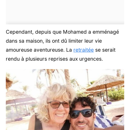
Cependant, depuis que Mohamed a emménagé
dans sa maison, ils ont dû limiter leur vie
amoureuse aventureuse. La
retraitée
se serait
rendu à plusieurs reprises aux urgences.