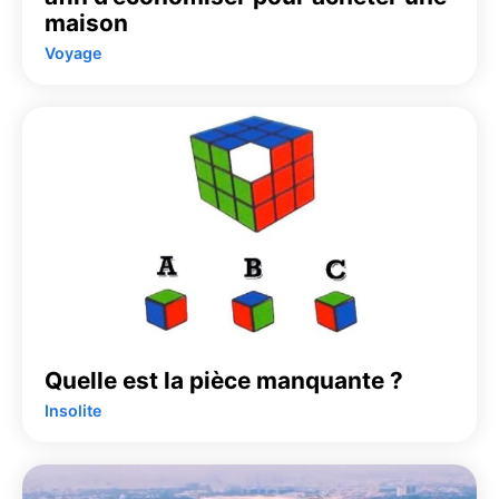
maison
Voyage
Quelle est la pièce manquante ?
Insolite