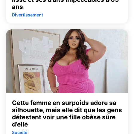
ans
Divertissement
Cette femme en surpoids adore sa
silhouette, mais elle dit que les gens
détestent voir une fille obèse sûre
d’elle
Société