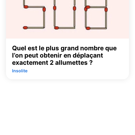
Quel est le plus grand nombre que
l’on peut obtenir en déplaçant
exactement 2 allumettes ?
Insolite