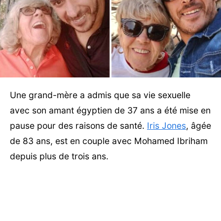
Une grand-mère a admis que sa vie sexuelle
avec son amant égyptien de 37 ans a été mise en
pause pour des raisons de santé.
Iris Jones
, âgée
de 83 ans, est en couple avec Mohamed Ibriham
depuis plus de trois ans.