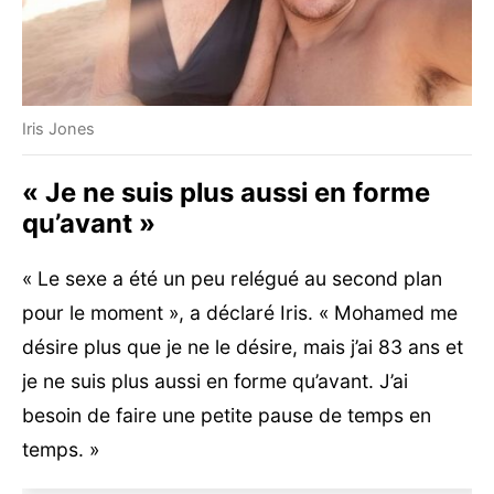
Iris Jones
« Je ne suis plus aussi en forme
qu’avant »
« Le sexe a été un peu relégué au second plan
pour le moment », a déclaré Iris. « Mohamed me
désire plus que je ne le désire, mais j’ai 83 ans et
je ne suis plus aussi en forme qu’avant. J’ai
besoin de faire une petite pause de temps en
temps. »