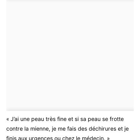
« J’ai une peau très fine et si sa peau se frotte
contre la mienne, je me fais des déchirures et je
finis aux urgences ou chez le médecin. »