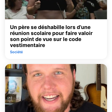
Un père se déshabille lors d’une
réunion scolaire pour faire valoir
son point de vue sur le code
vestimentaire
Société