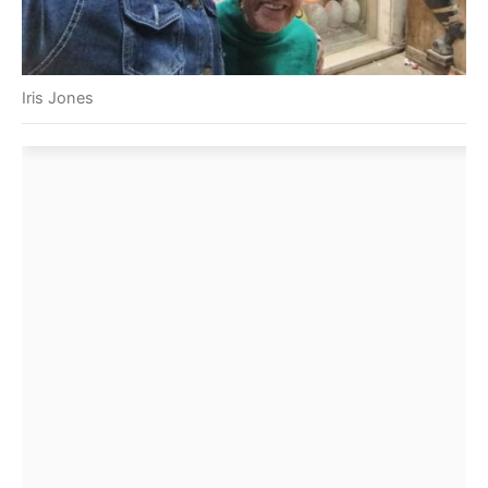
Iris Jones