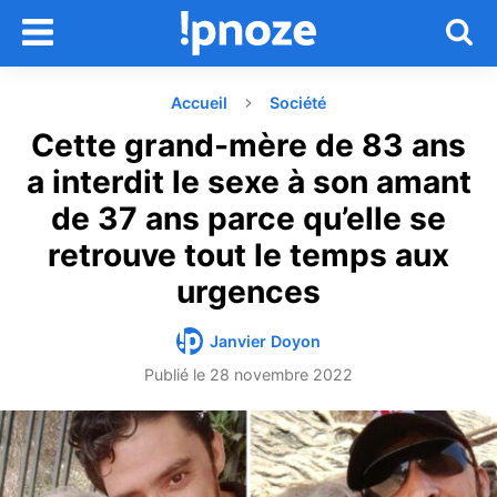
Accueil
Société
Cette grand-mère de 83 ans
a interdit le sexe à son amant
de 37 ans parce qu’elle se
retrouve tout le temps aux
urgences
Janvier Doyon
Publié le
28 novembre 2022