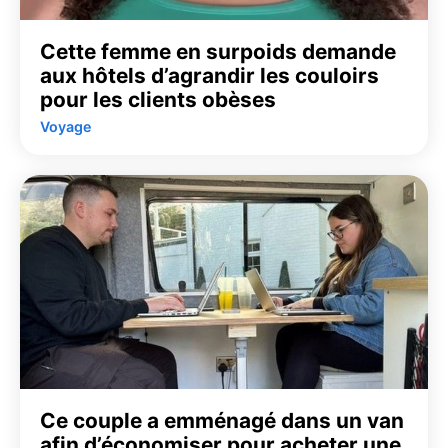
Cette femme en surpoids demande
aux hôtels d’agrandir les couloirs
pour les clients obèses
Voyage
Ce couple a emménagé dans un van
afin d’économiser pour acheter une