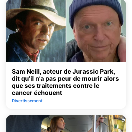
Sam Neill, acteur de Jurassic Park,
dit qu’il n’a pas peur de mourir alors
que ses traitements contre le
cancer échouent
Divertissement