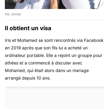
Iris Jones
Il obtient un visa
Iris et Mohamed se sont rencontrés via Facebook
en 2019 après que son fils lui a acheté un
ordinateur portable. Elle a rejoint un groupe pour
athées et a commencé à discuter avec
Mohamed, qui était alors dans un mariage
arrangé depuis 10 ans.