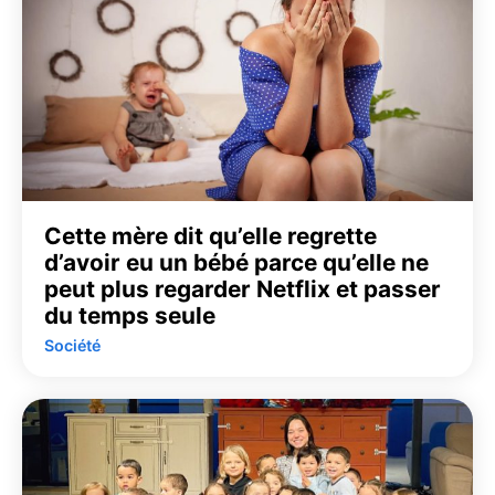
Cette mère dit qu’elle regrette
d’avoir eu un bébé parce qu’elle ne
peut plus regarder Netflix et passer
du temps seule
Société