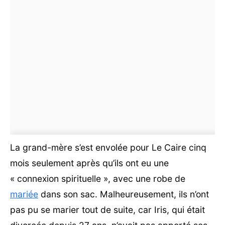
La grand-mère s’est envolée pour Le Caire cinq
mois seulement après qu’ils ont eu une
« connexion spirituelle », avec une robe de
mariée
dans son sac. Malheureusement, ils n’ont
pas pu se marier tout de suite, car Iris, qui était