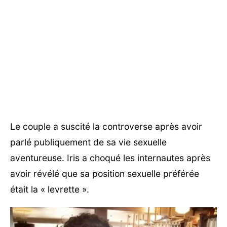
Le couple a suscité la controverse après avoir
parlé publiquement de sa vie sexuelle
aventureuse. Iris a choqué les internautes après
avoir révélé que sa position sexuelle préférée
était la « levrette ».