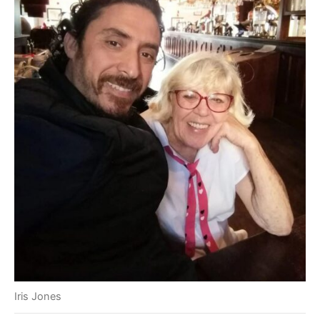
Iris Jones