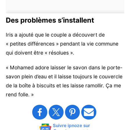
Des problèmes s’installent
Iris a ajouté que le couple a découvert de
« petites différences » pendant la vie commune
qui doivent être « résolues ».
« Mohamed adore laisser le savon dans le porte-
savon plein d’eau et il laisse toujours le couvercle
de la boîte à biscuits et les laisse ramollir. Ça me
rend folle. »
Suivre ipnoze sur