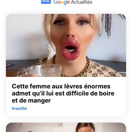
Cette femme aux lèvres énormes
admet qu’il lui est difficile de boire
et de manger
Insolite