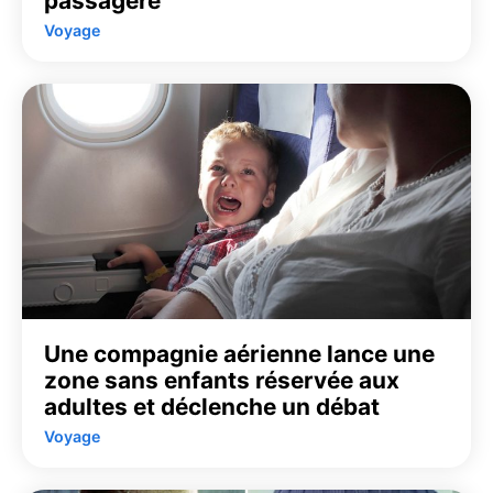
passagère
Voyage
Une compagnie aérienne lance une
zone sans enfants réservée aux
adultes et déclenche un débat
Voyage