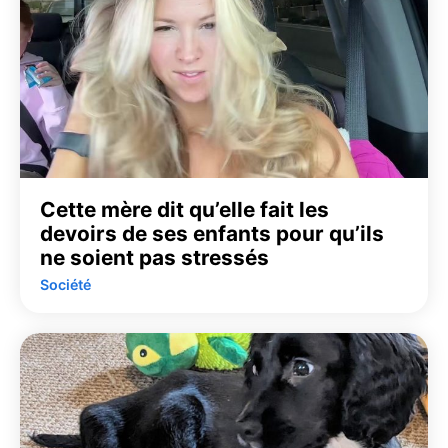
Cette mère dit qu’elle fait les
devoirs de ses enfants pour qu’ils
ne soient pas stressés
Société