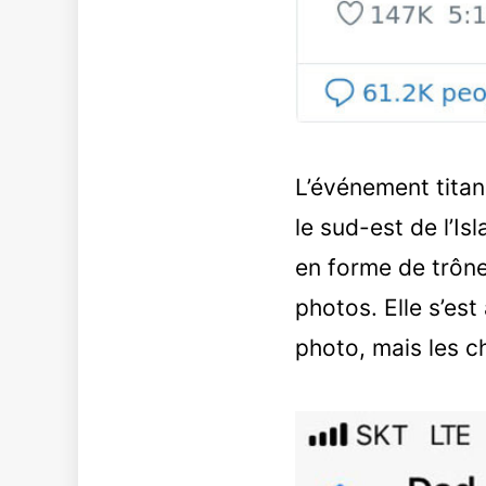
L’événement titan
le sud-est de l’I
en forme de trône
photos. Elle s’est
photo, mais les 