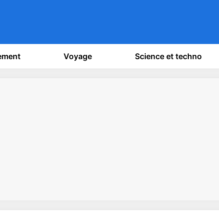
sement
Voyage
Science et techno