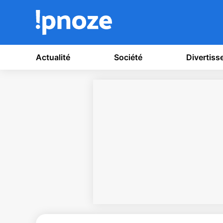
Actualité
Société
Divertis