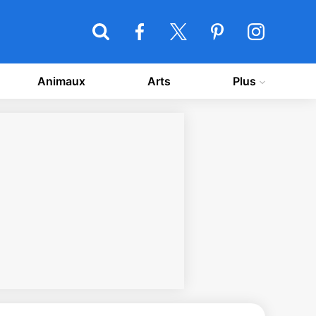
Animaux
Arts
Plus