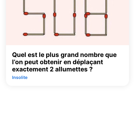
Quel est le plus grand nombre que
l’on peut obtenir en déplaçant
exactement 2 allumettes ?
Insolite