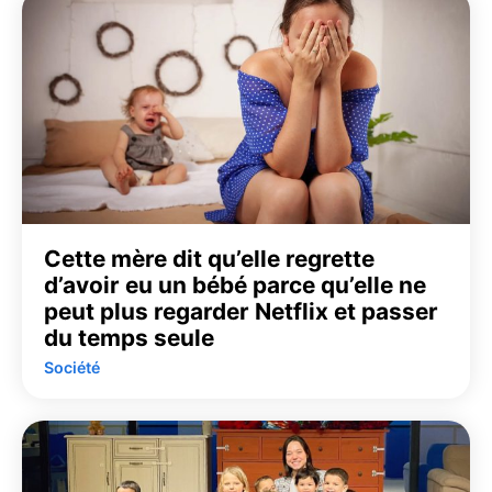
Cette mère dit qu’elle regrette
d’avoir eu un bébé parce qu’elle ne
peut plus regarder Netflix et passer
du temps seule
Société