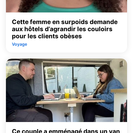
Cette femme en surpoids demande
aux hôtels d’agrandir les couloirs
pour les clients obèses
Voyage
Ce couple a emménagé dans un van