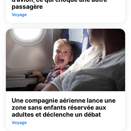
passagère
Voyage
Une compagnie aérienne lance une
zone sans enfants réservée aux
adultes et déclenche un débat
Voyage