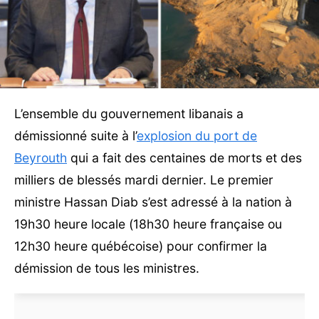
L’ensemble du gouvernement libanais a
démissionné suite à l’
explosion du port de
Beyrouth
qui a fait des centaines de morts et des
milliers de blessés mardi dernier. Le premier
ministre Hassan Diab s’est adressé à la nation à
19h30 heure locale (18h30 heure française ou
12h30 heure québécoise) pour confirmer la
démission de tous les ministres.