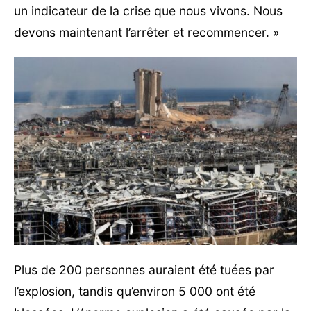
un indicateur de la crise que nous vivons. Nous
devons maintenant l’arrêter et recommencer. »
Plus de 200 personnes auraient été tuées par
l’explosion, tandis qu’environ 5 000 ont été