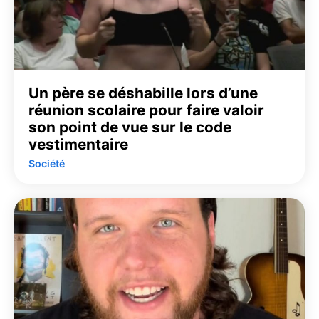
Un père se déshabille lors d’une
réunion scolaire pour faire valoir
son point de vue sur le code
vestimentaire
Société