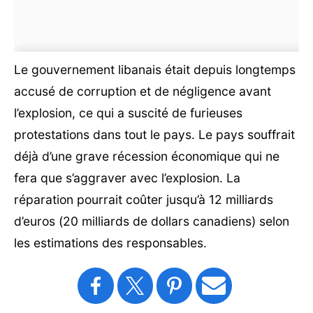
Le gouvernement libanais était depuis longtemps
accusé de corruption et de négligence avant
l’explosion, ce qui a suscité de furieuses
protestations dans tout le pays. Le pays souffrait
déjà d’une grave récession économique qui ne
fera que s’aggraver avec l’explosion. La
réparation pourrait coûter jusqu’à 12 milliards
d’euros (20 milliards de dollars canadiens) selon
les estimations des responsables.