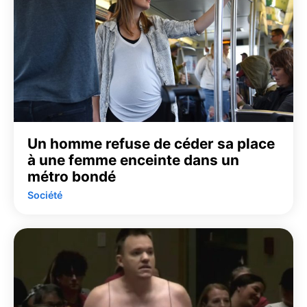
Un homme refuse de céder sa place
à une femme enceinte dans un
métro bondé
Société