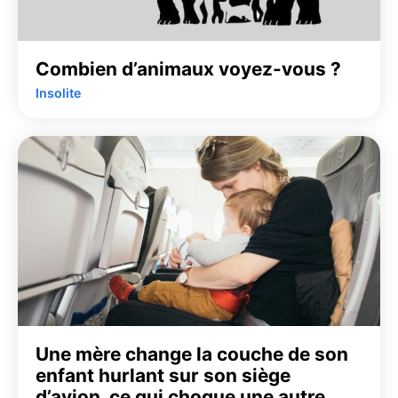
Combien d’animaux voyez-vous ?
Insolite
Une mère change la couche de son
enfant hurlant sur son siège
d’avion, ce qui choque une autre