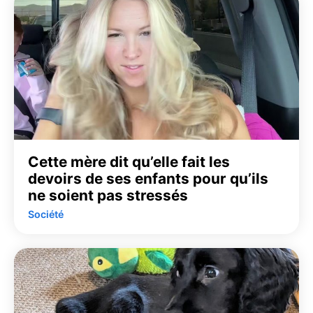
Cette mère dit qu’elle fait les
devoirs de ses enfants pour qu’ils
ne soient pas stressés
Société