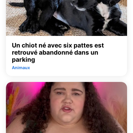
Un chiot né avec six pattes est
retrouvé abandonné dans un
parking
Animaux