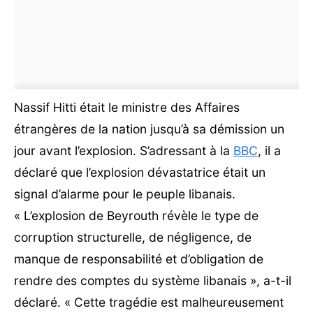
Nassif Hitti était le ministre des Affaires
étrangères de la nation jusqu’à sa démission un
jour avant l’explosion. S’adressant à la
BBC
, il a
déclaré que l’explosion dévastatrice était un
signal d’alarme pour le peuple libanais.
« L’explosion de Beyrouth révèle le type de
corruption structurelle, de négligence, de
manque de responsabilité et d’obligation de
rendre des comptes du système libanais », a-t-il
déclaré. « Cette tragédie est malheureusement