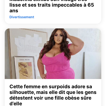
lisse et ses traits impeccables à 65
ans
Divertissement
Cette femme en surpoids adore sa
silhouette, mais elle dit que les gens
détestent voir une fille obèse sûre
d’elle