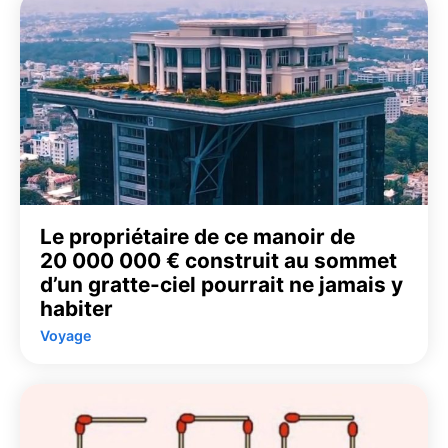
Le propriétaire de ce manoir de
20 000 000 € construit au sommet
d’un gratte-ciel pourrait ne jamais y
habiter
Voyage