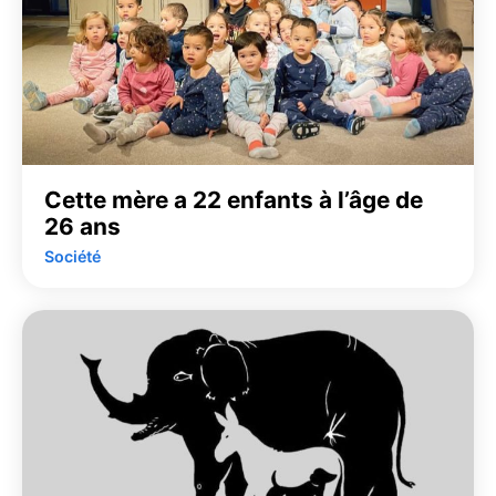
Cette mère a 22 enfants à l’âge de
26 ans
Société