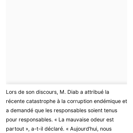
Lors de son discours, M. Diab a attribué la
récente catastrophe à la corruption endémique et
a demandé que les responsables soient tenus
pour responsables. « La mauvaise odeur est
partout », a-t-il déclaré. « Aujourd’hui, nous