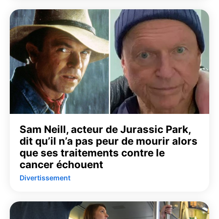
Sam Neill, acteur de Jurassic Park,
dit qu’il n’a pas peur de mourir alors
que ses traitements contre le
cancer échouent
Divertissement