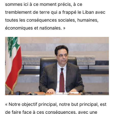
sommes ici à ce moment précis, à ce
tremblement de terre qui a frappé le Liban avec
toutes les conséquences sociales, humaines,
économiques et nationales. »
« Notre objectif principal, notre but principal, est
de faire face à ces conséquences, avec une