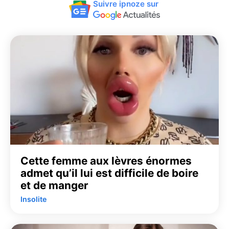
Suivre ipnoze sur
Cette femme aux lèvres énormes
admet qu’il lui est difficile de boire
et de manger
Insolite