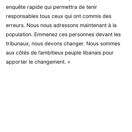
enquête rapide qui permettra de tenir
responsables tous ceux qui ont commis des
erreurs. Nous nous adressons maintenant à la
population. Emmenez ces personnes devant les
tribunaux, nous devons changer. Nous sommes
aux côtés de l’ambitieux peuple libanais pour
apporter le changement. »