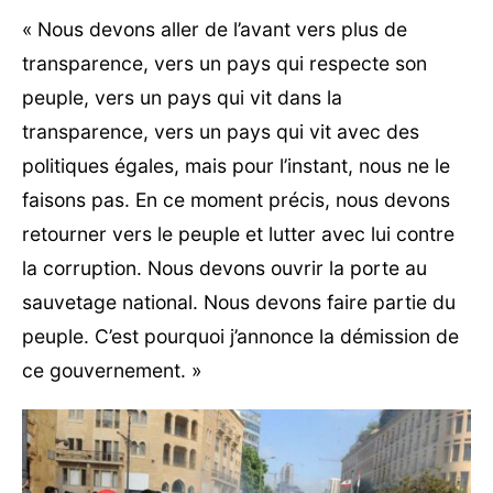
« Nous devons aller de l’avant vers plus de
transparence, vers un pays qui respecte son
peuple, vers un pays qui vit dans la
transparence, vers un pays qui vit avec des
politiques égales, mais pour l’instant, nous ne le
faisons pas. En ce moment précis, nous devons
retourner vers le peuple et lutter avec lui contre
la corruption. Nous devons ouvrir la porte au
sauvetage national. Nous devons faire partie du
peuple. C’est pourquoi j’annonce la démission de
ce gouvernement. »