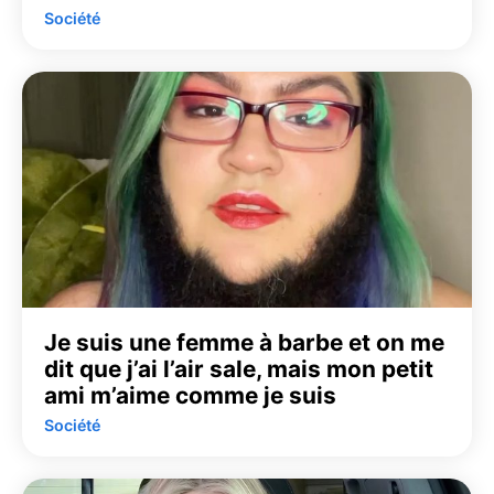
Société
Je suis une femme à barbe et on me
dit que j’ai l’air sale, mais mon petit
ami m’aime comme je suis
Société