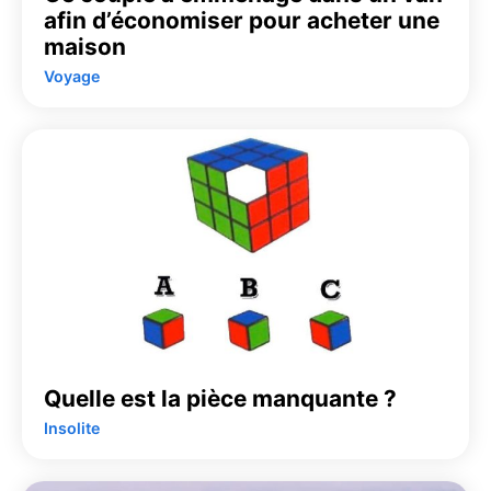
afin d’économiser pour acheter une
maison
Voyage
Quelle est la pièce manquante ?
Insolite