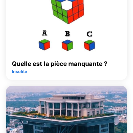
Quelle est la pièce manquante ?
Insolite