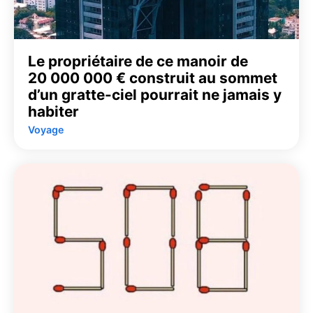
Le propriétaire de ce manoir de
20 000 000 € construit au sommet
d’un gratte-ciel pourrait ne jamais y
habiter
Voyage