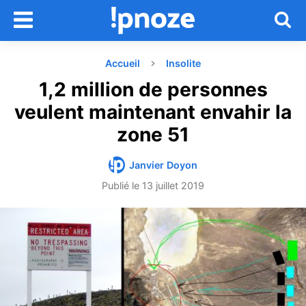
Accueil
Insolite
1,2 million de personnes
veulent maintenant envahir la
zone 51
Janvier Doyon
Publié le
13 juillet 2019