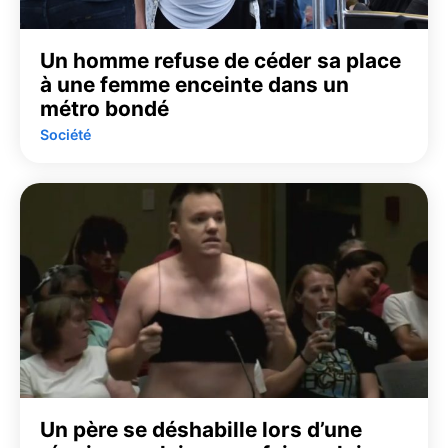
Un homme refuse de céder sa place
à une femme enceinte dans un
métro bondé
Société
Un père se déshabille lors d’une