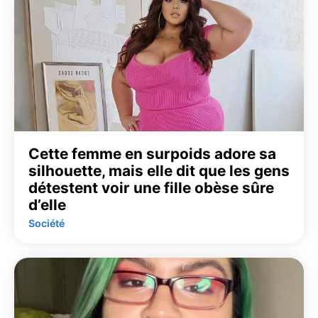
Cette femme en surpoids adore sa
silhouette, mais elle dit que les gens
détestent voir une fille obèse sûre
d’elle
Société