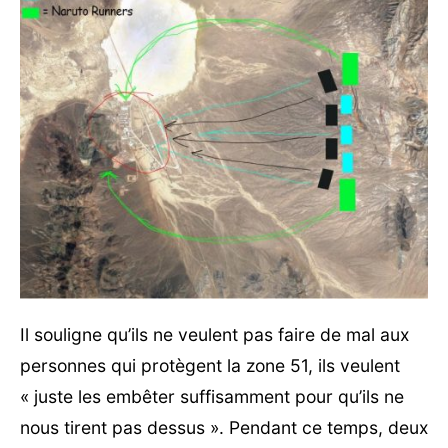
Il souligne qu’ils ne veulent pas faire de mal aux
personnes qui protègent la zone 51, ils veulent
« juste les embêter suffisamment pour qu’ils ne
nous tirent pas dessus ». Pendant ce temps, deux