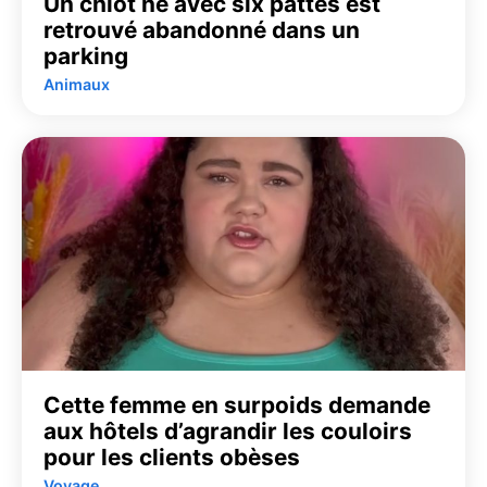
Un chiot né avec six pattes est
retrouvé abandonné dans un
parking
Animaux
Cette femme en surpoids demande
aux hôtels d’agrandir les couloirs
pour les clients obèses
Voyage