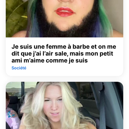
Je suis une femme à barbe et on me
dit que j’ai l’air sale, mais mon petit
ami m’aime comme je suis
Société