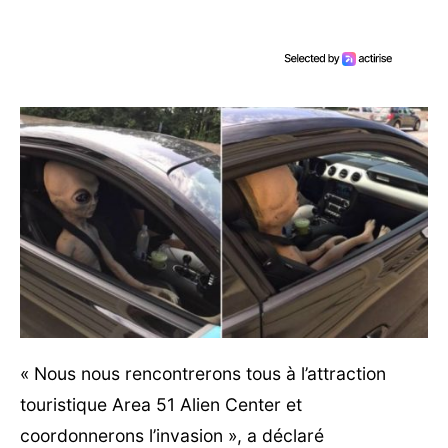
« Nous nous rencontrerons tous à l’attraction
touristique Area 51 Alien Center et
coordonnerons l’invasion », a déclaré