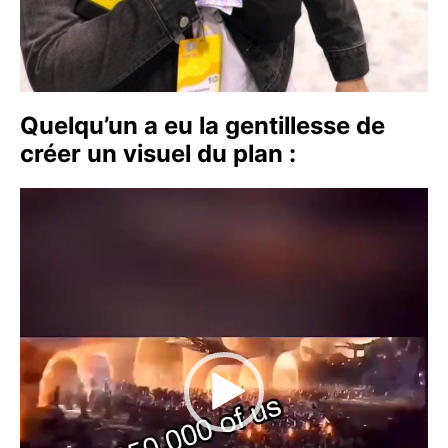
Quelqu’un a eu la gentillesse de
créer un visuel du plan :
Lecteur
vidéo