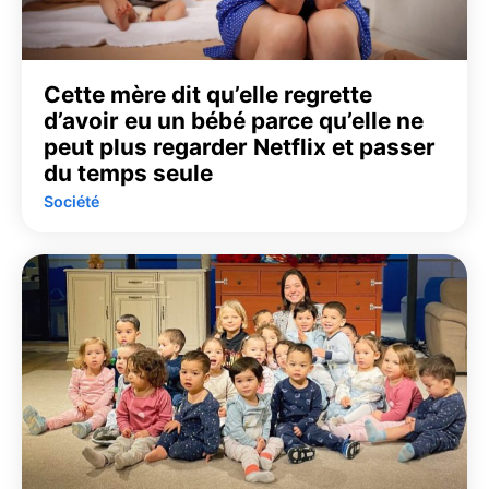
Cette mère dit qu’elle regrette
d’avoir eu un bébé parce qu’elle ne
peut plus regarder Netflix et passer
du temps seule
Société