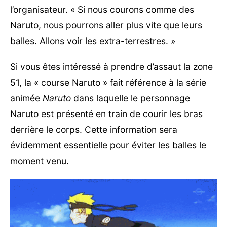
l’organisateur. « Si nous courons comme des
Naruto, nous pourrons aller plus vite que leurs
balles. Allons voir les extra-terrestres. »
Si vous êtes intéressé à prendre d’assaut la zone
51, la « course Naruto » fait référence à la série
animée
Naruto
dans laquelle le personnage
Naruto est présenté en train de courir les bras
derrière le corps. Cette information sera
évidemment essentielle pour éviter les balles le
moment venu.