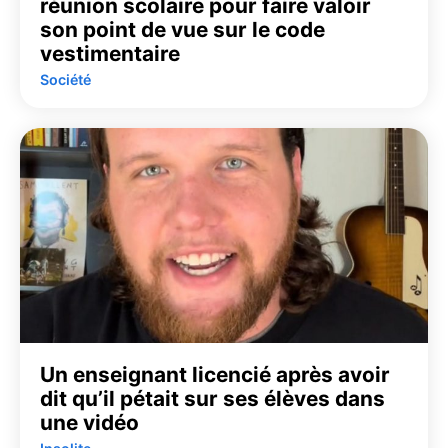
réunion scolaire pour faire valoir
son point de vue sur le code
vestimentaire
Société
Un enseignant licencié après avoir
dit qu’il pétait sur ses élèves dans
une vidéo