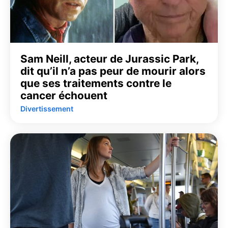
Sam Neill, acteur de Jurassic Park,
dit qu’il n’a pas peur de mourir alors
que ses traitements contre le
cancer échouent
Divertissement