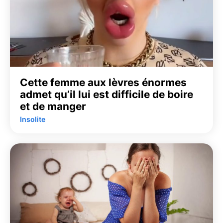
Cette femme aux lèvres énormes
admet qu’il lui est difficile de boire
et de manger
Insolite