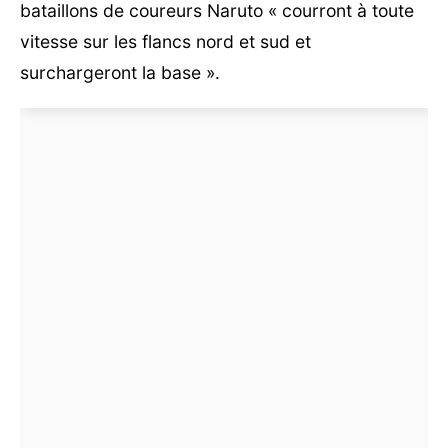
bataillons de coureurs Naruto « courront à toute
vitesse sur les flancs nord et sud et
surchargeront la base ».