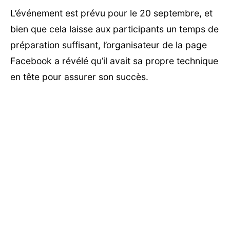
L’événement est prévu pour le 20 septembre, et
bien que cela laisse aux participants un temps de
préparation suffisant, l’organisateur de la page
Facebook a révélé qu’il avait sa propre technique
en tête pour assurer son succès.