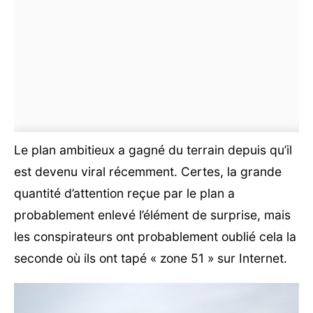
Le plan ambitieux a gagné du terrain depuis qu’il
est devenu viral récemment. Certes, la grande
quantité d’attention reçue par le plan a
probablement enlevé l’élément de surprise, mais
les conspirateurs ont probablement oublié cela la
seconde où ils ont tapé « zone 51 » sur Internet.