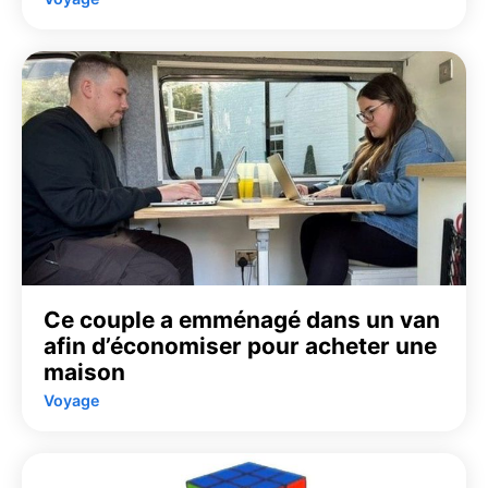
Ce couple a emménagé dans un van
afin d’économiser pour acheter une
maison
Voyage