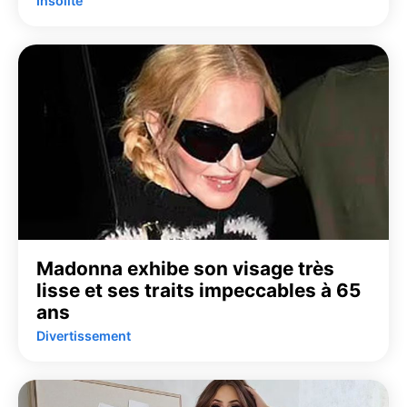
Insolite
Madonna exhibe son visage très
lisse et ses traits impeccables à 65
ans
Divertissement