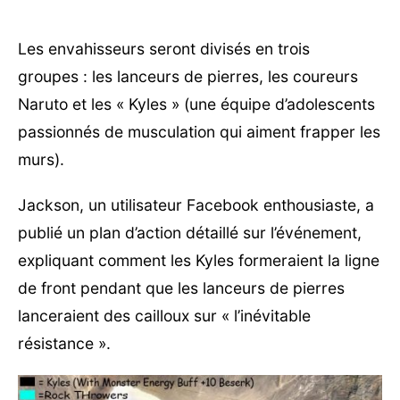
Les envahisseurs seront divisés en trois
groupes : les lanceurs de pierres, les coureurs
Naruto et les « Kyles » (une équipe d’adolescents
passionnés de musculation qui aiment frapper les
murs).
Jackson, un utilisateur Facebook enthousiaste, a
publié un plan d’action détaillé sur l’événement,
expliquant comment les Kyles formeraient la ligne
de front pendant que les lanceurs de pierres
lanceraient des cailloux sur « l’inévitable
résistance ».