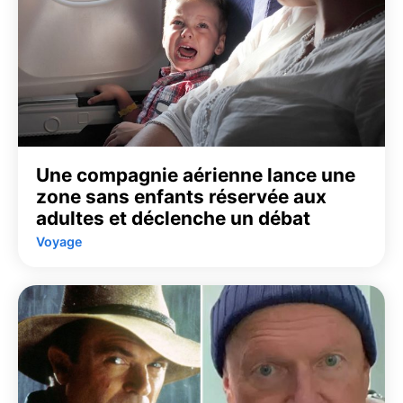
Une compagnie aérienne lance une
zone sans enfants réservée aux
adultes et déclenche un débat
Voyage