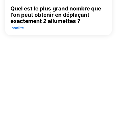
Quel est le plus grand nombre que
l’on peut obtenir en déplaçant
exactement 2 allumettes ?
Insolite