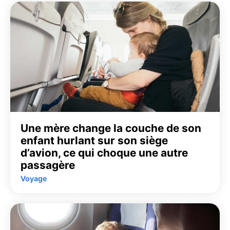
Une mère change la couche de son
enfant hurlant sur son siège
d’avion, ce qui choque une autre
passagère
Voyage