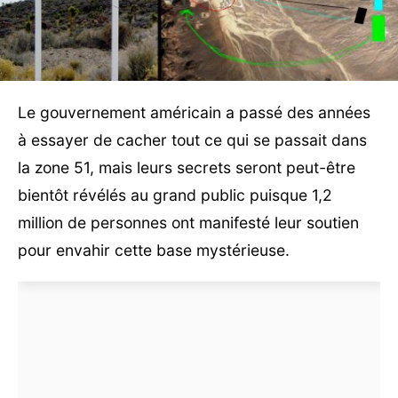
Le gouvernement américain a passé des années
à essayer de cacher tout ce qui se passait dans
la zone 51, mais leurs secrets seront peut-être
bientôt révélés au grand public puisque 1,2
million de personnes ont manifesté leur soutien
pour envahir cette base mystérieuse.