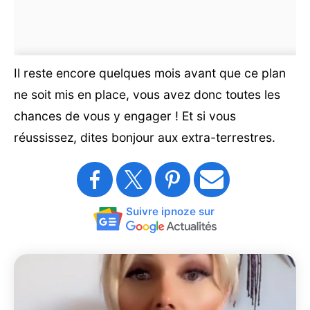
Il reste encore quelques mois avant que ce plan
ne soit mis en place, vous avez donc toutes les
chances de vous y engager ! Et si vous
réussissez, dites bonjour aux extra-terrestres.
Suivre ipnoze sur