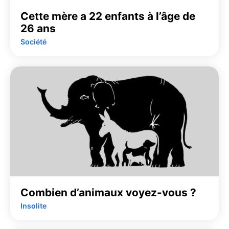
Cette mère a 22 enfants à l’âge de
26 ans
Société
Combien d’animaux voyez-vous ?
Insolite