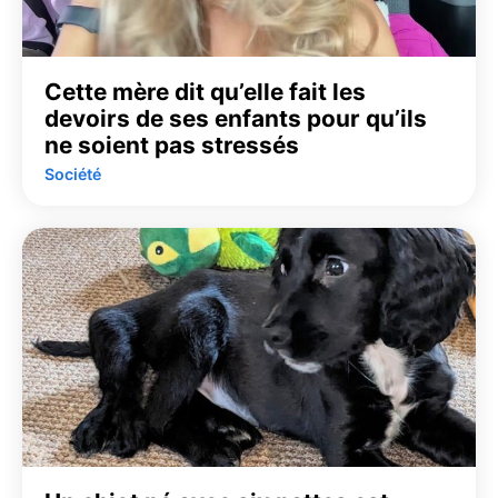
Cette mère dit qu’elle fait les
devoirs de ses enfants pour qu’ils
ne soient pas stressés
Société