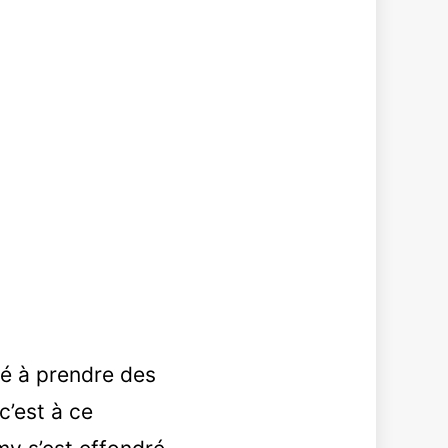
é à prendre des
c’est à ce