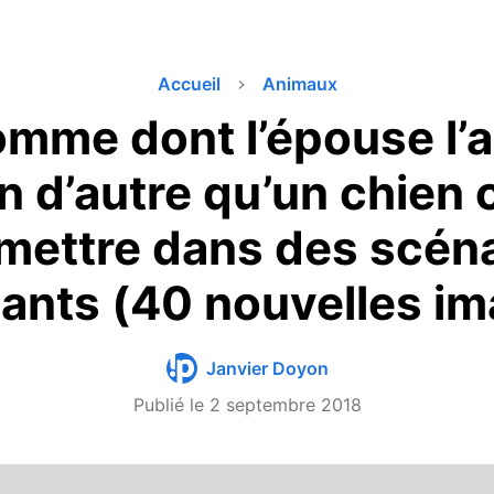
Accueil
Animaux
mme dont l’épouse l’a
n d’autre qu’un chien
 mettre dans des scén
ants (40 nouvelles im
Janvier Doyon
Publié le
2 septembre 2018