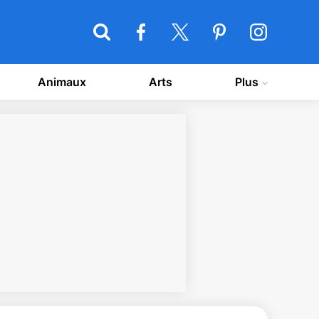
Animaux
Arts
Plus