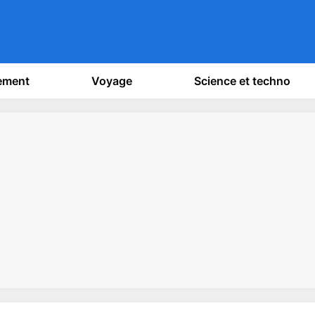
sement
Voyage
Science et techno