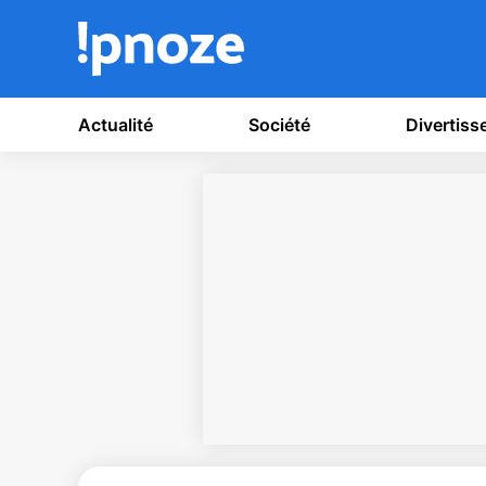
Actualité
Société
Divertis