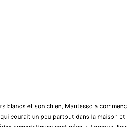
murs blancs et son chien, Mantesso a commenc
ui courait un peu partout dans la maison et 