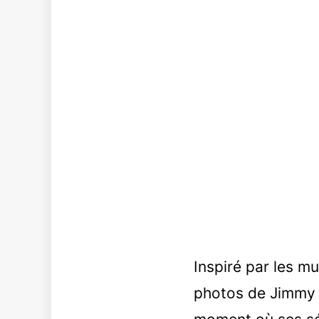
Inspiré par les 
photos de Jimmy q