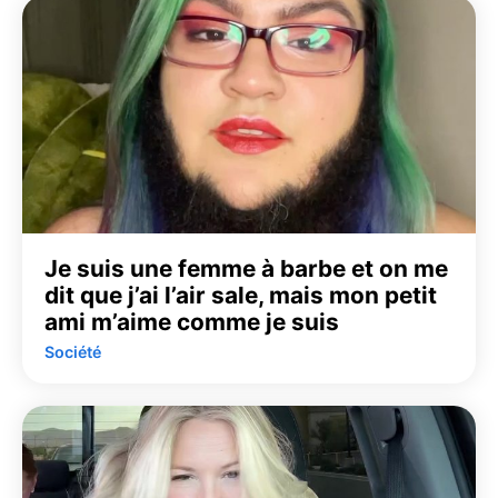
Je suis une femme à barbe et on me
dit que j’ai l’air sale, mais mon petit
ami m’aime comme je suis
Société