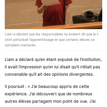
Liam a déclaré que les responsables lui avaient dit que le t-
shirt perturbait l’apprentissage et que certains élèves se
sentaient menacés.
Liam a déclaré qu’en étant expulsé de l’institution,
il avait l’impression qu’on lui disait qu’il n’était pas
convenable qu’il ait des opinions divergentes.
Il poursuit : « J’ai beaucoup appris de cette
expérience. J’ai découvert que de nombreux
autres élèves partagent mon point de vue. J’ai