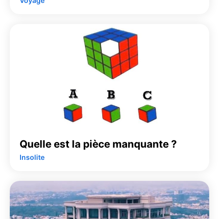
Voyage
Quelle est la pièce manquante ?
Insolite