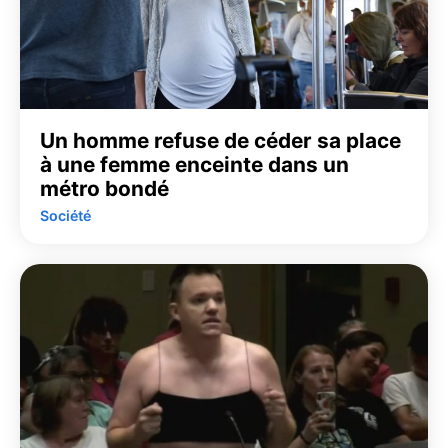
Un homme refuse de céder sa place
à une femme enceinte dans un
métro bondé
Société