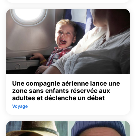
Une compagnie aérienne lance une
zone sans enfants réservée aux
adultes et déclenche un débat
Voyage