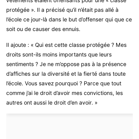
vêtements étaient offensants pour une « classe
protégée ». Il a précisé qu’il n’était pas allé à
l’école ce jour-là dans le but d’offenser qui que ce
soit ou de causer des ennuis.
Il ajoute : « Qui est cette classe protégée ? Mes
droits sont-ils moins importants que leurs
sentiments ? Je ne m’oppose pas à la présence
d’affiches sur la diversité et la fierté dans toute
l’école. Vous savez pourquoi ? Parce que tout
comme j’ai le droit d’avoir mes convictions, les
autres ont aussi le droit d’en avoir. »