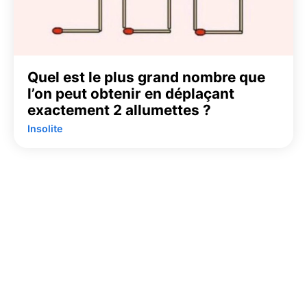
Quel est le plus grand nombre que
l’on peut obtenir en déplaçant
exactement 2 allumettes ?
Insolite