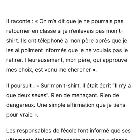
Il raconte : « On m’a dit que je ne pourrais pas
retourner en classe si je n’enlevais pas mon t-
shirt. Ils ont téléphoné à mon père après que je
les ai poliment informés que je ne voulais pas le
retirer. Heureusement, mon père, qui approuve
mes choix, est venu me chercher ».
Il poursuit : « Sur mon t-shirt, il était écrit “Il n’y a
que deux sexes”. Rien de menaçant. Rien de
dangereux. Une simple affirmation que je tiens
pour vraie ».
Les responsables de l’école l’ont informé que ses