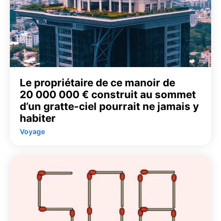
Le propriétaire de ce manoir de
20 000 000 € construit au sommet
d’un gratte-ciel pourrait ne jamais y
habiter
Voyage