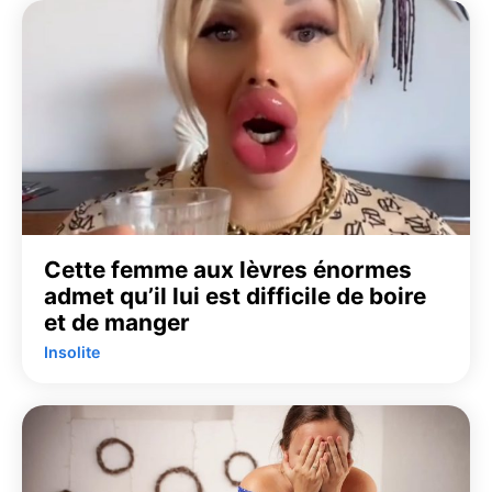
Cette femme aux lèvres énormes
admet qu’il lui est difficile de boire
et de manger
Insolite