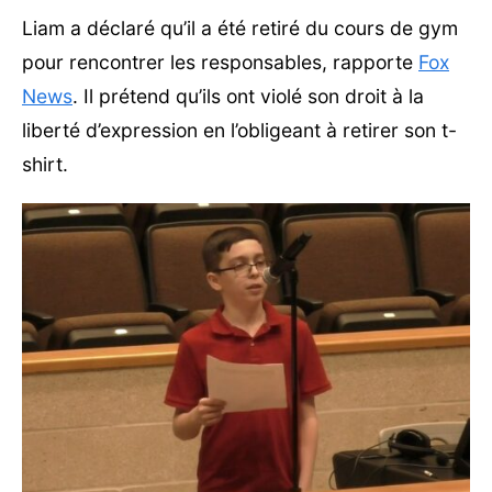
Liam a déclaré qu’il a été retiré du cours de gym
pour rencontrer les responsables, rapporte
Fox
News
. Il prétend qu’ils ont violé son droit à la
liberté d’expression en l’obligeant à retirer son t-
shirt.