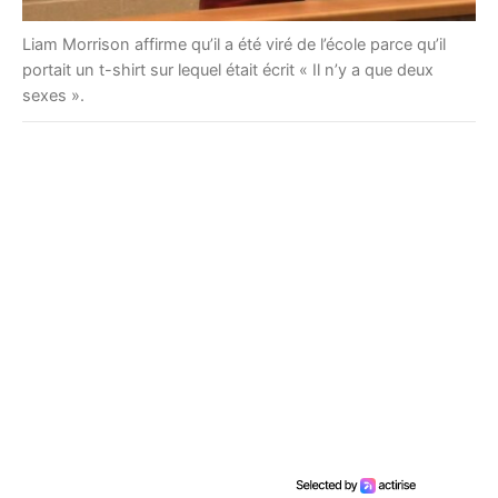
Liam Morrison affirme qu’il a été viré de l’école parce qu’il
portait un t-shirt sur lequel était écrit « Il n’y a que deux
sexes ».