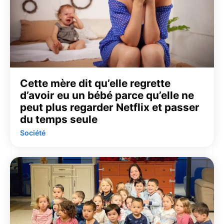
Cette mère dit qu’elle regrette
d’avoir eu un bébé parce qu’elle ne
peut plus regarder Netflix et passer
du temps seule
Société