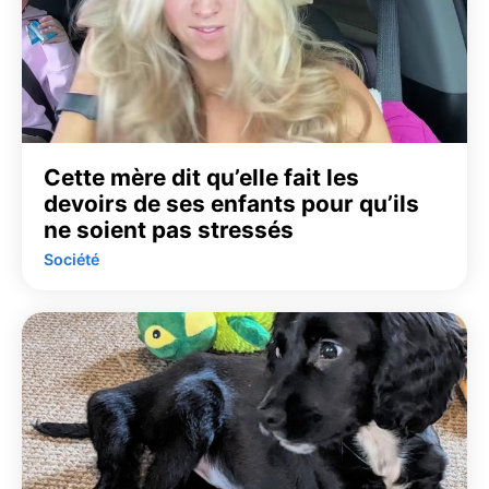
Cette mère dit qu’elle fait les
devoirs de ses enfants pour qu’ils
ne soient pas stressés
Société