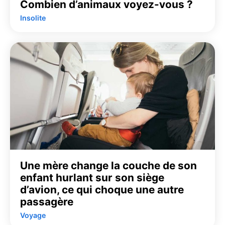
Combien d’animaux voyez-vous ?
Insolite
Une mère change la couche de son
enfant hurlant sur son siège
d’avion, ce qui choque une autre
passagère
Voyage