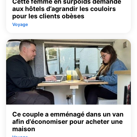
Cette femme en surpoids demande
aux hôtels d’agrandir les couloirs
pour les clients obèses
Voyage
Ce couple a emménagé dans un van
afin d’économiser pour acheter une
maison