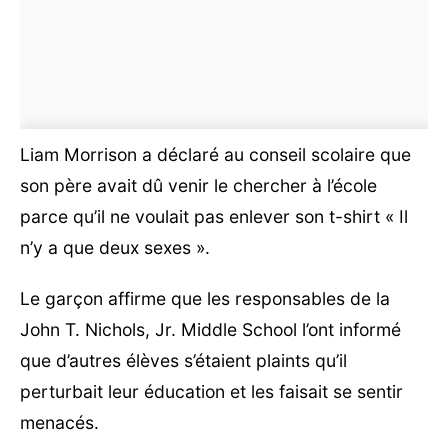
Liam Morrison a déclaré au conseil scolaire que
son père avait dû venir le chercher à l’école
parce qu’il ne voulait pas enlever son t-shirt « Il
n’y a que deux sexes ».
Le garçon affirme que les responsables de la
John T. Nichols, Jr. Middle School l’ont informé
que d’autres élèves s’étaient plaints qu’il
perturbait leur éducation et les faisait se sentir
menacés.