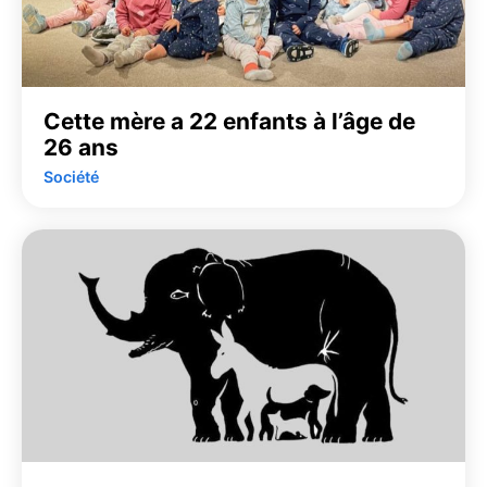
Cette mère a 22 enfants à l’âge de
26 ans
Société