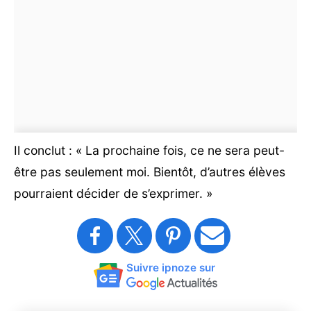
Il conclut : « La prochaine fois, ce ne sera peut-
être pas seulement moi. Bientôt, d’autres élèves
pourraient décider de s’exprimer. »
Suivre ipnoze sur