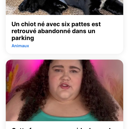
Un chiot né avec six pattes est
retrouvé abandonné dans un
parking
Animaux