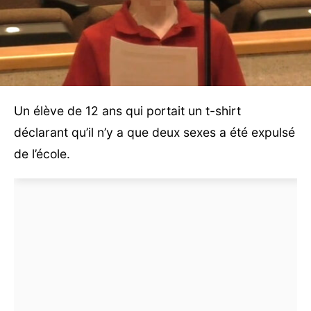
Un élève de 12 ans qui portait un t-shirt
déclarant qu’il n’y a que deux sexes a été expulsé
de l’école.