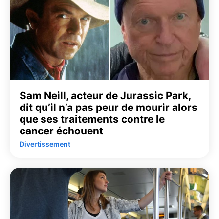
Sam Neill, acteur de Jurassic Park,
dit qu’il n’a pas peur de mourir alors
que ses traitements contre le
cancer échouent
Divertissement