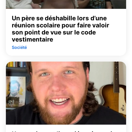
Un père se déshabille lors d’une
réunion scolaire pour faire valoir
son point de vue sur le code
vestimentaire
Société