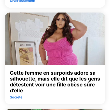
Divertissement
Cette femme en surpoids adore sa
silhouette, mais elle dit que les gens
détestent voir une fille obèse sûre
d’elle
Société