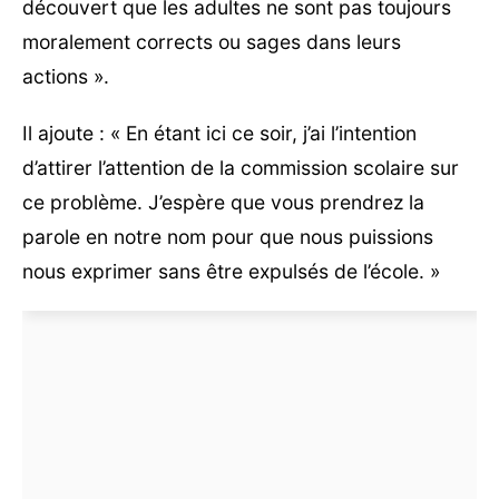
découvert que les adultes ne sont pas toujours
moralement corrects ou sages dans leurs
actions ».
Il ajoute : « En étant ici ce soir, j’ai l’intention
d’attirer l’attention de la commission scolaire sur
ce problème. J’espère que vous prendrez la
parole en notre nom pour que nous puissions
nous exprimer sans être expulsés de l’école. »