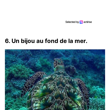
6. Un bijou au fond de la mer.