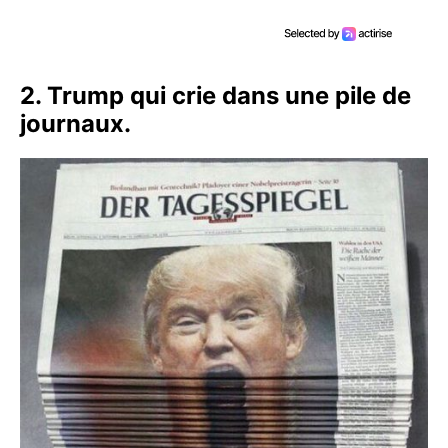
2. Trump qui crie dans une pile de
journaux.