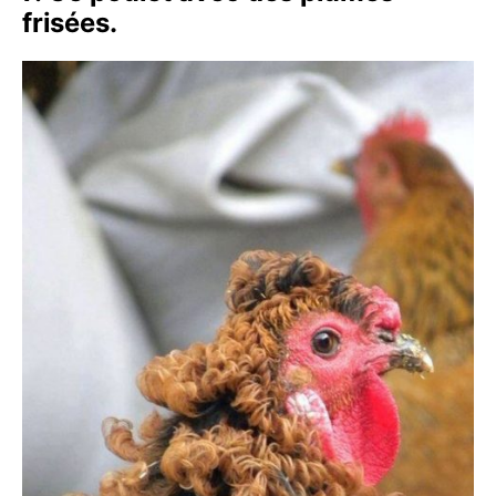
frisées.