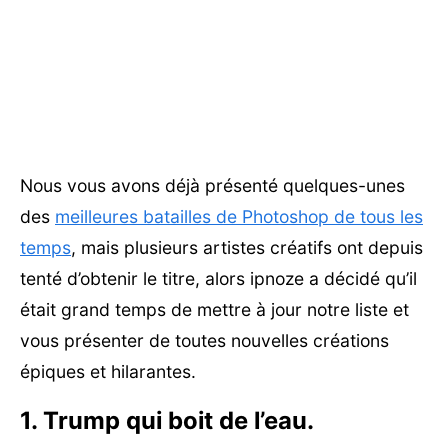
Nous vous avons déjà présenté quelques-unes
des
meilleures batailles de Photoshop de tous les
temps
, mais plusieurs artistes créatifs ont depuis
tenté d’obtenir le titre, alors ipnoze a décidé qu’il
était grand temps de mettre à jour notre liste et
vous présenter de toutes nouvelles créations
épiques et hilarantes.
1. Trump qui boit de l’eau.