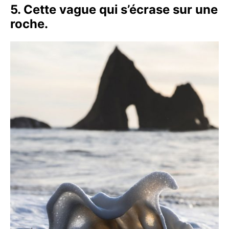
5. Cette vague qui s’écrase sur une
roche.