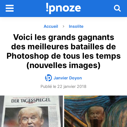
Accueil
Insolite
Voici les grands gagnants
des meilleures batailles de
Photoshop de tous les temps
(nouvelles images)
Janvier Doyon
Publié le
22 janvier 2018