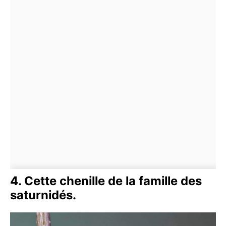
4. Cette chenille de la famille des
saturnidés.