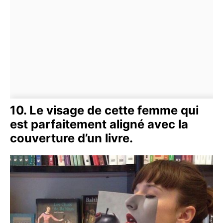
10. Le visage de cette femme qui
est parfaitement aligné avec la
couverture d’un livre.