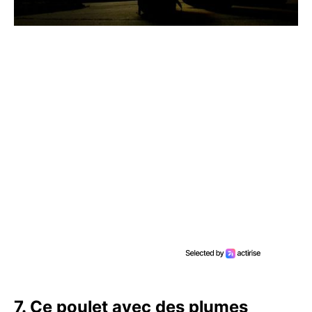
7. Ce poulet avec des plumes