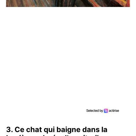
3. Ce chat qui baigne dans la