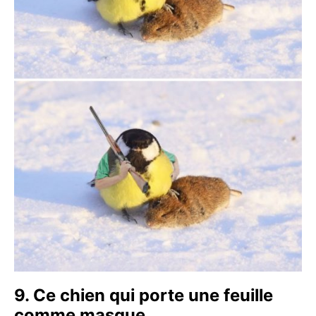
9. Ce chien qui porte une feuille
comme masque.