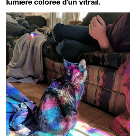
lumière colorée d’un vitrail.