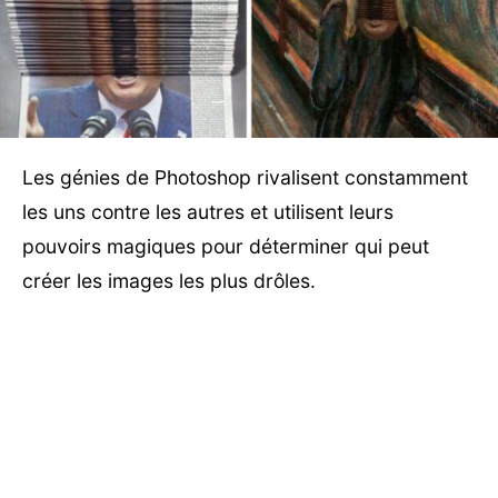
Les génies de Photoshop rivalisent constamment
les uns contre les autres et utilisent leurs
pouvoirs magiques pour déterminer qui peut
créer les images les plus drôles.