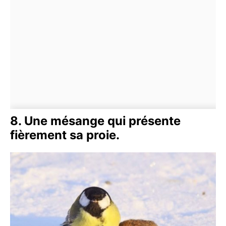
8. Une mésange qui présente
fièrement sa proie.