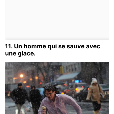
11. Un homme qui se sauve avec
une glace.