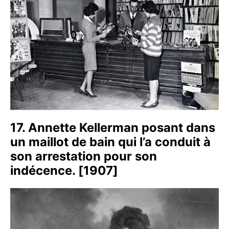
17. Annette Kellerman posant dans
un maillot de bain qui l’a conduit à
son arrestation pour son
indécence. [1907]