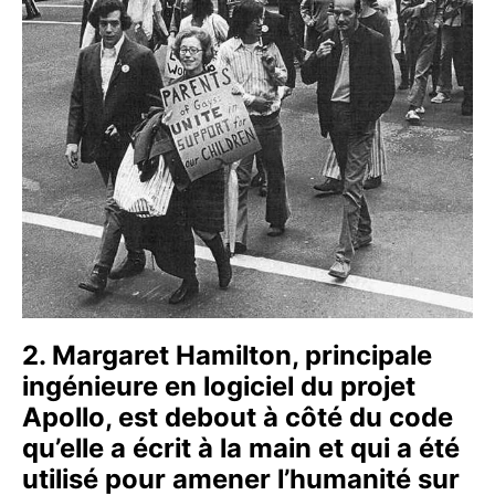
2. Margaret Hamilton, principale
ingénieure en logiciel du projet
Apollo, est debout à côté du code
qu’elle a écrit à la main et qui a été
utilisé pour amener l’humanité sur