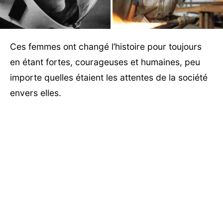
Ces femmes ont changé l’histoire pour toujours
en étant fortes, courageuses et humaines, peu
importe quelles étaient les attentes de la société
envers elles.