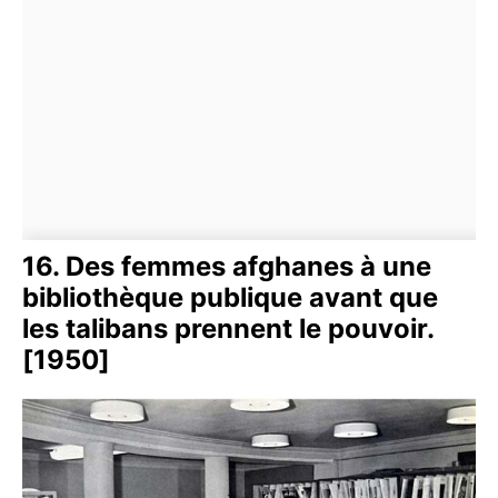
16. Des femmes afghanes à une
bibliothèque publique avant que
les talibans prennent le pouvoir.
[1950]