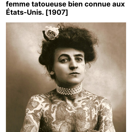
femme tatoueuse bien connue aux
États-Unis. [1907]