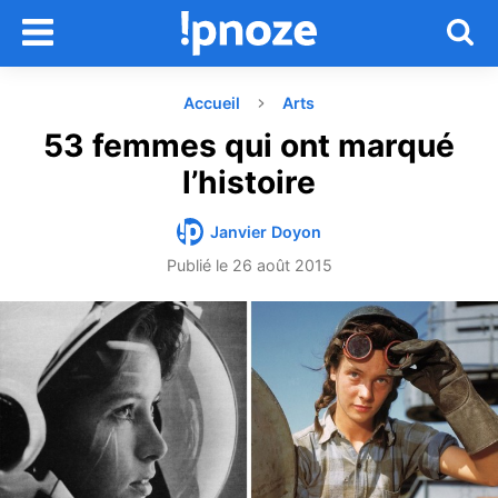
Accueil
Arts
53 femmes qui ont marqué
l’histoire
Janvier Doyon
Publié le
26 août 2015