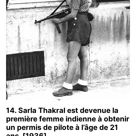
14. Sarla Thakral est devenue la
première femme indienne à obtenir
un permis de pilote à l’âge de 21
ans. [1936]