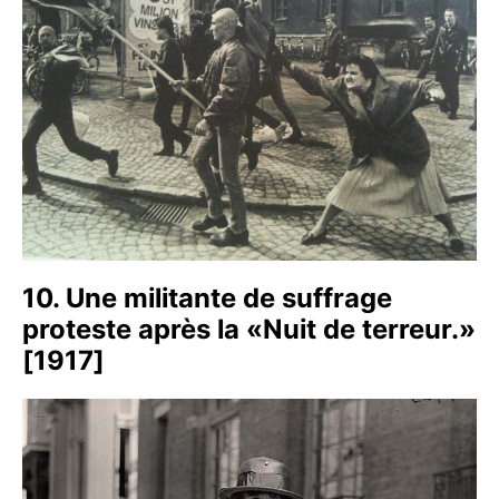
10. Une militante de suffrage
proteste après la «Nuit de terreur.»
[1917]