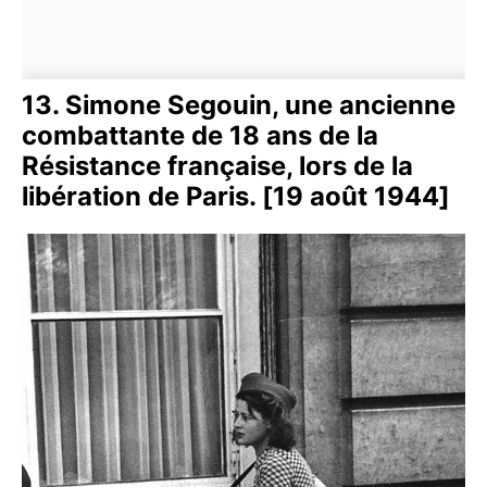
13. Simone Segouin, une ancienne
combattante de 18 ans de la
Résistance française, lors de la
libération de Paris. [19 août 1944]