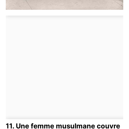
11. Une femme musulmane couvre