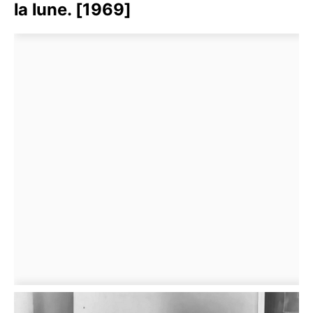
la lune. [1969]