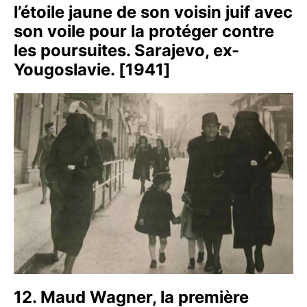
l’étoile jaune de son voisin juif avec
son voile pour la protéger contre
les poursuites. Sarajevo, ex-
Yougoslavie. [1941]
12. Maud Wagner, la première