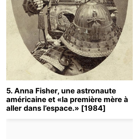
5. Anna Fisher, une astronaute
américaine et «la première mère à
aller dans l’espace.» [1984]