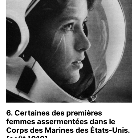
6. Certaines des premières
femmes assermentées dans le
Corps des Marines des États-Unis.