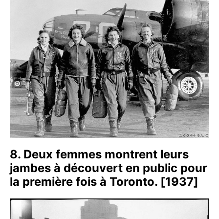
8. Deux femmes montrent leurs
jambes à découvert en public pour
la première fois à Toronto. [1937]