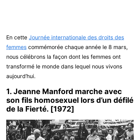
En cette
Journée internationale des droits des
femmes
commémorée chaque année le 8 mars,
nous célébrons la façon dont les femmes ont
transformé le monde dans lequel nous vivons
aujourd’hui.
1. Jeanne Manford marche avec
son fils homosexuel lors d’un défilé
de la Fierté. [1972]