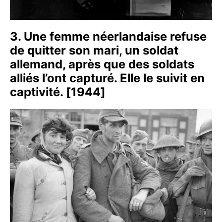
3. Une femme néerlandaise refuse
de quitter son mari, un soldat
allemand, après que des soldats
alliés l’ont capturé. Elle le suivit en
captivité. [1944]