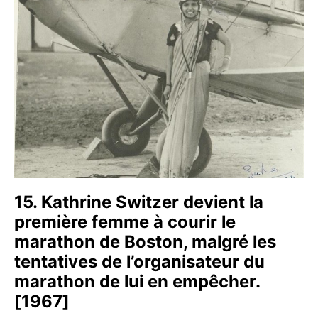
15. Kathrine Switzer devient la
première femme à courir le
marathon de Boston, malgré les
tentatives de l’organisateur du
marathon de lui en empêcher.
[1967]