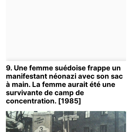
9. Une femme suédoise frappe un
manifestant néonazi avec son sac
à main. La femme aurait été une
survivante de camp de
concentration. [1985]