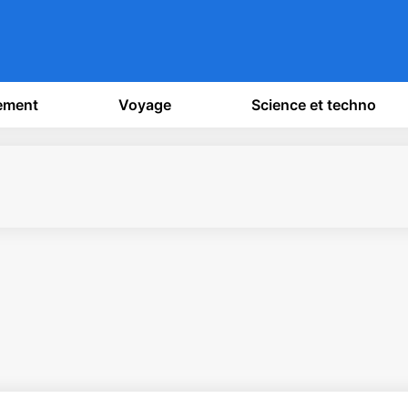
sement
Voyage
Science et techno