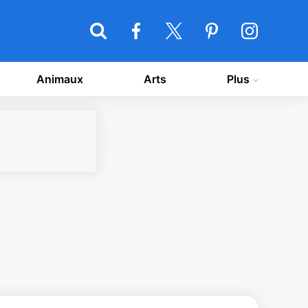
Animaux
Arts
Plus