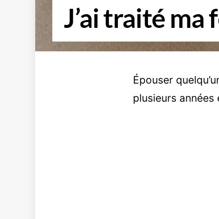
Épouser quelqu’un
plusieurs années 