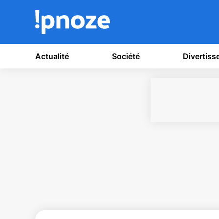
Actualité
Société
Divertis