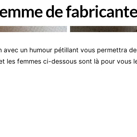
 avec un humour pétillant vous permettra de
et les femmes ci-dessous sont là pour vous l