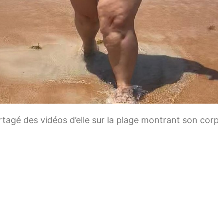
agé des vidéos d’elle sur la plage montrant son corps