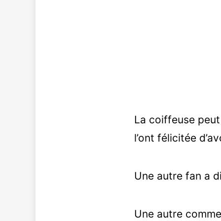
La coiffeuse peut
l’ont félicitée d’
Une autre fan a di
Une autre comment