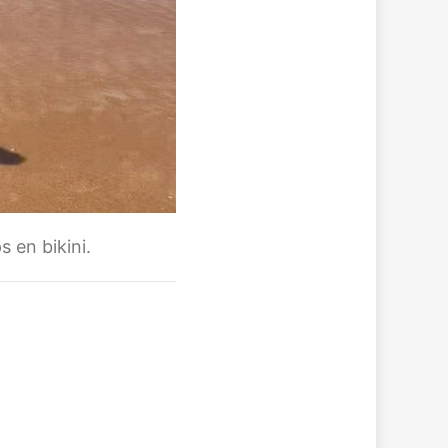
 en bikini.