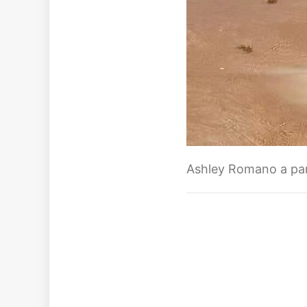
Ashley Romano a part