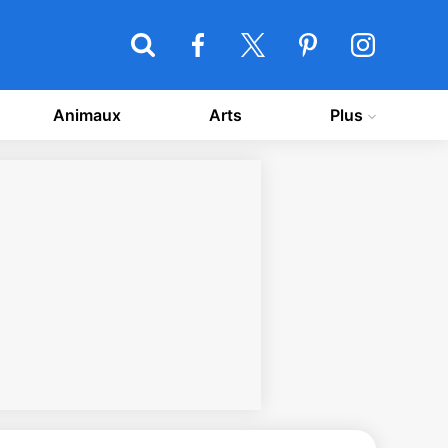
Animaux
Arts
Plus