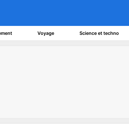
sement
Voyage
Science et techno