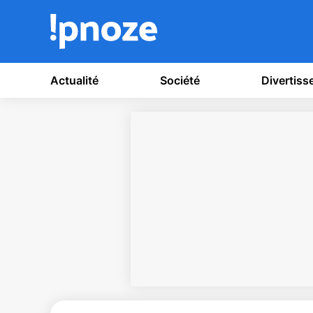
Actualité
Société
Divertis