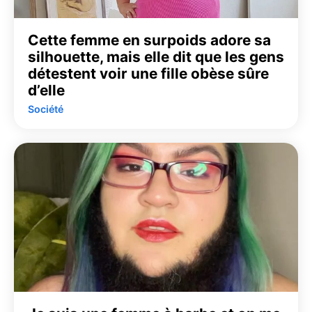
Cette femme en surpoids adore sa
silhouette, mais elle dit que les gens
détestent voir une fille obèse sûre
d’elle
Société