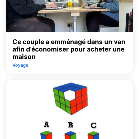
Ce couple a emménagé dans un van
afin d’économiser pour acheter une
maison
Voyage