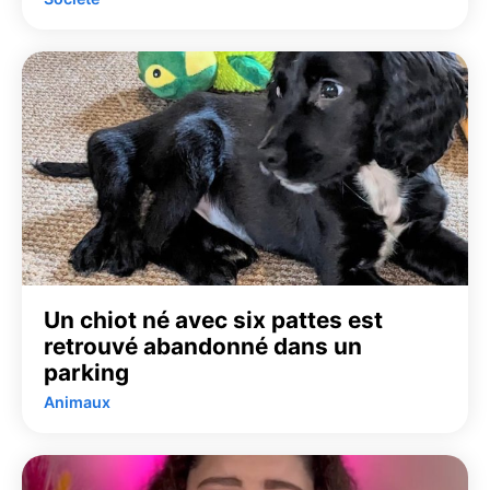
Un chiot né avec six pattes est
retrouvé abandonné dans un
parking
Animaux