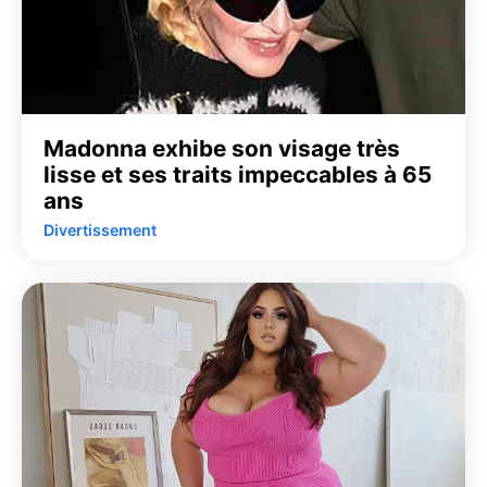
Madonna exhibe son visage très
lisse et ses traits impeccables à 65
ans
Divertissement