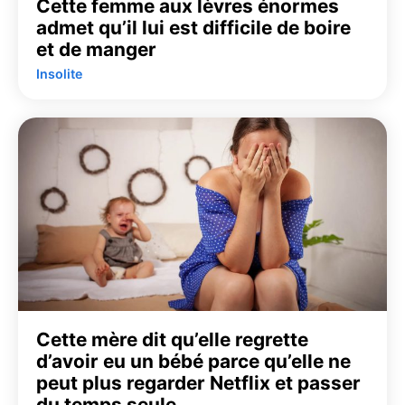
Cette femme aux lèvres énormes
admet qu’il lui est difficile de boire
et de manger
Insolite
Cette mère dit qu’elle regrette
d’avoir eu un bébé parce qu’elle ne
peut plus regarder Netflix et passer
du temps seule