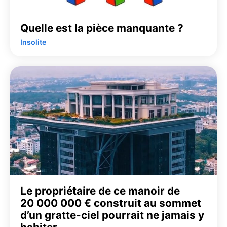
Quelle est la pièce manquante ?
Insolite
Le propriétaire de ce manoir de
20 000 000 € construit au sommet
d’un gratte-ciel pourrait ne jamais y