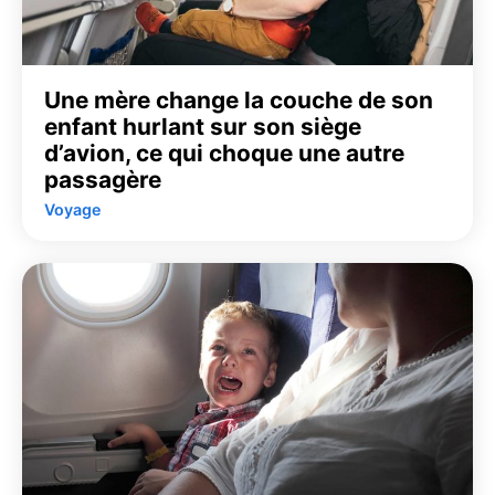
Une mère change la couche de son
enfant hurlant sur son siège
d’avion, ce qui choque une autre
passagère
Voyage