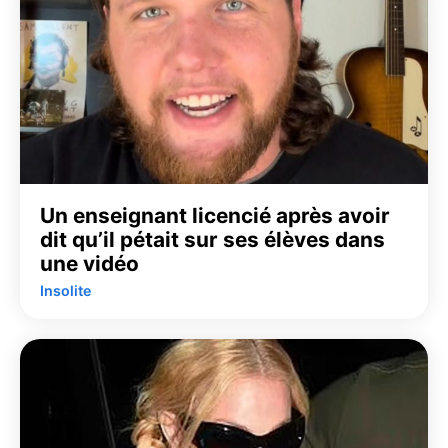
Un enseignant licencié après avoir
dit qu’il pétait sur ses élèves dans
une vidéo
Insolite