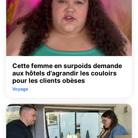
Cette femme en surpoids demande
aux hôtels d’agrandir les couloirs
pour les clients obèses
Voyage