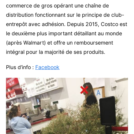
commerce de gros opérant une chaîne de
distribution fonctionnant sur le principe de club-
entrepôt avec adhésion. Depuis 2015, Costco est
le deuxième plus important détaillant au monde
(après Walmart) et offre un remboursement
intégral pour la majorité de ses produits.
Plus d’info :
Facebook