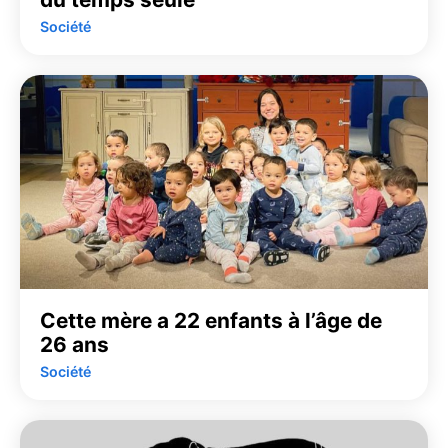
Société
Cette mère a 22 enfants à l’âge de
26 ans
Société