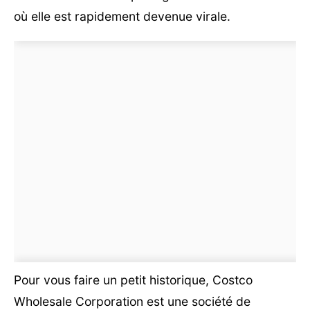
où elle est rapidement devenue virale.
Pour vous faire un petit historique, Costco
Wholesale Corporation est une société de