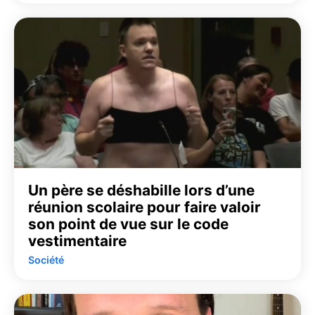
Un père se déshabille lors d’une
réunion scolaire pour faire valoir
son point de vue sur le code
vestimentaire
Société