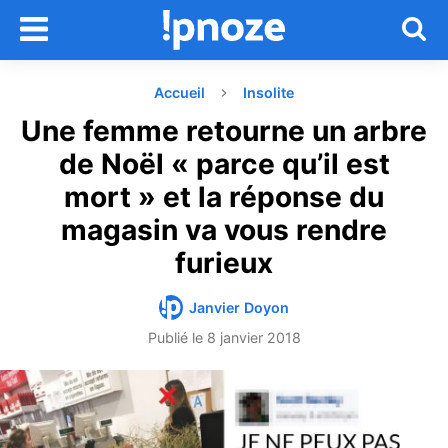
Accueil
Insolite
Une femme retourne un arbre
de Noël « parce qu’il est
mort » et la réponse du
magasin va vous rendre
furieux
Janvier Doyon
Publié le
8 janvier 2018