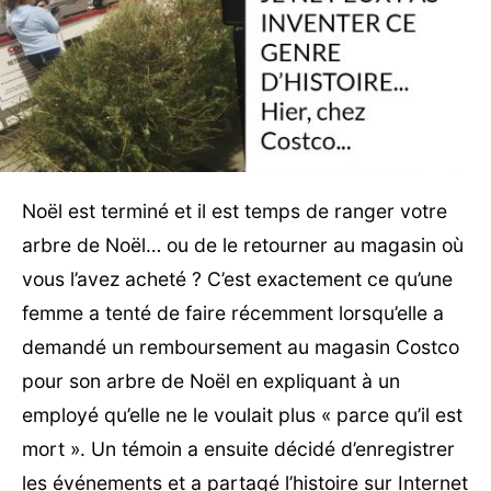
Noël est terminé et il est temps de ranger votre
arbre de Noël… ou de le retourner au magasin où
vous l’avez acheté ? C’est exactement ce qu’une
femme a tenté de faire récemment lorsqu’elle a
demandé un remboursement au magasin Costco
pour son arbre de Noël en expliquant à un
employé qu’elle ne le voulait plus « parce qu’il est
mort ». Un témoin a ensuite décidé d’enregistrer
les événements et a partagé l’histoire sur Internet