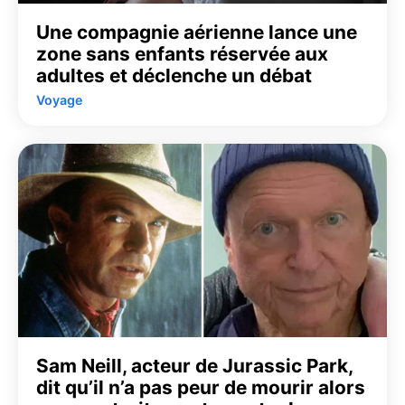
Une compagnie aérienne lance une
zone sans enfants réservée aux
adultes et déclenche un débat
Voyage
Sam Neill, acteur de Jurassic Park,
dit qu’il n’a pas peur de mourir alors