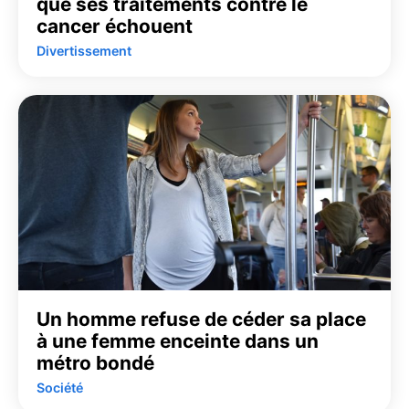
que ses traitements contre le
cancer échouent
Divertissement
Un homme refuse de céder sa place
à une femme enceinte dans un
métro bondé
Société