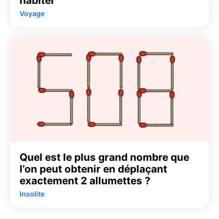
habiter
Voyage
Quel est le plus grand nombre que
l’on peut obtenir en déplaçant
exactement 2 allumettes ?
Insolite