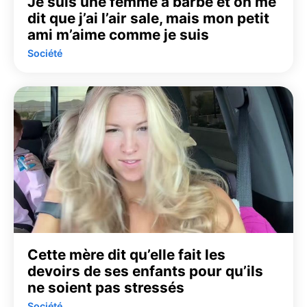
Je suis une femme à barbe et on me
dit que j’ai l’air sale, mais mon petit
ami m’aime comme je suis
Société
Cette mère dit qu’elle fait les
devoirs de ses enfants pour qu’ils
ne soient pas stressés
Société