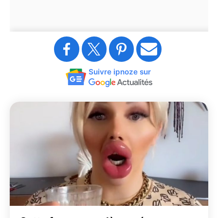
Suivre ipnoze sur