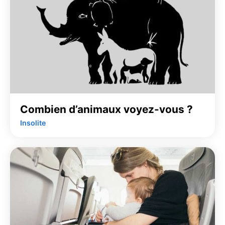
Combien d’animaux voyez-vous ?
Insolite