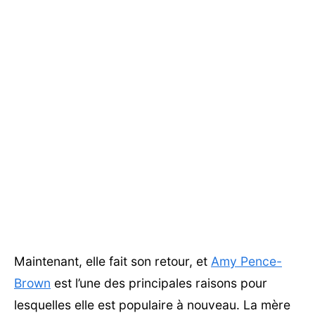
Maintenant, elle fait son retour, et
Amy Pence-
Brown
est l’une des principales raisons pour
lesquelles elle est populaire à nouveau. La mère