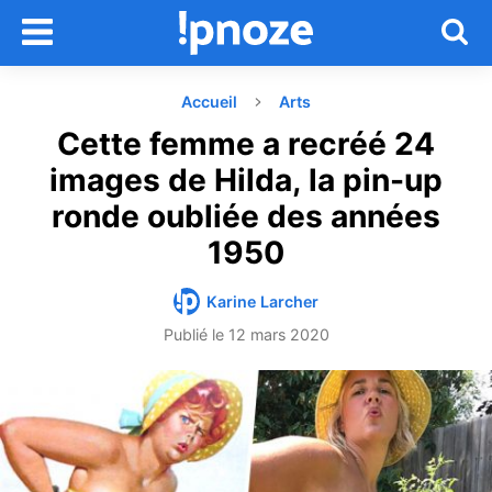
Accueil
Arts
Cette femme a recréé 24
images de Hilda, la pin-up
ronde oubliée des années
1950
Karine Larcher
Publié le
12 mars 2020