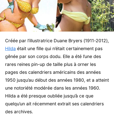
Créée par l’illustratrice Duane Bryers (1911-2012),
Hilda
était une fille qui n’était certainement pas
gênée par son corps dodu. Elle a été l’une des
rares reines pin-up de taille plus à orner les
pages des calendriers américains des années
1950 jusqu’au début des années 1980, et a atteint
une notoriété modérée dans les années 1960.
Hilda a été presque oubliée jusqu’à ce que
quelqu’un ait récemment extrait ses calendriers
des archives.