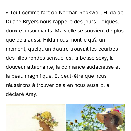
« Tout comme l’art de Norman Rockwell, Hilda de
Duane Bryers nous rappelle des jours ludiques,
doux et insouciants. Mais elle se souvient de plus
que cela aussi. Hilda nous montre qu’à un
moment, quelqu’un d’autre trouvait les courbes
des filles rondes sensuelles, la bêtise sexy, la
douceur attachante, la confiance audacieuse et
la peau magnifique. Et peut-être que nous
réussirons à trouver cela en nous aussi », a
déclaré Amy.