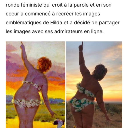
ronde féministe qui croit à la parole et en son
coeur a commencé à recréer les images
emblématiques de Hilda et a décidé de partager
les images avec ses admirateurs en ligne.