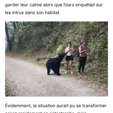
garder leur calme alors que l’ours enquêtait sur
les intrus dans son habitat.
Évidemment, la situation aurait pu se transformer