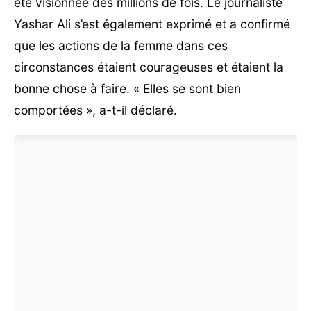
été visionnée des millions de fois. Le journaliste
Yashar Ali s’est également exprimé et a confirmé
que les actions de la femme dans ces
circonstances étaient courageuses et étaient la
bonne chose à faire. « Elles se sont bien
comportées », a-t-il déclaré.