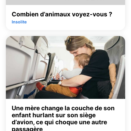
Combien d’animaux voyez-vous ?
Insolite
Une mère change la couche de son
enfant hurlant sur son siège
d’avion, ce qui choque une autre
passagère