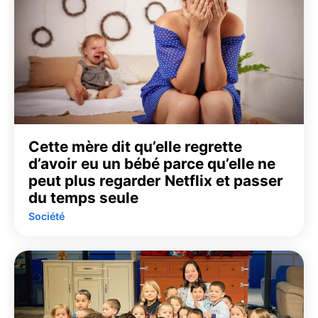
Cette mère dit qu’elle regrette
d’avoir eu un bébé parce qu’elle ne
peut plus regarder Netflix et passer
du temps seule
Société