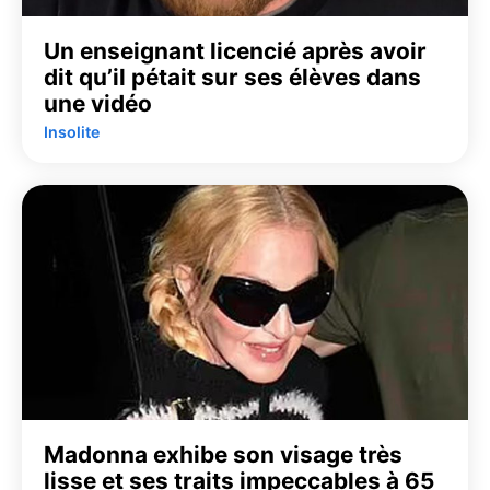
Un enseignant licencié après avoir
dit qu’il pétait sur ses élèves dans
une vidéo
Insolite
Madonna exhibe son visage très
lisse et ses traits impeccables à 65