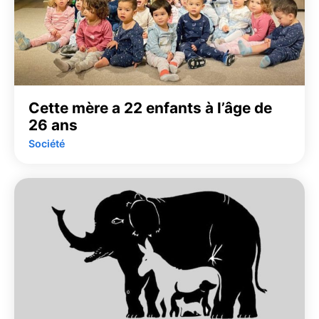
Cette mère a 22 enfants à l’âge de
26 ans
Société