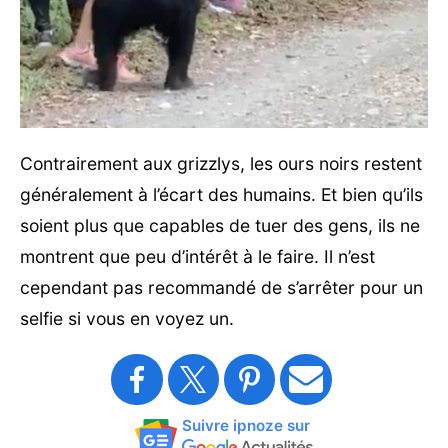
Contrairement aux grizzlys, les ours noirs restent
généralement à l’écart des humains. Et bien qu’ils
soient plus que capables de tuer des gens, ils ne
montrent que peu d’intérêt à le faire. Il n’est
cependant pas recommandé de s’arrêter pour un
selfie si vous en voyez un.
Suivre ipnoze sur