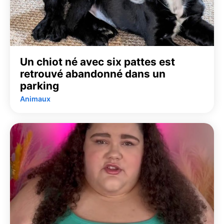
Un chiot né avec six pattes est
retrouvé abandonné dans un
parking
Animaux