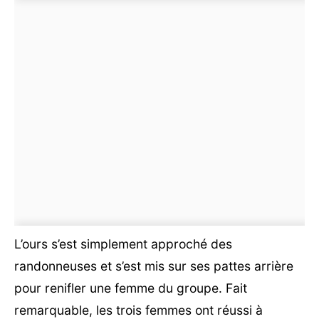
L’ours s’est simplement approché des
randonneuses et s’est mis sur ses pattes arrière
pour renifler une femme du groupe. Fait
remarquable, les trois femmes ont réussi à