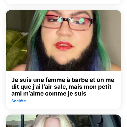
Je suis une femme à barbe et on me
dit que j’ai l’air sale, mais mon petit
ami m’aime comme je suis
Société