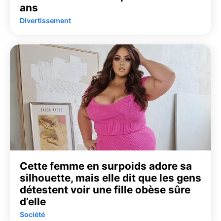
ans
Divertissement
Cette femme en surpoids adore sa
silhouette, mais elle dit que les gens
détestent voir une fille obèse sûre
d’elle
Société