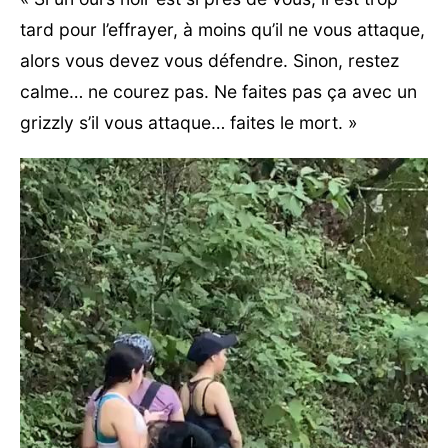
tard pour l’effrayer, à moins qu’il ne vous attaque,
alors vous devez vous défendre. Sinon, restez
calme… ne courez pas. Ne faites pas ça avec un
grizzly s’il vous attaque… faites le mort. »
Lecteur
vidéo