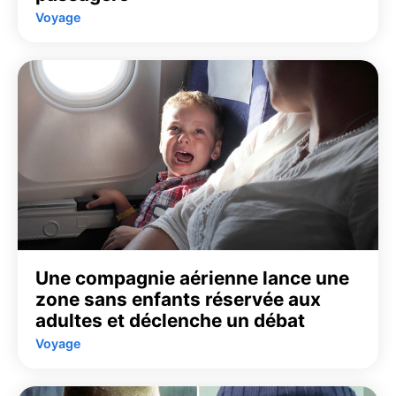
Voyage
Une compagnie aérienne lance une
zone sans enfants réservée aux
adultes et déclenche un débat
Voyage