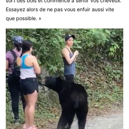
sort des bois et commence à sentir vos cheveux.
Essayez alors de ne pas vous enfuir aussi vite
que possible. »