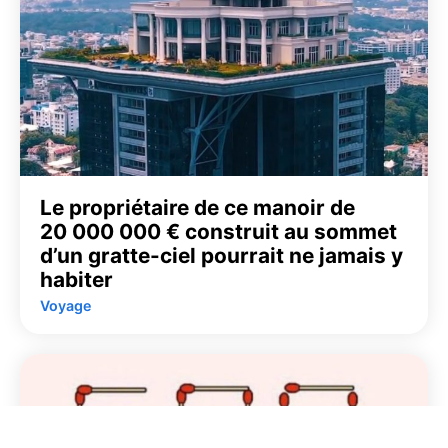
Le propriétaire de ce manoir de
20 000 000 € construit au sommet
d’un gratte-ciel pourrait ne jamais y
habiter
Voyage