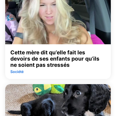
Cette mère dit qu’elle fait les
devoirs de ses enfants pour qu’ils
ne soient pas stressés
Société