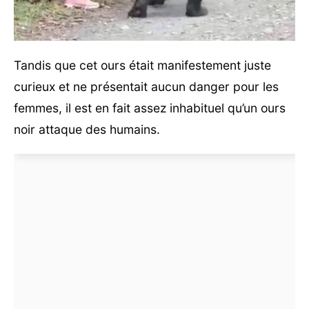
Tandis que cet ours était manifestement juste
curieux et ne présentait aucun danger pour les
femmes, il est en fait assez inhabituel qu’un ours
noir attaque des humains.