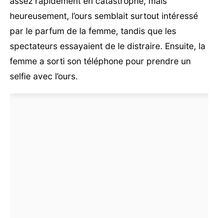
assez rapidement en catastrophe, mais
heureusement, l’ours semblait surtout intéressé
par le parfum de la femme, tandis que les
spectateurs essayaient de le distraire. Ensuite, la
femme a sorti son téléphone pour prendre un
selfie avec l’ours.