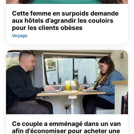
Cette femme en surpoids demande
aux hôtels d’agrandir les couloirs
pour les clients obèses
Voyage
Ce couple a emménagé dans un van
afin d’économiser pour acheter une