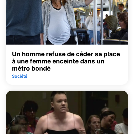
Un homme refuse de céder sa place
à une femme enceinte dans un
métro bondé
Société