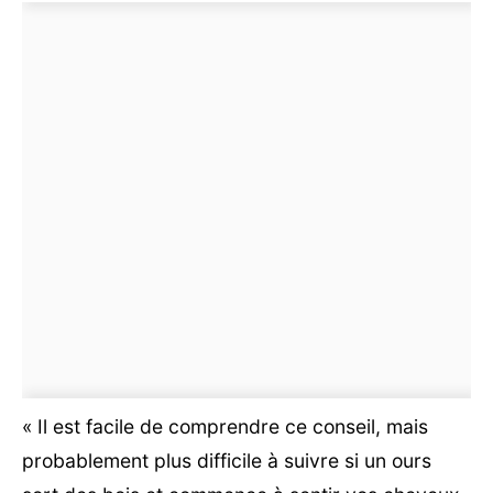
« Il est facile de comprendre ce conseil, mais
probablement plus difficile à suivre si un ours