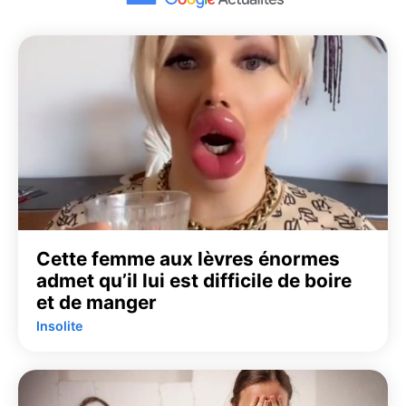
Cette femme aux lèvres énormes
admet qu’il lui est difficile de boire
et de manger
Insolite