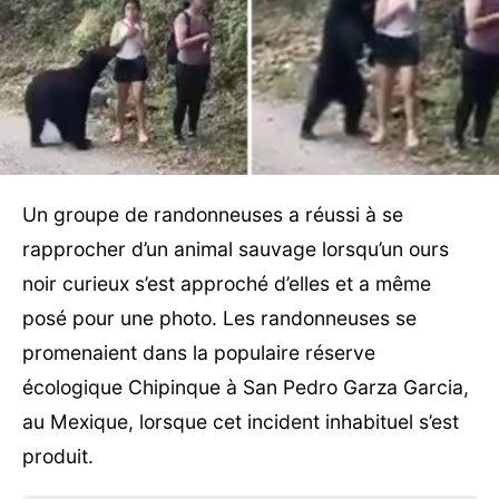
Un groupe de randonneuses a réussi à se
rapprocher d’un animal sauvage lorsqu’un ours
noir curieux s’est approché d’elles et a même
posé pour une photo. Les randonneuses se
promenaient dans la populaire réserve
écologique Chipinque à San Pedro Garza Garcia,
au Mexique, lorsque cet incident inhabituel s’est
produit.