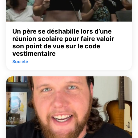
Un père se déshabille lors d’une
réunion scolaire pour faire valoir
son point de vue sur le code
vestimentaire
Société