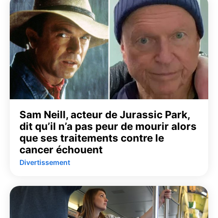
Sam Neill, acteur de Jurassic Park,
dit qu’il n’a pas peur de mourir alors
que ses traitements contre le
cancer échouent
Divertissement