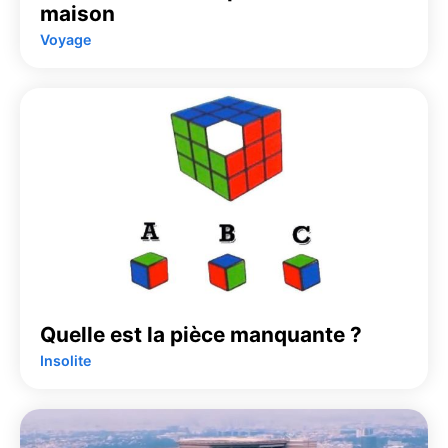
maison
Voyage
Quelle est la pièce manquante ?
Insolite