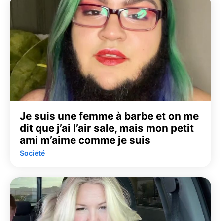
Je suis une femme à barbe et on me
dit que j’ai l’air sale, mais mon petit
ami m’aime comme je suis
Société