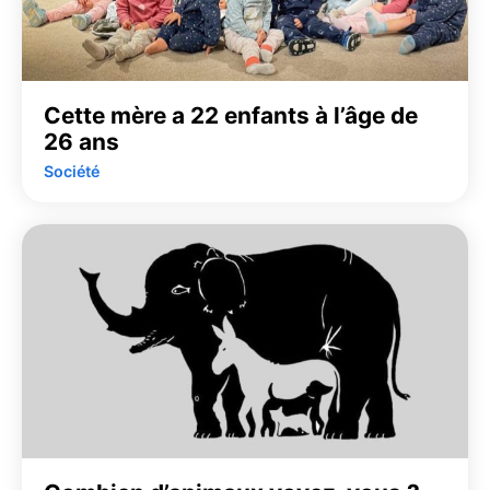
Cette mère a 22 enfants à l’âge de
26 ans
Société