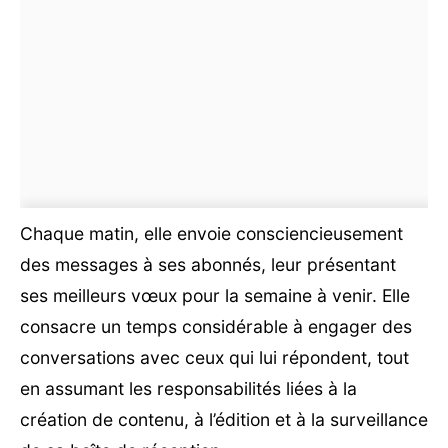
Chaque matin, elle envoie consciencieusement
des messages à ses abonnés, leur présentant
ses meilleurs vœux pour la semaine à venir. Elle
consacre un temps considérable à engager des
conversations avec ceux qui lui répondent, tout
en assumant les responsabilités liées à la
création de contenu, à l’édition et à la surveillance