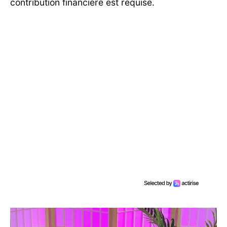
contribution financière est requise.