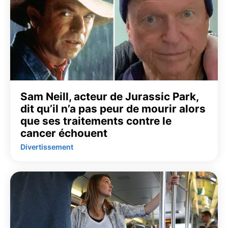
Sam Neill, acteur de Jurassic Park,
dit qu’il n’a pas peur de mourir alors
que ses traitements contre le
cancer échouent
Divertissement