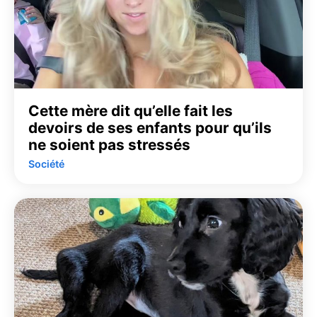
Cette mère dit qu’elle fait les
devoirs de ses enfants pour qu’ils
ne soient pas stressés
Société