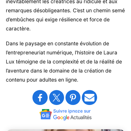
inévitablement les créatrices au ridicule et aux
remarques désobligeantes. C’est un chemin semé
d’embûches qui exige résilience et force de
caractère.
Dans le paysage en constante évolution de
l’entrepreneuriat numérique, l’histoire de Laura
Lux témoigne de la complexité et de la réalité de
l’aventure dans le domaine de la création de
contenu pour adultes en ligne.
Suivre ipnoze sur