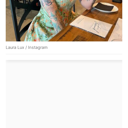
Laura Lux / Instagram