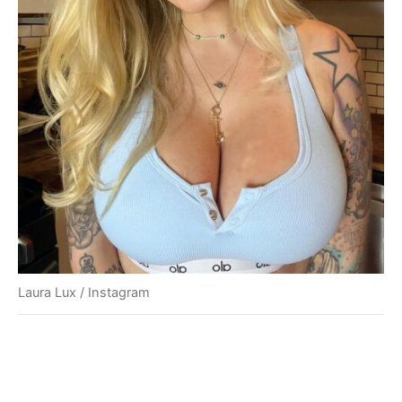
Laura Lux / Instagram