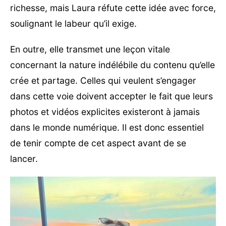
richesse, mais Laura réfute cette idée avec force,
soulignant le labeur qu’il exige.
En outre, elle transmet une leçon vitale
concernant la nature indélébile du contenu qu’elle
crée et partage. Celles qui veulent s’engager
dans cette voie doivent accepter le fait que leurs
photos et vidéos explicites existeront à jamais
dans le monde numérique. Il est donc essentiel
de tenir compte de cet aspect avant de se
lancer.