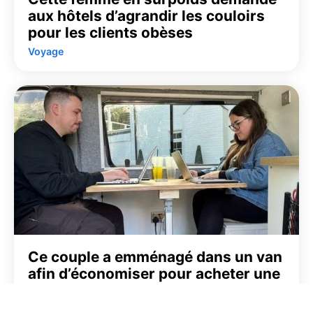
aux hôtels d’agrandir les couloirs
pour les clients obèses
Voyage
Ce couple a emménagé dans un van
afin d’économiser pour acheter une
maison
Voyage