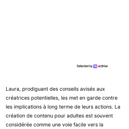
Laura, prodiguant des conseils avisés aux
créatrices potentielles, les met en garde contre
les implications à long terme de leurs actions. La
création de contenu pour adultes est souvent
considérée comme une voie facile vers la