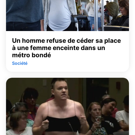
Un homme refuse de céder sa place
à une femme enceinte dans un
métro bondé
Société