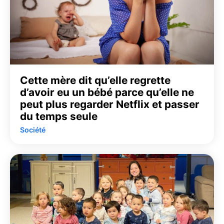
Cette mère dit qu’elle regrette
d’avoir eu un bébé parce qu’elle ne
peut plus regarder Netflix et passer
du temps seule
Société