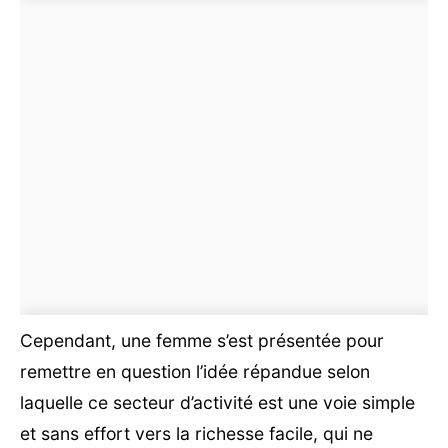
Cependant, une femme s’est présentée pour
remettre en question l’idée répandue selon
laquelle ce secteur d’activité est une voie simple
et sans effort vers la richesse facile, qui ne