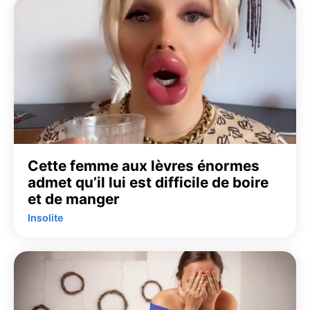
Cette femme aux lèvres énormes
admet qu’il lui est difficile de boire
et de manger
Insolite