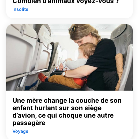
Combien d’animaux voyez-vous ?
Insolite
Une mère change la couche de son
enfant hurlant sur son siège
d’avion, ce qui choque une autre
passagère
Voyage