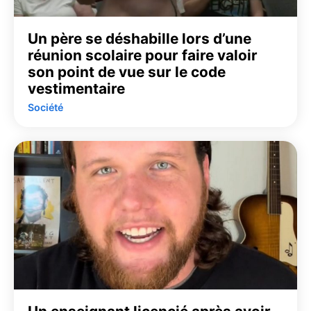
Un père se déshabille lors d’une
réunion scolaire pour faire valoir
son point de vue sur le code
vestimentaire
Société