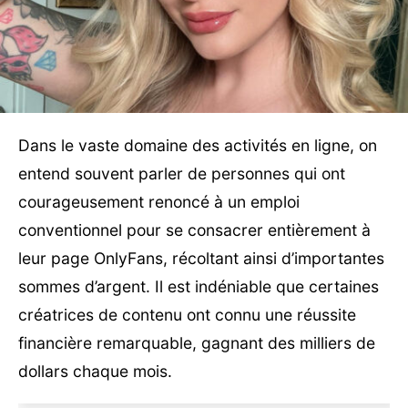
Dans le vaste domaine des activités en ligne, on
entend souvent parler de personnes qui ont
courageusement renoncé à un emploi
conventionnel pour se consacrer entièrement à
leur page OnlyFans, récoltant ainsi d’importantes
sommes d’argent. Il est indéniable que certaines
créatrices de contenu ont connu une réussite
financière remarquable, gagnant des milliers de
dollars chaque mois.