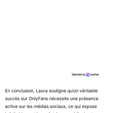
En conclusion, Laura souligne qu’un véritable
succès sur OnlyFans nécessite une présence
active sur les médias sociaux, ce qui expose