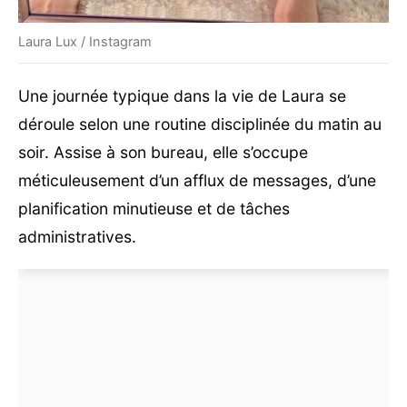
Laura Lux / Instagram
Une journée typique dans la vie de Laura se
déroule selon une routine disciplinée du matin au
soir. Assise à son bureau, elle s’occupe
méticuleusement d’un afflux de messages, d’une
planification minutieuse et de tâches
administratives.