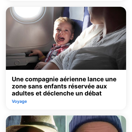
Une compagnie aérienne lance une
zone sans enfants réservée aux
adultes et déclenche un débat
Voyage