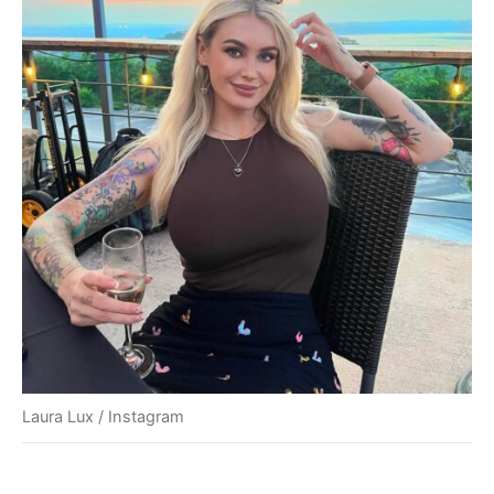
Laura Lux / Instagram