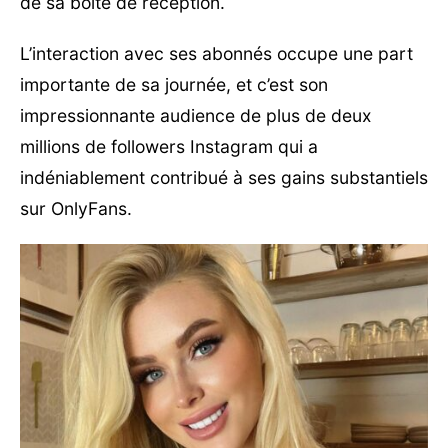
de sa boîte de réception.
L’interaction avec ses abonnés occupe une part
importante de sa journée, et c’est son
impressionnante audience de plus de deux
millions de followers Instagram qui a
indéniablement contribué à ses gains substantiels
sur OnlyFans.