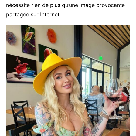
nécessite rien de plus qu’une image provocante
partagée sur Internet.