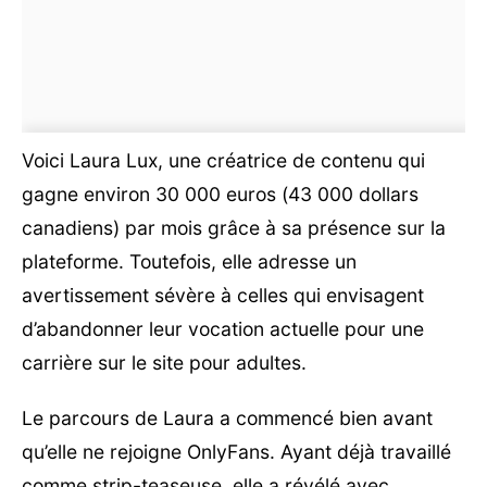
Voici Laura Lux, une créatrice de contenu qui
gagne environ 30 000 euros (43 000 dollars
canadiens) par mois grâce à sa présence sur la
plateforme. Toutefois, elle adresse un
avertissement sévère à celles qui envisagent
d’abandonner leur vocation actuelle pour une
carrière sur le site pour adultes.
Le parcours de Laura a commencé bien avant
qu’elle ne rejoigne OnlyFans. Ayant déjà travaillé
comme strip-teaseuse, elle a révélé avec