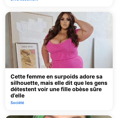
Cette femme en surpoids adore sa
silhouette, mais elle dit que les gens
détestent voir une fille obèse sûre
d’elle
Société