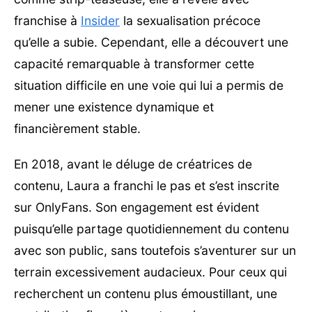
franchise à
Insider
la sexualisation précoce
qu’elle a subie. Cependant, elle a découvert une
capacité remarquable à transformer cette
situation difficile en une voie qui lui a permis de
mener une existence dynamique et
financièrement stable.
En 2018, avant le déluge de créatrices de
contenu, Laura a franchi le pas et s’est inscrite
sur OnlyFans. Son engagement est évident
puisqu’elle partage quotidiennement du contenu
avec son public, sans toutefois s’aventurer sur un
terrain excessivement audacieux. Pour ceux qui
recherchent un contenu plus émoustillant, une