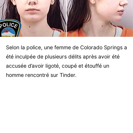
Selon la police, une femme de Colorado Springs a
été inculpée de plusieurs délits après avoir été
accusée d’avoir ligoté, coupé et étouffé un
homme rencontré sur Tinder.