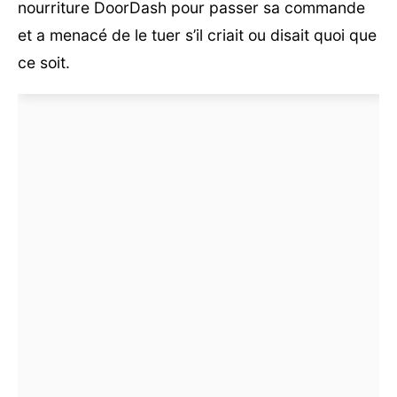
nourriture DoorDash pour passer sa commande
et a menacé de le tuer s’il criait ou disait quoi que
ce soit.