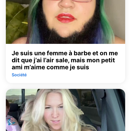
Je suis une femme à barbe et on me
dit que j’ai l’air sale, mais mon petit
ami m’aime comme je suis
Société