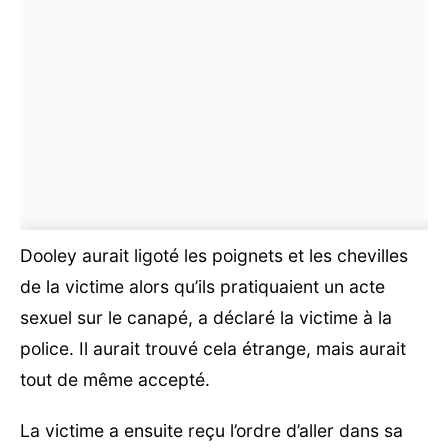
Dooley aurait ligoté les poignets et les chevilles
de la victime alors qu’ils pratiquaient un acte
sexuel sur le canapé, a déclaré la victime à la
police. Il aurait trouvé cela étrange, mais aurait
tout de même accepté.
La victime a ensuite reçu l’ordre d’aller dans sa