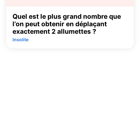
Quel est le plus grand nombre que
l’on peut obtenir en déplaçant
exactement 2 allumettes ?
Insolite