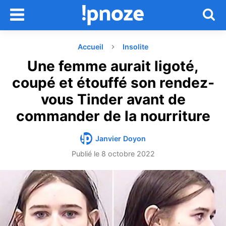
Accueil
Insolite
Une femme aurait ligoté,
coupé et étouffé son rendez-
vous Tinder avant de
commander de la nourriture
Janvier Doyon
Publié le
8 octobre 2022