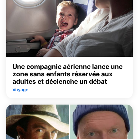
Une compagnie aérienne lance une
zone sans enfants réservée aux
adultes et déclenche un débat
Voyage