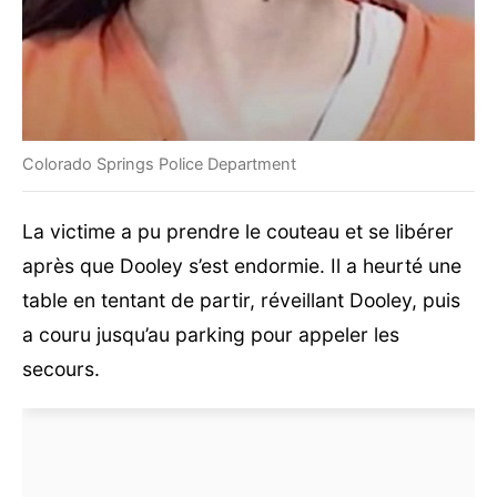
Colorado Springs Police Department
La victime a pu prendre le couteau et se libérer
après que Dooley s’est endormie. Il a heurté une
table en tentant de partir, réveillant Dooley, puis
a couru jusqu’au parking pour appeler les
secours.