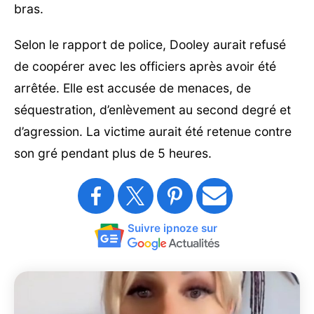
bras.
Selon le rapport de police, Dooley aurait refusé
de coopérer avec les officiers après avoir été
arrêtée. Elle est accusée de menaces, de
séquestration, d’enlèvement au second degré et
d’agression. La victime aurait été retenue contre
son gré pendant plus de 5 heures.
Suivre ipnoze sur