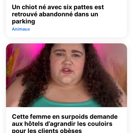
Un chiot né avec six pattes est
retrouvé abandonné dans un
parking
Animaux
Cette femme en surpoids demande
aux hôtels d’agrandir les couloirs
pour les clients obèses