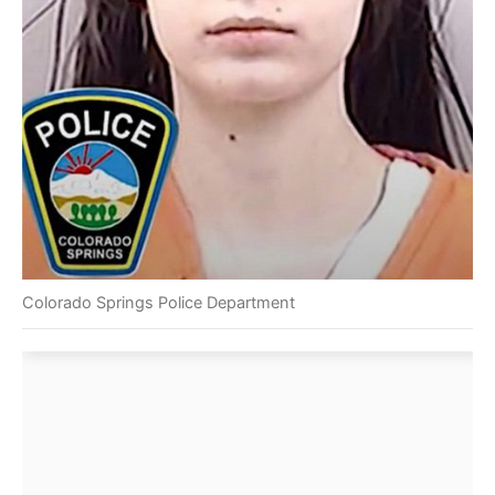
Colorado Springs Police Department