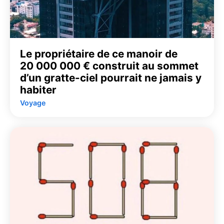
Le propriétaire de ce manoir de
20 000 000 € construit au sommet
d’un gratte-ciel pourrait ne jamais y
habiter
Voyage