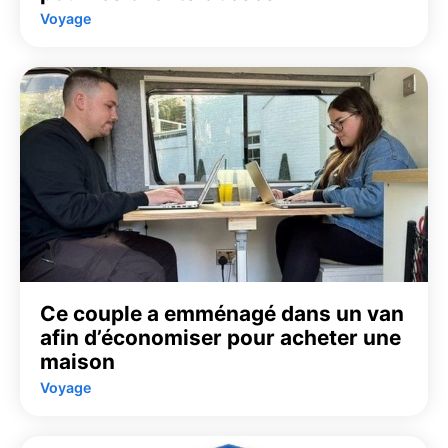
Voyage
Ce couple a emménagé dans un van
afin d’économiser pour acheter une
maison
Voyage