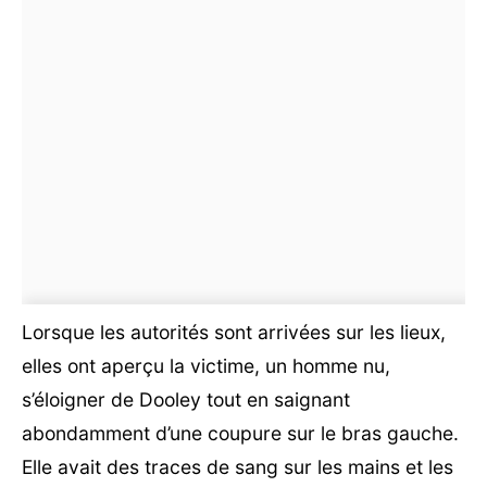
Lorsque les autorités sont arrivées sur les lieux,
elles ont aperçu la victime, un homme nu,
s’éloigner de Dooley tout en saignant
abondamment d’une coupure sur le bras gauche.
Elle avait des traces de sang sur les mains et les