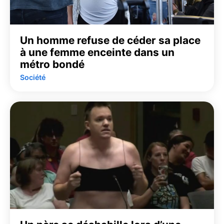
Un homme refuse de céder sa place
à une femme enceinte dans un
métro bondé
Société