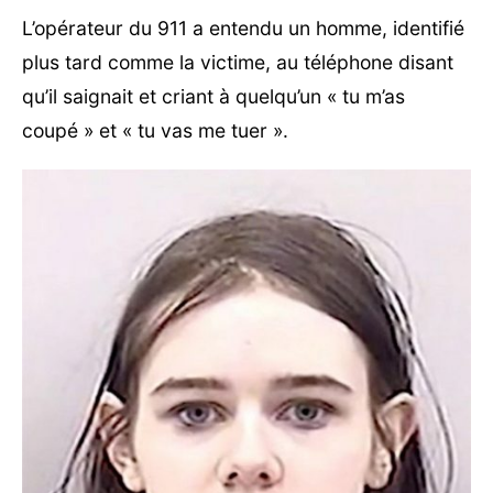
L’opérateur du 911 a entendu un homme, identifié
plus tard comme la victime, au téléphone disant
qu’il saignait et criant à quelqu’un « tu m’as
coupé » et « tu vas me tuer ».