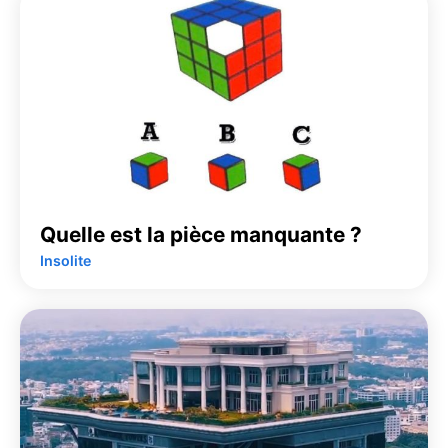
Quelle est la pièce manquante ?
Insolite