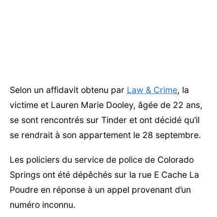
Selon un affidavit obtenu par
Law & Crime
, la
victime et Lauren Marie Dooley, âgée de 22 ans,
se sont rencontrés sur Tinder et ont décidé qu’il
se rendrait à son appartement le 28 septembre.
Les policiers du service de police de Colorado
Springs ont été dépêchés sur la rue E Cache La
Poudre en réponse à un appel provenant d’un
numéro inconnu.