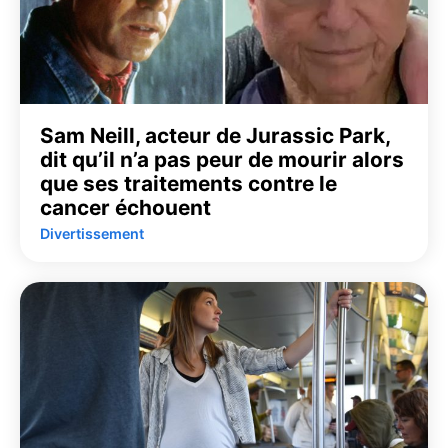
Sam Neill, acteur de Jurassic Park,
dit qu’il n’a pas peur de mourir alors
que ses traitements contre le
cancer échouent
Divertissement