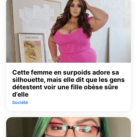
Cette femme en surpoids adore sa
silhouette, mais elle dit que les gens
détestent voir une fille obèse sûre
d’elle
Société