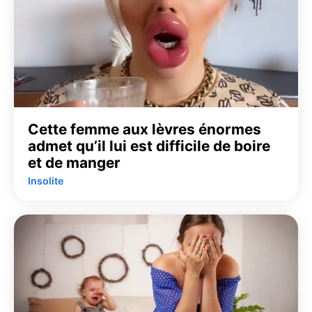
Cette femme aux lèvres énormes
admet qu’il lui est difficile de boire
et de manger
Insolite