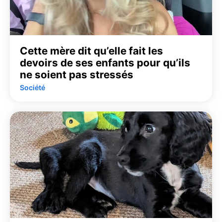
Cette mère dit qu’elle fait les
devoirs de ses enfants pour qu’ils
ne soient pas stressés
Société