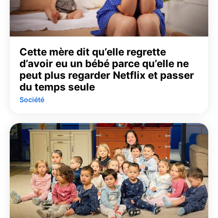
Cette mère dit qu’elle regrette
d’avoir eu un bébé parce qu’elle ne
peut plus regarder Netflix et passer
du temps seule
Société