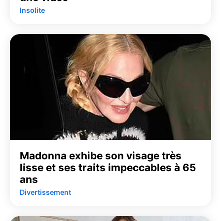
Insolite
Madonna exhibe son visage très
lisse et ses traits impeccables à 65
ans
Divertissement