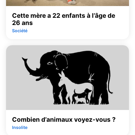
Cette mère a 22 enfants à l’âge de
26 ans
Société
Combien d’animaux voyez-vous ?
Insolite