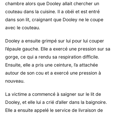
chambre alors que Dooley allait chercher un
couteau dans la cuisine. Il a obéi et est entré
dans son lit, craignant que Dooley ne le coupe
avec le couteau.
Dooley a ensuite grimpé sur lui pour lui couper
l’épaule gauche. Elle a exercé une pression sur sa
gorge, ce qui a rendu sa respiration difficile.
Ensuite, elle a pris une ceinture, l’a attachée
autour de son cou et a exercé une pression à
nouveau.
La victime a commencé à saigner sur le lit de
Dooley, et elle lui a crié d’aller dans la baignoire.
Elle a ensuite appelé le service de livraison de