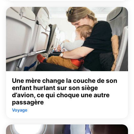
Une mère change la couche de son
enfant hurlant sur son siège
d’avion, ce qui choque une autre
passagère
Voyage