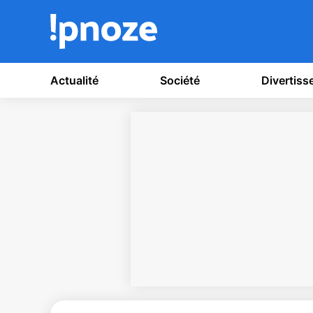
Actualité
Société
Divertis