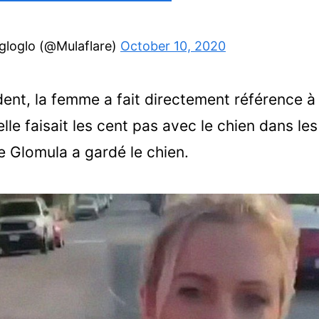
gloglo (@Mulaflare)
October 10, 2020
dent, la femme a fait directement référence à
lle faisait les cent pas avec le chien dans le
ue Glomula a gardé le chien.