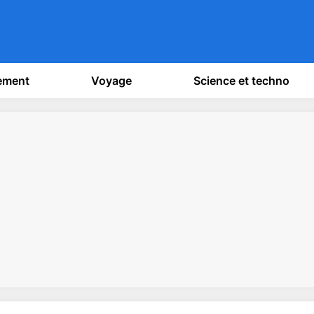
sement
Voyage
Science et techno