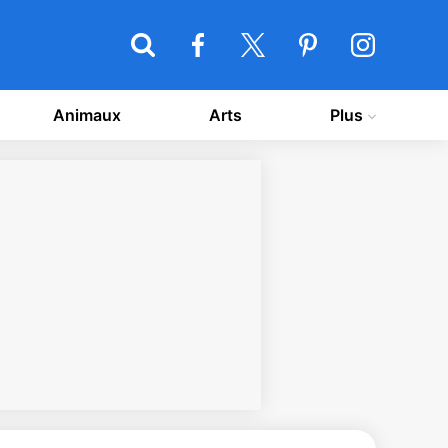
Animaux
Arts
Plus