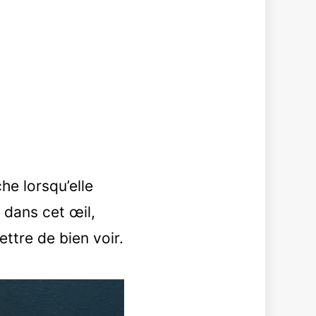
he lorsqu’elle
 dans cet œil,
ettre de bien voir.