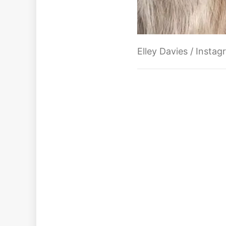
Elley Davies / Insta