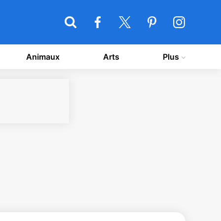
Animaux
Arts
Plus