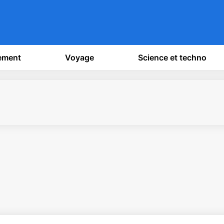
sement
Voyage
Science et techno