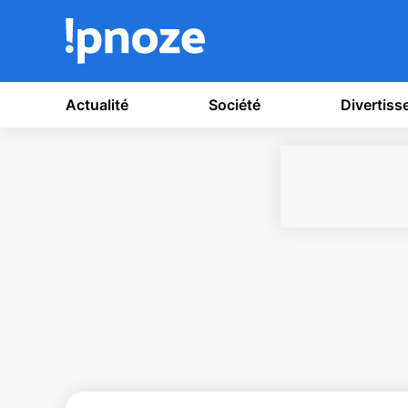
Actualité
Société
Divertis