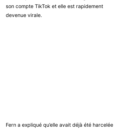
son compte TikTok et elle est rapidement
devenue virale.
Fern a expliqué qu’elle avait déjà été harcelée