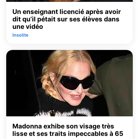
Un enseignant licencié après avoir
dit qu’il pétait sur ses élèves dans
une vidéo
Insolite
Madonna exhibe son visage très
lisse et ses traits impeccables à 65