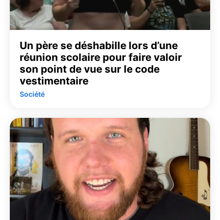
Un père se déshabille lors d’une
réunion scolaire pour faire valoir
son point de vue sur le code
vestimentaire
Société