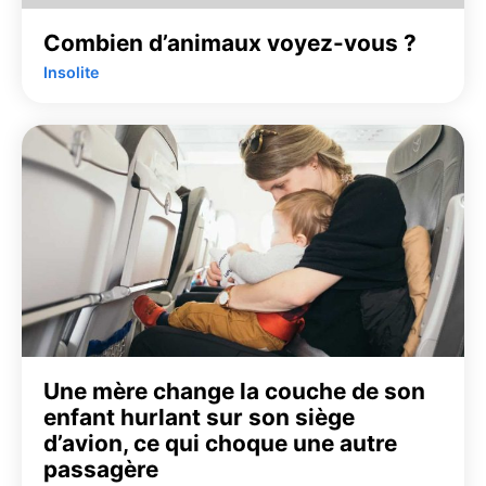
Combien d’animaux voyez-vous ?
Insolite
Une mère change la couche de son
enfant hurlant sur son siège
d’avion, ce qui choque une autre
passagère