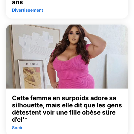
ans
Divertissement
Cette femme en surpoids adore sa
silhouette, mais elle dit que les gens
détestent voir une fille obèse sûre
d’elle
Société