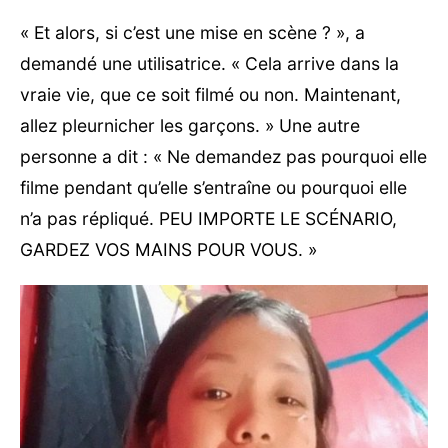
« Et alors, si c’est une mise en scène ? », a
demandé une utilisatrice. « Cela arrive dans la
vraie vie, que ce soit filmé ou non. Maintenant,
allez pleurnicher les garçons. » Une autre
personne a dit : « Ne demandez pas pourquoi elle
filme pendant qu’elle s’entraîne ou pourquoi elle
n’a pas répliqué. PEU IMPORTE LE SCÉNARIO,
GARDEZ VOS MAINS POUR VOUS. »