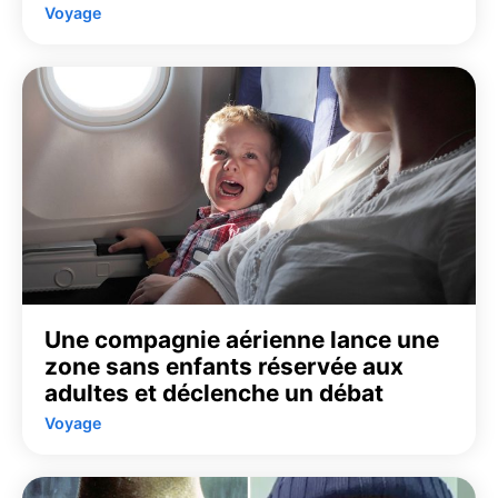
Voyage
Une compagnie aérienne lance une
zone sans enfants réservée aux
adultes et déclenche un débat
Voyage