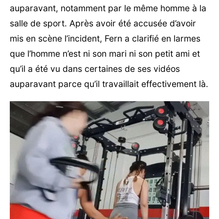
auparavant, notamment par le même homme à la
salle de sport. Après avoir été accusée d’avoir
mis en scène l’incident, Fern a clarifié en larmes
que l’homme n’est ni son mari ni son petit ami et
qu’il a été vu dans certaines de ses vidéos
auparavant parce qu’il travaillait effectivement là.