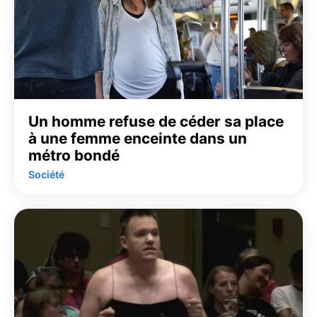
Un homme refuse de céder sa place
à une femme enceinte dans un
métro bondé
Société