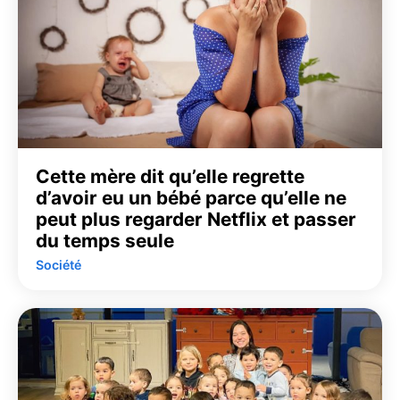
Cette mère dit qu’elle regrette
d’avoir eu un bébé parce qu’elle ne
peut plus regarder Netflix et passer
du temps seule
Société