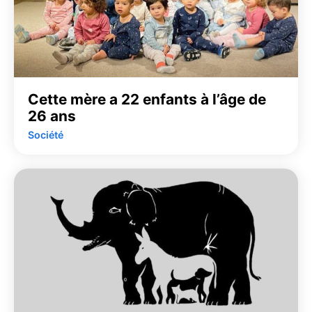
Cette mère a 22 enfants à l’âge de
26 ans
Société