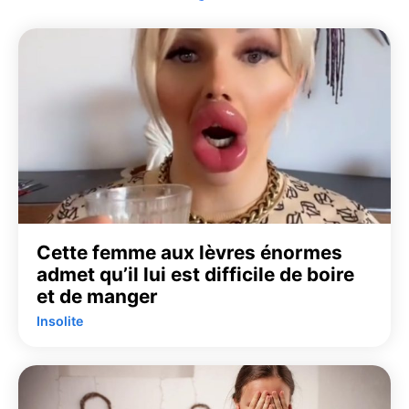
Cette femme aux lèvres énormes
admet qu’il lui est difficile de boire
et de manger
Insolite