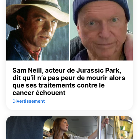
Sam Neill, acteur de Jurassic Park,
dit qu’il n’a pas peur de mourir alors
que ses traitements contre le
cancer échouent
Divertissement