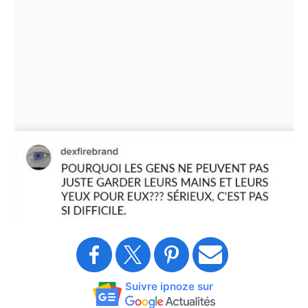
Suivre ipnoze sur