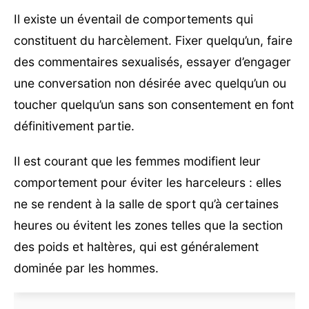
Il existe un éventail de comportements qui
constituent du harcèlement. Fixer quelqu’un, faire
des commentaires sexualisés, essayer d’engager
une conversation non désirée avec quelqu’un ou
toucher quelqu’un sans son consentement en font
définitivement partie.
Il est courant que les femmes modifient leur
comportement pour éviter les harceleurs : elles
ne se rendent à la salle de sport qu’à certaines
heures ou évitent les zones telles que la section
des poids et haltères, qui est généralement
dominée par les hommes.