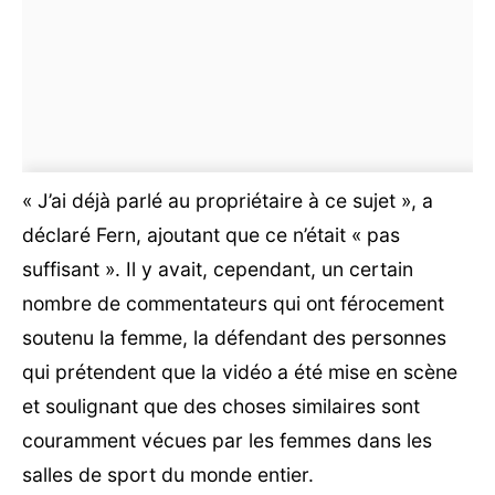
« J’ai déjà parlé au propriétaire à ce sujet », a
déclaré Fern, ajoutant que ce n’était « pas
suffisant ». Il y avait, cependant, un certain
nombre de commentateurs qui ont férocement
soutenu la femme, la défendant des personnes
qui prétendent que la vidéo a été mise en scène
et soulignant que des choses similaires sont
couramment vécues par les femmes dans les
salles de sport du monde entier.