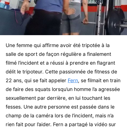
Une femme qui affirme avoir été tripotée à la
salle de sport de façon régulière a finalement
filmé l’incident et a réussi à prendre en flagrant
délit le tripoteur. Cette passionnée de fitness de
22 ans, qui se fait appeler
Fern
, se filmait en train
de faire des squats lorsqu’un homme l’a agressée
sexuellement par derrière, en lui touchant les
fesses. Une autre personne est passée dans le
champ de la caméra lors de l’incident, mais n’a
rien fait pour l’aider. Fern a partagé la vidéo sur