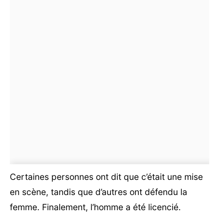
Certaines personnes ont dit que c’était une mise
en scène, tandis que d’autres ont défendu la
femme. Finalement, l’homme a été licencié.