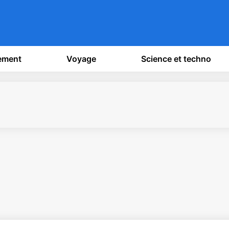
sement
Voyage
Science et techno