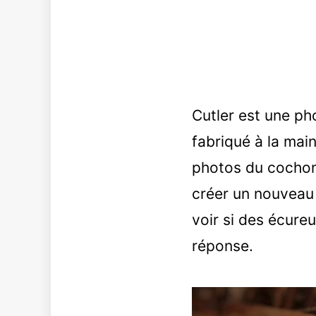
Cutler est une ph
fabriqué à la main
photos du cochon 
créer un nouveau 
voir si des écureu
réponse.