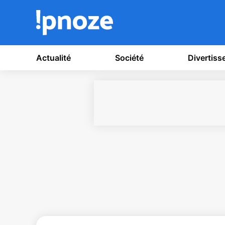
Actualité
Société
Divertis