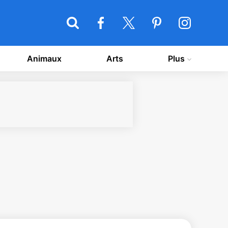
Animaux
Arts
Plus