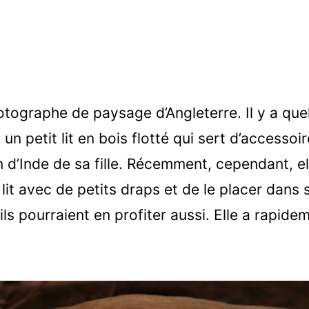
otographe de paysage d’Angleterre. Il y a que
 un petit lit en bois flotté qui sert d’accessoi
d’Inde de sa fille. Récemment, cependant, el
lit avec de petits draps et de le placer dans 
ils pourraient en profiter aussi. Elle a rapid