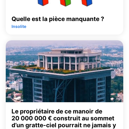
Quelle est la pièce manquante ?
Insolite
Le propriétaire de ce manoir de
20 000 000 € construit au sommet
d’un gratte-ciel pourrait ne jamais y