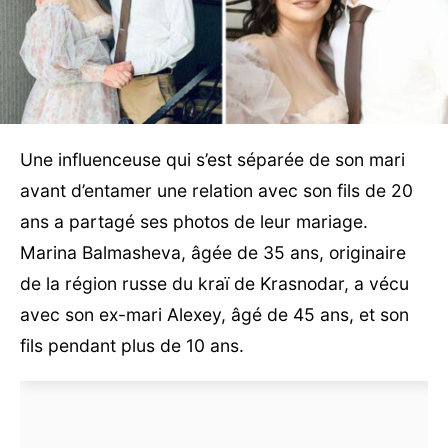
Une influenceuse qui s’est séparée de son mari
avant d’entamer une relation avec son fils de 20
ans a partagé ses photos de leur mariage.
Marina Balmasheva, âgée de 35 ans, originaire
de la région russe du kraï de Krasnodar, a vécu
avec son ex-mari Alexey, âgé de 45 ans, et son
fils pendant plus de 10 ans.