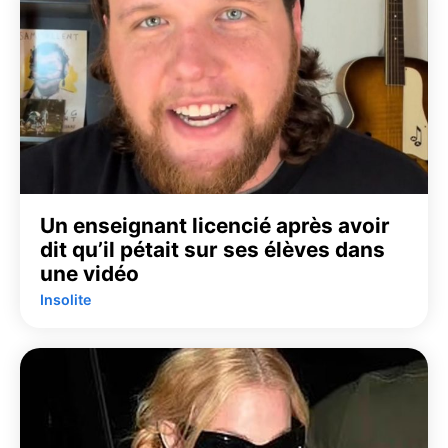
Un enseignant licencié après avoir
dit qu’il pétait sur ses élèves dans
une vidéo
Insolite