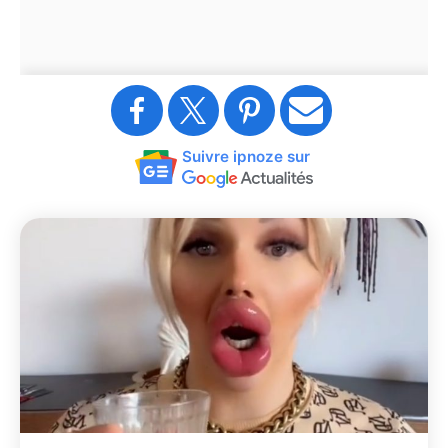
Suivre ipnoze sur