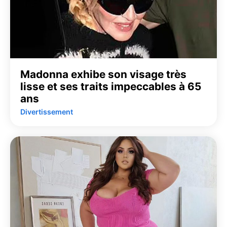
Madonna exhibe son visage très
lisse et ses traits impeccables à 65
ans
Divertissement