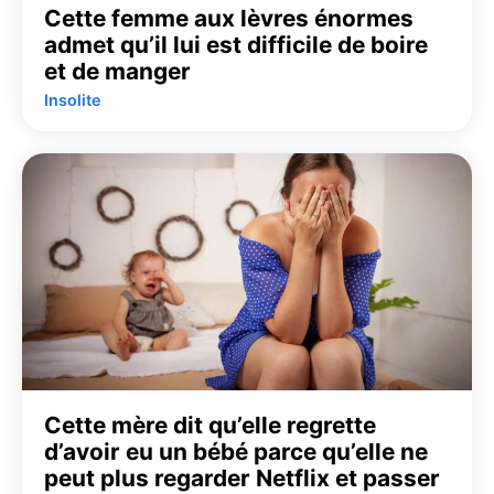
Cette femme aux lèvres énormes
admet qu’il lui est difficile de boire
et de manger
Insolite
Cette mère dit qu’elle regrette
d’avoir eu un bébé parce qu’elle ne
peut plus regarder Netflix et passer