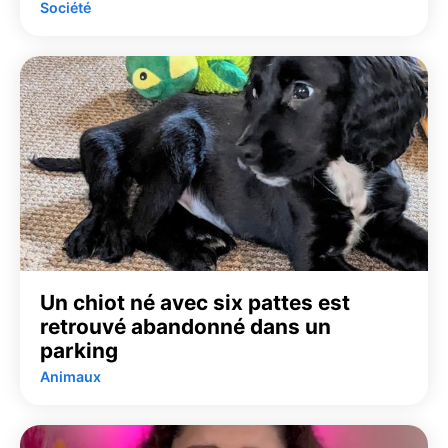
Société
Un chiot né avec six pattes est
retrouvé abandonné dans un
parking
Animaux