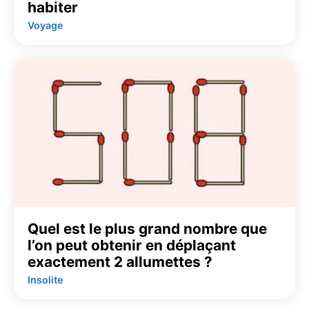
habiter
Voyage
Quel est le plus grand nombre que
l’on peut obtenir en déplaçant
exactement 2 allumettes ?
Insolite