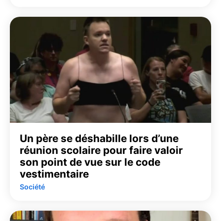
Un père se déshabille lors d’une
réunion scolaire pour faire valoir
son point de vue sur le code
vestimentaire
Société