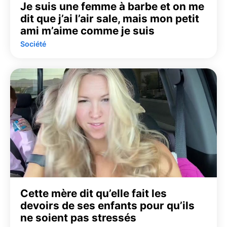
Je suis une femme à barbe et on me
dit que j’ai l’air sale, mais mon petit
ami m’aime comme je suis
Société
Cette mère dit qu’elle fait les
devoirs de ses enfants pour qu’ils
ne soient pas stressés