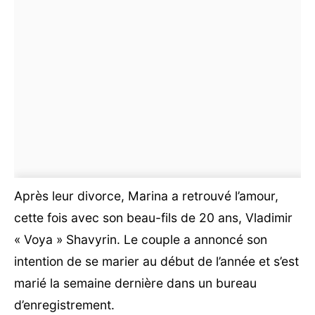
Après leur divorce, Marina a retrouvé l’amour,
cette fois avec son beau-fils de 20 ans, Vladimir
« Voya » Shavyrin. Le couple a annoncé son
intention de se marier au début de l’année et s’est
marié la semaine dernière dans un bureau
d’enregistrement.