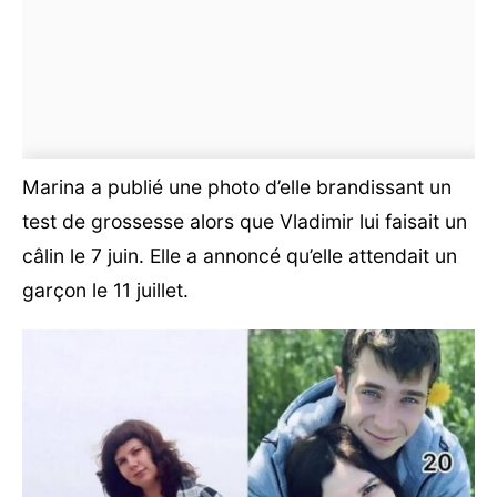
Marina a publié une photo d’elle brandissant un
test de grossesse alors que Vladimir lui faisait un
câlin le 7 juin. Elle a annoncé qu’elle attendait un
garçon le 11 juillet.