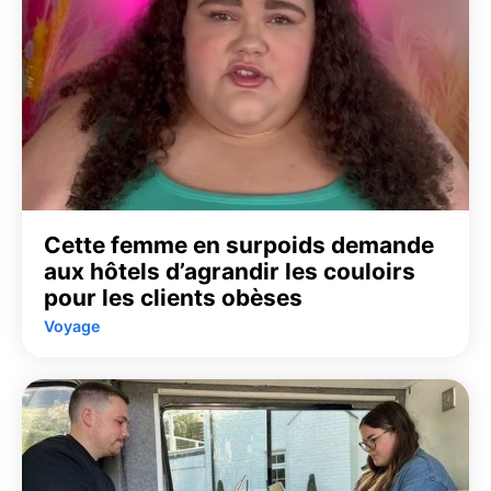
Cette femme en surpoids demande
aux hôtels d’agrandir les couloirs
pour les clients obèses
Voyage