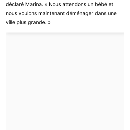
déclaré Marina. « Nous attendons un bébé et
nous voulons maintenant déménager dans une
ville plus grande. »