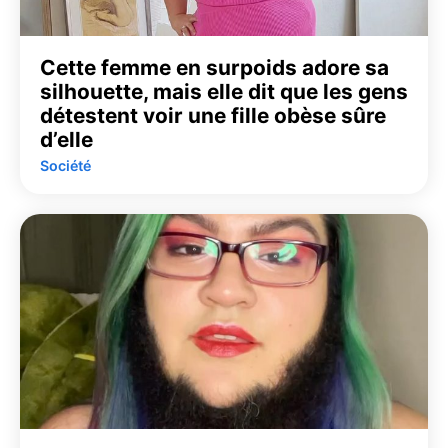
Cette femme en surpoids adore sa
silhouette, mais elle dit que les gens
détestent voir une fille obèse sûre
d’elle
Société