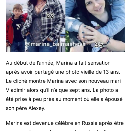
Au début de l’année, Marina a fait sensation
après avoir partagé une photo vieille de 13 ans.
Le cliché montre Marina avec son nouveau mari
Vladimir alors qu’il n’a que sept ans. La photo a
été prise à peu près au moment où elle a épousé
son père Alexey.
Marina est devenue célèbre en Russie après être