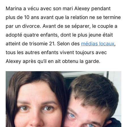
Marina a vécu avec son mari Alexey pendant
plus de 10 ans avant que la relation ne se termine
par un divorce. Avant de se séparer, le couple a
adopté quatre enfants, dont le plus jeune était
atteint de trisomie 21. Selon des
médias locaux
,
tous les autres enfants vivent toujours avec
Alexey après qu’il en ait obtenu la garde.