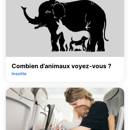
Combien d’animaux voyez-vous ?
Insolite