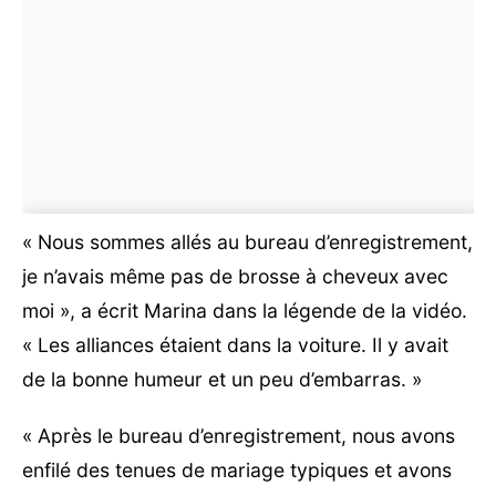
« Nous sommes allés au bureau d’enregistrement,
je n’avais même pas de brosse à cheveux avec
moi », a écrit Marina dans la légende de la vidéo.
« Les alliances étaient dans la voiture. Il y avait
de la bonne humeur et un peu d’embarras. »
« Après le bureau d’enregistrement, nous avons
enfilé des tenues de mariage typiques et avons