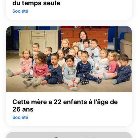
du temps seule
Société
Cette mère a 22 enfants à l’âge de
26 ans
Société