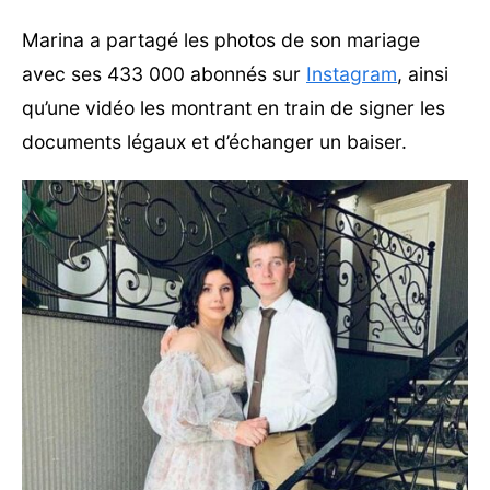
Marina a partagé les photos de son mariage
avec ses 433 000 abonnés sur
Instagram
, ainsi
qu’une vidéo les montrant en train de signer les
documents légaux et d’échanger un baiser.