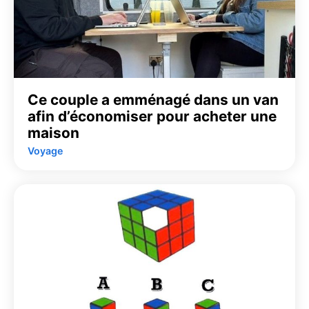
Ce couple a emménagé dans un van
afin d’économiser pour acheter une
maison
Voyage