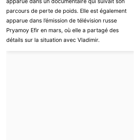
apparue dans un documentaire qui suivait son
parcours de perte de poids. Elle est également
apparue dans l’émission de télévision russe
Pryamoy Efir en mars, où elle a partagé des
détails sur la situation avec Vladimir.