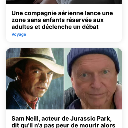
Une compagnie aérienne lance une
zone sans enfants réservée aux
adultes et déclenche un débat
Voyage
Sam Neill, acteur de Jurassic Park,
dit qu’il n’a pas peur de mourir alors