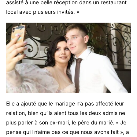
assisté à une belle réception dans un restaurant
local avec plusieurs invités. »
Elle a ajouté que le mariage n’a pas affecté leur
relation, bien qu’ils aient tous les deux admis ne
plus parler à son ex-mari, le père du marié. « Je
pense qu’il n’aime pas ce que nous avons fait », a