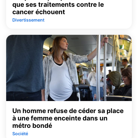
que ses traitements contre le
cancer échouent
Divertissement
Un homme refuse de céder sa place
à une femme enceinte dans un
métro bondé
Société