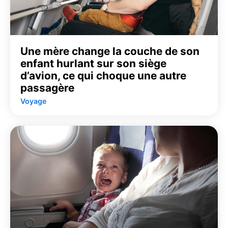
Une mère change la couche de son
enfant hurlant sur son siège
d’avion, ce qui choque une autre
passagère
Voyage