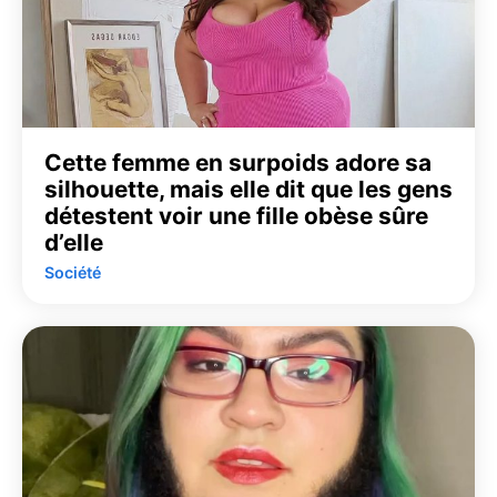
Cette femme en surpoids adore sa
silhouette, mais elle dit que les gens
détestent voir une fille obèse sûre
d’elle
Société