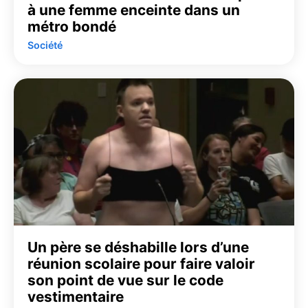
à une femme enceinte dans un
métro bondé
Société
Un père se déshabille lors d’une
réunion scolaire pour faire valoir
son point de vue sur le code
vestimentaire