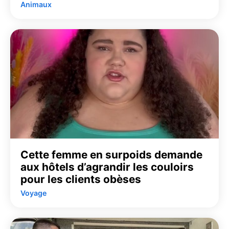
Animaux
Cette femme en surpoids demande
aux hôtels d’agrandir les couloirs
pour les clients obèses
Voyage