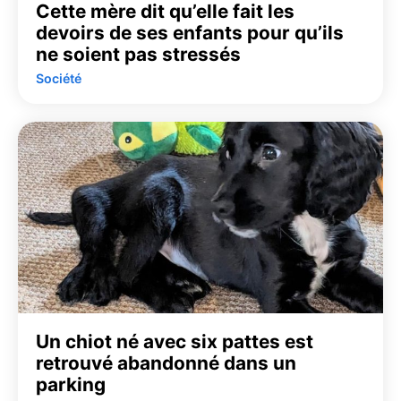
Cette mère dit qu’elle fait les
devoirs de ses enfants pour qu’ils
ne soient pas stressés
Société
Un chiot né avec six pattes est
retrouvé abandonné dans un
parking