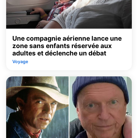
Une compagnie aérienne lance une
zone sans enfants réservée aux
adultes et déclenche un débat
Voyage