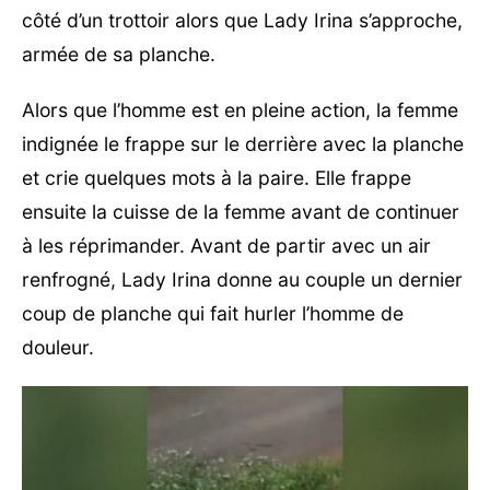
côté d’un trottoir alors que Lady Irina s’approche,
armée de sa planche.
Alors que l’homme est en pleine action, la femme
indignée le frappe sur le derrière avec la planche
et crie quelques mots à la paire. Elle frappe
ensuite la cuisse de la femme avant de continuer
à les réprimander. Avant de partir avec un air
renfrogné, Lady Irina donne au couple un dernier
coup de planche qui fait hurler l’homme de
douleur.