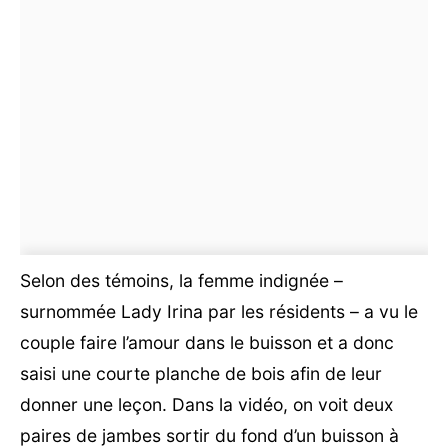
Selon des témoins, la femme indignée –
surnommée Lady Irina par les résidents – a vu le
couple faire l’amour dans le buisson et a donc
saisi une courte planche de bois afin de leur
donner une leçon. Dans la vidéo, on voit deux
paires de jambes sortir du fond d’un buisson à