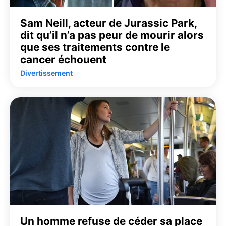
Sam Neill, acteur de Jurassic Park,
dit qu’il n’a pas peur de mourir alors
que ses traitements contre le
cancer échouent
Divertissement
Un homme refuse de céder sa place