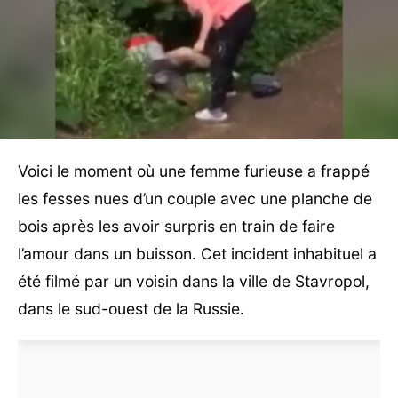
Voici le moment où une femme furieuse a frappé
les fesses nues d’un couple avec une planche de
bois après les avoir surpris en train de faire
l’amour dans un buisson. Cet incident inhabituel a
été filmé par un voisin dans la ville de Stavropol,
dans le sud-ouest de la Russie.