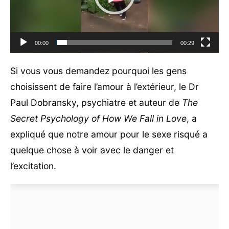
00:00
00:29
Si vous vous demandez pourquoi les gens
choisissent de faire l’amour à l’extérieur, le Dr
Paul Dobransky, psychiatre et auteur de
The
Secret Psychology of How We Fall in Love
, a
expliqué que notre amour pour le sexe risqué a
quelque chose à voir avec le danger et
l’excitation.