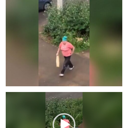
Lecteur
vidéo