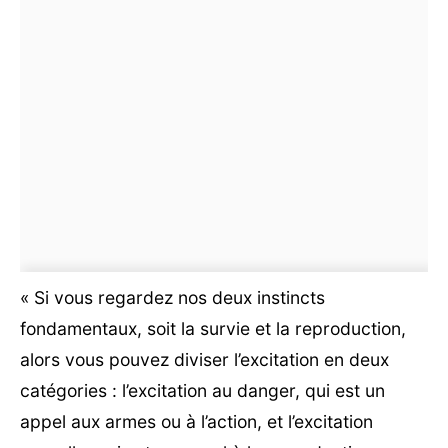
« Si vous regardez nos deux instincts
fondamentaux, soit la survie et la reproduction,
alors vous pouvez diviser l’excitation en deux
catégories : l’excitation au danger, qui est un
appel aux armes ou à l’action, et l’excitation