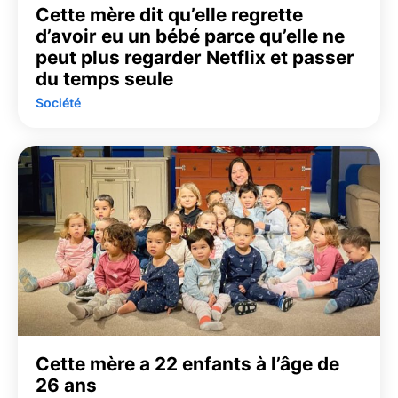
Cette mère dit qu’elle regrette
d’avoir eu un bébé parce qu’elle ne
peut plus regarder Netflix et passer
du temps seule
Société
Cette mère a 22 enfants à l’âge de
26 ans