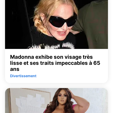
Madonna exhibe son visage très
lisse et ses traits impeccables à 65
ans
Divertissement