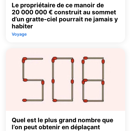
Le propriétaire de ce manoir de
20 000 000 € construit au sommet
d’un gratte-ciel pourrait ne jamais y
habiter
Voyage
Quel est le plus grand nombre que
l’on peut obtenir en déplaçant