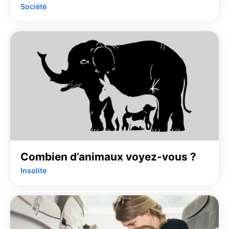
Société
Combien d’animaux voyez-vous ?
Insolite