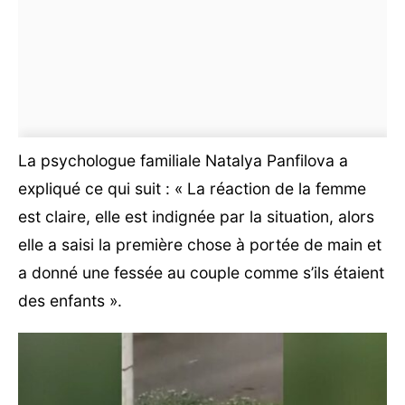
La psychologue familiale Natalya Panfilova a
expliqué ce qui suit : « La réaction de la femme
est claire, elle est indignée par la situation, alors
elle a saisi la première chose à portée de main et
a donné une fessée au couple comme s’ils étaient
des enfants ».