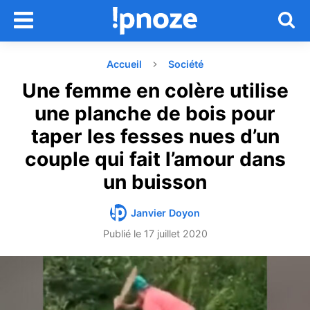
Accueil
Société
Une femme en colère utilise
une planche de bois pour
taper les fesses nues d’un
couple qui fait l’amour dans
un buisson
Janvier Doyon
Publié le
17 juillet 2020