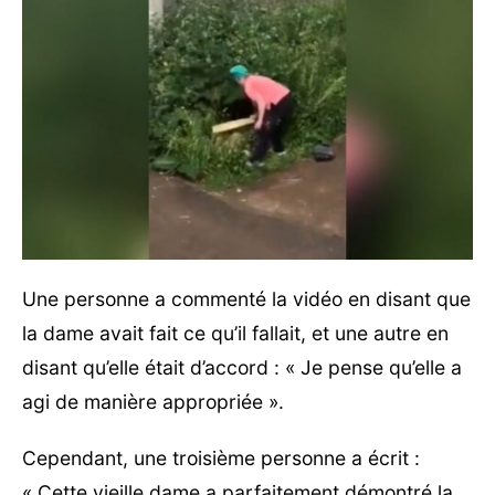
Une personne a commenté la vidéo en disant que
la dame avait fait ce qu’il fallait, et une autre en
disant qu’elle était d’accord : « Je pense qu’elle a
agi de manière appropriée ».
Cependant, une troisième personne a écrit :
« Cette vieille dame a parfaitement démontré la