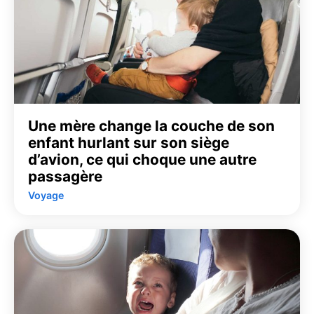
Une mère change la couche de son
enfant hurlant sur son siège
d’avion, ce qui choque une autre
passagère
Voyage