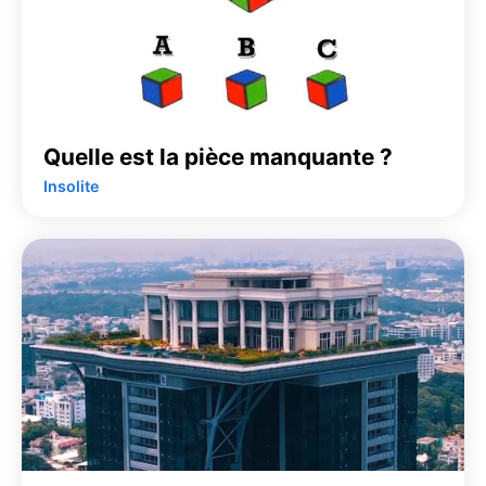
Quelle est la pièce manquante ?
Insolite