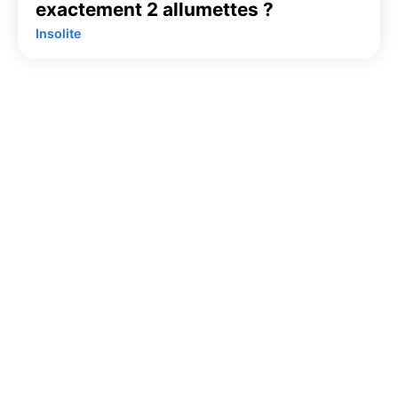
exactement 2 allumettes ?
Insolite