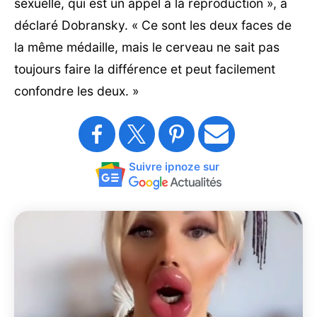
sexuelle, qui est un appel à la reproduction », a
déclaré Dobransky. « Ce sont les deux faces de
la même médaille, mais le cerveau ne sait pas
toujours faire la différence et peut facilement
confondre les deux. »
Suivre ipnoze sur