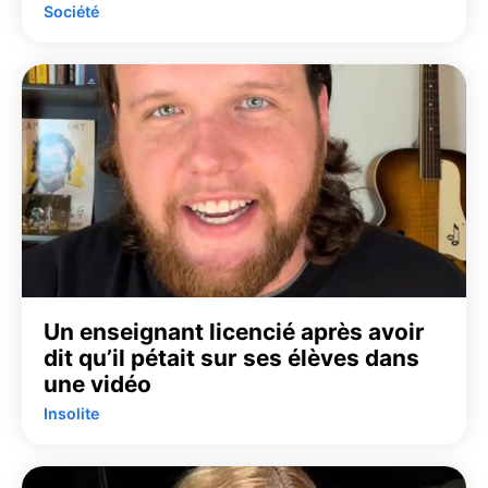
Société
Un enseignant licencié après avoir
dit qu’il pétait sur ses élèves dans
une vidéo
Insolite