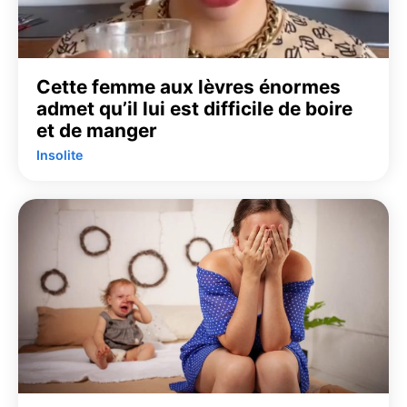
Cette femme aux lèvres énormes
admet qu’il lui est difficile de boire
et de manger
Insolite