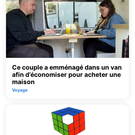
Ce couple a emménagé dans un van
afin d’économiser pour acheter une
maison
Voyage