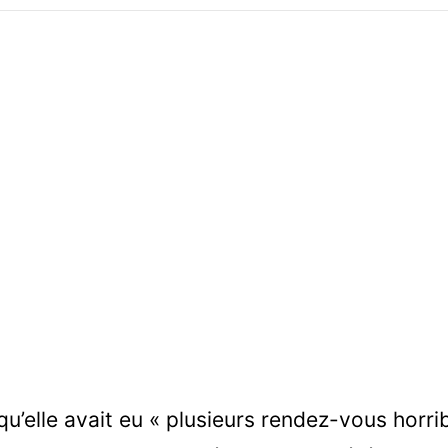
u’elle avait eu « plusieurs rendez-vous horri