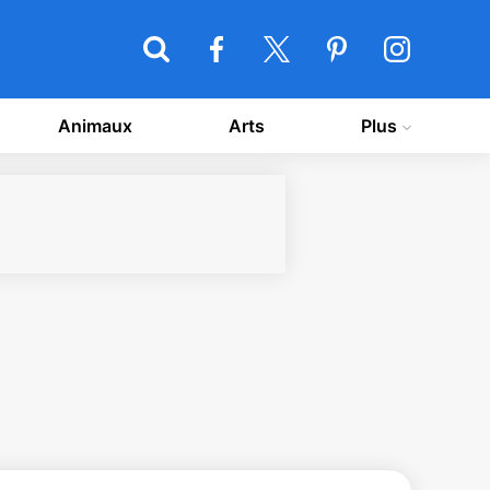
Animaux
Arts
Plus