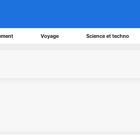
sement
Voyage
Science et techno