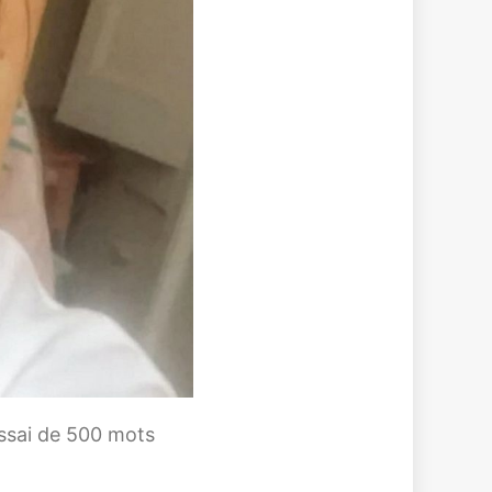
essai de 500 mots