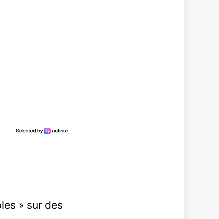
bles » sur des