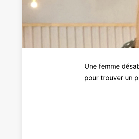
Une femme désabu
pour trouver un p