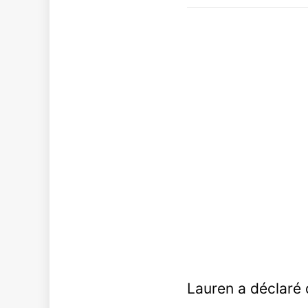
Lauren a déclaré q