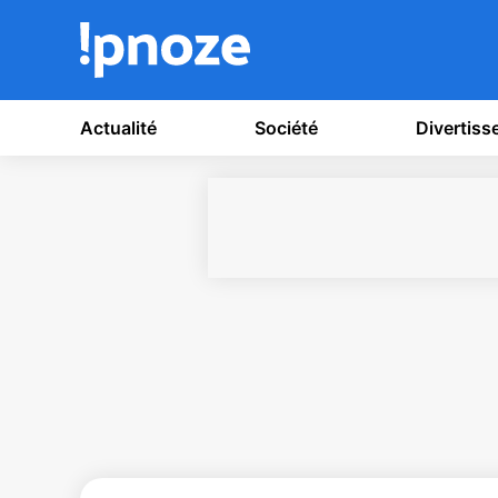
Actualité
Société
Divertis