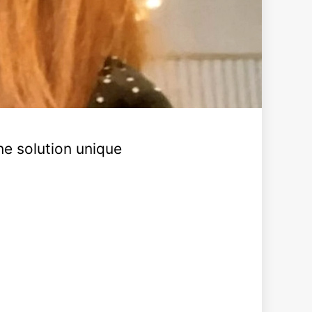
e solution unique