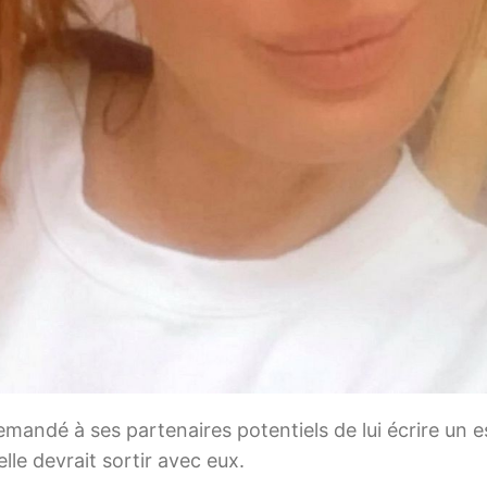
andé à ses partenaires potentiels de lui écrire un 
lle devrait sortir avec eux.