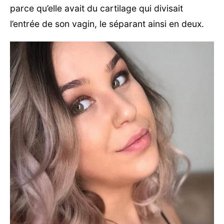
parce qu’elle avait du cartilage qui divisait
l’entrée de son vagin, le séparant ainsi en deux.