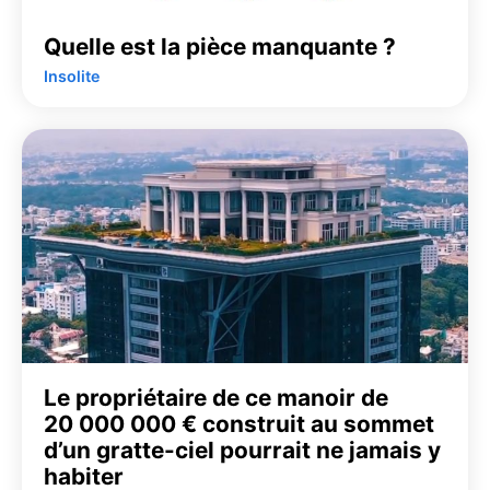
Quelle est la pièce manquante ?
Insolite
Le propriétaire de ce manoir de
20 000 000 € construit au sommet
d’un gratte-ciel pourrait ne jamais y
habiter