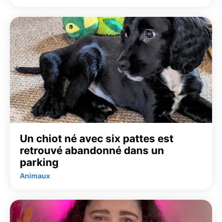
Un chiot né avec six pattes est
retrouvé abandonné dans un
parking
Animaux