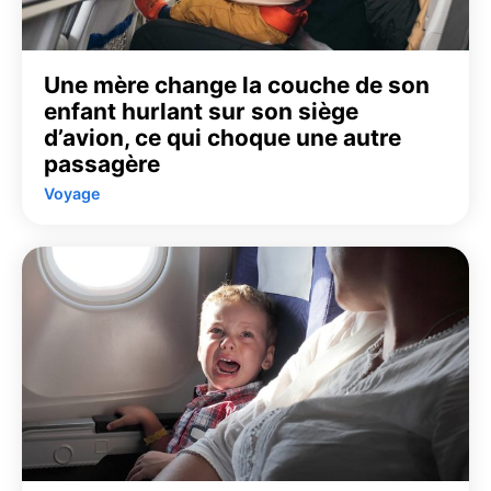
Une mère change la couche de son
enfant hurlant sur son siège
d’avion, ce qui choque une autre
passagère
Voyage