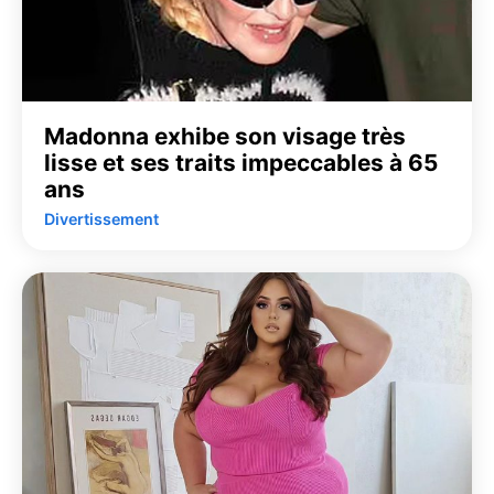
Madonna exhibe son visage très
lisse et ses traits impeccables à 65
ans
Divertissement