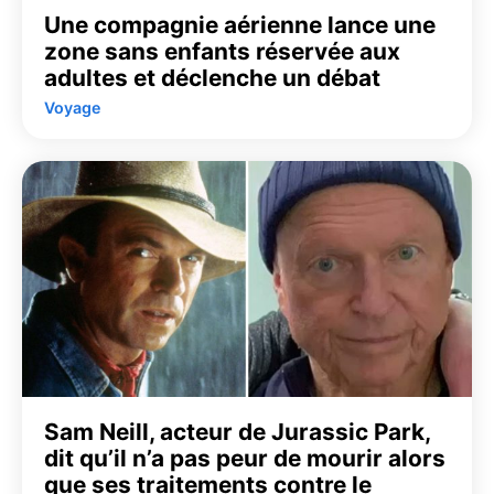
Une compagnie aérienne lance une
zone sans enfants réservée aux
adultes et déclenche un débat
Voyage
Sam Neill, acteur de Jurassic Park,
dit qu’il n’a pas peur de mourir alors
que ses traitements contre le