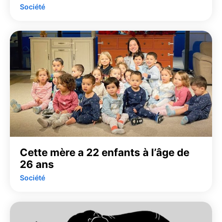
Société
Cette mère a 22 enfants à l’âge de
26 ans
Société