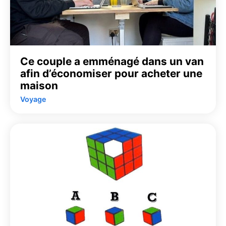
Ce couple a emménagé dans un van
afin d’économiser pour acheter une
maison
Voyage