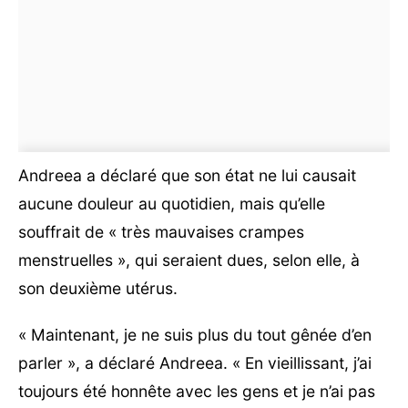
Andreea a déclaré que son état ne lui causait
aucune douleur au quotidien, mais qu’elle
souffrait de « très mauvaises crampes
menstruelles », qui seraient dues, selon elle, à
son deuxième utérus.
« Maintenant, je ne suis plus du tout gênée d’en
parler », a déclaré Andreea. « En vieillissant, j’ai
toujours été honnête avec les gens et je n’ai pas