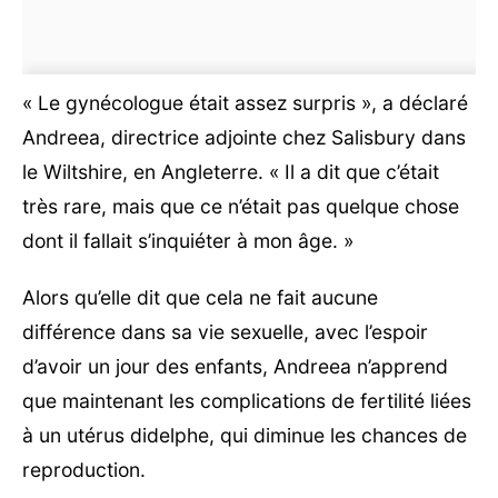
« Le gynécologue était assez surpris », a déclaré
Andreea, directrice adjointe chez Salisbury dans
le Wiltshire, en Angleterre. « Il a dit que c’était
très rare, mais que ce n’était pas quelque chose
dont il fallait s’inquiéter à mon âge. »
Alors qu’elle dit que cela ne fait aucune
différence dans sa vie sexuelle, avec l’espoir
d’avoir un jour des enfants, Andreea n’apprend
que maintenant les complications de fertilité liées
à un utérus didelphe, qui diminue les chances de
reproduction.