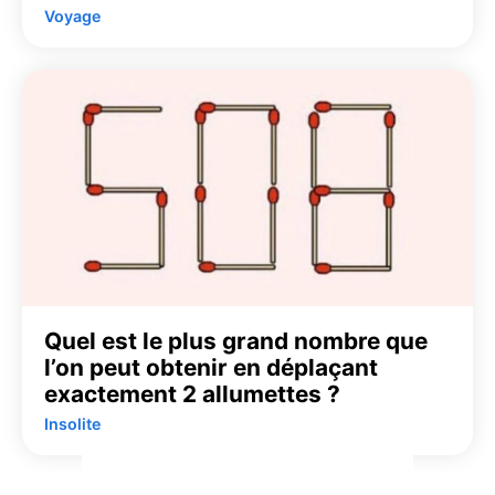
Voyage
Quel est le plus grand nombre que
l’on peut obtenir en déplaçant
exactement 2 allumettes ?
Insolite