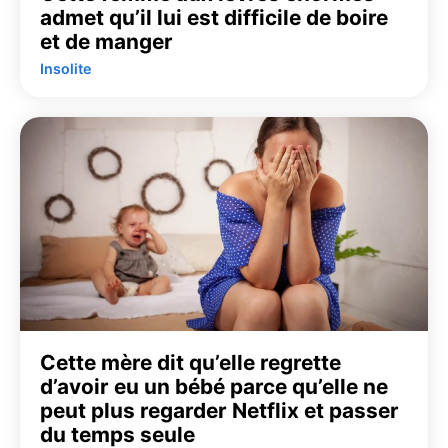
admet qu’il lui est difficile de boire
et de manger
Insolite
Cette mère dit qu’elle regrette
d’avoir eu un bébé parce qu’elle ne
peut plus regarder Netflix et passer
du temps seule