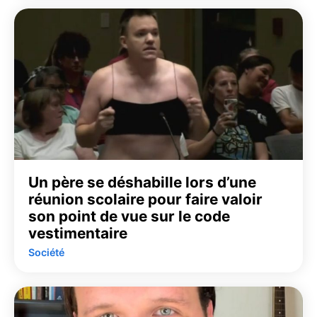
Un père se déshabille lors d’une
réunion scolaire pour faire valoir
son point de vue sur le code
vestimentaire
Société