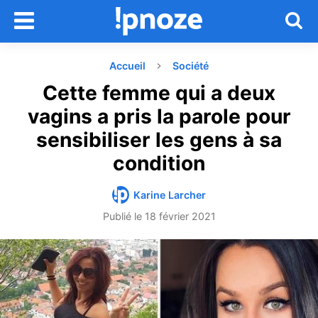
Accueil
Société
Cette femme qui a deux
vagins a pris la parole pour
sensibiliser les gens à sa
condition
Karine Larcher
Publié le
18 février 2021