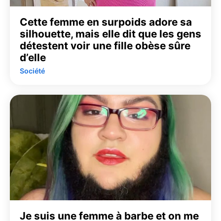
Cette femme en surpoids adore sa
silhouette, mais elle dit que les gens
détestent voir une fille obèse sûre
d’elle
Société
Je suis une femme à barbe et on me