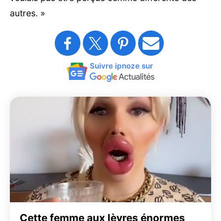
autres. »
Suivre ipnoze sur
Cette femme aux lèvres énormes