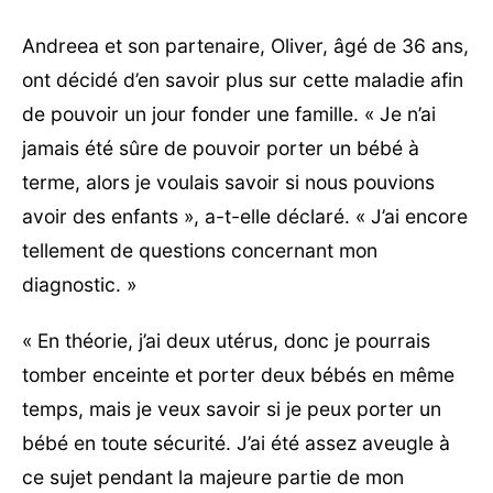
Andreea et son partenaire, Oliver, âgé de 36 ans,
ont décidé d’en savoir plus sur cette maladie afin
de pouvoir un jour fonder une famille. « Je n’ai
jamais été sûre de pouvoir porter un bébé à
terme, alors je voulais savoir si nous pouvions
avoir des enfants », a-t-elle déclaré. « J’ai encore
tellement de questions concernant mon
diagnostic. »
« En théorie, j’ai deux utérus, donc je pourrais
tomber enceinte et porter deux bébés en même
temps, mais je veux savoir si je peux porter un
bébé en toute sécurité. J’ai été assez aveugle à
ce sujet pendant la majeure partie de mon