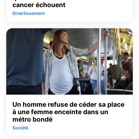
cancer échouent
Divertissement
Un homme refuse de céder sa place
à une femme enceinte dans un
métro bondé
Société