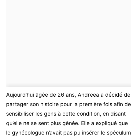
Aujourd’hui âgée de 26 ans, Andreea a décidé de
partager son histoire pour la première fois afin de
sensibiliser les gens à cette condition, en disant
qu’elle ne se sent plus gênée. Elle a expliqué que
le gynécologue n’avait pas pu insérer le spéculum