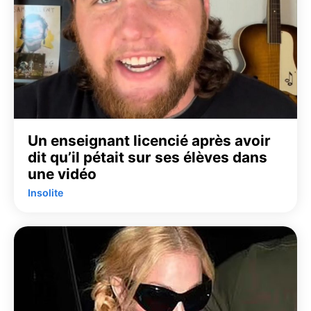
Un enseignant licencié après avoir
dit qu’il pétait sur ses élèves dans
une vidéo
Insolite