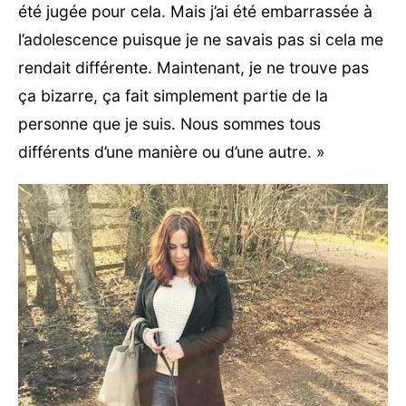
été jugée pour cela. Mais j’ai été embarrassée à
l’adolescence puisque je ne savais pas si cela me
rendait différente. Maintenant, je ne trouve pas
ça bizarre, ça fait simplement partie de la
personne que je suis. Nous sommes tous
différents d’une manière ou d’une autre. »