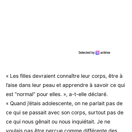
« Les filles devraient connaître leur corps, être à
l’aise dans leur peau et apprendre à savoir ce qui
est “normal” pour elles. », a-t-elle déclaré.
« Quand j’étais adolescente, on ne parlait pas de
ce qui se passait avec son corps, surtout pas de
ce qui nous gênait ou nous inquiétait. Je ne
voulais pas être perçue comme différente des