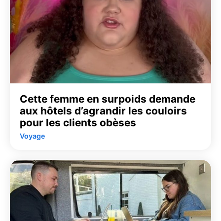
Cette femme en surpoids demande
aux hôtels d’agrandir les couloirs
pour les clients obèses
Voyage