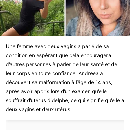
Une femme avec deux vagins a parlé de sa
condition en espérant que cela encouragera
d’autres personnes à parler de leur santé et de
leur corps en toute confiance. Andreea a
découvert sa malformation à l’âge de 14 ans,
après avoir appris lors d’un examen qu’elle
souffrait d’utérus didelphe, ce qui signifie qu’elle a
deux vagins et deux utérus.