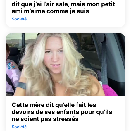
dit que j’ai l’air sale, mais mon petit
ami m’aime comme je suis
Société
Cette mère dit qu’elle fait les
devoirs de ses enfants pour qu’ils
ne soient pas stressés
Société