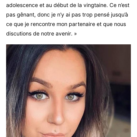
adolescence et au début de la vingtaine. Ce n’est
pas gênant, donc je n’y ai pas trop pensé jusqu’à
ce que je rencontre mon partenaire et que nous
discutions de notre avenir. »