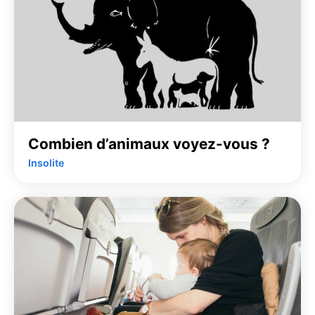
Combien d’animaux voyez-vous ?
Insolite