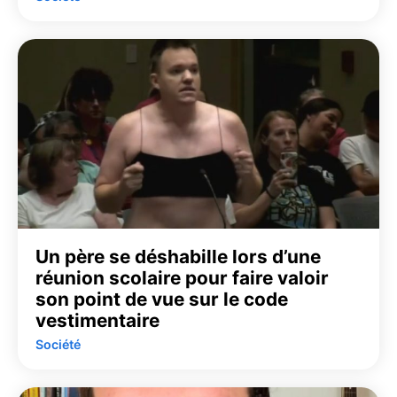
Un père se déshabille lors d’une
réunion scolaire pour faire valoir
son point de vue sur le code
vestimentaire
Société