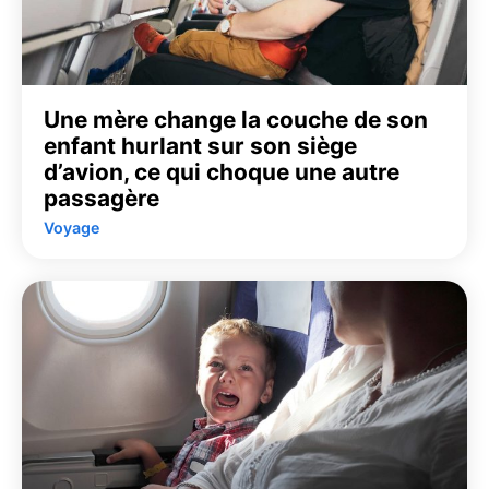
Une mère change la couche de son
enfant hurlant sur son siège
d’avion, ce qui choque une autre
passagère
Voyage