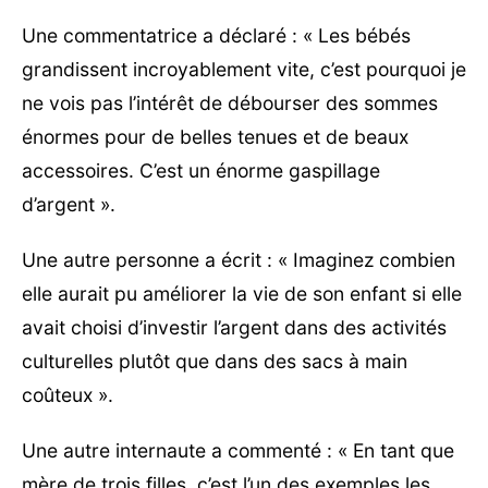
Une commentatrice a déclaré : « Les bébés
grandissent incroyablement vite, c’est pourquoi je
ne vois pas l’intérêt de débourser des sommes
énormes pour de belles tenues et de beaux
accessoires. C’est un énorme gaspillage
d’argent ».
Une autre personne a écrit : « Imaginez combien
elle aurait pu améliorer la vie de son enfant si elle
avait choisi d’investir l’argent dans des activités
culturelles plutôt que dans des sacs à main
coûteux ».
Une autre internaute a commenté : « En tant que
mère de trois filles, c’est l’un des exemples les