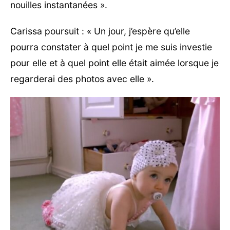
nouilles instantanées ».
Carissa poursuit : « Un jour, j’espère qu’elle
pourra constater à quel point je me suis investie
pour elle et à quel point elle était aimée lorsque je
regarderai des photos avec elle ».