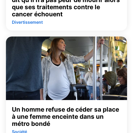
que ses traitements contre le
cancer échouent
Divertissement
Un homme refuse de céder sa place
à une femme enceinte dans un
métro bondé
Société