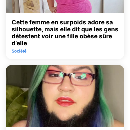
Cette femme en surpoids adore sa
silhouette, mais elle dit que les gens
détestent voir une fille obèse sûre
d’elle
Société