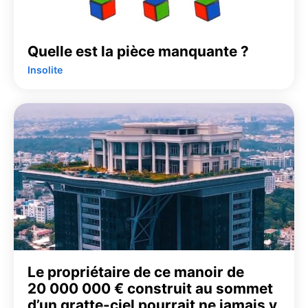
Quelle est la pièce manquante ?
Insolite
Le propriétaire de ce manoir de
20 000 000 € construit au sommet
d’un gratte-ciel pourrait ne jamais y