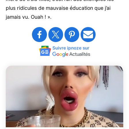
plus ridicules de mauvaise éducation que j’ai
jamais vu. Ouah ! ».
Suivre ipnoze sur