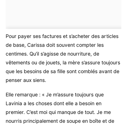
Pour payer ses factures et s’acheter des articles
de base, Carissa doit souvent compter les
centimes. Qu’il s’agisse de nourriture, de
vêtements ou de jouets, la mère s’assure toujours
que les besoins de sa fille sont comblés avant de
penser aux siens.
Elle remarque : « Je m’assure toujours que
Lavinia a les choses dont elle a besoin en
premier. C’est moi qui manque de tout. Je me
nourris principalement de soupe en boîte et de