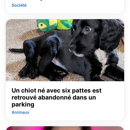
Société
Un chiot né avec six pattes est
retrouvé abandonné dans un
parking
Animaux