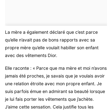
La mère a également déclaré que c’est parce
qu’elle n’avait pas de bons rapports avec sa
propre mère qu’elle voulait habiller son enfant
avec des vêtements Dior.
Elle raconte : « Parce que ma mère et moi n’avons
jamais été proches, je savais que je voulais avoir
une relation étroite avec mon propre enfant. Je
suis parfois émue en admirant sa beauté lorsque
je lui fais porter les vêtements que j’achète.
J’aime cette sensation. Cela justifie tous les