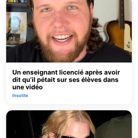
Un enseignant licencié après avoir
dit qu’il pétait sur ses élèves dans
une vidéo
Insolite