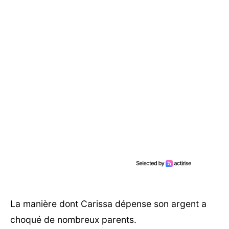
La manière dont Carissa dépense son argent a
choqué de nombreux parents.