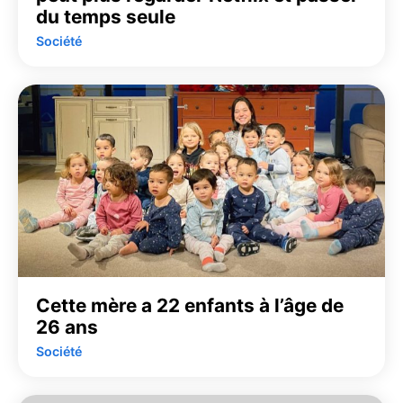
du temps seule
Société
Cette mère a 22 enfants à l’âge de
26 ans
Société