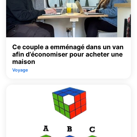
Ce couple a emménagé dans un van
afin d’économiser pour acheter une
maison
Voyage