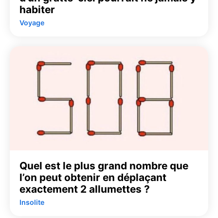
habiter
Voyage
Quel est le plus grand nombre que
l’on peut obtenir en déplaçant
exactement 2 allumettes ?
Insolite