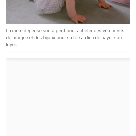
La mère dépense son argent pour acheter des vêtements
de marque et des bijoux pour sa fille au lieu de payer son
loyer.