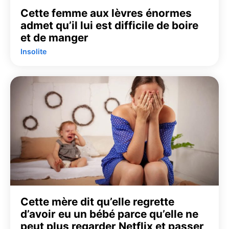
Cette femme aux lèvres énormes
admet qu’il lui est difficile de boire
et de manger
Insolite
Cette mère dit qu’elle regrette
d’avoir eu un bébé parce qu’elle ne
peut plus regarder Netflix et passer