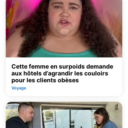
Cette femme en surpoids demande
aux hôtels d’agrandir les couloirs
pour les clients obèses
Voyage