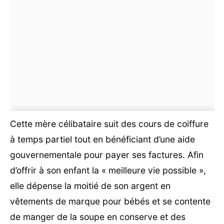
Cette mère célibataire suit des cours de coiffure
à temps partiel tout en bénéficiant d’une aide
gouvernementale pour payer ses factures. Afin
d’offrir à son enfant la « meilleure vie possible »,
elle dépense la moitié de son argent en
vêtements de marque pour bébés et se contente
de manger de la soupe en conserve et des