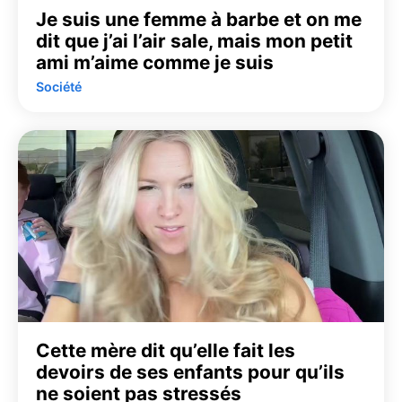
Je suis une femme à barbe et on me
dit que j’ai l’air sale, mais mon petit
ami m’aime comme je suis
Société
Cette mère dit qu’elle fait les
devoirs de ses enfants pour qu’ils
ne soient pas stressés