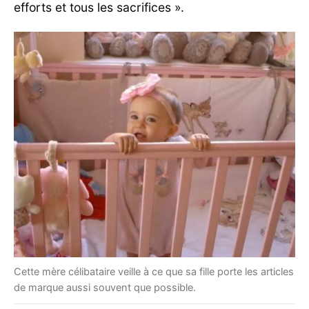
efforts et tous les sacrifices ».
Cette mère célibataire veille à ce que sa fille porte les articles
de marque aussi souvent que possible.