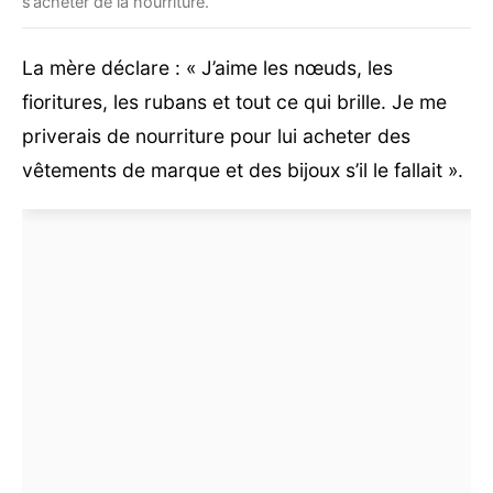
s’acheter de la nourriture.
La mère déclare : « J’aime les nœuds, les
fioritures, les rubans et tout ce qui brille. Je me
priverais de nourriture pour lui acheter des
vêtements de marque et des bijoux s’il le fallait ».