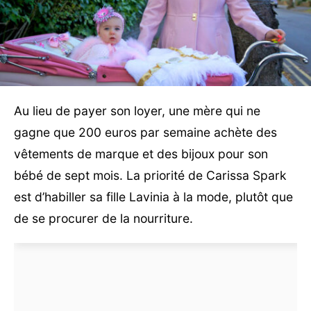
Au lieu de payer son loyer, une mère qui ne
gagne que 200 euros par semaine achète des
vêtements de marque et des bijoux pour son
bébé de sept mois. La priorité de Carissa Spark
est d’habiller sa fille Lavinia à la mode, plutôt que
de se procurer de la nourriture.