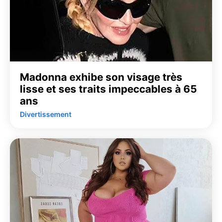
Madonna exhibe son visage très
lisse et ses traits impeccables à 65
ans
Divertissement