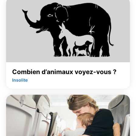
Combien d’animaux voyez-vous ?
Insolite