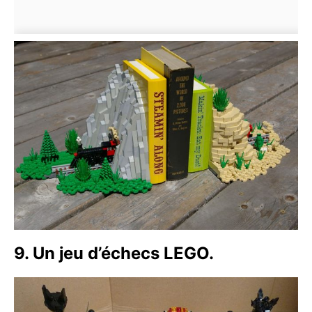
9. Un jeu d’échecs LEGO.