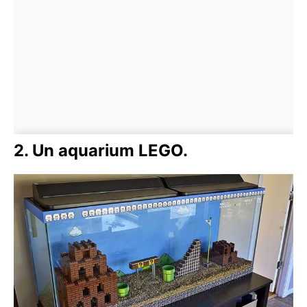
2. Un aquarium LEGO.