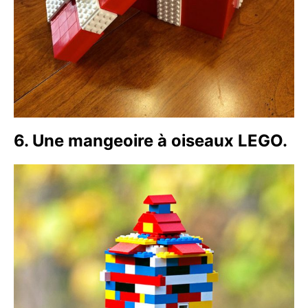
6. Une mangeoire à oiseaux LEGO.