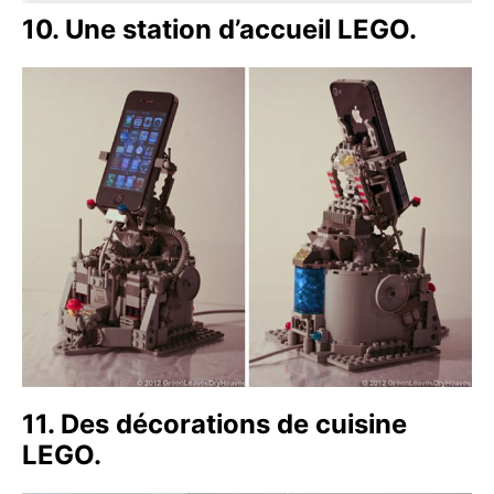
10. Une station d’accueil LEGO.
11. Des décorations de cuisine
LEGO.