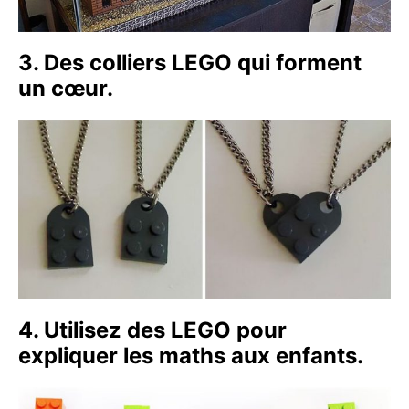
3. Des colliers LEGO qui forment
un cœur.
4. Utilisez des LEGO pour
expliquer les maths aux enfants.