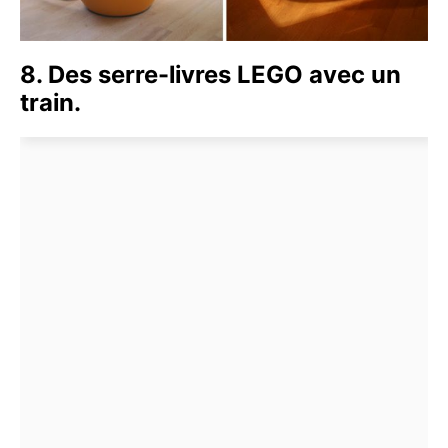
8. Des serre-livres LEGO avec un
train.