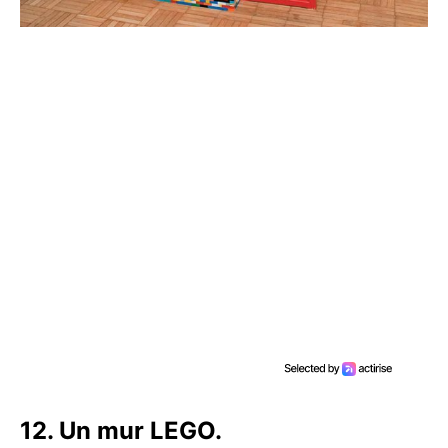
12. Un mur LEGO.