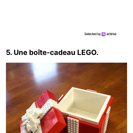
5. Une boîte-cadeau LEGO.