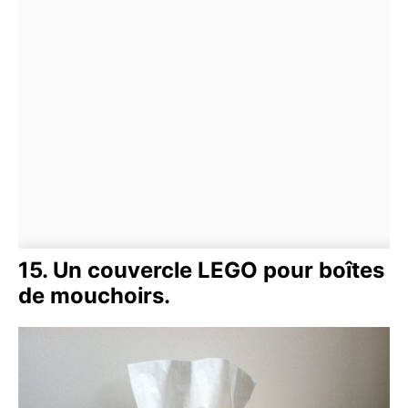
15. Un couvercle LEGO pour boîtes
de mouchoirs.