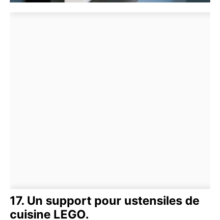
17. Un support pour ustensiles de
cuisine LEGO.