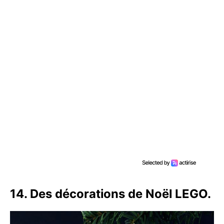
14. Des décorations de Noël LEGO.