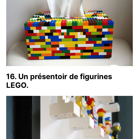
16. Un présentoir de figurines
LEGO.