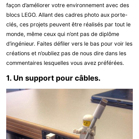
façon d’améliorer votre environnement avec des
blocs LEGO. Allant des cadres photo aux porte-
clés, ces projets peuvent être réalisés par tout le
monde, même ceux qui n’ont pas de diplôme
d’ingénieur. Faites défiler vers le bas pour voir les
créations et n’oubliez pas de nous dire dans les
commentaires lesquelles vous avez préférées.
1. Un support pour câbles.