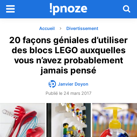
Accueil
Divertissement
20 façons géniales d’utiliser
des blocs LEGO auxquelles
vous n’avez probablement
jamais pensé
Janvier Doyon
Publié le
24 mars 2017