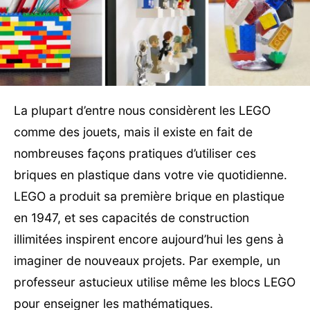
La plupart d’entre nous considèrent les LEGO
comme des jouets, mais il existe en fait de
nombreuses façons pratiques d’utiliser ces
briques en plastique dans votre vie quotidienne.
LEGO a produit sa première brique en plastique
en 1947, et ses capacités de construction
illimitées inspirent encore aujourd’hui les gens à
imaginer de nouveaux projets. Par exemple, un
professeur astucieux utilise même les blocs LEGO
pour enseigner les mathématiques.