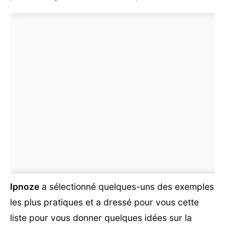
Ipnoze
a sélectionné quelques-uns des exemples
les plus pratiques et a dressé pour vous cette
liste pour vous donner quelques idées sur la