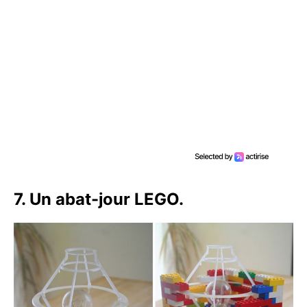
7. Un abat-jour LEGO.