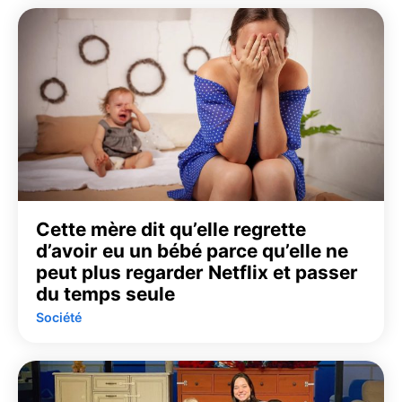
Cette mère dit qu’elle regrette
d’avoir eu un bébé parce qu’elle ne
peut plus regarder Netflix et passer
du temps seule
Société