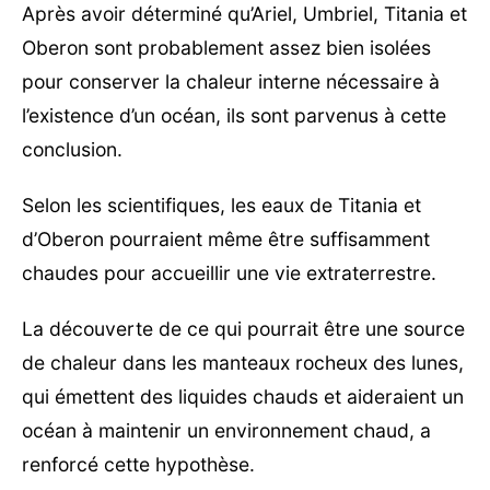
Après avoir déterminé qu’Ariel, Umbriel, Titania et
Oberon sont probablement assez bien isolées
pour conserver la chaleur interne nécessaire à
l’existence d’un océan, ils sont parvenus à cette
conclusion.
Selon les scientifiques, les eaux de Titania et
d’Oberon pourraient même être suffisamment
chaudes pour accueillir une vie extraterrestre.
La découverte de ce qui pourrait être une source
de chaleur dans les manteaux rocheux des lunes,
qui émettent des liquides chauds et aideraient un
océan à maintenir un environnement chaud, a
renforcé cette hypothèse.