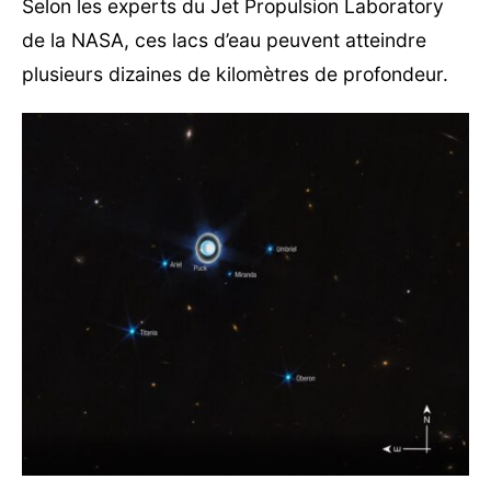
Selon les experts du Jet Propulsion Laboratory
de la NASA, ces lacs d’eau peuvent atteindre
plusieurs dizaines de kilomètres de profondeur.