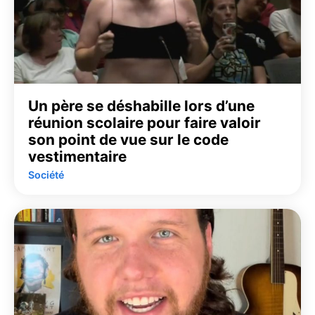
Un père se déshabille lors d’une
réunion scolaire pour faire valoir
son point de vue sur le code
vestimentaire
Société