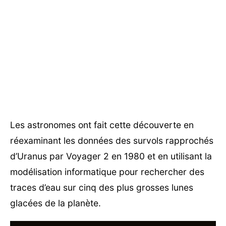
Les astronomes ont fait cette découverte en
réexaminant les données des survols rapprochés
d’Uranus par Voyager 2 en 1980 et en utilisant la
modélisation informatique pour rechercher des
traces d’eau sur cinq des plus grosses lunes
glacées de la planète.