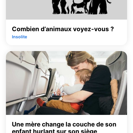
Combien d’animaux voyez-vous ?
Insolite
Une mère change la couche de son
enfant hurlant sur son siège