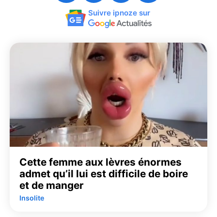
Suivre ipnoze sur
Cette femme aux lèvres énormes
admet qu’il lui est difficile de boire
et de manger
Insolite