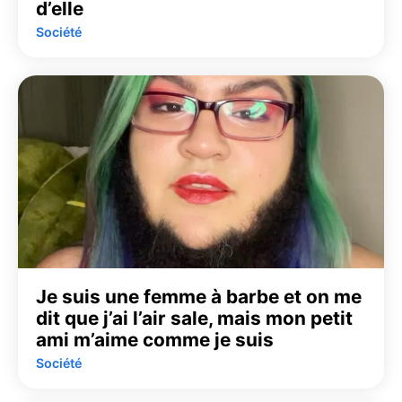
d’elle
Société
Je suis une femme à barbe et on me
dit que j’ai l’air sale, mais mon petit
ami m’aime comme je suis
Société