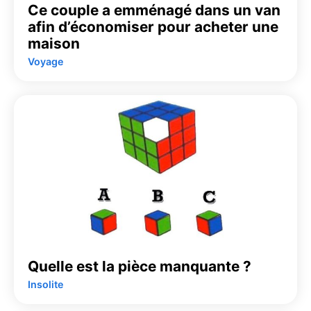
Ce couple a emménagé dans un van
afin d’économiser pour acheter une
maison
Voyage
Quelle est la pièce manquante ?
Insolite