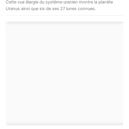
Cette vue élargie du système uranien montre la planète
Uranus ainsi que six de ses 27 lunes connues.