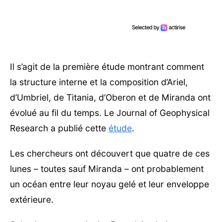
Il s’agit de la première étude montrant comment
la structure interne et la composition d’Ariel,
d’Umbriel, de Titania, d’Oberon et de Miranda ont
évolué au fil du temps. Le Journal of Geophysical
Research a publié cette
étude
.
Les chercheurs ont découvert que quatre de ces
lunes – toutes sauf Miranda – ont probablement
un océan entre leur noyau gelé et leur enveloppe
extérieure.