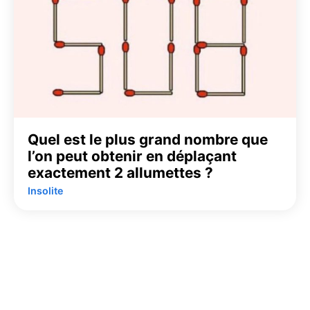
Quel est le plus grand nombre que
l’on peut obtenir en déplaçant
exactement 2 allumettes ?
Insolite