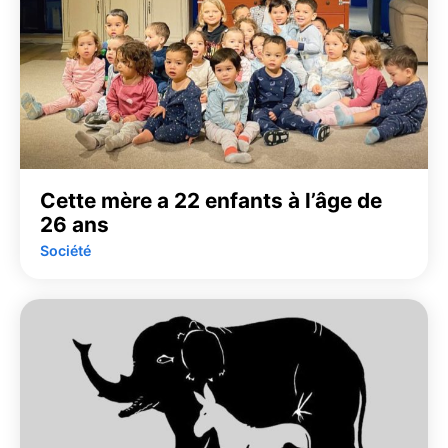
Cette mère a 22 enfants à l’âge de
26 ans
Société