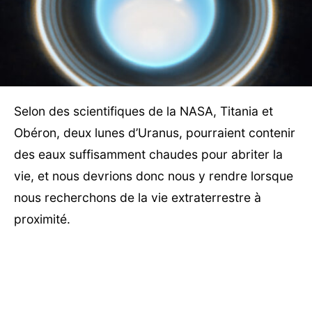
Selon des scientifiques de la NASA, Titania et
Obéron, deux lunes d’Uranus, pourraient contenir
des eaux suffisamment chaudes pour abriter la
vie, et nous devrions donc nous y rendre lorsque
nous recherchons de la vie extraterrestre à
proximité.