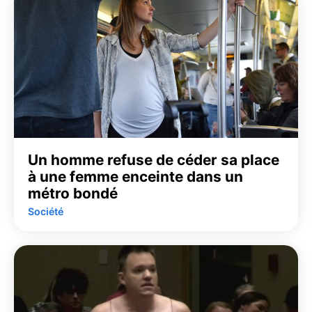
Un homme refuse de céder sa place
à une femme enceinte dans un
métro bondé
Société