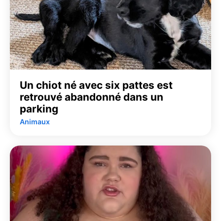
Un chiot né avec six pattes est
retrouvé abandonné dans un
parking
Animaux