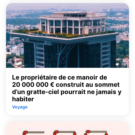
Le propriétaire de ce manoir de
20 000 000 € construit au sommet
d’un gratte-ciel pourrait ne jamais y
habiter
Voyage