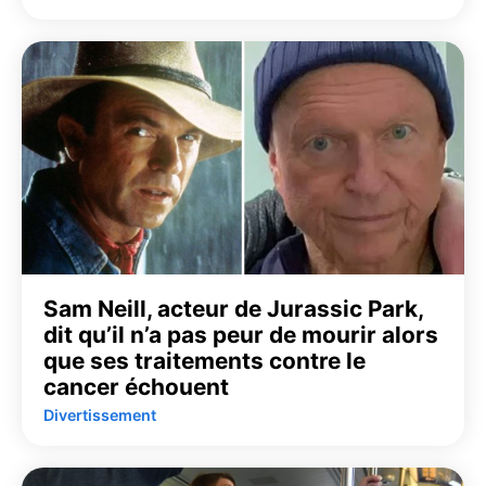
Sam Neill, acteur de Jurassic Park,
dit qu’il n’a pas peur de mourir alors
que ses traitements contre le
cancer échouent
Divertissement