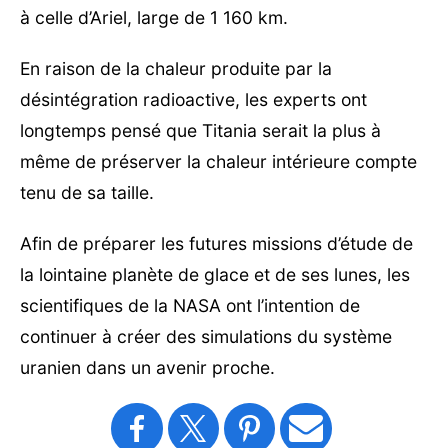
à celle d’Ariel, large de 1 160 km.
En raison de la chaleur produite par la
désintégration radioactive, les experts ont
longtemps pensé que Titania serait la plus à
même de préserver la chaleur intérieure compte
tenu de sa taille.
Afin de préparer les futures missions d’étude de
la lointaine planète de glace et de ses lunes, les
scientifiques de la NASA ont l’intention de
continuer à créer des simulations du système
uranien dans un avenir proche.