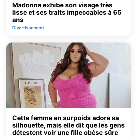
Madonna exhibe son visage très
lisse et ses traits impeccables à 65
ans
Divertissement
Cette femme en surpoids adore sa
silhouette, mais elle dit que les gens
détestent voir une fille obèse sûre