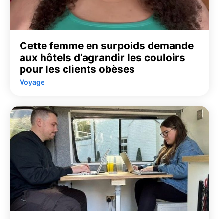
Cette femme en surpoids demande
aux hôtels d’agrandir les couloirs
pour les clients obèses
Voyage