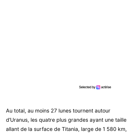
Au total, au moins 27 lunes tournent autour
d’Uranus, les quatre plus grandes ayant une taille
allant de la surface de Titania, large de 1 580 km,