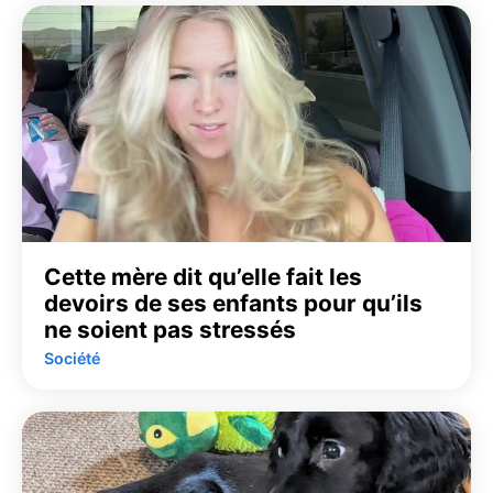
Cette mère dit qu’elle fait les
devoirs de ses enfants pour qu’ils
ne soient pas stressés
Société