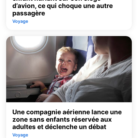
d’avion, ce qui choque une autre
passagère
Voyage
Une compagnie aérienne lance une
zone sans enfants réservée aux
adultes et déclenche un débat
Voyage