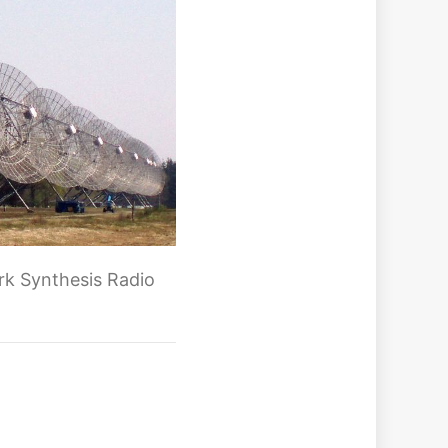
rk Synthesis Radio