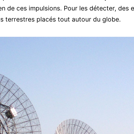
n de ces impulsions. Pour les détecter, des 
s terrestres placés tout autour du globe.