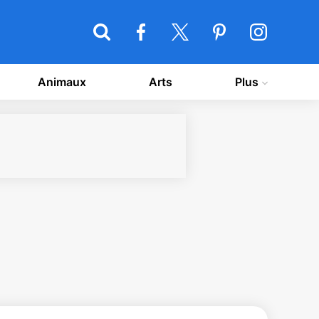
Animaux
Arts
Plus