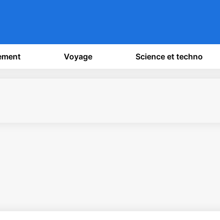
sement
Voyage
Science et techno