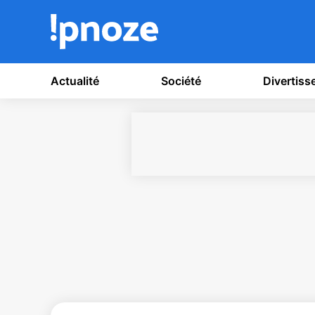
Actualité
Société
Divertis