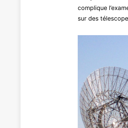
complique l’exame
sur des télescope