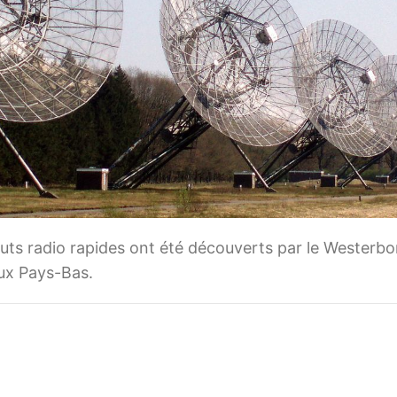
ts radio rapides ont été découverts par le Westerbo
ux Pays-Bas.