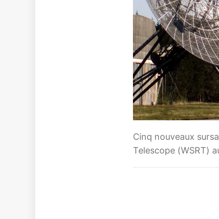
Cinq nouveaux sursau
Telescope (WSRT) a