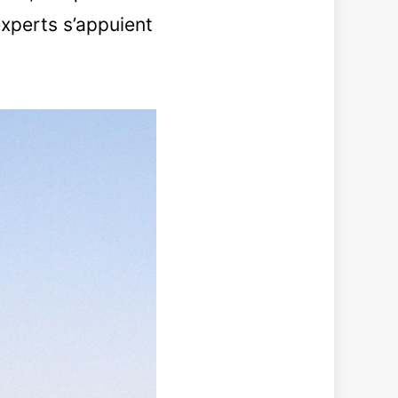
experts s’appuient