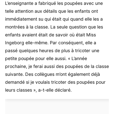
L’enseignante a fabriqué les poupées avec une
telle attention aux détails que les enfants ont
immédiatement su qui était qui quand elle les a
montrées à la classe. La seule question que les
enfants avaient était de savoir où était Miss
Ingeborg elle-même. Par conséquent, elle a
passé quelques heures de plus à tricoter une
petite poupée pour elle aussi. « L’année
prochaine, je ferai aussi des poupées de la classe
suivante. Des collègues m’ont également déjà
demandé si je voulais tricoter des poupées pour
leurs classes », a-t-elle déclaré.