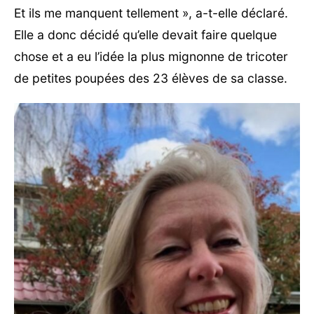
Et ils me manquent tellement », a-t-elle déclaré.
Elle a donc décidé qu’elle devait faire quelque
chose et a eu l’idée la plus mignonne de tricoter
de petites poupées des 23 élèves de sa classe.