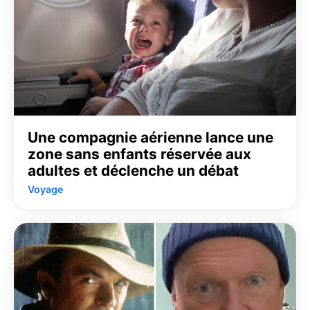
Une compagnie aérienne lance une
zone sans enfants réservée aux
adultes et déclenche un débat
Voyage