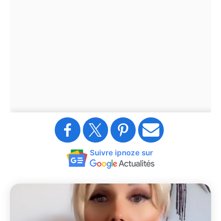
Suivre ipnoze sur