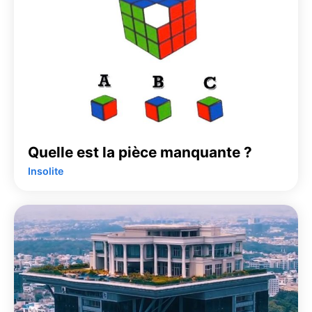
Quelle est la pièce manquante ?
Insolite