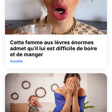
Cette femme aux lèvres énormes
admet qu’il lui est difficile de boire
et de manger
Insolite