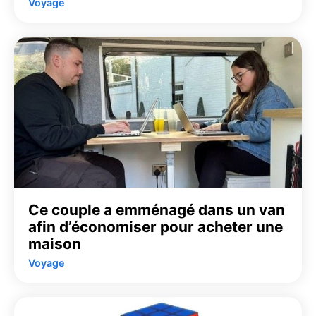
Voyage
Ce couple a emménagé dans un van
afin d’économiser pour acheter une
maison
Voyage