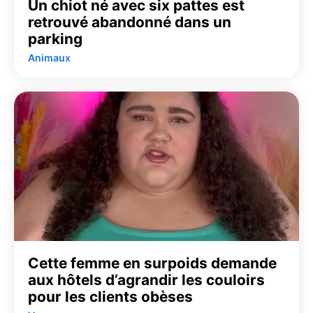
Un chiot né avec six pattes est
retrouvé abandonné dans un
parking
Animaux
Cette femme en surpoids demande
aux hôtels d’agrandir les couloirs
pour les clients obèses