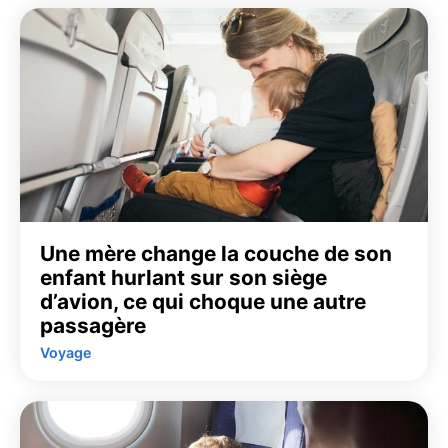
Une mère change la couche de son
enfant hurlant sur son siège
d’avion, ce qui choque une autre
passagère
Voyage