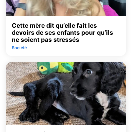
Cette mère dit qu’elle fait les
devoirs de ses enfants pour qu’ils
ne soient pas stressés
Société