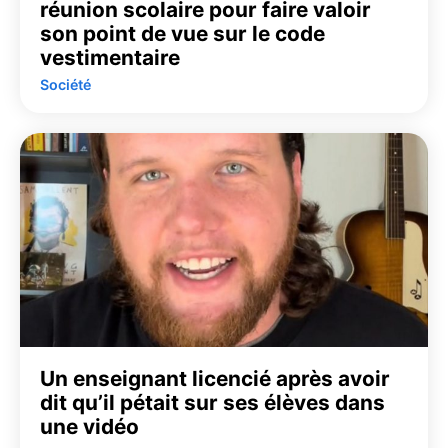
réunion scolaire pour faire valoir
son point de vue sur le code
vestimentaire
Société
Un enseignant licencié après avoir
dit qu’il pétait sur ses élèves dans
une vidéo