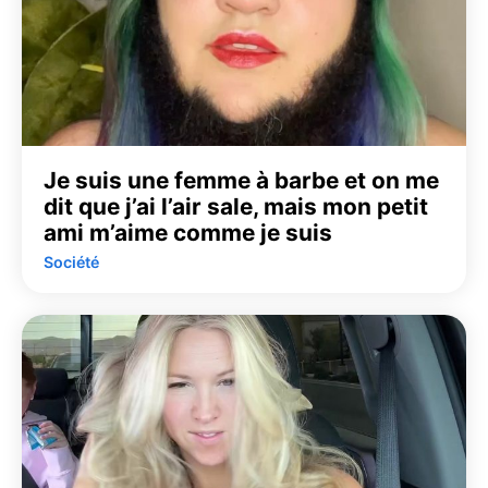
Je suis une femme à barbe et on me
dit que j’ai l’air sale, mais mon petit
ami m’aime comme je suis
Société