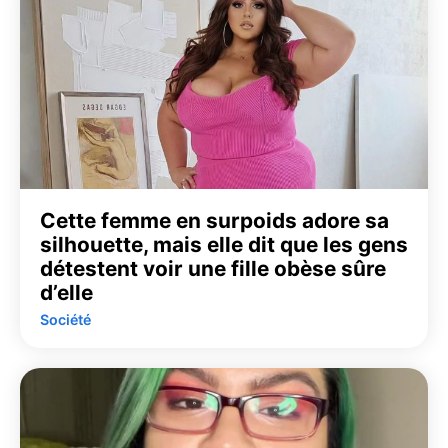
Cette femme en surpoids adore sa
silhouette, mais elle dit que les gens
détestent voir une fille obèse sûre
d’elle
Société