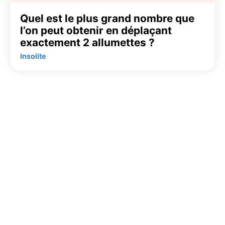
Quel est le plus grand nombre que
l’on peut obtenir en déplaçant
exactement 2 allumettes ?
Insolite