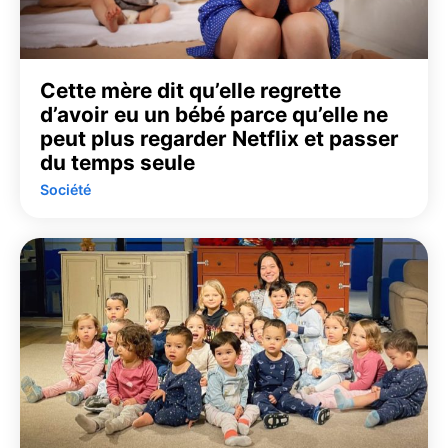
Cette mère dit qu’elle regrette
d’avoir eu un bébé parce qu’elle ne
peut plus regarder Netflix et passer
du temps seule
Société