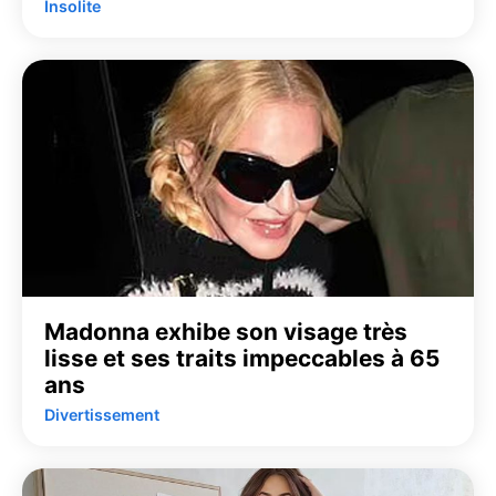
Insolite
Madonna exhibe son visage très
lisse et ses traits impeccables à 65
ans
Divertissement