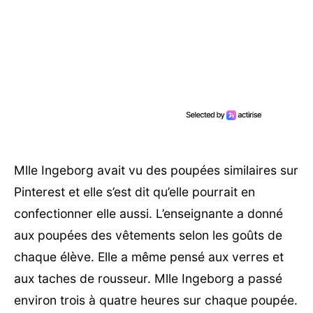
Mlle Ingeborg avait vu des poupées similaires sur
Pinterest et elle s’est dit qu’elle pourrait en
confectionner elle aussi. L’enseignante a donné
aux poupées des vêtements selon les goûts de
chaque élève. Elle a même pensé aux verres et
aux taches de rousseur. Mlle Ingeborg a passé
environ trois à quatre heures sur chaque poupée.