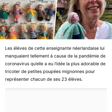
Les élèves de cette enseignante néerlandaise lui
manquaient tellement à cause de la pandémie de
coronavirus qu’elle a eu l’idée la plus adorable de
tricoter de petites poupées mignonnes pour
représenter chacun de ses 23 élèves.