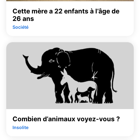
Cette mère a 22 enfants à l’âge de
26 ans
Société
Combien d’animaux voyez-vous ?
Insolite