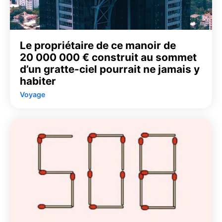
Le propriétaire de ce manoir de
20 000 000 € construit au sommet
d’un gratte-ciel pourrait ne jamais y
habiter
Voyage