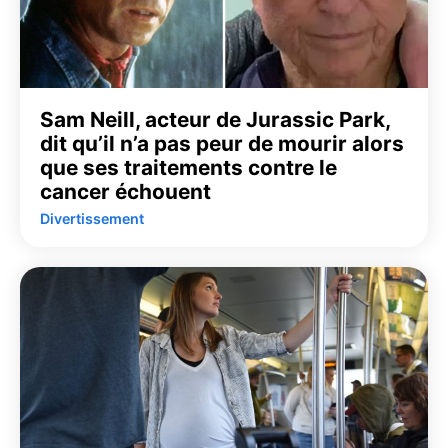
Sam Neill, acteur de Jurassic Park,
dit qu’il n’a pas peur de mourir alors
que ses traitements contre le
cancer échouent
Divertissement