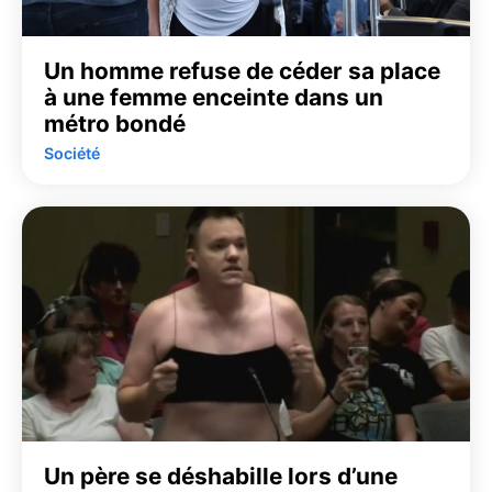
Un homme refuse de céder sa place
à une femme enceinte dans un
métro bondé
Société
Un père se déshabille lors d’une