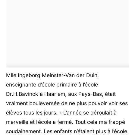
Mlle Ingeborg Meinster-Van der Duin,
enseignante d’école primaire à l’école
Dr.H.Bavinck à Haarlem, aux Pays-Bas, était
vraiment bouleversée de ne plus pouvoir voir ses
élèves tous les jours. « L’année se déroulait à
merveille et l’école a fermé. Tout cela m’a frappé
soudainement. Les enfants n’étaient plus à l’école.