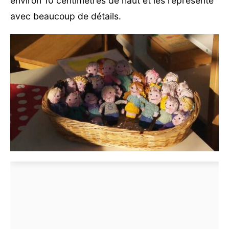
environ 10 centimètres de haut et les représente
avec beaucoup de détails.