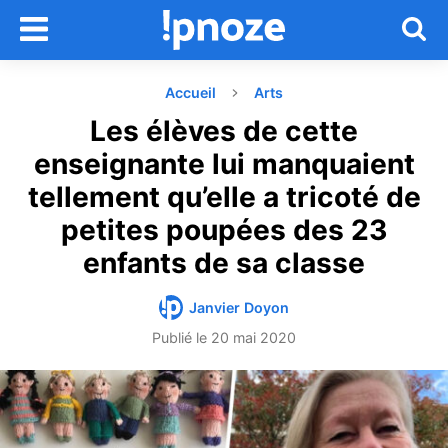
Accueil
Arts
Les élèves de cette
enseignante lui manquaient
tellement qu’elle a tricoté de
petites poupées des 23
enfants de sa classe
Janvier Doyon
Publié le
20 mai 2020