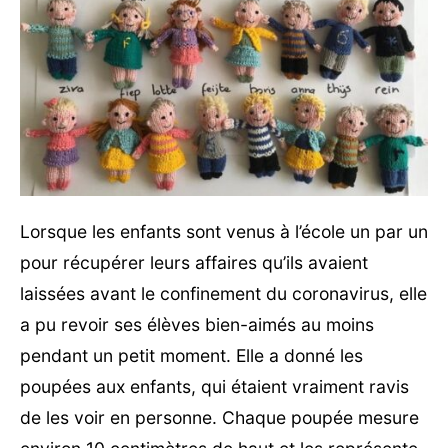
Lorsque les enfants sont venus à l’école un par un
pour récupérer leurs affaires qu’ils avaient
laissées avant le confinement du coronavirus, elle
a pu revoir ses élèves bien-aimés au moins
pendant un petit moment. Elle a donné les
poupées aux enfants, qui étaient vraiment ravis
de les voir en personne. Chaque poupée mesure