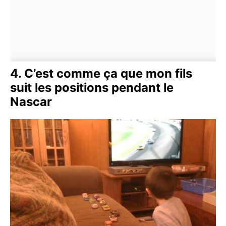
4. C’est comme ça que mon fils
suit les positions pendant le
Nascar