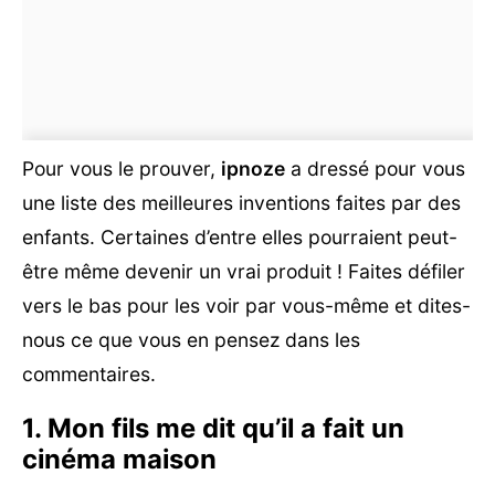
Pour vous le prouver,
ipnoze
a dressé pour vous
une liste des meilleures inventions faites par des
enfants. Certaines d’entre elles pourraient peut-
être même devenir un vrai produit ! Faites défiler
vers le bas pour les voir par vous-même et dites-
nous ce que vous en pensez dans les
commentaires.
1. Mon fils me dit qu’il a fait un
cinéma maison