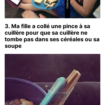
3. Ma fille a collé une pince à sa
cuillère pour que sa cuillère ne
tombe pas dans ses céréales ou sa
soupe