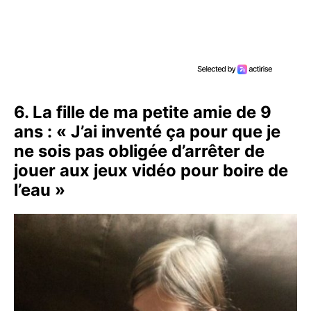
6. La fille de ma petite amie de 9
ans : « J’ai inventé ça pour que je
ne sois pas obligée d’arrêter de
jouer aux jeux vidéo pour boire de
l’eau »