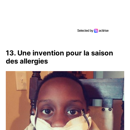
13. Une invention pour la saison
des allergies