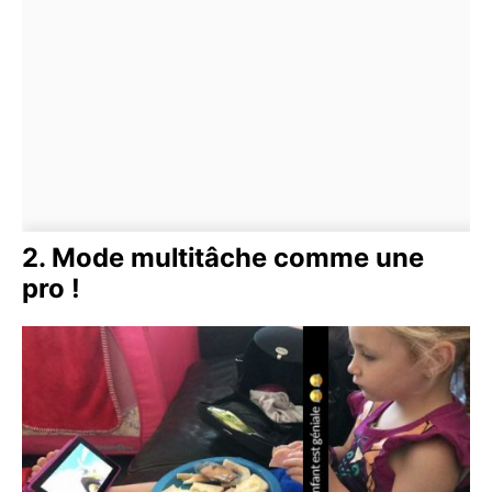
2. Mode multitâche comme une
pro !