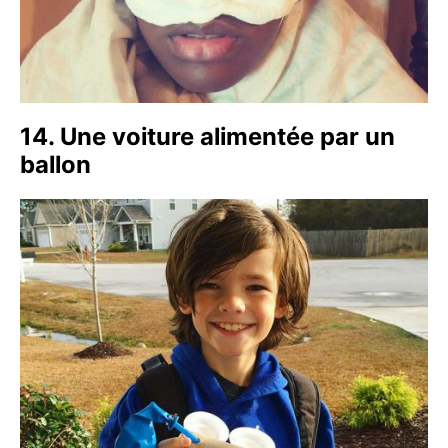
14. Une voiture alimentée par un
ballon