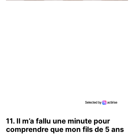
11. Il m’a fallu une minute pour
comprendre que mon fils de 5 ans