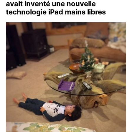
avait inventé une nouvelle
technologie iPad mains libres