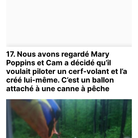
17. Nous avons regardé Mary
Poppins et Cam a décidé qu’il
voulait piloter un cerf-volant et l’a
créé lui-même. C’est un ballon
attaché à une canne à pêche