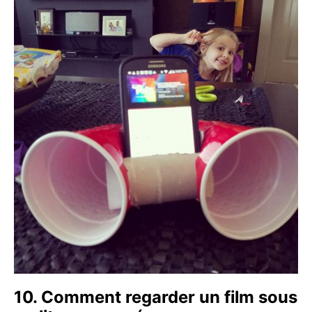
10. Comment regarder un film sous