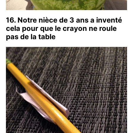
16. Notre nièce de 3 ans a inventé
cela pour que le crayon ne roule
pas de la table