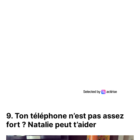
9. Ton téléphone n’est pas assez
fort ? Natalie peut t’aider