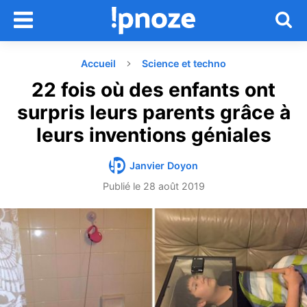
Accueil
Science et techno
22 fois où des enfants ont
surpris leurs parents grâce à
leurs inventions géniales
Janvier Doyon
Publié le
28 août 2019