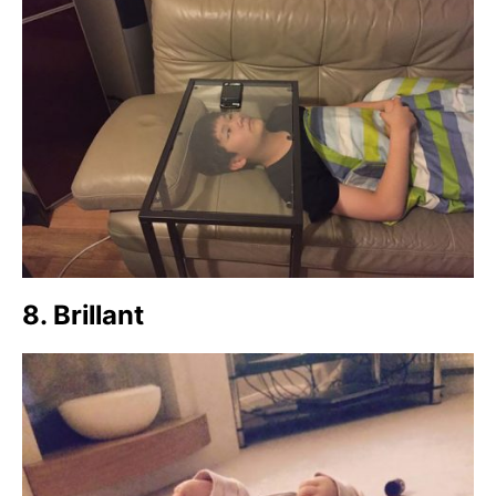
8. Brillant