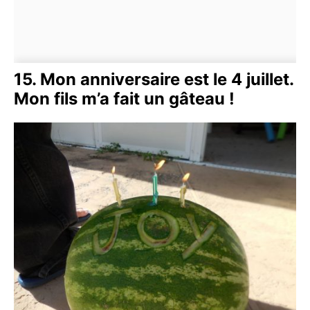
15. Mon anniversaire est le 4 juillet.
Mon fils m’a fait un gâteau !