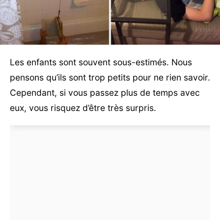
Les enfants sont souvent sous-estimés. Nous
pensons qu’ils sont trop petits pour ne rien savoir.
Cependant, si vous passez plus de temps avec
eux, vous risquez d’être très surpris.