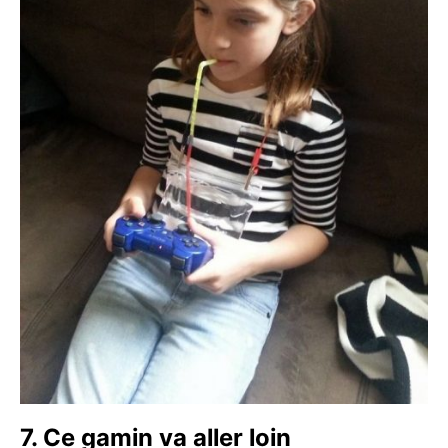
7. Ce gamin va aller loin