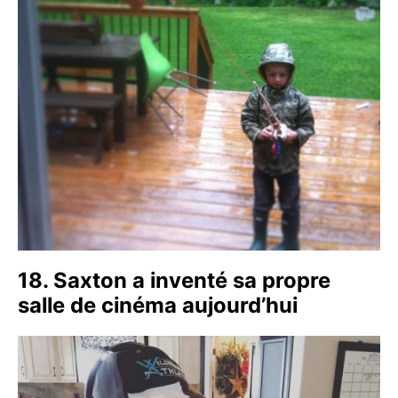
18. Saxton a inventé sa propre
salle de cinéma aujourd’hui