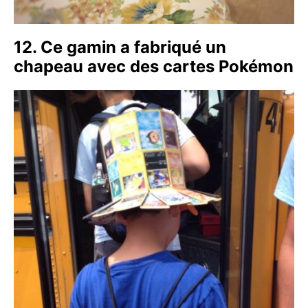
12. Ce gamin a fabriqué un
chapeau avec des cartes Pokémon