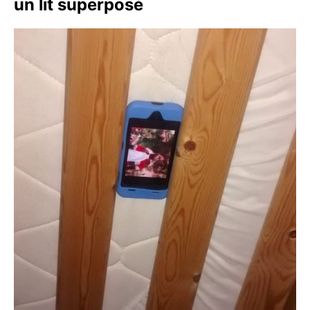
un lit superposé