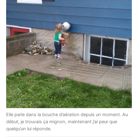
Elle parle dans la bouche d’aération depuis un moment. Au
début, je trouvais ça mignon, maintenant j’ai peur que
quelqu’un lui réponde.