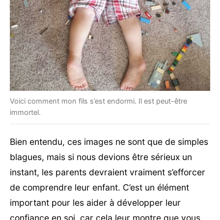
Voici comment mon fils s’est endormi. Il est peut-être
immortel.
Bien entendu, ces images ne sont que de simples
blagues, mais si nous devions être sérieux un
instant, les parents devraient vraiment s’efforcer
de comprendre leur enfant. C’est un élément
important pour les aider à développer leur
confiance en soi, car cela leur montre que vous