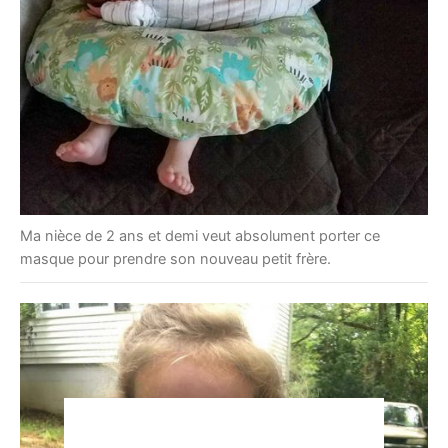
Ma nièce de 2 ans et demi veut absolument porter ce
masque pour prendre son nouveau petit frère.