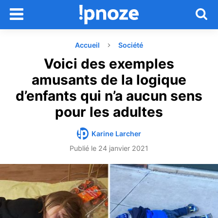
Accueil
Société
Voici des exemples
amusants de la logique
d’enfants qui n’a aucun sens
pour les adultes
Karine Larcher
Publié le
24 janvier 2021