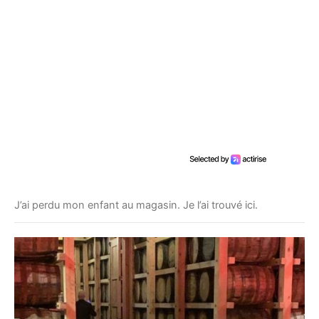
J’ai perdu mon enfant au magasin. Je l’ai trouvé ici.