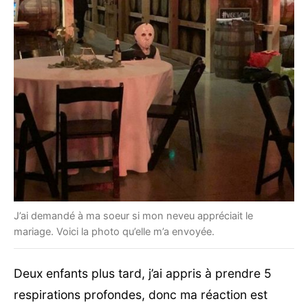
J’ai demandé à ma soeur si mon neveu appréciait le
mariage. Voici la photo qu’elle m’a envoyée.
Deux enfants plus tard, j’ai appris à prendre 5
respirations profondes, donc ma réaction est