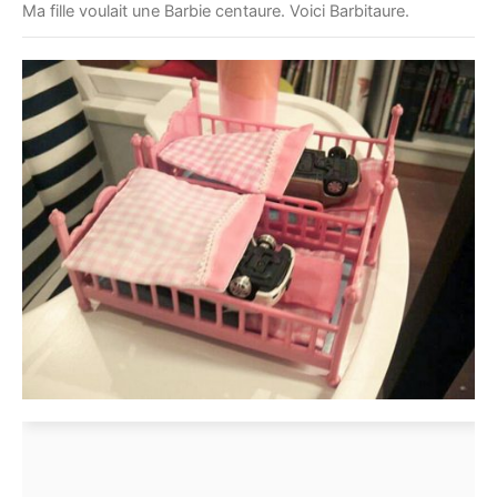
Ma fille voulait une Barbie centaure. Voici Barbitaure.