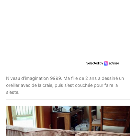
Niveau d’imagination 9999. Ma fille de 2 ans a dessiné un
oreiller avec de la craie, puis s’est couchée pour faire la
sieste.