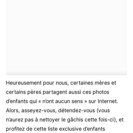
Heureusement pour nous, certaines mères et
certains pères partagent aussi ces photos
d’enfants qui « n’ont aucun sens » sur Internet.
Alors, asseyez-vous, détendez-vous (vous
n’aurez pas à nettoyer le gâchis cette fois-ci), et
profitez de cette liste exclusive d’enfants