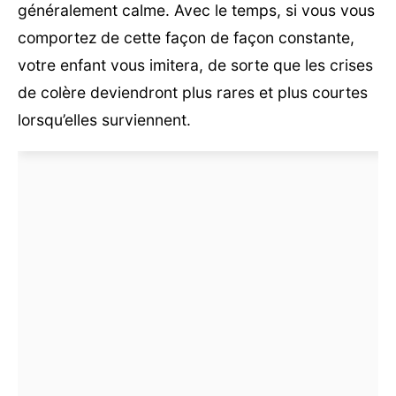
généralement calme. Avec le temps, si vous vous
comportez de cette façon de façon constante,
votre enfant vous imitera, de sorte que les crises
de colère deviendront plus rares et plus courtes
lorsqu’elles surviennent.