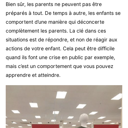
Bien sûr, les parents ne peuvent pas être
préparés à tout. De temps à autre, les enfants se
comportent d’une manière qui déconcerte
complètement les parents. La clé dans ces
situations est de répondre, et non de réagir aux
actions de votre enfant. Cela peut être difficile
quand ils font une crise en public par exemple,
mais c’est un comportement que vous pouvez
apprendre et atteindre.