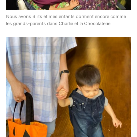
Nous avons 6 lits et mes enfants dorment encore comme
les grands-parents dans Charlie et la Chocolaterie.