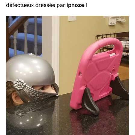
défectueux dressée par
ipnoze
!