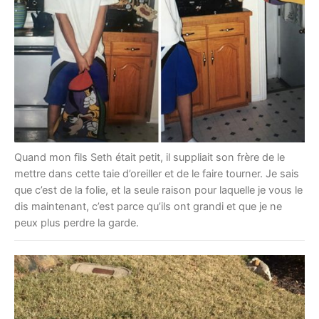
Quand mon fils Seth était petit, il suppliait son frère de le
mettre dans cette taie d’oreiller et de le faire tourner. Je sais
que c’est de la folie, et la seule raison pour laquelle je vous le
dis maintenant, c’est parce qu’ils ont grandi et que je ne
peux plus perdre la garde.