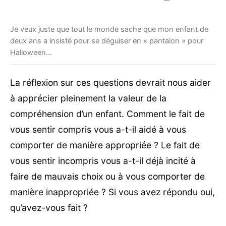
Je veux juste que tout le monde sache que mon enfant de
deux ans a insisté pour se déguiser en « pantalon » pour
Halloween…
La réflexion sur ces questions devrait nous aider
à apprécier pleinement la valeur de la
compréhension d’un enfant. Comment le fait de
vous sentir compris vous a-t-il aidé à vous
comporter de manière appropriée ? Le fait de
vous sentir incompris vous a-t-il déjà incité à
faire de mauvais choix ou à vous comporter de
manière inappropriée ? Si vous avez répondu oui,
qu’avez-vous fait ?