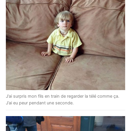
J’ai surpris mon fils en train de regarder la télé comme ça.
J’ai eu peur pendant une seconde.