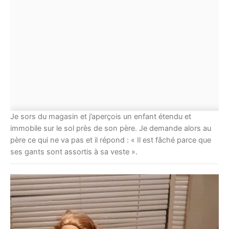
Je sors du magasin et j’aperçois un enfant étendu et
immobile sur le sol près de son père. Je demande alors au
père ce qui ne va pas et il répond : « Il est fâché parce que
ses gants sont assortis à sa veste ».