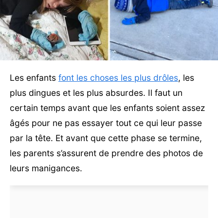
Les enfants
font les choses les plus drôles
, les
plus dingues et les plus absurdes. Il faut un
certain temps avant que les enfants soient assez
âgés pour ne pas essayer tout ce qui leur passe
par la tête. Et avant que cette phase se termine,
les parents s’assurent de prendre des photos de
leurs manigances.