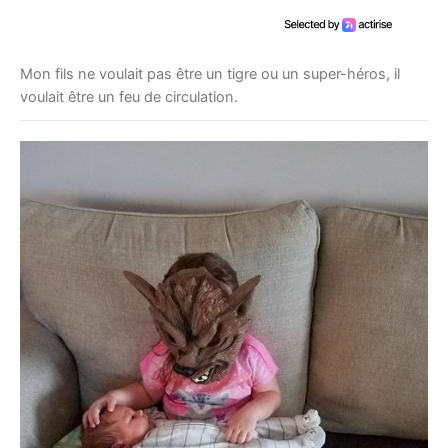
Mon fils ne voulait pas être un tigre ou un super-héros, il
voulait être un feu de circulation.