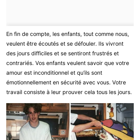
En fin de compte, les enfants, tout comme nous,
veulent être écoutés et se défouler. Ils vivront
des jours difficiles et se sentiront frustrés et
contrariés. Vos enfants veulent savoir que votre
amour est inconditionnel et qu’ils sont
émotionnellement en sécurité avec vous. Votre
travail consiste à leur prouver cela tous les jours.