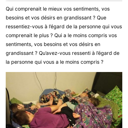
Qui comprenait le mieux vos sentiments, vos
besoins et vos désirs en grandissant ? Que
ressentiez-vous à l’égard de la personne qui vous
comprenait le plus ? Qui a le moins compris vos
sentiments, vos besoins et vos désirs en
grandissant ? Qu’avez-vous ressenti à l’égard de
la personne qui vous a le moins compris ?