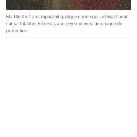
Ma fille de 4 ans regardait quelque chose qui lui faisait peur
sur sa tablette. Elle est donc revenue avec un casque de
protection.