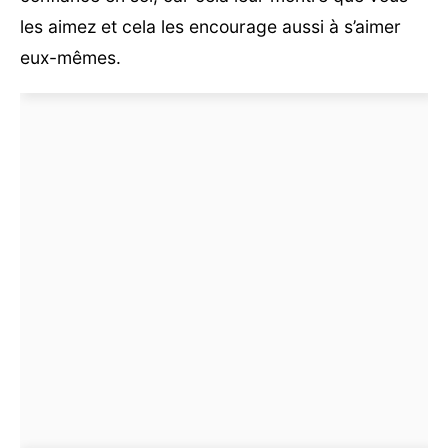
les aimez et cela les encourage aussi à s’aimer
eux-mêmes.