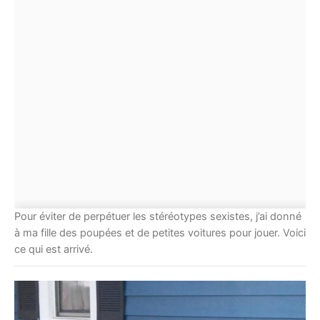
Pour éviter de perpétuer les stéréotypes sexistes, j’ai donné
à ma fille des poupées et de petites voitures pour jouer. Voici
ce qui est arrivé.