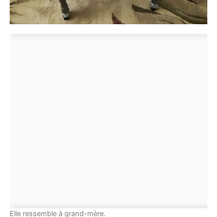
Elle ressemble à grand-mère.