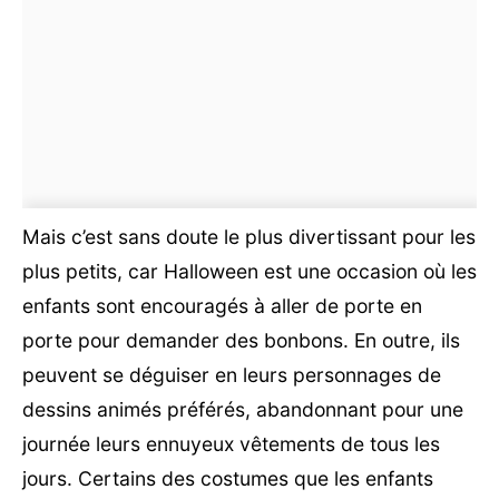
Mais c’est sans doute le plus divertissant pour les
plus petits, car Halloween est une occasion où les
enfants sont encouragés à aller de porte en
porte pour demander des bonbons. En outre, ils
peuvent se déguiser en leurs personnages de
dessins animés préférés, abandonnant pour une
journée leurs ennuyeux vêtements de tous les
jours. Certains des costumes que les enfants