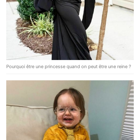
Pourquoi être une princesse quand on peut être une reine ?