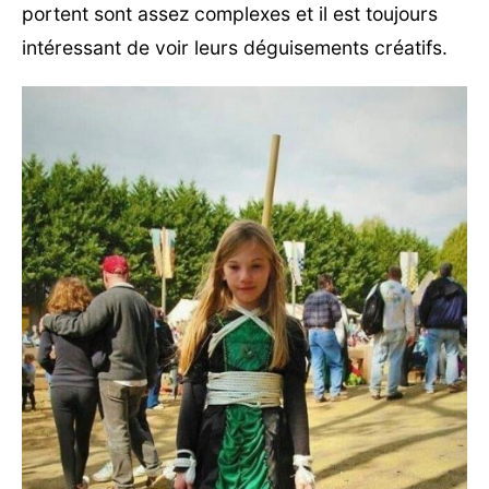
portent sont assez complexes et il est toujours
intéressant de voir leurs déguisements créatifs.