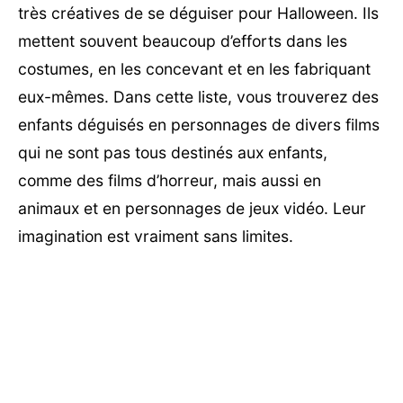
très créatives de se déguiser pour Halloween. Ils
mettent souvent beaucoup d’efforts dans les
costumes, en les concevant et en les fabriquant
eux-mêmes. Dans cette liste, vous trouverez des
enfants déguisés en personnages de divers films
qui ne sont pas tous destinés aux enfants,
comme des films d’horreur, mais aussi en
animaux et en personnages de jeux vidéo. Leur
imagination est vraiment sans limites.