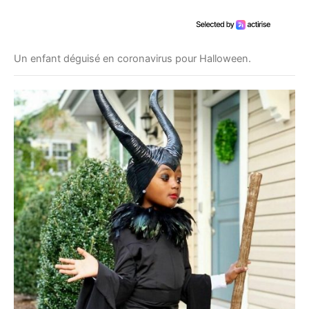
Un enfant déguisé en coronavirus pour Halloween.