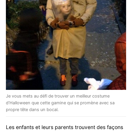
Je vous mets au défi de trouver un meilleur costume
d’Halloween que cette gamine qui se promène avec sa
propre tête dans un bocal.
Les enfants et leurs parents trouvent des façons