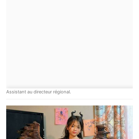
Assistant au directeur régional.