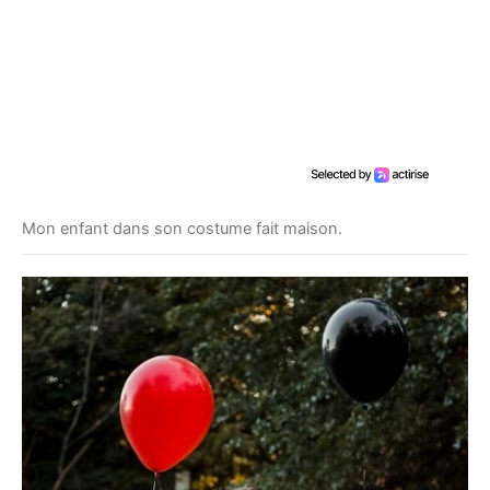
Mon enfant dans son costume fait maison.