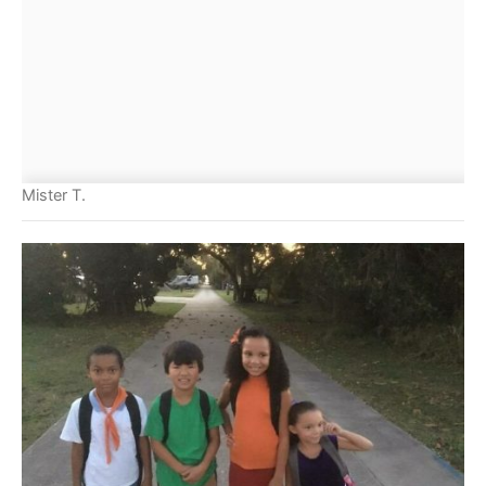
Mister T.