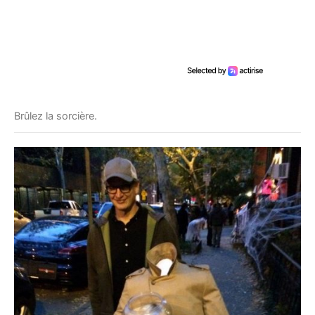
Brûlez la sorcière.