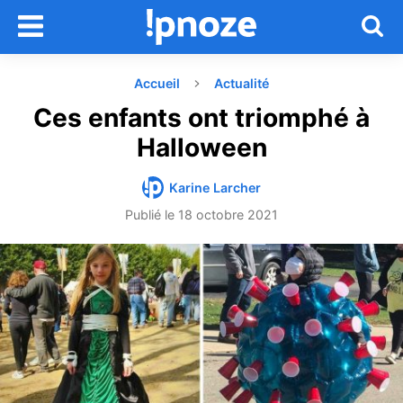
Accueil
Actualité
Ces enfants ont triomphé à
Halloween
Karine Larcher
Publié le
18 octobre 2021