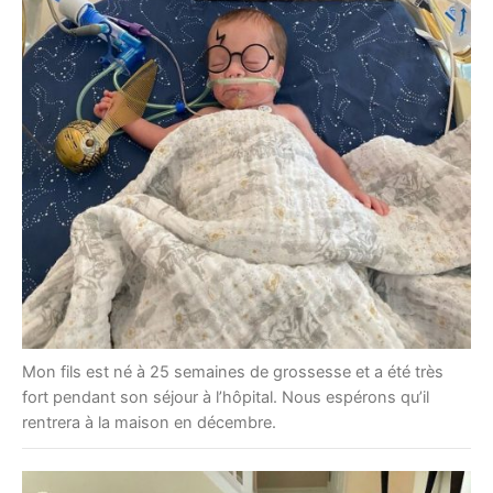
Mon fils est né à 25 semaines de grossesse et a été très
fort pendant son séjour à l’hôpital. Nous espérons qu’il
rentrera à la maison en décembre.