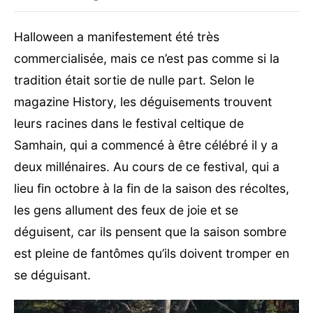
Halloween a manifestement été très
commercialisée, mais ce n’est pas comme si la
tradition était sortie de nulle part. Selon le
magazine History, les déguisements trouvent
leurs racines dans le festival celtique de
Samhain, qui a commencé à être célébré il y a
deux millénaires. Au cours de ce festival, qui a
lieu fin octobre à la fin de la saison des récoltes,
les gens allument des feux de joie et se
déguisent, car ils pensent que la saison sombre
est pleine de fantômes qu’ils doivent tromper en
se déguisant.