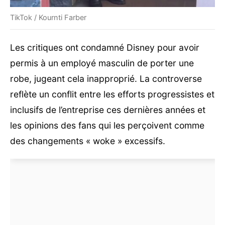
TikTok / Kournti Farber
Les critiques ont condamné Disney pour avoir
permis à un employé masculin de porter une
robe, jugeant cela inapproprié. La controverse
reflète un conflit entre les efforts progressistes et
inclusifs de l’entreprise ces dernières années et
les opinions des fans qui les perçoivent comme
des changements « woke » excessifs.