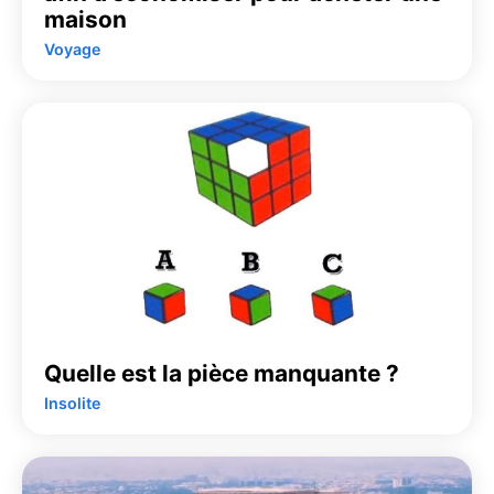
maison
Voyage
Quelle est la pièce manquante ?
Insolite