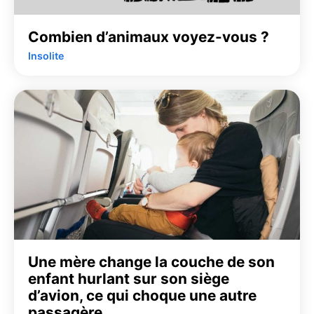
Combien d’animaux voyez-vous ?
Insolite
Une mère change la couche de son
enfant hurlant sur son siège
d’avion, ce qui choque une autre
passagère