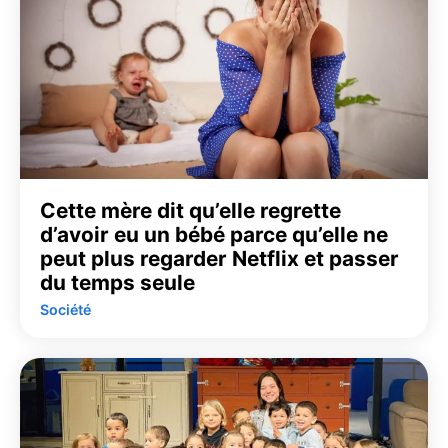
Cette mère dit qu’elle regrette
d’avoir eu un bébé parce qu’elle ne
peut plus regarder Netflix et passer
du temps seule
Société