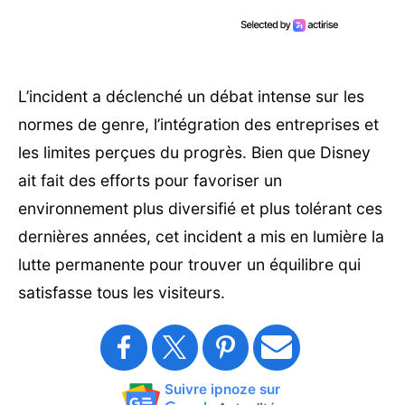
L’incident a déclenché un débat intense sur les
normes de genre, l’intégration des entreprises et
les limites perçues du progrès. Bien que Disney
ait fait des efforts pour favoriser un
environnement plus diversifié et plus tolérant ces
dernières années, cet incident a mis en lumière la
lutte permanente pour trouver un équilibre qui
satisfasse tous les visiteurs.
Suivre ipnoze sur