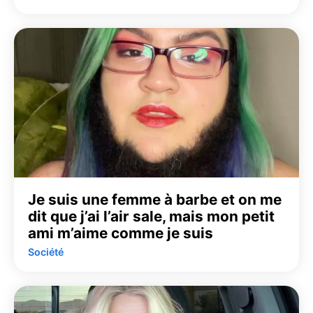
Je suis une femme à barbe et on me
dit que j’ai l’air sale, mais mon petit
ami m’aime comme je suis
Société