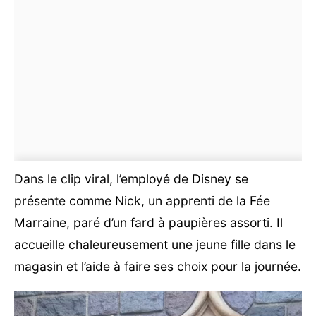
Dans le clip viral, l’employé de Disney se
présente comme Nick, un apprenti de la Fée
Marraine, paré d’un fard à paupières assorti. Il
accueille chaleureusement une jeune fille dans le
magasin et l’aide à faire ses choix pour la journée.
Lecteur