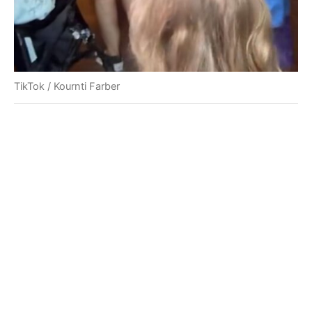
TikTok / Kournti Farber