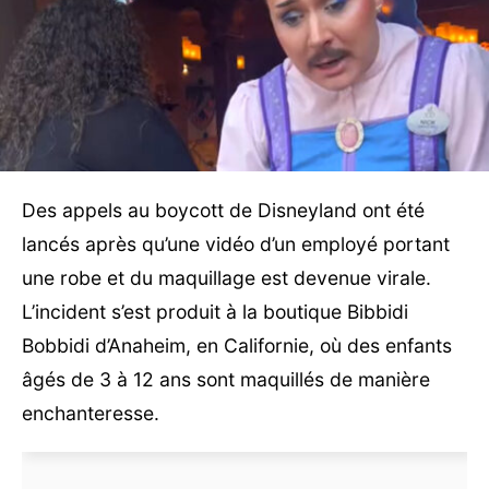
Des appels au boycott de Disneyland ont été
lancés après qu’une vidéo d’un employé portant
une robe et du maquillage est devenue virale.
L’incident s’est produit à la boutique Bibbidi
Bobbidi d’Anaheim, en Californie, où des enfants
âgés de 3 à 12 ans sont maquillés de manière
enchanteresse.