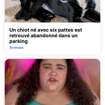
Un chiot né avec six pattes est
retrouvé abandonné dans un
parking
Animaux