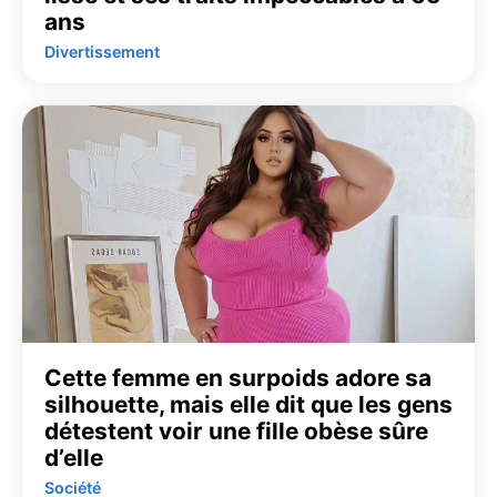
ans
Divertissement
Cette femme en surpoids adore sa
silhouette, mais elle dit que les gens
détestent voir une fille obèse sûre
d’elle
Société