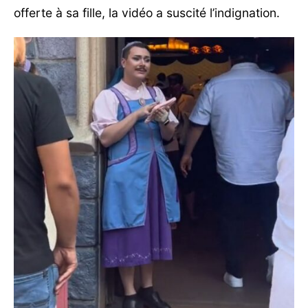
offerte à sa fille, la vidéo a suscité l’indignation.