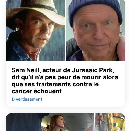
Sam Neill, acteur de Jurassic Park,
dit qu’il n’a pas peur de mourir alors
que ses traitements contre le
cancer échouent
Divertissement