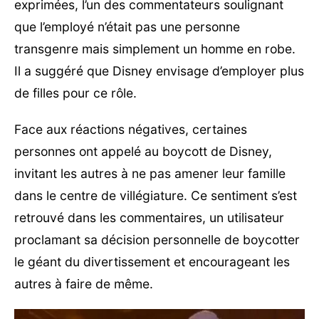
exprimées, l’un des commentateurs soulignant
que l’employé n’était pas une personne
transgenre mais simplement un homme en robe.
Il a suggéré que Disney envisage d’employer plus
de filles pour ce rôle.
Face aux réactions négatives, certaines
personnes ont appelé au boycott de Disney,
invitant les autres à ne pas amener leur famille
dans le centre de villégiature. Ce sentiment s’est
retrouvé dans les commentaires, un utilisateur
proclamant sa décision personnelle de boycotter
le géant du divertissement et encourageant les
autres à faire de même.