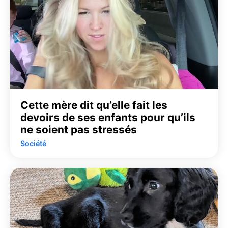
Cette mère dit qu’elle fait les
devoirs de ses enfants pour qu’ils
ne soient pas stressés
Société