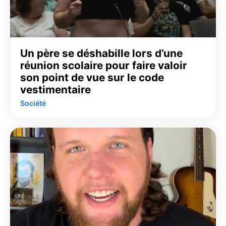
Un père se déshabille lors d’une
réunion scolaire pour faire valoir
son point de vue sur le code
vestimentaire
Société