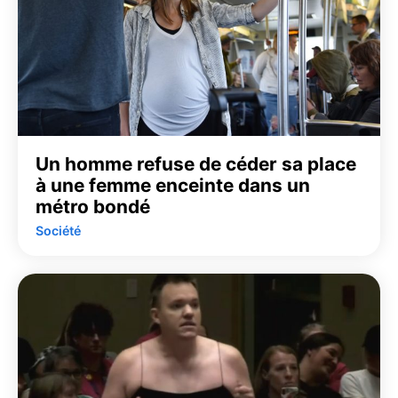
Un homme refuse de céder sa place
à une femme enceinte dans un
métro bondé
Société