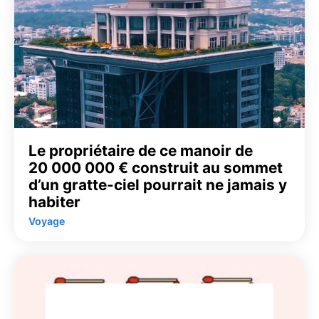
Le propriétaire de ce manoir de
20 000 000 € construit au sommet
d’un gratte-ciel pourrait ne jamais y
habiter
Voyage