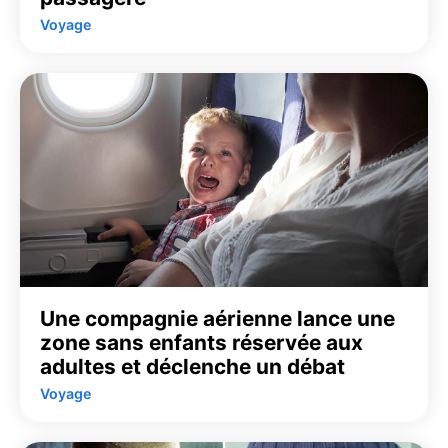
Voyage
Une compagnie aérienne lance une
zone sans enfants réservée aux
adultes et déclenche un débat
Voyage