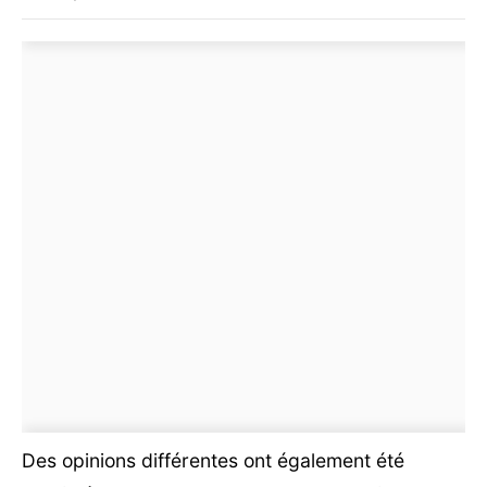
Des opinions différentes ont également été