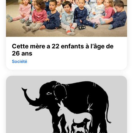
Cette mère a 22 enfants à l’âge de
26 ans
Société