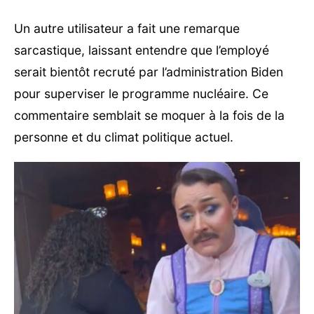
Un autre utilisateur a fait une remarque
sarcastique, laissant entendre que l’employé
serait bientôt recruté par l’administration Biden
pour superviser le programme nucléaire. Ce
commentaire semblait se moquer à la fois de la
personne et du climat politique actuel.