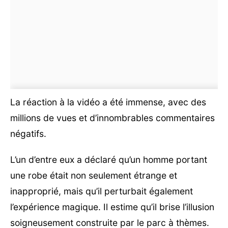
La réaction à la vidéo a été immense, avec des
millions de vues et d’innombrables commentaires
négatifs.
L’un d’entre eux a déclaré qu’un homme portant
une robe était non seulement étrange et
inapproprié, mais qu’il perturbait également
l’expérience magique. Il estime qu’il brise l’illusion
soigneusement construite par le parc à thèmes.