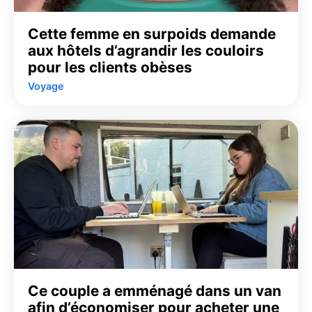
Cette femme en surpoids demande
aux hôtels d’agrandir les couloirs
pour les clients obèses
Voyage
Ce couple a emménagé dans un van
afin d’économiser pour acheter une