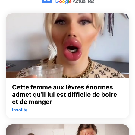
Cette femme aux lèvres énormes
admet qu’il lui est difficile de boire
et de manger
Insolite