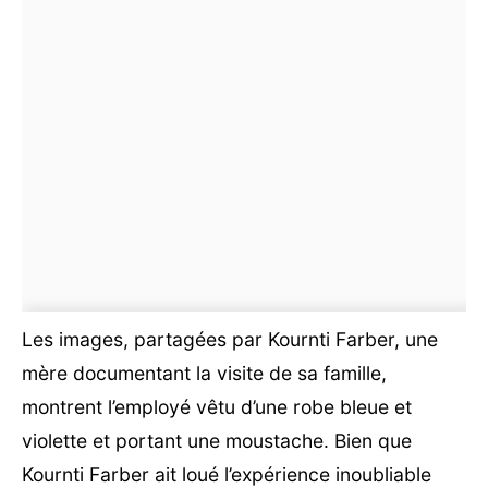
Les images, partagées par Kournti Farber, une
mère documentant la visite de sa famille,
montrent l’employé vêtu d’une robe bleue et
violette et portant une moustache. Bien que
Kournti Farber ait loué l’expérience inoubliable