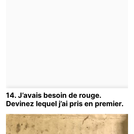
14. J’avais besoin de rouge.
Devinez lequel j’ai pris en premier.