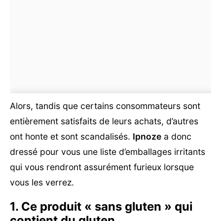
Alors, tandis que certains consommateurs sont
entièrement satisfaits de leurs achats, d’autres
ont honte et sont scandalisés.
Ipnoze
a donc
dressé pour vous une liste d’emballages irritants
qui vous rendront assurément furieux lorsque
vous les verrez.
1. Ce produit « sans gluten » qui
contient du gluten.