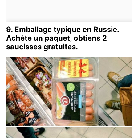
9. Emballage typique en Russie.
Achète un paquet, obtiens 2
saucisses gratuites.