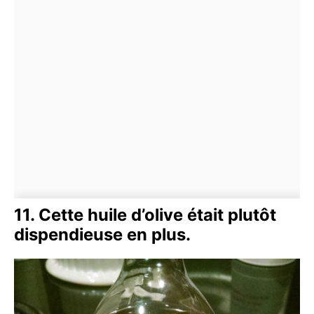
11. Cette huile d’olive était plutôt
dispendieuse en plus.