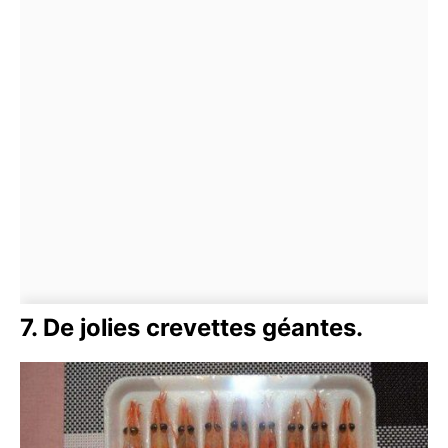
7. De jolies crevettes géantes.