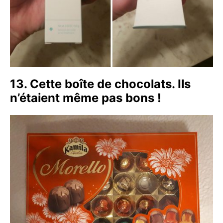
13. Cette boîte de chocolats. Ils
n’étaient même pas bons !