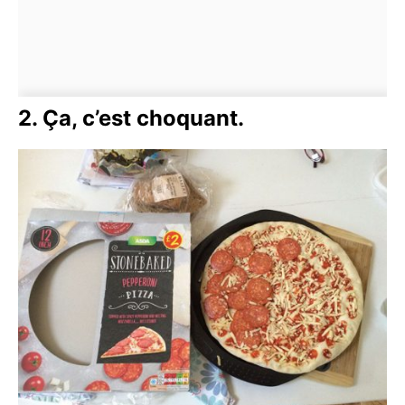
2. Ça, c’est choquant.