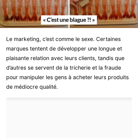
Le marketing, c’est comme le sexe. Certaines
marques tentent de développer une longue et
plaisante relation avec leurs clients, tandis que
d’autres se servent de la tricherie et la fraude
pour manipuler les gens à acheter leurs produits
de médiocre qualité.