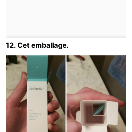
12. Cet emballage.