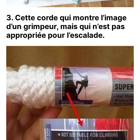
3. Cette corde qui montre l’image
d’un grimpeur, mais qui n’est pas
appropriée pour l’escalade.