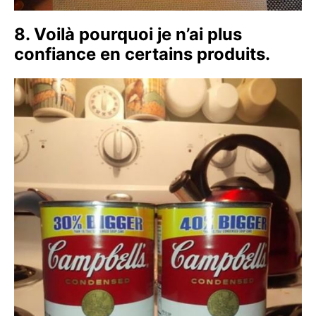
8. Voilà pourquoi je n’ai plus
confiance en certains produits.