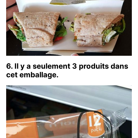
6. Il y a seulement 3 produits dans
cet emballage.