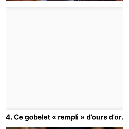
4. Ce gobelet « rempli » d’ours d’or.