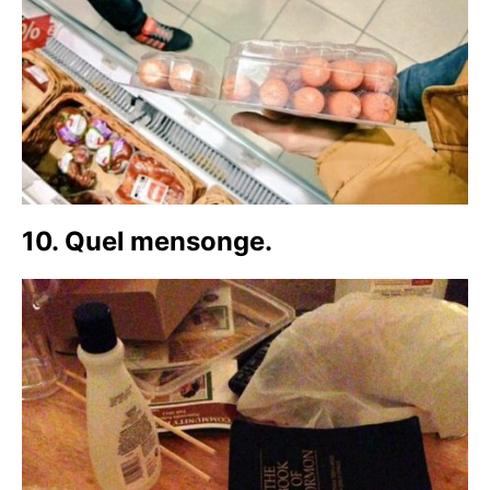
10. Quel mensonge.