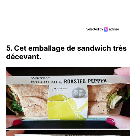
5. Cet emballage de sandwich très
décevant.