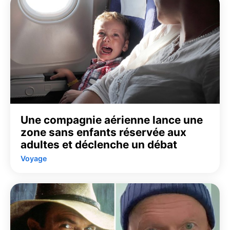
Une compagnie aérienne lance une
zone sans enfants réservée aux
adultes et déclenche un débat
Voyage