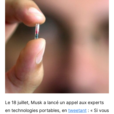
Le 18 juillet, Musk a lancé un appel aux experts
en technologies portables, en
tweetant
: « Si vous