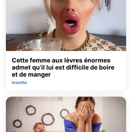
Cette femme aux lèvres énormes
admet qu’il lui est difficile de boire
et de manger
Insolite