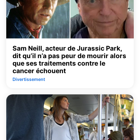
Sam Neill, acteur de Jurassic Park,
dit qu’il n’a pas peur de mourir alors
que ses traitements contre le
cancer échouent
Divertissement