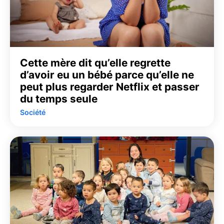
Cette mère dit qu’elle regrette
d’avoir eu un bébé parce qu’elle ne
peut plus regarder Netflix et passer
du temps seule
Société