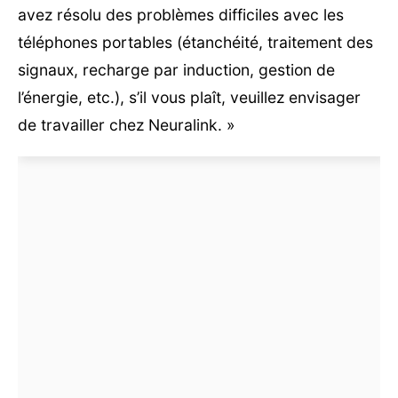
avez résolu des problèmes difficiles avec les
téléphones portables (étanchéité, traitement des
signaux, recharge par induction, gestion de
l’énergie, etc.), s’il vous plaît, veuillez envisager
de travailler chez Neuralink. »