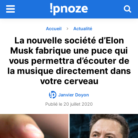
Accueil
Actualité
La nouvelle société d’Elon
Musk fabrique une puce qui
vous permettra d’écouter de
la musique directement dans
votre cerveau
Janvier Doyon
Publié le
20 juillet 2020