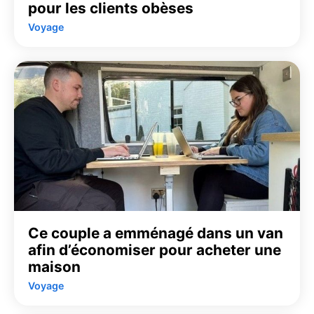
pour les clients obèses
Voyage
Ce couple a emménagé dans un van
afin d’économiser pour acheter une
maison
Voyage