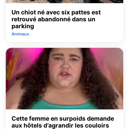
Un chiot né avec six pattes est
retrouvé abandonné dans un
parking
Animaux
Cette femme en surpoids demande
aux hôtels d’agrandir les couloirs