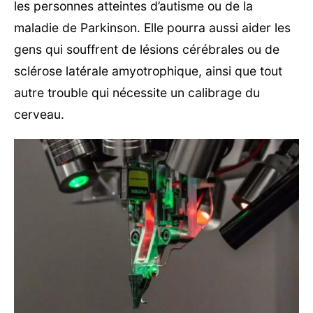
les personnes atteintes d’autisme ou de la
maladie de Parkinson. Elle pourra aussi aider les
gens qui souffrent de lésions cérébrales ou de
sclérose latérale amyotrophique, ainsi que tout
autre trouble qui nécessite un calibrage du
cerveau.