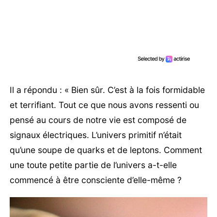
Il a répondu : « Bien sûr. C’est à la fois formidable
et terrifiant. Tout ce que nous avons ressenti ou
pensé au cours de notre vie est composé de
signaux électriques. L’univers primitif n’était
qu’une soupe de quarks et de leptons. Comment
une toute petite partie de l’univers a-t-elle
commencé à être consciente d’elle-même ?