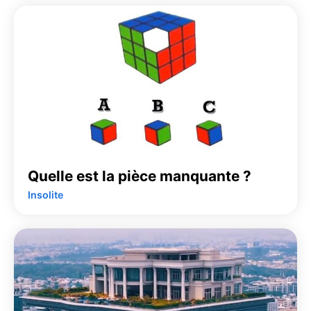
Quelle est la pièce manquante ?
Insolite