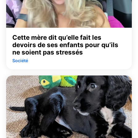
Cette mère dit qu’elle fait les
devoirs de ses enfants pour qu’ils
ne soient pas stressés
Société