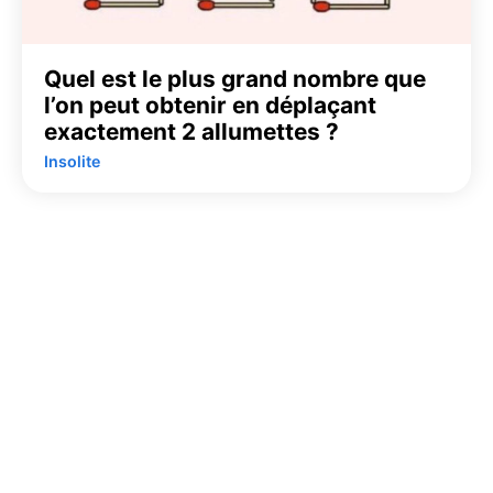
Quel est le plus grand nombre que
l’on peut obtenir en déplaçant
exactement 2 allumettes ?
Insolite