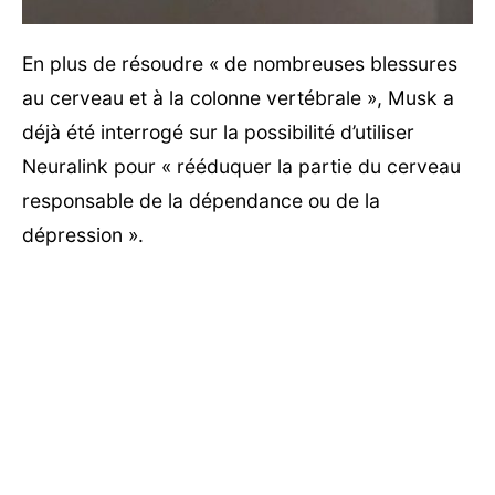
En plus de résoudre « de nombreuses blessures
au cerveau et à la colonne vertébrale », Musk a
déjà été interrogé sur la possibilité d’utiliser
Neuralink pour « rééduquer la partie du cerveau
responsable de la dépendance ou de la
dépression ».