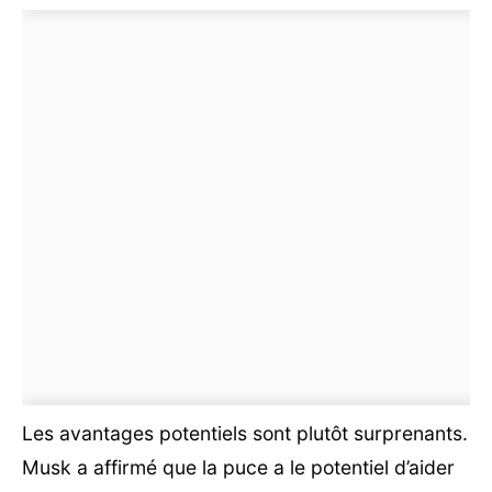
Les avantages potentiels sont plutôt surprenants.
Musk a affirmé que la puce a le potentiel d’aider