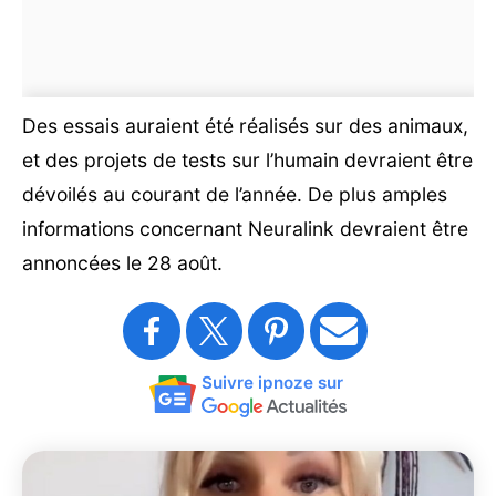
Des essais auraient été réalisés sur des animaux,
et des projets de tests sur l’humain devraient être
dévoilés au courant de l’année. De plus amples
informations concernant Neuralink devraient être
annoncées le 28 août.
Suivre ipnoze sur