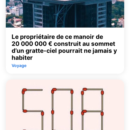
Le propriétaire de ce manoir de
20 000 000 € construit au sommet
d’un gratte-ciel pourrait ne jamais y
habiter
Voyage