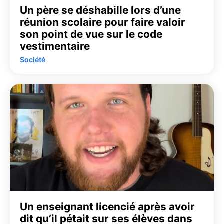
Un père se déshabille lors d’une
réunion scolaire pour faire valoir
son point de vue sur le code
vestimentaire
Société
Un enseignant licencié après avoir
dit qu’il pétait sur ses élèves dans