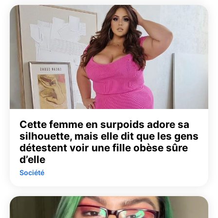
Cette femme en surpoids adore sa
silhouette, mais elle dit que les gens
détestent voir une fille obèse sûre
d’elle
Société