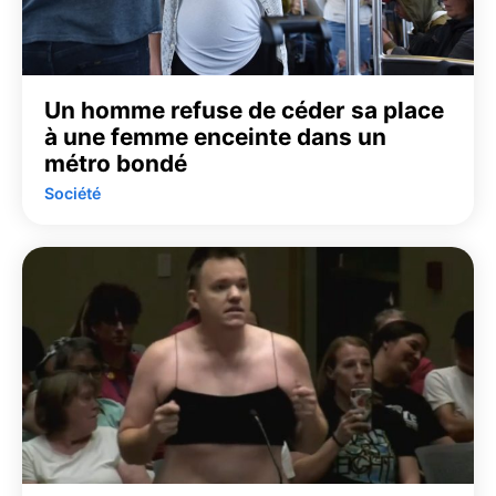
Un homme refuse de céder sa place
à une femme enceinte dans un
métro bondé
Société