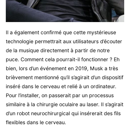
Il a également confirmé que cette mystérieuse
technologie permettrait aux utilisateurs d’écouter
de la musique directement à partir de notre
puce. Comment cela pourrait-il fonctionner ? Eh
bien, lors d’un événement en 2019, Musk a très
brièvement mentionné qu’il s’agirait d’un dispositif
inséré dans le cerveau et relié à un ordinateur.
Pour l’installer, on passerait par un processus
similaire à la chirurgie oculaire au laser. Il s’agirait
d’un robot neurochirurgical qui insérerait des fils
flexibles dans le cerveau.