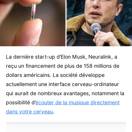
La dernière start-up d’Elon Musk, Neuralink, a
reçu un financement de plus de 158 millions de
dollars américains. La société développe
actuellement une interface cerveau-ordinateur
qui aurait de nombreux avantages, notamment la
possibilité d’
écouter de la musique directement
dans votre cerveau
.