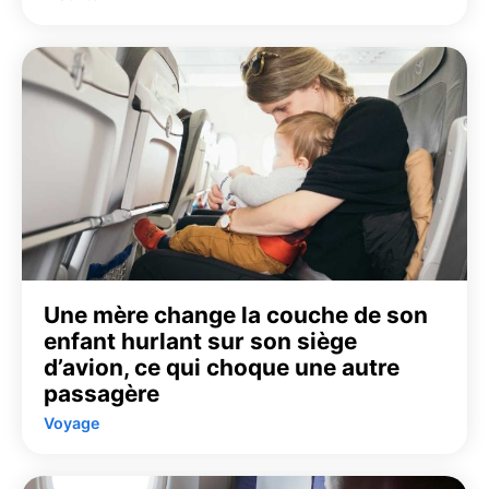
Une mère change la couche de son
enfant hurlant sur son siège
d’avion, ce qui choque une autre
passagère
Voyage