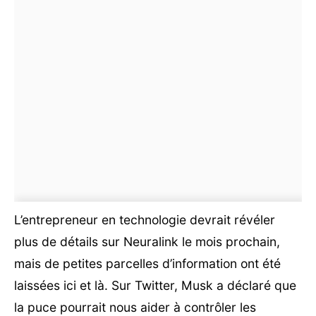
L’entrepreneur en technologie devrait révéler
plus de détails sur Neuralink le mois prochain,
mais de petites parcelles d’information ont été
laissées ici et là. Sur Twitter, Musk a déclaré que
la puce pourrait nous aider à contrôler les