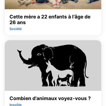
Cette mère a 22 enfants à l’âge de
26 ans
Société
Combien d’animaux voyez-vous ?
Insolite