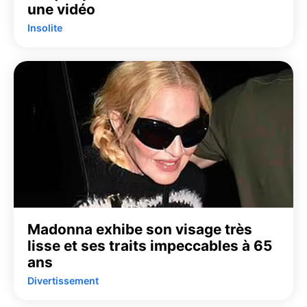
une vidéo
Insolite
Madonna exhibe son visage très
lisse et ses traits impeccables à 65
ans
Divertissement