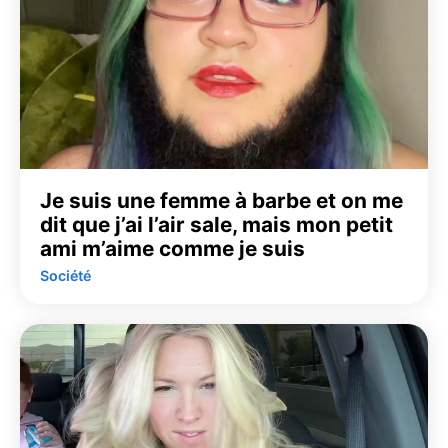
Je suis une femme à barbe et on me
dit que j’ai l’air sale, mais mon petit
ami m’aime comme je suis
Société