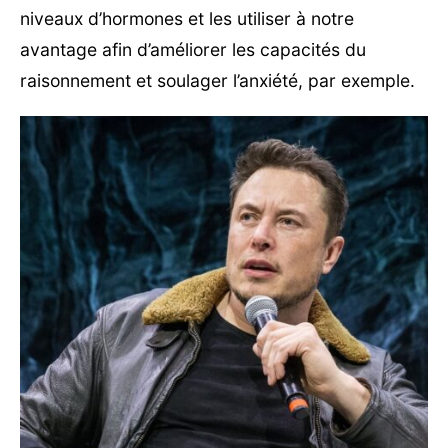
niveaux d’hormones et les utiliser à notre
avantage afin d’améliorer les capacités du
raisonnement et soulager l’anxiété, par exemple.