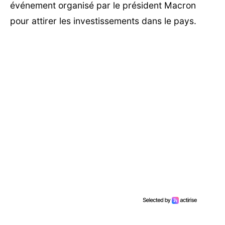
événement organisé par le président Macron
pour attirer les investissements dans le pays.