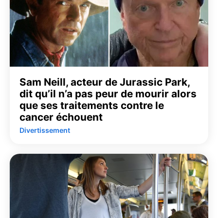
Sam Neill, acteur de Jurassic Park,
dit qu’il n’a pas peur de mourir alors
que ses traitements contre le
cancer échouent
Divertissement