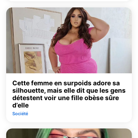
Cette femme en surpoids adore sa
silhouette, mais elle dit que les gens
détestent voir une fille obèse sûre
d’elle
Société