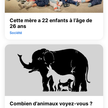
Cette mère a 22 enfants à l’âge de
26 ans
Société
Combien d’animaux voyez-vous ?