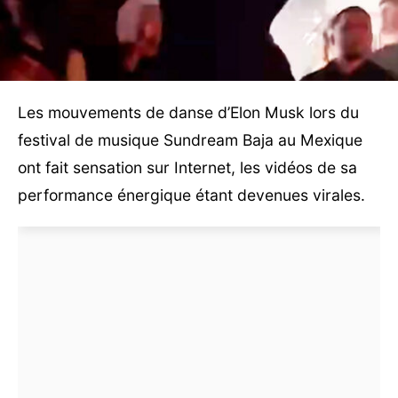
Les mouvements de danse d’Elon Musk lors du
festival de musique Sundream Baja au Mexique
ont fait sensation sur Internet, les vidéos de sa
performance énergique étant devenues virales.