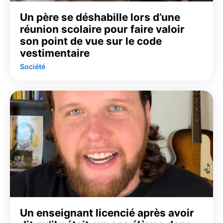
Un père se déshabille lors d’une
réunion scolaire pour faire valoir
son point de vue sur le code
vestimentaire
Société
Un enseignant licencié après avoir