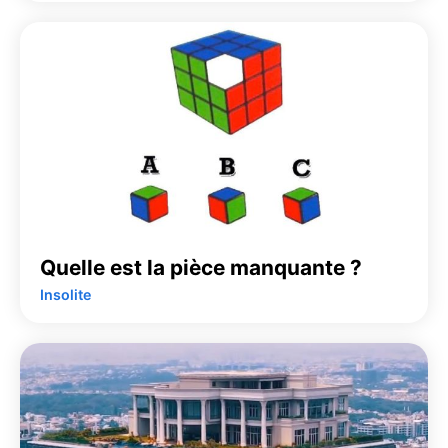
Quelle est la pièce manquante ?
Insolite