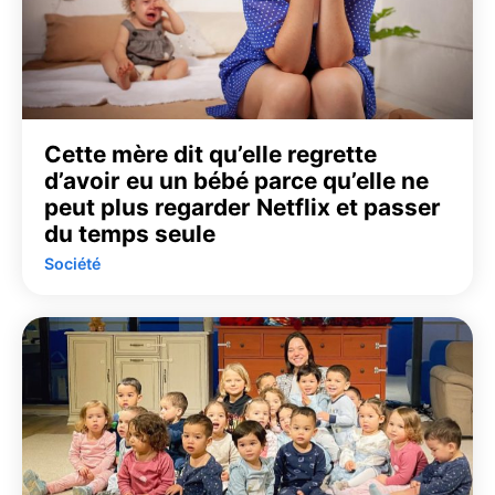
Cette mère dit qu’elle regrette
d’avoir eu un bébé parce qu’elle ne
peut plus regarder Netflix et passer
du temps seule
Société