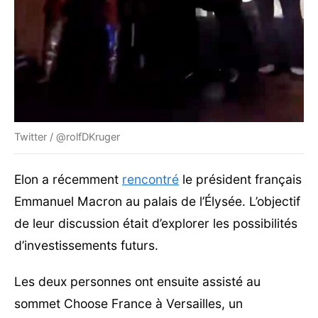
Twitter / @rolfDKruger
Elon a récemment
rencontré
le président français
Emmanuel Macron au palais de l’Élysée. L’objectif
de leur discussion était d’explorer les possibilités
d’investissements futurs.
Les deux personnes ont ensuite assisté au
sommet Choose France à Versailles, un