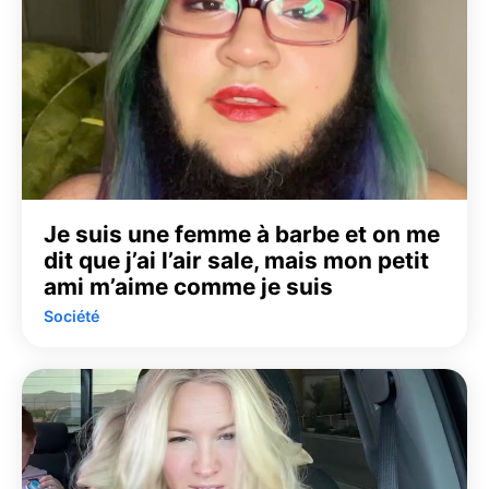
Je suis une femme à barbe et on me
dit que j’ai l’air sale, mais mon petit
ami m’aime comme je suis
Société