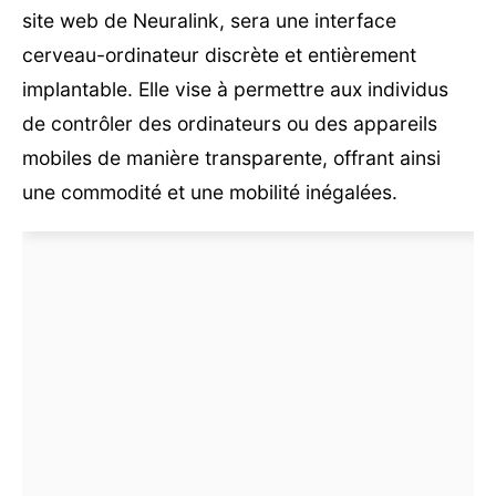
site web de Neuralink, sera une interface
cerveau-ordinateur discrète et entièrement
implantable. Elle vise à permettre aux individus
de contrôler des ordinateurs ou des appareils
mobiles de manière transparente, offrant ainsi
une commodité et une mobilité inégalées.