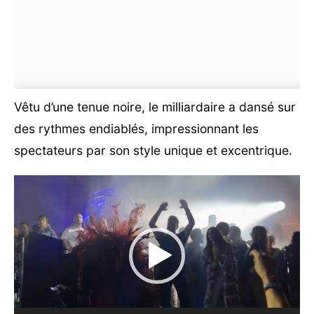
Vêtu d’une tenue noire, le milliardaire a dansé sur
des rythmes endiablés, impressionnant les
spectateurs par son style unique et excentrique.
Lecteur
vidéo