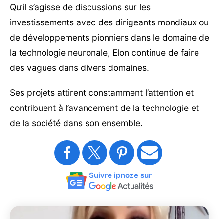
Qu’il s’agisse de discussions sur les
investissements avec des dirigeants mondiaux ou
de développements pionniers dans le domaine de
la technologie neuronale, Elon continue de faire
des vagues dans divers domaines.
Ses projets attirent constamment l’attention et
contribuent à l’avancement de la technologie et
de la société dans son ensemble.
Suivre ipnoze sur