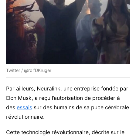
Twitter / @rolfDKruger
Par ailleurs, Neuralink, une entreprise fondée par
Elon Musk, a reçu l’autorisation de procéder à
des
essais
sur des humains de sa puce cérébrale
révolutionnaire.
Cette technologie révolutionnaire, décrite sur le