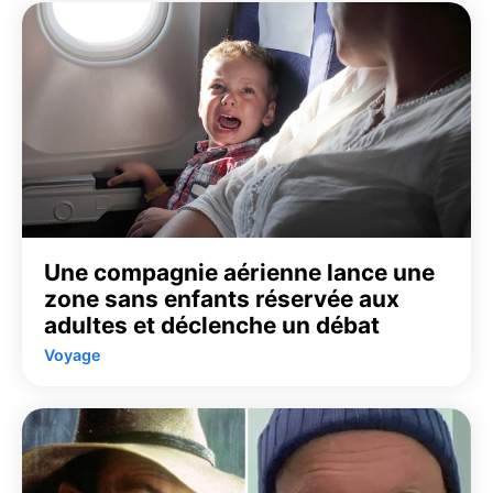
Une compagnie aérienne lance une
zone sans enfants réservée aux
adultes et déclenche un débat
Voyage