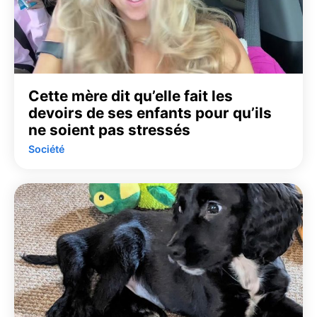
Cette mère dit qu’elle fait les
devoirs de ses enfants pour qu’ils
ne soient pas stressés
Société