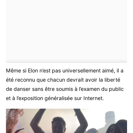
Même si Elon n’est pas universellement aimé, il a
été reconnu que chacun devrait avoir la liberté
de danser sans être soumis à l’examen du public
et à l’exposition généralisée sur Internet.