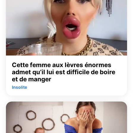
Cette femme aux lèvres énormes
admet qu’il lui est difficile de boire
et de manger
Insolite