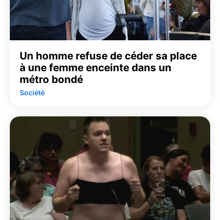
Un homme refuse de céder sa place
à une femme enceinte dans un
métro bondé
Société