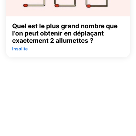
Quel est le plus grand nombre que
l’on peut obtenir en déplaçant
exactement 2 allumettes ?
Insolite