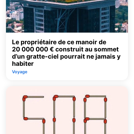
Le propriétaire de ce manoir de
20 000 000 € construit au sommet
d’un gratte-ciel pourrait ne jamais y
habiter
Voyage