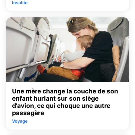
Insolite
Une mère change la couche de son
enfant hurlant sur son siège
d’avion, ce qui choque une autre
passagère
Voyage