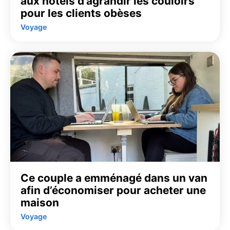
aux hôtels d’agrandir les couloirs
pour les clients obèses
Voyage
Ce couple a emménagé dans un van
afin d’économiser pour acheter une
maison
Voyage