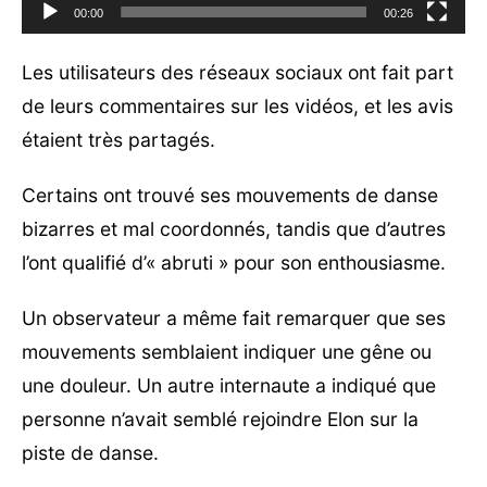
00:00
00:26
Les utilisateurs des réseaux sociaux ont fait part
de leurs commentaires sur les vidéos, et les avis
étaient très partagés.
Certains ont trouvé ses mouvements de danse
bizarres et mal coordonnés, tandis que d’autres
l’ont qualifié d’« abruti » pour son enthousiasme.
Un observateur a même fait remarquer que ses
mouvements semblaient indiquer une gêne ou
une douleur. Un autre internaute a indiqué que
personne n’avait semblé rejoindre Elon sur la
piste de danse.